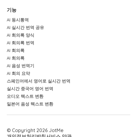
기능
AI 동시통역
AI 실시간 번역 공유
AI 회의록 양식
AI 회의록 번역
AI 회의록
AI 회의록
AI 음성 번역기
AI 회의 요약
스페인어에서 영어로 실시간 번역
실시간 중국어 영어 번역
오디오 텍스트 변환
일본어 음성 텍스트 변환
© Copyright 2026 JotMe
개인정보처리방침
서비스 약관