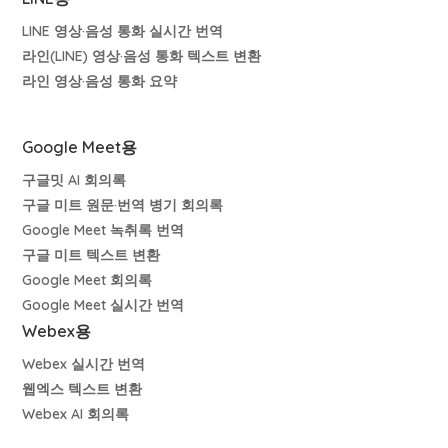
LINE 영상·음성 통화 실시간 번역
라인(LINE) 영상·음성 통화 텍스트 변환
라인 영상·음성 통화 요약
Google Meet용
구글밋 AI 회의록
구글 미트 원문·번역 병기 회의록
Google Meet 녹취록 번역
구글 미트 텍스트 변환
Google Meet 회의록
Google Meet 실시간 번역
Webex용
Webex 실시간 번역
웹엑스 텍스트 변환
Webex AI 회의록