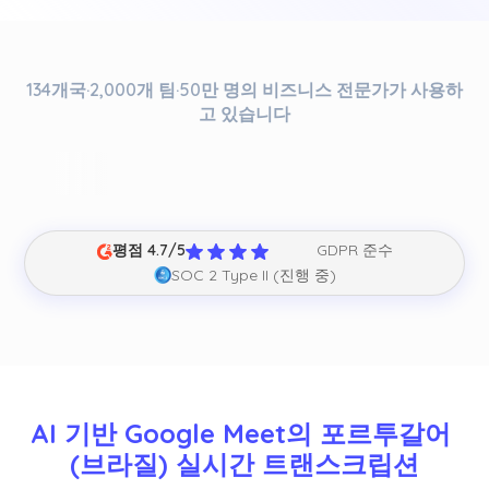
134개국·2,000개 팀·50만 명의 비즈니스 전문가가 사용하
고 있습니다
평점 4.7/5
GDPR 준수
SOC 2 Type II (진행 중)
AI 기반 Google Meet의 포르투갈어 
(브라질) 실시간 트랜스크립션