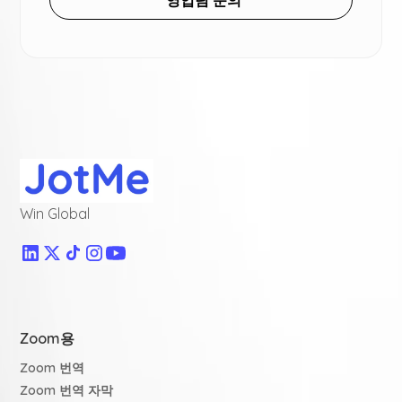
영업팀 문의
Win Global
Zoom용
Zoom 번역
Zoom 번역 자막