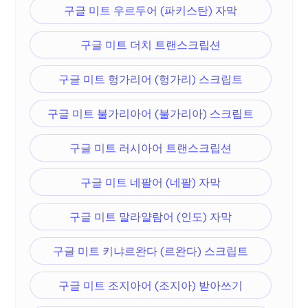
구글 미트 우르두어 (파키스탄) 자막
구글 미트 더치 트랜스크립션
구글 미트 헝가리어 (헝가리) 스크립트
구글 미트 불가리아어 (불가리아) 스크립트
구글 미트 러시아어 트랜스크립션
구글 미트 네팔어 (네팔) 자막
구글 미트 말라얄람어 (인도) 자막
구글 미트 키냐르완다 (르완다) 스크립트
구글 미트 조지아어 (조지아) 받아쓰기