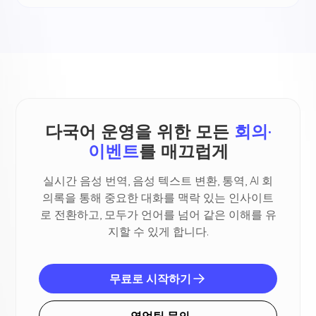
다국어 운영을 위한 모든
회의·
이벤트
를 매끄럽게
실시간 음성 번역, 음성 텍스트 변환, 통역, AI 회
의록을 통해 중요한 대화를 맥락 있는 인사이트
로 전환하고, 모두가 언어를 넘어 같은 이해를 유
지할 수 있게 합니다.
무료로 시작하기