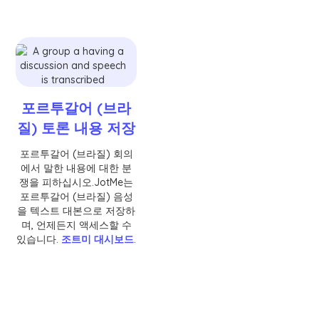
포르투갈어 (브라
질) 토론 내용 저장
포르투갈어 (브라질) 회의
에서 말한 내용에 대한 분
쟁을 피하십시오.JotMe는
포르투갈어 (브라질) 음성
을 텍스트 대본으로 저장하
며, 언제든지 액세스할 수
있습니다.
조트미 대시보드
.