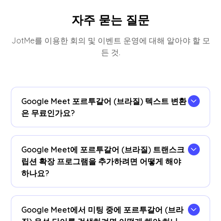
자주 묻는 질문
JotMe를 이용한 회의 및 이벤트 운영에 대해 알아야 할 모
든 것.
Google Meet 포르투갈어 (브라질) 텍스트 변환
은 무료인가요?
네, 맞아요!
Google Meet에 포르투갈어 (브라질) 트랜스크
립션 확장 프로그램을 추가하려면 어떻게 해야
하나요?
을 (를) 설치합니다
JotMe 크롬 확장 프로그램
필사
언어를 포르투갈어 (브라질) 로 설정하면 Google
Google Meet에서 미팅 중에 포르투갈어 (브라
Meet에서 실시간 포르투갈어 (브라질) 음성을 텍스