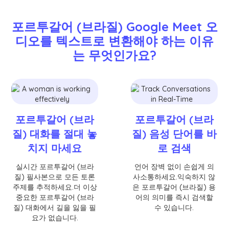
포르투갈어 (브라질) Google Meet 오
디오를 텍스트로 변환해야 하는 이유
는 무엇인가요?
포르투갈어 (브라
포르투갈어 (브라
질) 대화를 절대 놓
질) 음성 단어를 바
치지 마세요
로 검색
실시간 포르투갈어 (브라
언어 장벽 없이 손쉽게 의
질) 필사본으로 모든 토론
사소통하세요.익숙하지 않
주제를 추적하세요.더 이상
은 포르투갈어 (브라질) 용
중요한 포르투갈어 (브라
어의 의미를 즉시 검색할
질) 대화에서 길을 잃을 필
수 있습니다.
요가 없습니다.