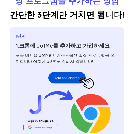
장 프로그램을 추가하는 방법
간단한 3단계만 거치면 됩니다!
1단계
1.크롬에 JotMe를 추가하고 가입하세요
구글 미트용 JotMe 트랜스크립션 확장 프로그램을 설
치합니다.설치에 30초도 걸리지 않습니다!