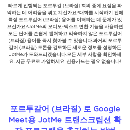
빠르게 진행되는 포르투갈 (브라질) 회의 중에 요점을 파
악하는 데 어려움을 겪고 계신가요?대화를 시작하기 전에
특정 포르투갈어 (브라질) 용어를 이해하는 데 문제가 있
으신가요?JotMe의 오디오-텍스트 변환 기능을 사용하면
모든 단어를 손쉽게 캡처하고 익숙하지 않은 포르투갈어
(브라질) 용어를 즉시 찾아볼 수 있습니다.과거의 포르투
갈어 (브라질) 토론을 검토하든 새로운 정보를 설명하든
JotMe가 도와드리겠습니다.모든 세부 사항을 확인하세
요. 지금 무료로 가입하세요. 신용카드는 필요 없습니다!
포르투갈어 (브라질) 로 Google
Meet용 JotMe 트랜스크립션 확