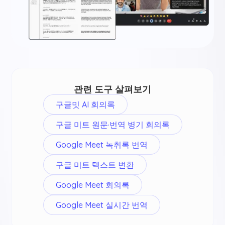
관련 도구 살펴보기
구글밋 AI 회의록
구글 미트 원문·번역 병기 회의록
Google Meet 녹취록 번역
구글 미트 텍스트 변환
Google Meet 회의록
Google Meet 실시간 번역