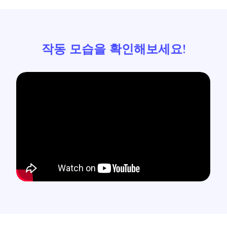
작동 모습을 확인해보세요!