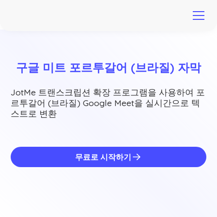
구글 미트 포르투갈어 (브라질) 자막
JotMe 트랜스크립션 확장 프로그램을 사용하여 포
르투갈어 (브라질) Google Meet을 실시간으로 텍
스트로 변환
무료로 시작하기