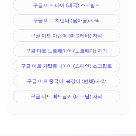
구글 미트 타이 (태국) 스크립트
구글 미트 치벤다 (남아공) 자막
구글 미트 아랍어 (마그레비) 자막
구글 미트 노르웨이어 (노르웨이) 자막
구글 미트 카탈로니아어 (스페인) 스크립트
구글 미트 중국어, 북경어 (번체) 자막
구글 미트 베트남어 (베트남) 자막