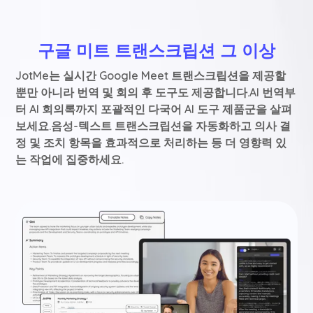
구글 미트 트랜스크립션 그 이상
JotMe는 실시간 Google Meet 트랜스크립션을 제공할
뿐만 아니라 번역 및 회의 후 도구도 제공합니다.AI 번역부
터 AI 회의록까지 포괄적인 다국어 AI 도구 제품군을 살펴
보세요.음성-텍스트 트랜스크립션을 자동화하고 의사 결
정 및 조치 항목을 효과적으로 처리하는 등 더 영향력 있
는 작업에 집중하세요.