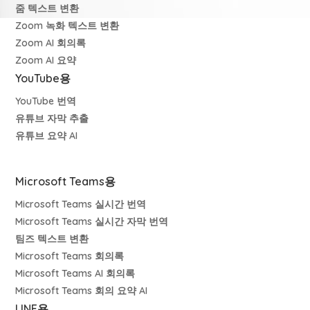
줌 텍스트 변환
Zoom 녹화 텍스트 변환
Zoom AI 회의록
Zoom AI 요약
YouTube용
YouTube 번역
유튜브 자막 추출
유튜브 요약 AI
Microsoft Teams용
Microsoft Teams 실시간 번역
Microsoft Teams 실시간 자막 번역
팀즈 텍스트 변환
Microsoft Teams 회의록
Microsoft Teams AI 회의록
Microsoft Teams 회의 요약 AI
LINE용