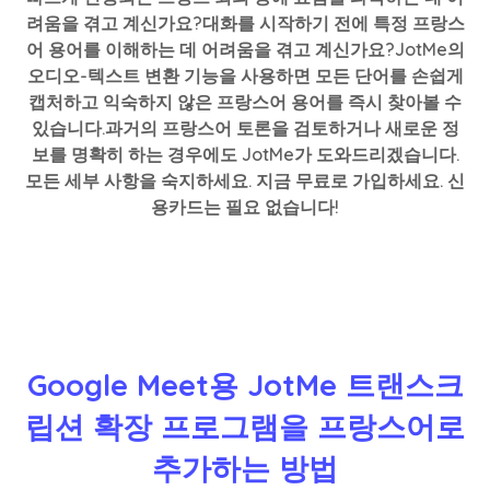
려움을 겪고 계신가요?대화를 시작하기 전에 특정 프랑스
어 용어를 이해하는 데 어려움을 겪고 계신가요?JotMe의
오디오-텍스트 변환 기능을 사용하면 모든 단어를 손쉽게
캡처하고 익숙하지 않은 프랑스어 용어를 즉시 찾아볼 수
있습니다.과거의 프랑스어 토론을 검토하거나 새로운 정
보를 명확히 하는 경우에도 JotMe가 도와드리겠습니다.
모든 세부 사항을 숙지하세요. 지금 무료로 가입하세요. 신
용카드는 필요 없습니다!
Google Meet용 JotMe 트랜스크
립션 확장 프로그램을 프랑스어로
추가하는 방법