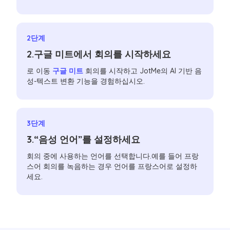
2단계
2.구글 미트에서 회의를 시작하세요
로 이동
구글 미트
회의를 시작하고 JotMe의 AI 기반 음
성-텍스트 변환 기능을 경험하십시오.
3단계
3.“음성 언어”를 설정하세요
회의 중에 사용하는 언어를 선택합니다.예를 들어 프랑
스어 회의를 녹음하는 경우 언어를 프랑스어로 설정하
세요.