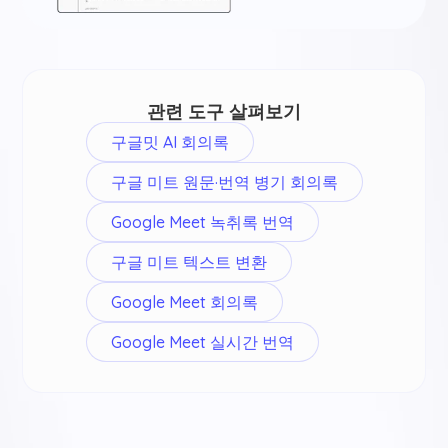
관련 도구 살펴보기
구글밋 AI 회의록
구글 미트 원문·번역 병기 회의록
Google Meet 녹취록 번역
구글 미트 텍스트 변환
Google Meet 회의록
Google Meet 실시간 번역