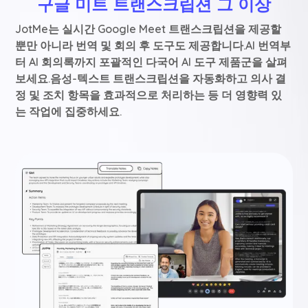
구글 미트 트랜스크립션 그 이상
JotMe는 실시간 Google Meet 트랜스크립션을 제공할
뿐만 아니라 번역 및 회의 후 도구도 제공합니다.AI 번역부
터 AI 회의록까지 포괄적인 다국어 AI 도구 제품군을 살펴
보세요.음성-텍스트 트랜스크립션을 자동화하고 의사 결
정 및 조치 항목을 효과적으로 처리하는 등 더 영향력 있
는 작업에 집중하세요.