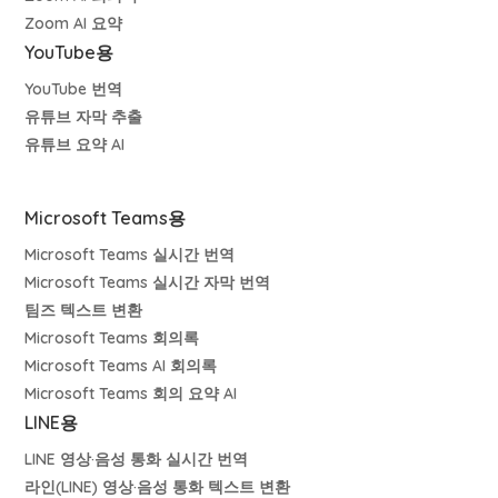
Zoom AI 요약
YouTube용
YouTube 번역
유튜브 자막 추출
유튜브 요약 AI
Microsoft Teams용
Microsoft Teams 실시간 번역
Microsoft Teams 실시간 자막 번역
팀즈 텍스트 변환
Microsoft Teams 회의록
Microsoft Teams AI 회의록
Microsoft Teams 회의 요약 AI
LINE용
LINE 영상·음성 통화 실시간 번역
라인(LINE) 영상·음성 통화 텍스트 변환