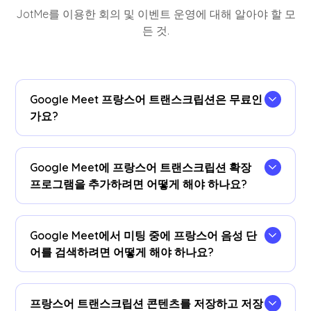
JotMe를 이용한 회의 및 이벤트 운영에 대해 알아야 할 모
든 것.
Google Meet 프랑스어 트랜스크립션은 무료인
가요?
네, 맞아요!
Google Meet에 프랑스어 트랜스크립션 확장
프로그램을 추가하려면 어떻게 해야 하나요?
을 (를) 설치합니다
JotMe 크롬 확장 프로그램
필사
언어를 프랑스어로 설정하고 Google Meet에서 실
Google Meet에서 미팅 중에 프랑스어 음성 단
시간 프랑스어 음성을 텍스트로 변환할 수 있습니
어를 검색하려면 어떻게 해야 하나요?
다.
회의 중에 프랑스어 트랜스크립션을 자막으로 볼 수
있습니다.프랑스어 텍스트를 강조 표시하고 마우스
프랑스어 트랜스크립션 콘텐츠를 저장하고 저장