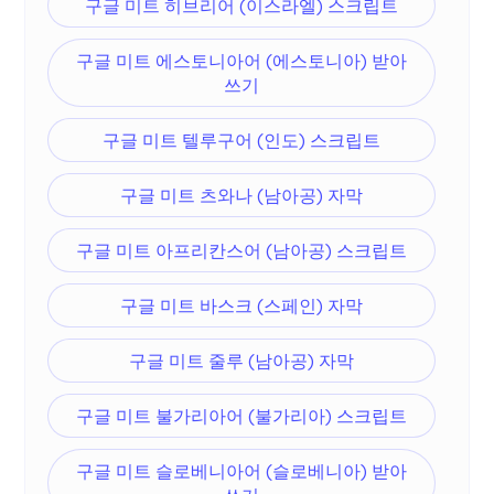
구글 미트 히브리어 (이스라엘) 스크립트
구글 미트 에스토니아어 (에스토니아) 받아
쓰기
구글 미트 텔루구어 (인도) 스크립트
구글 미트 츠와나 (남아공) 자막
구글 미트 아프리칸스어 (남아공) 스크립트
구글 미트 바스크 (스페인) 자막
구글 미트 줄루 (남아공) 자막
구글 미트 불가리아어 (불가리아) 스크립트
구글 미트 슬로베니아어 (슬로베니아) 받아