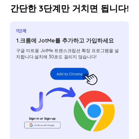
간단한 3단계만 거치면 됩니다!
1단계
1.크롬에 JotMe를 추가하고 가입하세요
구글 미트용 JotMe 트랜스크립션 확장 프로그램을 설
치합니다.설치에 30초도 걸리지 않습니다!