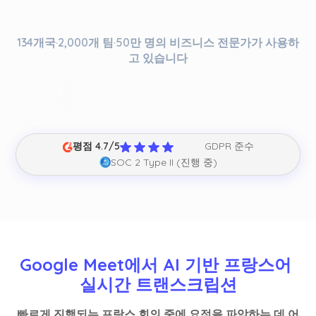
134개국·2,000개 팀·50만 명의 비즈니스 전문가가 사용하
고 있습니다
평점 4.7/5
GDPR 준수
SOC 2 Type II (진행 중)
Google Meet에서 AI 기반 프랑스어 
실시간 트랜스크립션
빠르게 진행되는 프랑스 회의 중에 요점을 파악하는 데 어