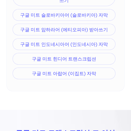
쓰기
구글 미트 슬로바키아어 (슬로바키아) 자막
구글 미트 암하라어 (에티오피아) 받아쓰기
구글 미트 인도네시아어 (인도네시아) 자막
구글 미트 힌디어 트랜스크립션
구글 미트 아랍어 (이집트) 자막