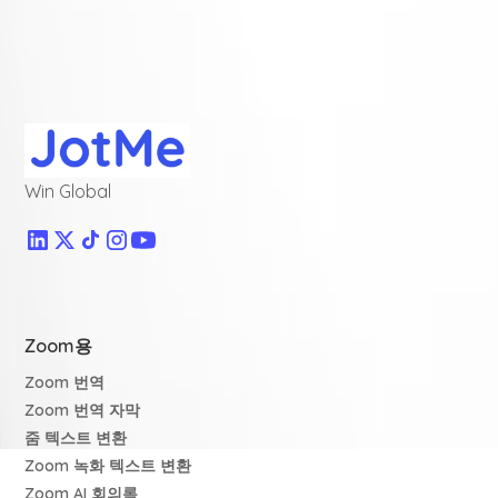
Win Global
Zoom용
Zoom 번역
Zoom 번역 자막
줌 텍스트 변환
Zoom 녹화 텍스트 변환
Zoom AI 회의록