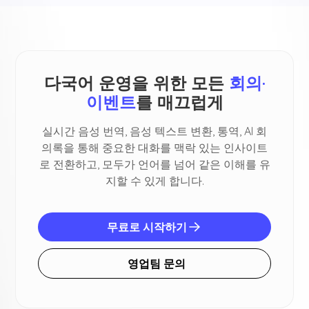
다국어 운영을 위한 모든
회의·
이벤트
를 매끄럽게
실시간 음성 번역, 음성 텍스트 변환, 통역, AI 회
의록을 통해 중요한 대화를 맥락 있는 인사이트
로 전환하고, 모두가 언어를 넘어 같은 이해를 유
지할 수 있게 합니다.
무료로 시작하기
영업팀 문의