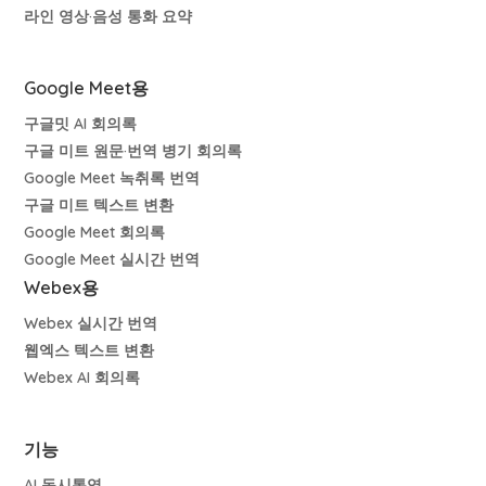
라인 영상·음성 통화 요약
Google Meet용
구글밋 AI 회의록
구글 미트 원문·번역 병기 회의록
Google Meet 녹취록 번역
구글 미트 텍스트 변환
Google Meet 회의록
Google Meet 실시간 번역
Webex용
Webex 실시간 번역
웹엑스 텍스트 변환
Webex AI 회의록
기능
AI 동시통역