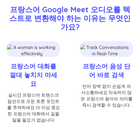
프랑스어 Google Meet 오디오를 텍
스트로 변환해야 하는 이유는 무엇인
가요?
프랑스어 대화를
프랑스어 음성 단
절대 놓치지 마세
어 바로 검색
요
언어 장벽 없이 손쉽게 의
사소통하세요.익숙하지 않
실시간 프랑스어 트랜스크
은 프랑스어 용어의 의미를
립션으로 모든 토론 포인트
즉시 검색할 수 있습니다.
를 추적하세요.더 이상 중요
한 프랑스어 대화에서 길을
잃을 필요가 없습니다.