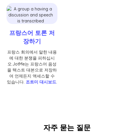
프랑스어 토론 저
장하기
프랑스 회의에서 말한 내용
에 대한 분쟁을 피하십시
오.JotMe는 프랑스어 음성
을 텍스트 대본으로 저장하
여 언제든지 액세스할 수
있습니다.
조트미 대시보드
.
자주 묻는 질문