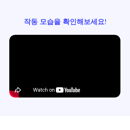
작동 모습을 확인해보세요!