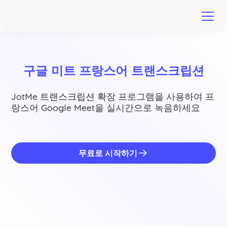
구글 미트 프랑스어 트랜스크립션
JotMe 트랜스크립션 확장 프로그램을 사용하여 프
랑스어 Google Meet을 실시간으로 녹음하세요
무료로 시작하기