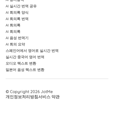
AI 실시간 번역 공유
AI 회의록 양식
AI 회의록 번역
AI 회의록
AI 회의록
AI 음성 번역기
AI 회의 요약
스페인어에서 영어로 실시간 번역
실시간 중국어 영어 번역
오디오 텍스트 변환
일본어 음성 텍스트 변환
© Copyright 2026 JotMe
개인정보처리방침
서비스 약관