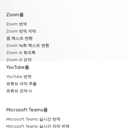
Zoom용
Zoom 번역
Zoom 번역 자막
줌 텍스트 변환
Zoom 녹화 텍스트 변환
Zoom AI 회의록
Zoom AI 요약
YouTube용
YouTube 번역
유튜브 자막 추출
유튜브 요약 AI
Microsoft Teams용
Microsoft Teams 실시간 번역
Microsoft Teams 실시간 자막 번역