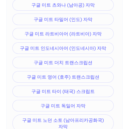
구글 미트 츠와나 (남아공) 자막
구글 미트 타밀어 (인도) 자막
구글 미트 라트비아어 (라트비아) 자막
구글 미트 인도네시아어 (인도네시아) 자막
구글 미트 더치 트랜스크립션
구글 미트 영어 (호주) 트랜스크립션
구글 미트 타이 (태국) 스크립트
구글 미트 독일어 자막
구글 미트 노던 소토 (남아프리카공화국)
자막