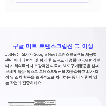
구글 미트 트랜스크립션 그 이상
JotMe는 실시간 Google Meet 트랜스크립션을 제공할
뿐만 아니라 번역 및 회의 후 도구도 제공합니다.AI 번역부
터 AI 회의록까지 포괄적인 다국어 AI 도구 제품군을 살펴
보세요.음성-텍스트 트랜스크립션을 자동화하고 의사 결
정 및 조치 항목을 효과적으로 처리하는 등 더 영향력 있
는 작업에 집중하세요.