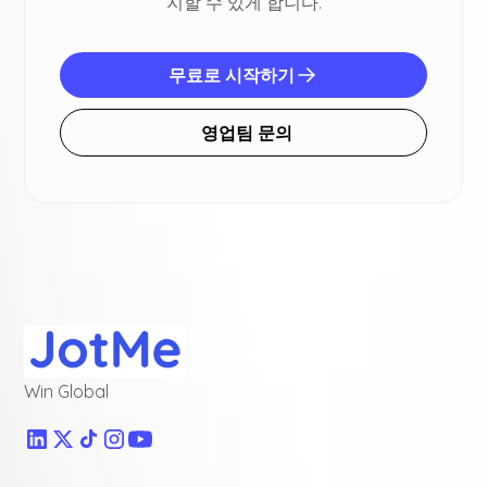
지할 수 있게 합니다.
무료로 시작하기
영업팀 문의
Win Global