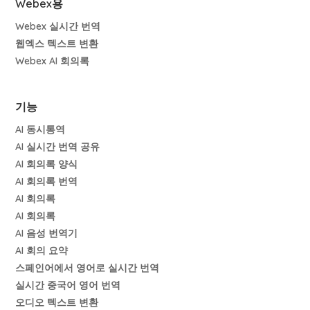
Webex용
Webex 실시간 번역
웹엑스 텍스트 변환
Webex AI 회의록
기능
AI 동시통역
AI 실시간 번역 공유
AI 회의록 양식
AI 회의록 번역
AI 회의록
AI 회의록
AI 음성 번역기
AI 회의 요약
스페인어에서 영어로 실시간 번역
실시간 중국어 영어 번역
오디오 텍스트 변환