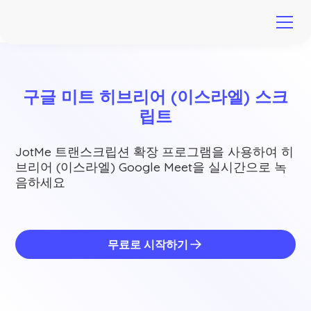
구글 미트 히브리어 (이스라엘) 스크
립트
JotMe 트랜스크립션 확장 프로그램을 사용하여 히
브리어 (이스라엘) Google Meet을 실시간으로 녹
음하세요
무료로 시작하기