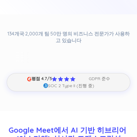
134개국·2,000개 팀·50만 명의 비즈니스 전문가가 사용하
고 있습니다
평점 4.7/5
GDPR 준수
SOC 2 Type II (진행 중)
Google Meet에서 AI 기반 히브리어 