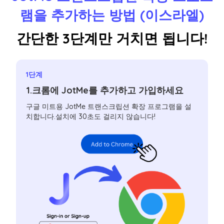
램을 추가하는 방법 (이스라엘)
간단한 3단계만 거치면 됩니다!
1단계
1.크롬에 JotMe를 추가하고 가입하세요
구글 미트용 JotMe 트랜스크립션 확장 프로그램을 설
치합니다.설치에 30초도 걸리지 않습니다!