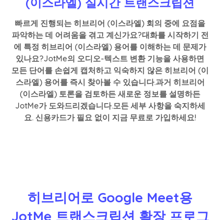
(이스라엘) 실시간 트랜스크립션
빠르게 진행되는 히브리어 (이스라엘) 회의 중에 요점을
파악하는 데 어려움을 겪고 계신가요?대화를 시작하기 전
에 특정 히브리어 (이스라엘) 용어를 이해하는 데 문제가
있나요?JotMe의 오디오-텍스트 변환 기능을 사용하면
모든 단어를 손쉽게 캡처하고 익숙하지 않은 히브리어 (이
스라엘) 용어를 즉시 찾아볼 수 있습니다.과거 히브리어
(이스라엘) 토론을 검토하든 새로운 정보를 설명하든
JotMe가 도와드리겠습니다.모든 세부 사항을 숙지하세
요. 신용카드가 필요 없이 지금 무료로 가입하세요!
히브리어로 Google Meet용
JotMe 트랜스크립션 확장 프로그