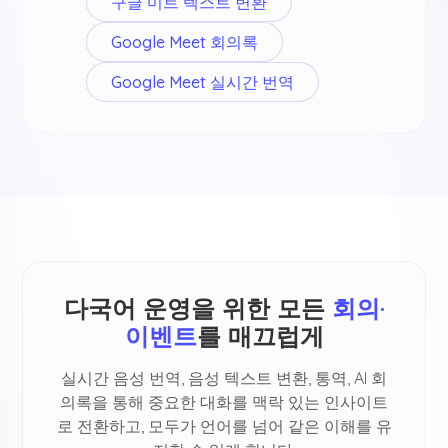
구글 미트 텍스트 변환
Google Meet 회의록
Google Meet 실시간 번역
다국어 운영을 위한 모든
회의·
이벤트
를 매끄럽게
실시간 음성 번역, 음성 텍스트 변환, 통역, AI 회
의록을 통해 중요한 대화를 맥락 있는 인사이트
로 전환하고, 모두가 언어를 넘어 같은 이해를 유