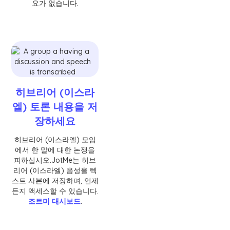
요가 없습니다.
히브리어 (이스라
엘) 토론 내용을 저
장하세요
히브리어 (이스라엘) 모임
에서 한 말에 대한 논쟁을
피하십시오.JotMe는 히브
리어 (이스라엘) 음성을 텍
스트 사본에 저장하며, 언제
든지 액세스할 수 있습니다.
조트미 대시보드
.