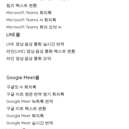
팀즈 텍스트 변환
Microsoft Teams 회의록
Microsoft Teams AI 회의록
Microsoft Teams 회의 요약 AI
LINE용
LINE 영상·음성 통화 실시간 번역
라인(LINE) 영상·음성 통화 텍스트 변환
라인 영상·음성 통화 요약
Google Meet용
구글밋 AI 회의록
구글 미트 원문·번역 병기 회의록
Google Meet 녹취록 번역
구글 미트 텍스트 변환
Google Meet 회의록
Google Meet 실시간 번역