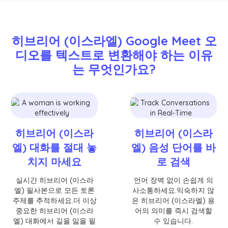
히브리어 (이스라엘) Google Meet 오
디오를 텍스트로 변환해야 하는 이유
는 무엇인가요?
히브리어 (이스라
히브리어 (이스라
엘) 대화를 절대 놓
엘) 음성 단어를 바
치지 마세요
로 검색
실시간 히브리어 (이스라
언어 장벽 없이 손쉽게 의
엘) 필사본으로 모든 토론
사소통하세요.익숙하지 않
주제를 추적하세요.더 이상
은 히브리어 (이스라엘) 용
중요한 히브리어 (이스라
어의 의미를 즉시 검색할
엘) 대화에서 길을 잃을 필
수 있습니다.