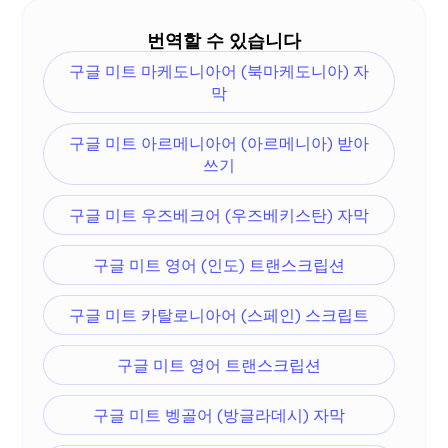
번역할 수 있습니다
구글 미트 마케도니아어 (북마케도니아) 자
막
구글 미트 아르메니아어 (아르메니아) 받아
쓰기
구글 미트 우즈베크어 (우즈베키스탄) 자막
구글 미트 영어 (인도) 트랜스크립션
구글 미트 카탈로니아어 (스페인) 스크립트
구글 미트 영어 트랜스크립션
구글 미트 벵골어 (방글라데시) 자막