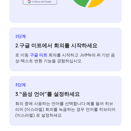
2단계
2.구글 미트에서 회의를 시작하세요
로 이동
구글 미트
회의를 시작하고 JotMe의 AI 기반 음
성-텍스트 변환 기능을 경험하십시오.
3단계
3.“음성 언어”를 설정하세요
회의 중에 사용하는 언어를 선택합니다.예를 들어 히브
리어 (이스라엘) 회의를 녹음하는 경우 언어를 히브리어
(이스라엘) 로 설정하세요.