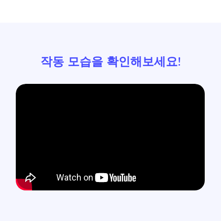
작동 모습을 확인해보세요!