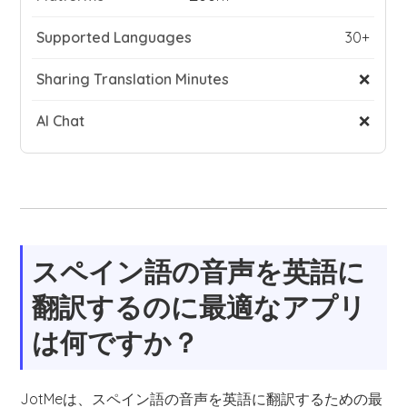
30+
❌
❌
スペイン語の音声を英語に
翻訳するのに最適なアプリ
は何ですか？
JotMeは、スペイン語の音声を英語に翻訳するための最