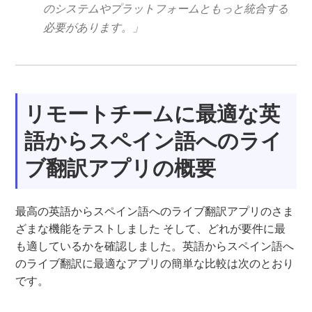
のシステムやプラットフォームともっと統合する
必要があります。」
リモートチームに最適な英
語からスペイン語へのライ
ブ翻訳アプリの概要
最高の英語からスペイン語へのライブ翻訳アプリのさま
ざまな機能をテストしました
そして、どれが要件に最
も適しているかを確認しました。英語からスペイン語へ
のライブ翻訳に最適なアプリの簡単な比較は次のとおり
です。