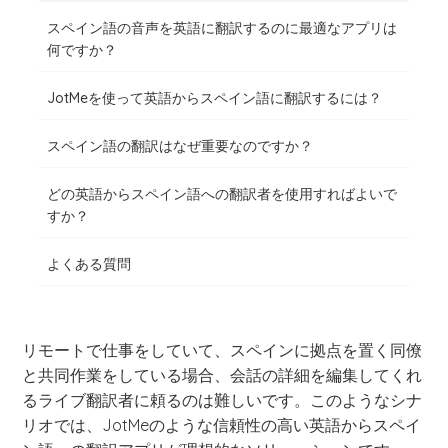
スペイン語の音声を英語に翻訳するのに最適なアプリは
何ですか？
JotMeを使って英語からスペイン語に翻訳するには？
スペイン語の翻訳はなぜ重要なのですか？
どの英語からスペイン語への翻訳者を使用すればよいで
すか？
よくある質問
リモートで仕事をしていて、スペインに拠点を置く同僚
と共同作業をしている場合、会話の詳細を編集してくれ
るライブ翻訳者に頼るのは難しいです。このようなシナ
リオでは、JotMeのような信頼性の高い英語からスペイ