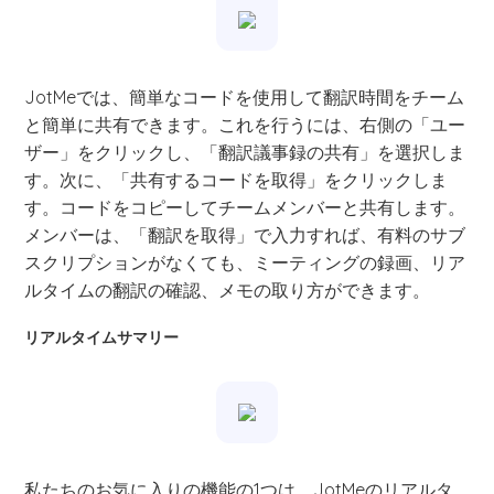
JotMeでは、簡単なコードを使用して翻訳時間をチーム
と簡単に共有できます。これを行うには、右側の「ユー
ザー」をクリックし、「翻訳議事録の共有」を選択しま
す。次に、「共有するコードを取得」をクリックしま
す。コードをコピーしてチームメンバーと共有します。
メンバーは、「翻訳を取得」で入力すれば、有料のサブ
スクリプションがなくても、ミーティングの録画、リア
ルタイムの翻訳の確認、メモの取り方ができます。
リアルタイムサマリー
私たちのお気に入りの機能の1つは、JotMeのリアルタ