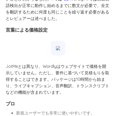
語検出が正常に動作し始めるまでに数文が必要で、全文
を翻訳するために何度も同じことを繰り返す必要がある
とレビュアーは述べました。
言葉による価格設定
JotMeとは異なり、Wordlyはウェブサイトで価格を開
示していません。ただし、要件に基づいて見積もりを取
得することはできます。パッケージは10時間から始ま
り、ライブキャプション、音声翻訳、トランスクリプト
などの機能が含まれています。
プロ
新規ユーザーでも非常に使いやすいです。