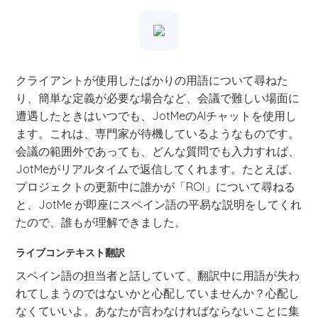
クライアントが使用したばかりの用語について尋ねた
り、簡単な定義が必要な場合など、会議で難しい場面に
遭遇したときはいつでも、JotMeのAIチャットを使用し
ます。これは、専門家が待機しているようなものです。
会議の範囲外であっても、どんな質問でも入力すれば、
JotMeがリアルタイムで返信してくれます。たとえば、
プロジェクトの更新中に誰かが「ROI」について尋ねる
と、JotMe が即座にスペイン語の平易な説明をしてくれ
たので、誰もが理解できました。
ライブコンテキスト翻訳
スペイン語の担当者と話していて、翻訳中に用語が失わ
れてしまうのではないかと心配していませんか？心配し
なくていいよ。あなたが言わなければならないことに集