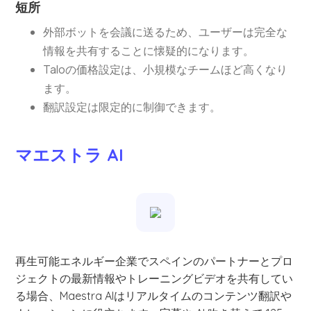
短所
外部ボットを会議に送るため、ユーザーは完全な
情報を共有することに懐疑的になります。
Taloの価格設定は、小規模なチームほど高くなり
ます。
翻訳設定は限定的に制御できます。
マエストラ AI
再生可能エネルギー企業でスペインのパートナーとプロ
ジェクトの最新情報やトレーニングビデオを共有してい
る場合、Maestra AIはリアルタイムのコンテンツ翻訳や