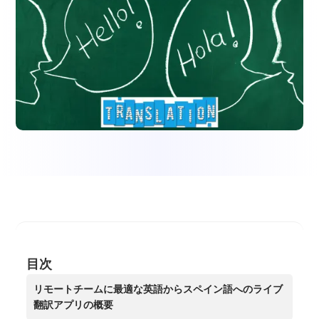
目次
リモートチームに最適な英語からスペイン語へのライブ
翻訳アプリの概要