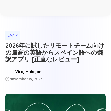
ガイド
2026年に試したリモートチーム向け
の最高の英語からスペイン語への翻
訳アプリ [正直なレビュー]
Viraj Mahajan
November 15, 2025
