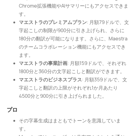
Chrome拡張機能やAIサマリーにもアクセスできま
す。
マエストラのプレミアムプラン
: 月額79ドルで、文
字起こしの制限が900分に引き上げられ、さらに
180分の翻訳が可能になります。さらに、Maestra
のチームコラボレーション機能にもアクセスでき
ます。
マエストラの事業計画
: 月額159ドルで、それぞれ
1800分と360分の文字起こしと翻訳ができます。
マエストラのビジネスプラス
: 月額359ドルで、文
字起こしと翻訳の上限がそれぞれ1か月あたり
4500分と900分に引き上げられました。
プロ
その字幕生成はまともでトーンを意識していま
す。