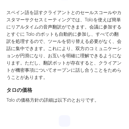
スペイン語を話すクライアントとのセールスコールやカ
スタマーサクセスミーティングでは、Taloを使えば簡単
にリアルタイムの音声翻訳ができます。会議に参加する
とすぐに Talo のボットも自動的に参加し、すべての翻
訳を処理するので、ツールを切り替える必要がなく、会
話に集中できます。これにより、双方のコミュニケーシ
ョンが円滑になり、お互いを明確に理解できるようにな
ります。ただし、翻訳ボットが存在すると、クライアン
トが機密事項についてオープンに話し合うことをためら
うことがあります。
タロの価格
Talo の価格方針の詳細は以下のとおりです。