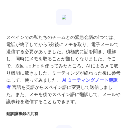
スペインでの私たちのチームとの緊急会議の1つでは、
電話が終了してから5分後にメモを取り、電子メールで
送信する必要がありました。積極的に話を聞き、理解
し、同時にメモを取ることが難しくなりました。そこ
で、次回 JotMe を使ってみたところ、AI によるメモ取
り機能に驚きました。ミーティングが終わった後に参考
にして、使ってみました。
AI ミーティングノート翻訳
者
言語を英語からスペイン語に変更して送信しまし
た。また、メモを後でスペイン語に翻訳して、メールや
議事録を送信することもできます。
翻訳議事録の共有