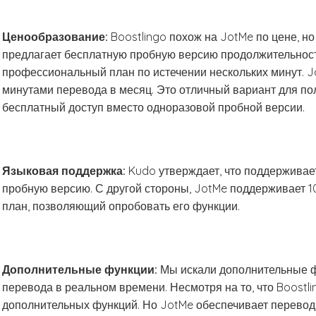
Ценообразование:
Boostlingo похож на JotMe по цене, но
предлагает бесплатную пробную версию продолжительность
профессиональный план по истечении нескольких минут. 
минутами перевода в месяц. Это отличный вариант для п
бесплатный доступ вместо одноразовой пробной версии.
Языковая поддержка:
Kudo утверждает, что поддерживает
пробную версию. С другой стороны, JotMe поддерживает 
план, позволяющий опробовать его функции.
Дополнительные функции:
Мы искали дополнительные ф
перевода в реальном времени. Несмотря на то, что Boostlin
дополнительных функций. Но JotMe обеспечивает перевод 