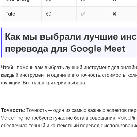
Talo
60
✅
❌
Как мы выбрали лучшие ин
перевода для Google Meet
Чтобы помочь вам выбрать лучший инструмент для онлайн
каждый инструмент и оценили его точность, стоимость, к
функции. Вот наши критерии выбора:
Точность:
Точность — один из самых важных аспектов пер
VoicePing не требуется участие бота в совещании, VoicePi
обеспечила точный и контекстный перевод с использовани