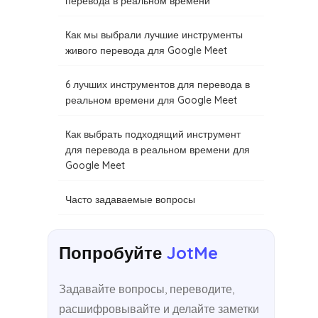
перевода в реальном времени
Как мы выбрали лучшие инструменты
живого перевода для Google Meet
6 лучших инструментов для перевода в
реальном времени для Google Meet
Как выбрать подходящий инструмент
для перевода в реальном времени для
Google Meet
Часто задаваемые вопросы
Попробуйте
JotMe
Задавайте вопросы, переводите,
расшифровывайте и делайте заметки