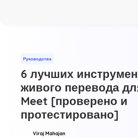
Руководства
6 лучших инструмен
живого перевода дл
Meet [проверено и
протестировано]
Viraj Mahajan