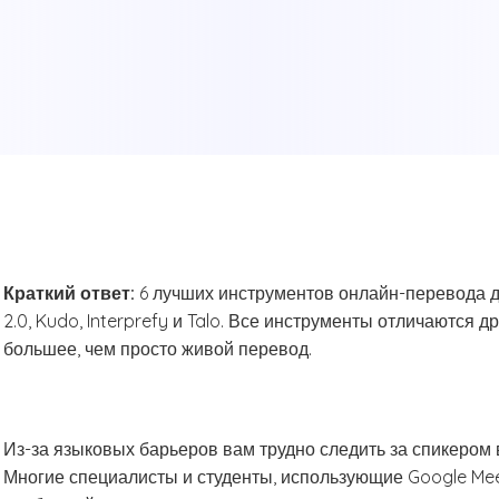
Краткий ответ:
6 лучших инструментов онлайн-перевода дл
2.0, Kudo, Interprefy и Talo. Все инструменты отличаются д
большее, чем просто живой перевод.
Из-за языковых барьеров вам трудно следить за спикером 
Многие специалисты и студенты, использующие Google Mee