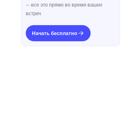
— все это прямо во время ваших
встреч
Начать бесплатно