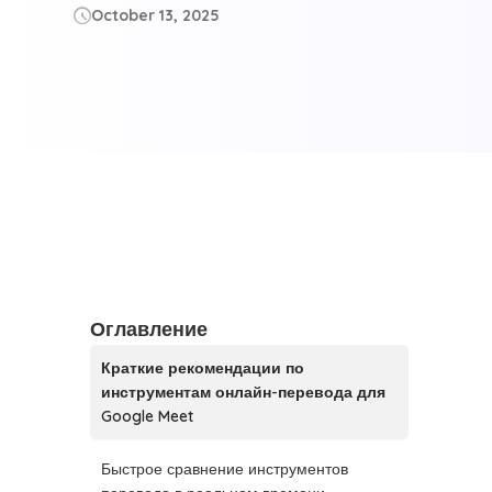
October 13, 2025

Оглавление
Краткие рекомендации по
инструментам онлайн-перевода для
Google Meet
Быстрое сравнение инструментов