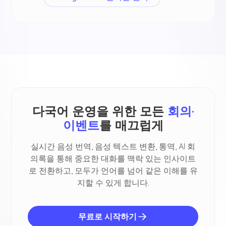
다국어 운영을 위한 모든
회의·
이벤트
를 매끄럽게
실시간 음성 번역, 음성 텍스트 변환, 통역, AI 회
의록을 통해 중요한 대화를 맥락 있는 인사이트
로 전환하고, 모두가 언어를 넘어 같은 이해를 유
지할 수 있게 합니다.
무료로 시작하기