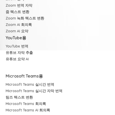
Zoom 번역 자막
줌 텍스트 변환
Zoom 녹화 텍스트 변환
Zoom AI 회의록
Zoom AI 요약
YouTube용
YouTube 번역
유튜브 자막 추출
유튜브 요약 AI
Microsoft Teams용
Microsoft Teams 실시간 번역
Microsoft Teams 실시간 자막 번역
팀즈 텍스트 변환
Microsoft Teams 회의록
Microsoft Teams AI 회의록