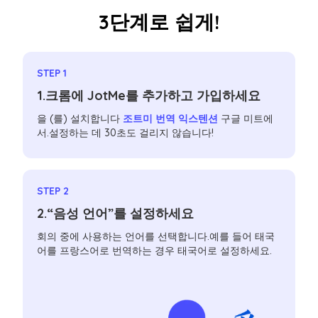
3단계로 쉽게!
STEP 1
1.크롬에 JotMe를 추가하고 가입하세요
을 (를) 설치합니다
조트미 번역 익스텐션
구글 미트에
서.설정하는 데 30초도 걸리지 않습니다!
STEP 2
2.“음성 언어”를 설정하세요
회의 중에 사용하는 언어를 선택합니다.예를 들어 태국
어를 프랑스어로 번역하는 경우 태국어로 설정하세요.