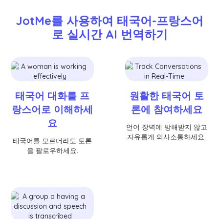
JotMe를 사용하여 태국어-프랑스어
로 실시간 AI 번역하기
태국어 대화를 프
원활한 태국어 토
랑스어로 이해하세
론에 참여하세요
요
언어 장벽에 방해받지 않고
자유롭게 의사소통하세요.
태국어를 모르더라도 토론
을 팔로우하세요.