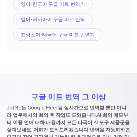
영어-한국어 구글 미트 번역기
영어-러시아어 구글 미트 번역
프랑스어-태국어 구글 미트 번역기
구글 미트 번역 그 이상
JotMe는 Google Meet을 실시간으로 번역할 뿐만 아니
라 업무에서의 회의 후 작업도 도와줍니다.AI 회의 메모부
터 이중 언어 대화 내용까지 모든 다국어 AI 도구 제품군을
살펴보세요. 저희가 도와드리겠습니다!번역을 자동화하면
다국어 작업 공간에서 가능한 한 효과적으로 의사 결정 및