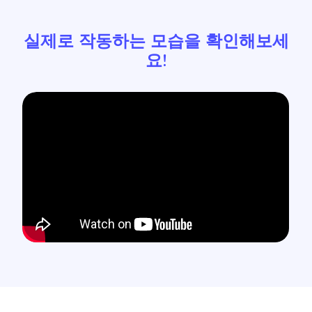
실제로 작동하는 모습을 확인해보세
요!