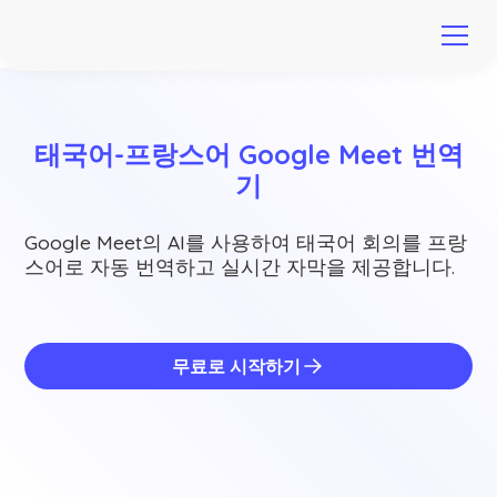
태국어-프랑스어 Google Meet 번역
기
Google Meet의 AI를 사용하여 태국어 회의를 프랑
스어로 자동 번역하고 실시간 자막을 제공합니다.
무료로 시작하기