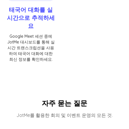
태국어 대화를 실
시간으로 추적하세
요
Google Meet 세션 중에
JotMe 대시보드를 통해 실
시간 트랜스크립션을 사용
하여 태국어 대화에 대한
최신 정보를 확인하세요.
자주 묻는 질문
JotMe를 활용한 회의 및 이벤트 운영의 모든 것.