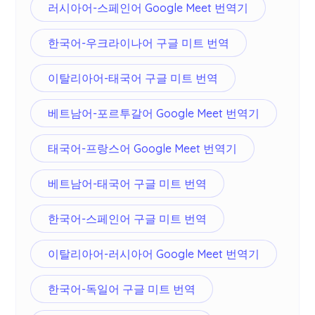
러시아어-스페인어 Google Meet 번역기
한국어-우크라이나어 구글 미트 번역
이탈리아어-태국어 구글 미트 번역
베트남어-포르투갈어 Google Meet 번역기
태국어-프랑스어 Google Meet 번역기
베트남어-태국어 구글 미트 번역
한국어-스페인어 구글 미트 번역
이탈리아어-러시아어 Google Meet 번역기
한국어-독일어 구글 미트 번역