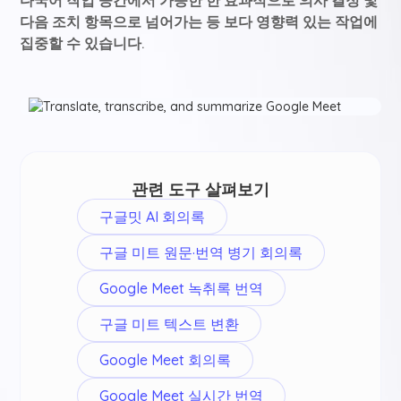
다음 조치 항목으로 넘어가는 등 보다 영향력 있는 작업에
집중할 수 있습니다.
관련 도구 살펴보기
구글밋 AI 회의록
구글 미트 원문·번역 병기 회의록
Google Meet 녹취록 번역
구글 미트 텍스트 변환
Google Meet 회의록
Google Meet 실시간 번역