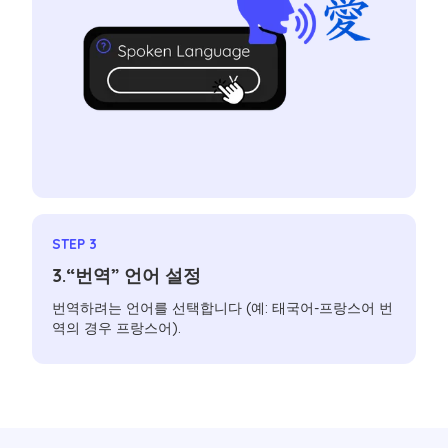
STEP 3
3.“번역” 언어 설정
번역하려는 언어를 선택합니다 (예: 태국어-프랑스어 번
역의 경우 프랑스어).