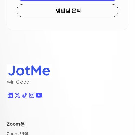
영업팀 문의
Win Global
Zoom용
Zoom 번역