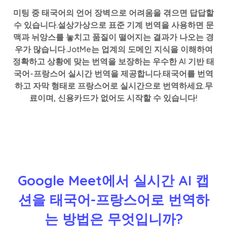
미팅 중 태국어의 언어 장벽으로 어려움을 겪으면 답답할
수 있습니다.설상가상으로 표준 기계 번역을 사용하면 문
맥과 뉘앙스를 놓치고 품질이 떨어지는 결과가 나오는 경
우가 많습니다.JotMe는 업계의 도메인 지식을 이해하여
정확하고 상황에 맞는 번역을 보장하는 우수한 AI 기반 태
국어-프랑스어 실시간 번역을 제공합니다.태국어를 번역
하고 자막 형태로 프랑스어로 실시간으로 번역하세요.무
료이며, 신용카드가 없어도 시작할 수 있습니다!
Google Meet에서 실시간 AI 캡
션을 태국어-프랑스어로 번역하
는 방법은 무엇입니까?