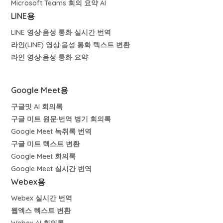
Microsoft Teams 회의 요약 AI
LINE용
LINE 영상·음성 통화 실시간 번역
라인(LINE) 영상·음성 통화 텍스트 변환
라인 영상·음성 통화 요약
Google Meet용
구글밋 AI 회의록
구글 미트 원문·번역 병기 회의록
Google Meet 녹취록 번역
구글 미트 텍스트 변환
Google Meet 회의록
Google Meet 실시간 번역
Webex용
Webex 실시간 번역
웹엑스 텍스트 변환