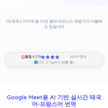
134개국·2,000개 팀·50만 명의 비즈니스 전문가가 사용하
고 있습니다
평점 4.7/5
GDPR 준수
SOC 2 Type II (진행 중)
Google Meet용 AI 기반 실시간 태국
어-프랑스어 번역