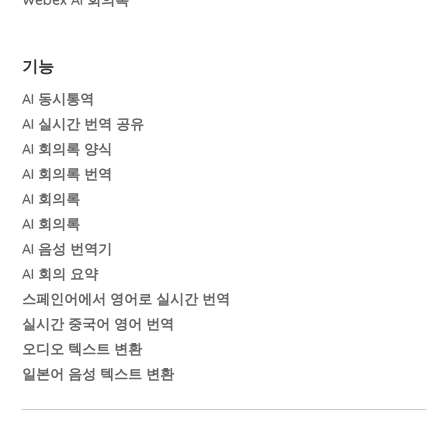
Webex AI 회의록
기능
AI 동시통역
AI 실시간 번역 공유
AI 회의록 양식
AI 회의록 번역
AI 회의록
AI 회의록
AI 음성 번역기
AI 회의 요약
스페인어에서 영어로 실시간 번역
실시간 중국어 영어 번역
오디오 텍스트 변환
일본어 음성 텍스트 변환