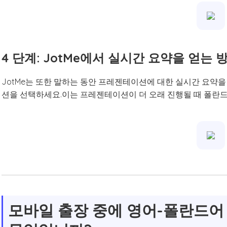
4 단계: JotMe에서 실시간 요약을 얻는
JotMe는 또한 말하는 동안 프레젠테이션에 대한 실시간 요약을
션을 선택하세요.이는 프레젠테이션이 더 오래 진행될 때 폴란
모바일 출장 중에 영어-폴란드어