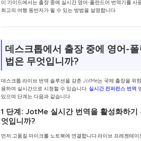
이 가이드에서는 출장 중에 실시간 영어-폴란드어 번역기를 사용
최고의 여행 동반자가 될 수 있는 방법을 설명합니다.
데스크톱에서 출장 중에 영어-폴
법은 무엇입니까?
데스크톱 라이브 번역 솔루션을 갖춘 JotMe는 국제 출장을 위
용하여 실시간으로 시청할 수 있습니다.
실시간 컨퍼런스 번역
있으며 단계는 다음과 같습니다.
1 단계: JotMe 실시간 번역을 활성화하
엇입니까?
먼저 고품질 마이크를 노트북에 연결합니다.라이브 프레젠테이션