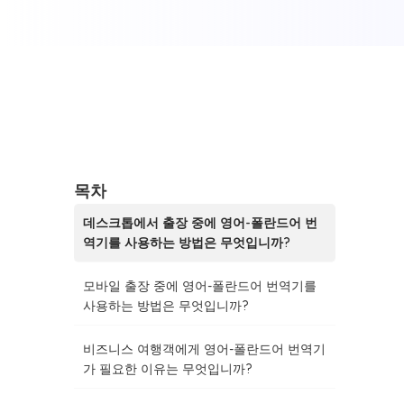
목차
데스크톱에서 출장 중에 영어-폴란드어 번
역기를 사용하는 방법은 무엇입니까?
모바일 출장 중에 영어-폴란드어 번역기를
사용하는 방법은 무엇입니까?
비즈니스 여행객에게 영어-폴란드어 번역기
가 필요한 이유는 무엇입니까?