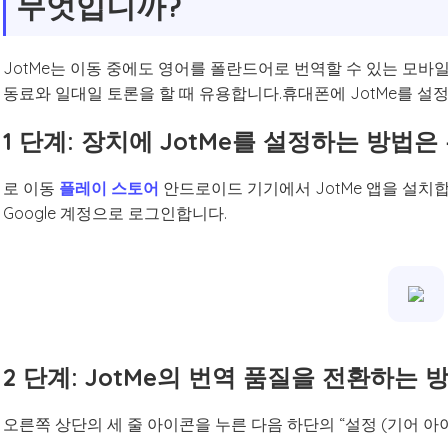
무엇입니까?
JotMe는 이동 중에도 영어를 폴란드어로 번역할 수 있는 모
동료와 일대일 토론을 할 때 유용합니다.휴대폰에 JotMe를 설
1 단계: 장치에 JotMe를 설정하는 방법
로 이동
플레이 스토어
안드로이드 기기에서 JotMe 앱을 설치
Google 계정으로 로그인합니다.
2 단계: JotMe의 번역 품질을 전환하는
오른쪽 상단의 세 줄 아이콘을 누른 다음 하단의 “설정 (기어 아이