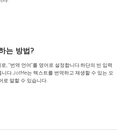
니다.
말하는 방법?
어로, “번역 언어”를 영어로 설정합니다.하단의 빈 입력
니다.JotMe는 텍스트를 번역하고 재생할 수 있는 오
로 말할 수 있습니다.