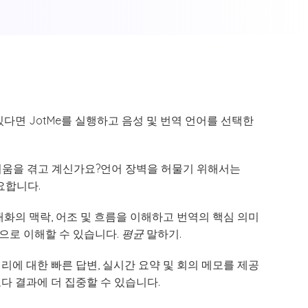
다면 JotMe를 실행하고 음성 및 번역 언어를 선택한
려움을 겪고 계신가요?언어 장벽을 허물기 위해서는
요합니다.
대화의 맥락, 어조 및 흐름을 이해하고 번역의 핵심 의미
으로 이해할 수 있습니다.
평균
말하기.
리에 대한 빠른 답변, 실시간 요약 및 회의 메모를 제공
다 결과에 더 집중할 수 있습니다.