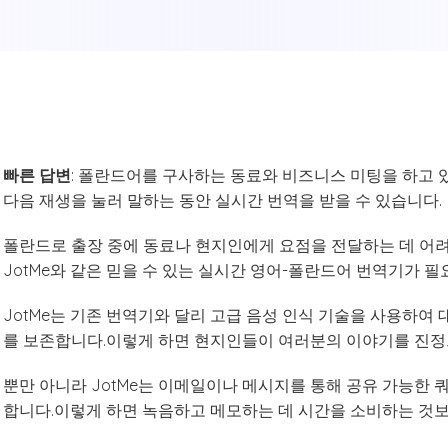
빠른 답변
: 폴란드어를 구사하는 동료와 비즈니스 미팅을 하고 있
다음 재생을 눌러 말하는 동안 실시간 번역을 받을 수 있습니다.
폴란드로 출장 중에 동료나 현지인에게 요점을 전달하는 데 어
JotMe와 같은 믿을 수 있는 실시간 영어-폴란드어 번역기가 필
JotMe는 기존 번역기와 달리 고급 음성 인식 기술을 사용하여 
를 보존합니다.이렇게 하면 현지인들이 여러분의 이야기를 진정
뿐만 아니라 JotMe는 이메일이나 메시지를 통해 공유 가능한 쿼
합니다.이렇게 하면 녹음하고 메모하는 데 시간을 소비하는 것보