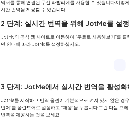
믹서를 통해 연결된 무선 라발리에를 사용할 수 있습니다.이렇게
시간 번역을 제공할 수 있습니다.
2 단계: 실시간 번역을 위해 JotMe를 
JotMe의 공식 웹 사이트로 이동하여 “무료로 사용해보기”를
면 안내에 따라 JotMe를 설정하십시오.
3 단계: JotMe에서 실시간 번역을 활
JotMe를 시작하고 번역 옵션이 기본적으로 켜져 있지 않은 경우
언어”를 폴란드어로 설정하고 “재생”을 누릅니다.그런 다음 프
번역을 제공하는 것을 보세요.