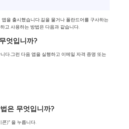
바일 앱을 출시했습니다.길을 물거나 폴란드어를 구사하는
정하고 사용하는 방법은 다음과 같습니다.
은 무엇입니까?
합니다.그런 다음 앱을 실행하고 이메일 자격 증명 또는
 방법은 무엇입니까?
콘)" 을 누릅니다.