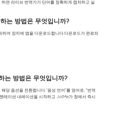
 하면 라이브 번역가가 단어를 정확하게 캡처하고 실
설정하는 방법은 무엇입니까?
 클릭하여 장치에 앱을 다운로드합니다.다운로드가 완료되
성화하는 방법은 무엇입니까?
 해당 옵션을 전환합니다.“음성 언어”를 영어로, “번역
레젠테이션 내레이션을 시작하고 JotMe가 창에서 즉시