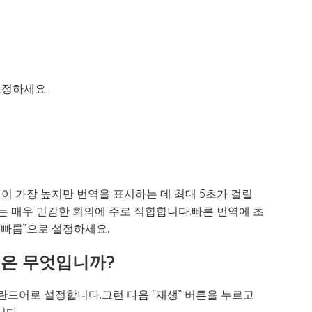
조정하세요.
질이 가장 높지만 번역을 표시하는 데 최대 5초가 걸릴
되는 매우 민감한 회의에 주로 적합합니다.빠른 번역에 초
“빠름”으로 설정하세요.
방법은 무엇입니까?
 폴란드어로 설정합니다.그런 다음 “재생” 버튼을 누르고