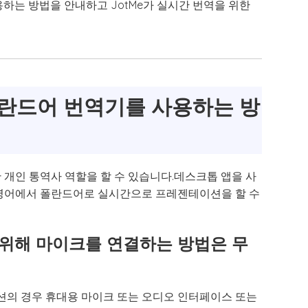
하는 방법을 안내하고 JotMe가 실시간 번역을 위한
란드어 번역기를 사용하는 방
한 개인 통역사 역할을 할 수 있습니다.데스크톱 앱을 사
영어에서 폴란드어로 실시간으로 프레젠테이션을 할 수
기 위해 마이크를 연결하는 방법은 무
의 경우 휴대용 마이크 또는 오디오 인터페이스 또는