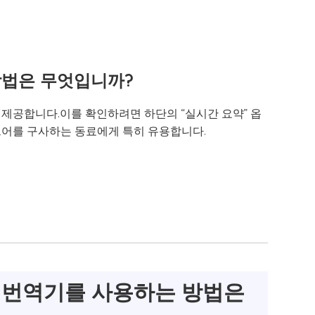
 방법은 무엇입니까?
 제공합니다.이를 확인하려면 하단의 “실시간 요약” 옵
드어를 구사하는 동료에게 특히 유용합니다.
 번역기를 사용하는 방법은