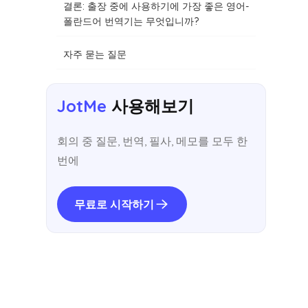
결론: 출장 중에 사용하기에 가장 좋은 영어-
폴란드어 번역기는 무엇입니까?
자주 묻는 질문
JotMe
사용해보기
회의 중 질문, 번역, 필사, 메모를 모두 한
번에
무료로 시작하기