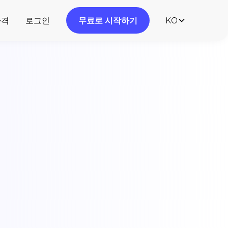
가격
로그인
무료로 시작하기
KO