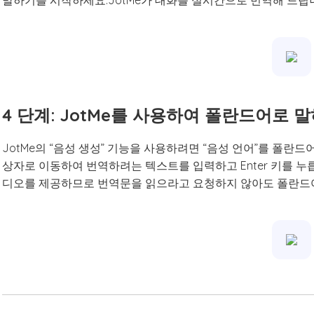
말하기를 시작하세요.JotMe가 대화를 실시간으로 번역해 드립
4 단계: JotMe를 사용하여 폴란드어로 
JotMe의 “음성 생성” 기능을 사용하려면 “음성 언어”를 폴란드
상자로 이동하여 번역하려는 텍스트를 입력하고 Enter 키를 누릅
디오를 제공하므로 번역문을 읽으라고 요청하지 않아도 폴란드어