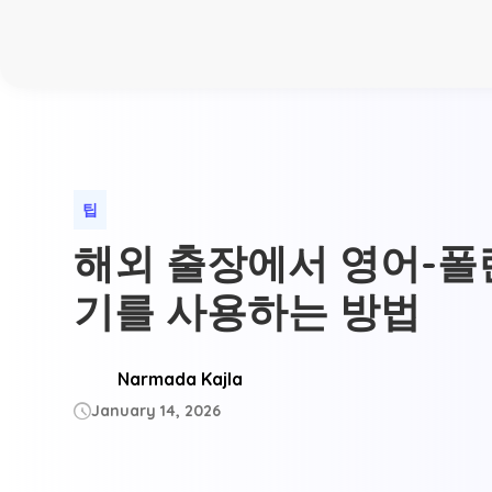
팁
해외 출장에서 영어-폴
기를 사용하는 방법
Narmada Kajla
January 14, 2026
