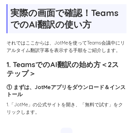
実際の画面で確認！Teams
でのAI翻訳の使い方
それではここからは、JotMeを使ってTeams会議中にリ
アルタイム翻訳字幕を表示する手順をご紹介します。
1. TeamsでのAI翻訳の始め方＜2ス
テップ＞
① まずは、JotMeアプリをダウンロード＆インス
トール
1.「JotMe」の公式サイトを開き、「無料で試す」をク
リックします。