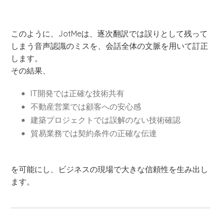
このように、JotMeは、逐次翻訳では誤りとして残って
しまう音声認識のミスを、会話全体の文脈を用いて訂正
します。
その結果、
IT開発では正確な技術共有
不動産営業では顧客への安心感
建築プロジェクトでは誤解のない技術確認
貿易業務では契約条件の正確な伝達
を可能にし、ビジネスの現場で大きな信頼性を生み出し
ます。