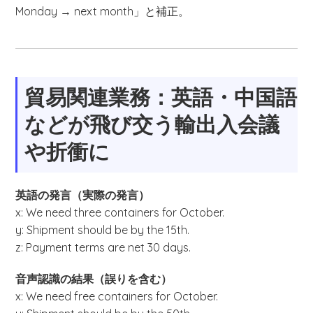
Monday → next month」と補正。
貿易関連業務：英語・中国語
などが飛び交う輸出入会議
や折衝に
英語の発言（実際の発言）
x: We need three containers for October.
y: Shipment should be by the 15th.
z: Payment terms are net 30 days.
音声認識の結果（誤りを含む）
x: We need free containers for October.