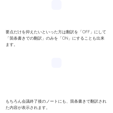
要点だけを抑えたいといった方は翻訳を「OFF」にして
「箇条書きでの翻訳」のみを「ON」にすることも出来
ます。
もちろん会議終了後のノートにも、箇条書きで翻訳され
た内容が表示されます。