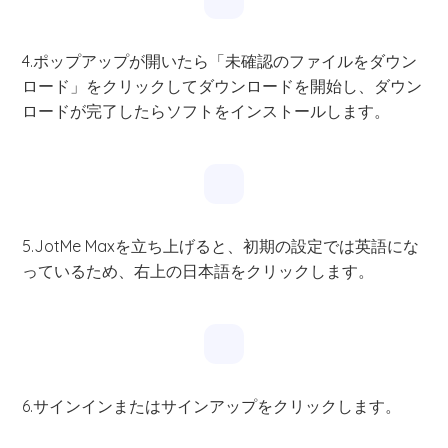
4.ポップアップが開いたら「未確認のファイルをダウン
ロード」をクリックしてダウンロードを開始し、ダウン
ロードが完了したらソフトをインストールします。
5.JotMe Maxを立ち上げると、初期の設定では英語にな
っているため、右上の日本語をクリックします。
6.サインインまたはサインアップをクリックします。