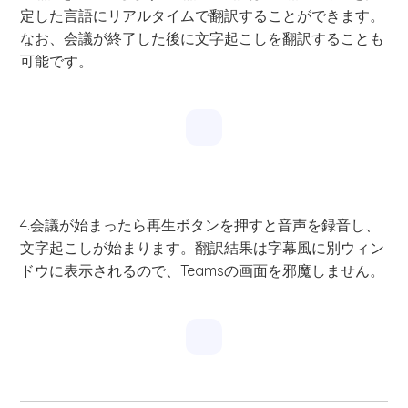
定した言語にリアルタイムで翻訳することができます。
なお、会議が終了した後に文字起こしを翻訳することも
可能です。
4.会議が始まったら再生ボタンを押すと音声を録音し、
文字起こしが始まります。翻訳結果は字幕風に別ウィン
ドウに表示されるので、Teamsの画面を邪魔しません。