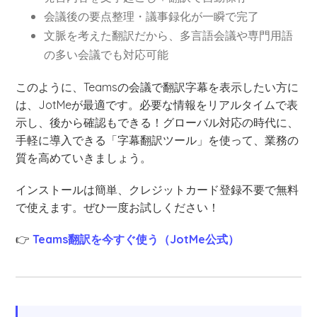
会議後の要点整理・議事録化が一瞬で完了
文脈を考えた翻訳だから、多言語会議や専門用語
の多い会議でも対応可能
このように、Teamsの会議で翻訳字幕を表示したい方に
は、JotMeが最適です。必要な情報をリアルタイムで表
示し、後から確認もできる！グローバル対応の時代に、
手軽に導入できる「字幕翻訳ツール」を使って、業務の
質を高めていきましょう。
インストールは簡単、クレジットカード登録不要で無料
で使えます。ぜひ一度お試しください！
👉
Teams翻訳を今すぐ使う（JotMe公式）