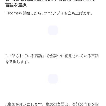
言語を選択
1.Teamsを開始したらJotMeアプリも立ち上げます。
2.「話されている言語」で会議中に使用されている言語
を選択します。
3.翻訳をオンにします。翻訳の言語は、会話の内容を指