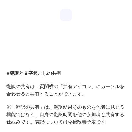
●翻訳と文字起こしの共有
翻訳の共有は、質問横の「共有アイコン」にカーソルを
合わせると共有することができます。
※「翻訳の共有」は、翻訳結果そのものを他者に見せる
機能ではなく、自身の翻訳時間を他の参加者と共有する
仕組みです。表記については今後改善予定です。