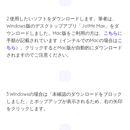
2.使用したいソフトをダウンロードします。筆者は、
Windows版のデスクトップアプリ「JotMe Max」をダ
ウンロードしました。Mac版をご利用の方は、
こちら
に
手順が記載されています（インテルでのMacの場合は
こ
ちら
）。クリックするとMac版が自動的にダウンロード
されますのでご注意ください。
3.Windowsの場合は「未確認のダウンロードをブロック
しました」とポップアップが表示されるため、右の矢印
をクリックします。