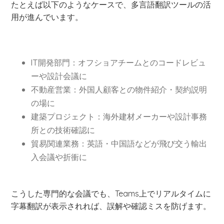
たとえば以下のようなケースで、多言語翻訳ツールの活
用が進んでいます。
IT開発部門：オフショアチームとのコードレビュ
ーや設計会議に
不動産営業：外国人顧客との物件紹介・契約説明
の場に
建築プロジェクト：海外建材メーカーや設計事務
所との技術確認に
貿易関連業務：英語・中国語などが飛び交う輸出
入会議や折衝に
こうした専門的な会議でも、Teams上でリアルタイムに
字幕翻訳が表示されれば、誤解や確認ミスを防げます。