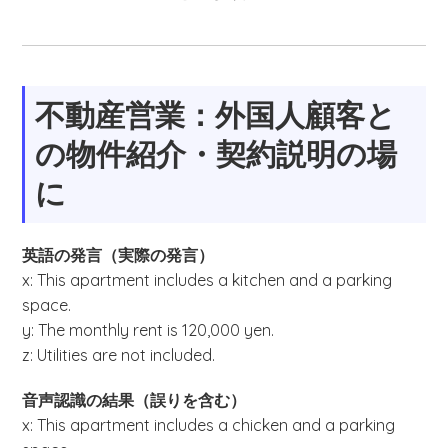
不動産営業：外国人顧客と
の物件紹介・契約説明の場
に
英語の発言（実際の発言）
x: This apartment includes a kitchen and a parking
space.
y: The monthly rent is 120,000 yen.
z: Utilities are not included.
音声認識の結果（誤りを含む）
x: This apartment includes a chicken and a parking