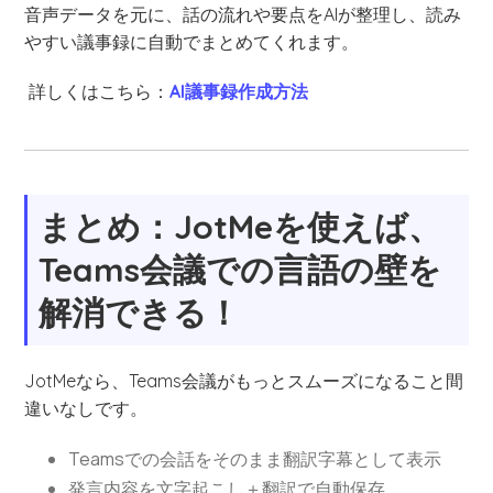
音声データを元に、話の流れや要点をAIが整理し、読み
やすい議事録に自動でまとめてくれます。
詳しくはこちら：
AI議事録作成方法
まとめ：JotMeを使えば、
Teams会議での言語の壁を
解消できる！
JotMeなら、Teams会議がもっとスムーズになること間
違いなしです。
Teamsでの会話をそのまま翻訳字幕として表示
発言内容を文字起こし＋翻訳で自動保存