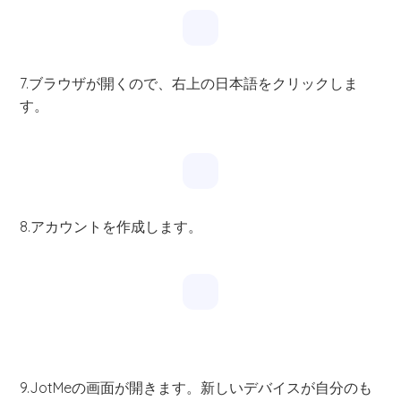
7.ブラウザが開くので、右上の日本語をクリックしま
す。
8.アカウントを作成します。
9.JotMeの画面が開きます。新しいデバイスが自分のも