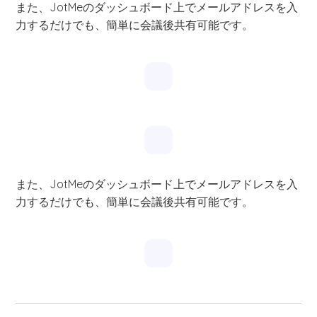
また、JotMeのダッシュボード上でメールアドレスを入
力するだけでも、簡単に会議後共有可能です。
また、JotMeのダッシュボード上でメールアドレスを入
力するだけでも、簡単に会議後共有可能です。