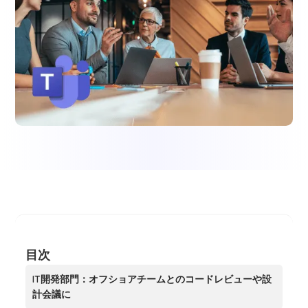
目次
IT開発部門：オフショアチームとのコードレビューや設
計会議に