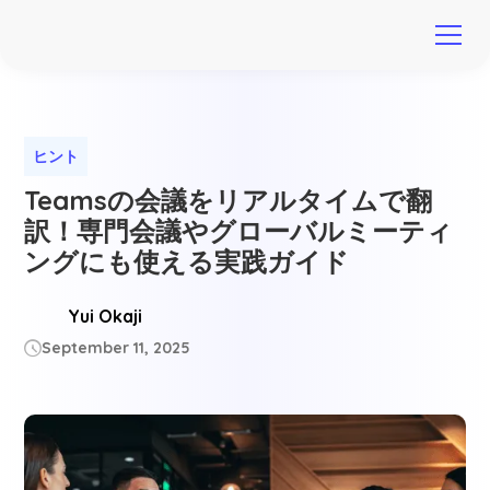
ヒント
Teamsの会議をリアルタイムで翻
訳！専門会議やグローバルミーティ
ングにも使える実践ガイド
Yui Okaji
September 11, 2025
