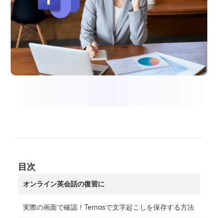
目次
オンライン英会話の復習に
実際の画面で確認！Temasで文字起こしを保存する方法