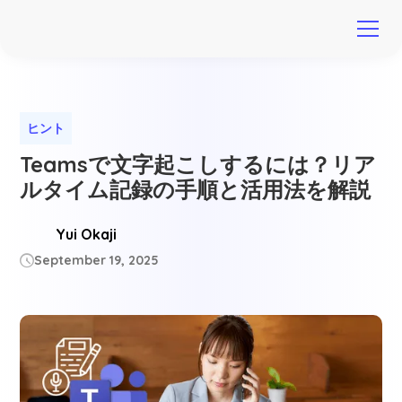
ヒント
Teamsで文字起こしするには？リア
ルタイム記録の手順と活用法を解説
Yui Okaji
September 19, 2025
