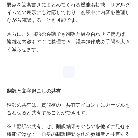
要点を箇条書きにまとめてくれる機能も搭載。リアルタ
イムでの表示にも対応しており、会議中に内容を整理し
ながら確認することも可能です。
さらに、外国語の会議でも翻訳と組み合わせて使えば、
複雑な内容もすぐに整理でき、議事録作成の手間を大き
く減らせます。
翻訳と文字起こしの共有
翻訳の共有は、質問横の「共有アイコン」にカーソルを
合わせると共有することができます。
※「翻訳の共有」は、翻訳結果そのものを他者に見せる
機能ではなく、自身の翻訳時間を他の参加者と共有する