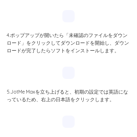
4.ポップアップが開いたら「未確認のファイルをダウン
ロード」をクリックしてダウンロードを開始し、ダウン
ロードが完了したらソフトをインストールします。
5.JotMe Maxを立ち上げると、初期の設定では英語にな
っているため、右上の日本語をクリックします。