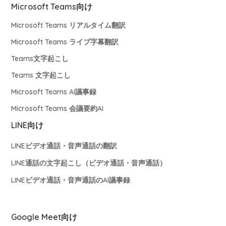
Microsoft Teams向け
Microsoft Teams リアルタイム翻訳
Microsoft Teams ライブ字幕翻訳
Teams文字起こし
Teams 文字起こし
Microsoft Teams AI議事録
Microsoft Teams 会議要約AI
LINE向け
LINEビデオ通話・音声通話の翻訳
LINE通話の文字起こし（ビデオ通話・音声通話）
LINEビデオ通話・音声通話のAI議事録
Google Meet向け