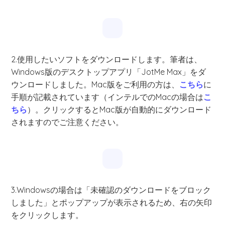
2.使用したいソフトをダウンロードします。筆者は、
Windows版のデスクトップアプリ「JotMe Max」をダ
ウンロードしました。Mac版をご利用の方は、
こちら
に
手順が記載されています（インテルでのMacの場合は
こ
ちら
）。クリックするとMac版が自動的にダウンロード
されますのでご注意ください。
3.Windowsの場合は「未確認のダウンロードをブロック
しました」とポップアップが表示されるため、右の矢印
をクリックします。