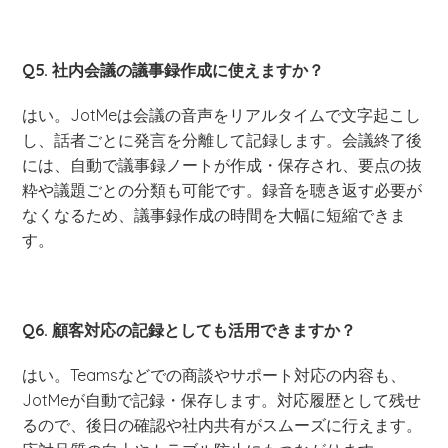
Q5. 社内会議の議事録作成に使えますか？
はい。JotMeは会議の音声をリアルタイムで文字起こし
し、話者ごとに発言を分離して記録します。会議終了後
には、自動で議事録ノートが作成・保存され、要点の抜
粋や議題ごとの分類も可能です。録音を聴き返す必要が
なくなるため、議事録作成の時間を大幅に短縮できま
す。
Q6. 顧客対応の記録としても活用できますか？
はい。Teamsなどでの商談やサポート対応の内容も、
JotMeが自動で記録・保存します。対応履歴として残せ
るので、後日の確認や社内共有がスムーズに行えます。