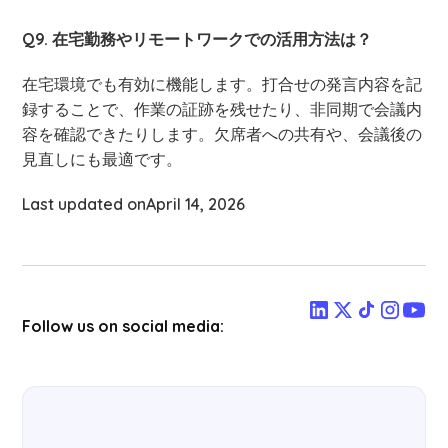
Q9. 在宅勤務やリモートワークでの活用方法は？
在宅環境でも有効に機能します。打合せの発言内容を記
録することで、作業の証跡を残せたり、非同期で会議内
容を確認できたりします。欠席者への共有や、会議後の
見直しにも最適です。
Last updated on
April 14, 2026
Follow us on social media: