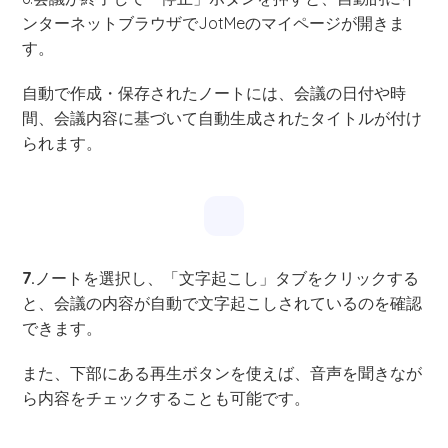
ンターネットブラウザでJotMeのマイページが開きま
す。
自動で作成・保存されたノートには、会議の日付や時
間、会議内容に基づいて自動生成されたタイトルが付け
られます。
7.
ノートを選択し、「文字起こし」タブをクリックする
と、会議の内容が自動で文字起こしされているのを確認
できます。
また、下部にある再生ボタンを使えば、音声を聞きなが
ら内容をチェックすることも可能です。