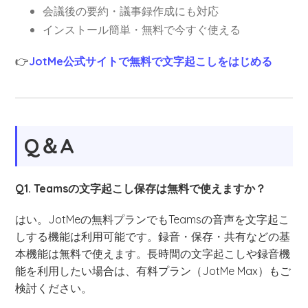
会議後の要約・議事録作成にも対応
インストール簡単・無料で今すぐ使える
👉
JotMe公式サイトで無料で文字起こしをはじめる
Q＆A
Q1. Teamsの文字起こし保存は無料で使えますか？
はい。JotMeの無料プランでもTeamsの音声を文字起こ
しする機能は利用可能です。録音・保存・共有などの基
本機能は無料で使えます。長時間の文字起こしや録音機
能を利用したい場合は、有料プラン（JotMe Max）もご
検討ください。