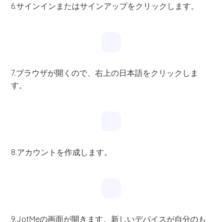
6.サインインまたはサインアップをクリックします。
7.ブラウザが開くので、右上の日本語をクリックしま
す。
8.アカウントを作成します。
9.JotMeの画面が開きます。新しいデバイスが自分のも