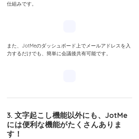
仕組みです。
また、JotMeのダッシュボード上でメールアドレスを入
力するだけでも、簡単に会議後共有可能です。
3. 文字起こし機能以外にも、JotMe
には便利な機能がたくさんありま
す！