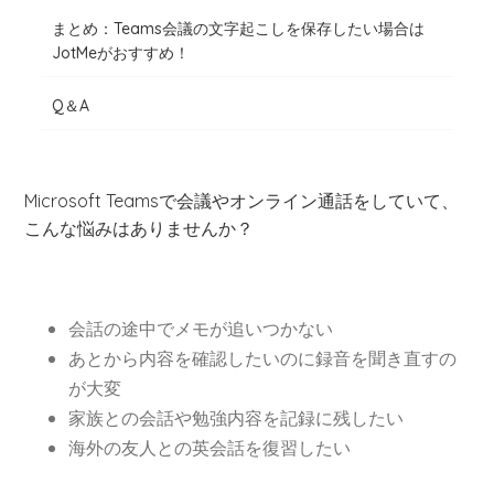
まとめ：Teams会議の文字起こしを保存したい場合は
JotMeがおすすめ！
Q＆A
Microsoft Teamsで会議やオンライン通話をしていて、
こんな悩みはありませんか？
会話の途中でメモが追いつかない
あとから内容を確認したいのに録音を聞き直すの
が大変
家族との会話や勉強内容を記録に残したい
海外の友人との英会話を復習したい