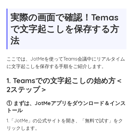
実際の画面で確認！Temas
で文字起こしを保存する方
法
ここでは、JotMeを使ってTeams会議中にリアルタイム
に文字起こしを保存する手順をご紹介します。
1. Teamsでの文字起こしの始め方＜
2ステップ＞
① まずは、JotMeアプリをダウンロード＆インス
トール
1.「JotMe」の公式サイトを開き、「無料で試す」をク
リックします。