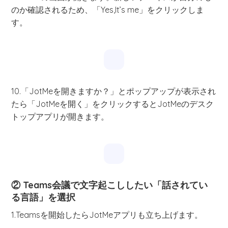
のか確認されるため、「Yes,It’s me」をクリックしま
す。
10.「JotMeを開きますか？」とポップアップが表示され
たら「JotMeを開く」をクリックするとJotMeのデスク
トップアプリが開きます。
② Teams会議で文字起こししたい「話されてい
る言語」を選択
1.Teamsを開始したらJotMeアプリも立ち上げます。