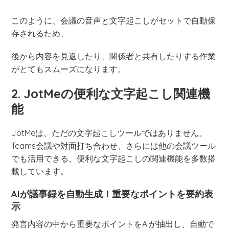
このように、会議の音声と文字起こしがセットで自動保
存されるため、
後から内容を見返したり、関係者と共有したりする作業
がとてもスムーズになります。
2. JotMeの便利な文字起こし関連機
能
JotMeは、ただの文字起こしツールではありません。
Teams会議や対面打ち合わせ、さらには他の会議ツール
でも活用できる、便利な文字起こしの関連機能を多数搭
載しています。
AIが議事録を自動生成！重要なポイントを要約表
示
発言内容の中から重要なポイントをAIが抽出し、自動で