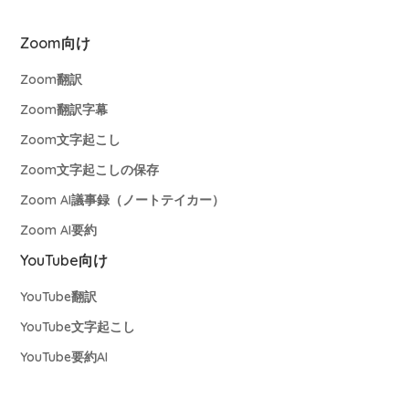
Zoom向け
Zoom翻訳
Zoom翻訳字幕
Zoom文字起こし
Zoom文字起こしの保存
Zoom AI議事録（ノートテイカー）
Zoom AI要約
YouTube向け
YouTube翻訳
YouTube文字起こし
YouTube要約AI