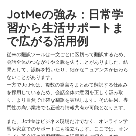
JotMeの強み：日常学
習から生活サポートま
で広がる活用例
従来の翻訳ツールは一文ごとに区切って翻訳するため、
会話全体のつながりや文脈を失うことがありました。結
果として、誤解を招いたり、細かなニュアンスが伝わら
ないことがあります。
一方でJotMeは、複数の発言をまとめて翻訳する仕組み
を採用しているため、会話全体の意図を正しく汲み取
り、より自然で正確な翻訳を実現します。その結果、専
門性の高い業務でも正確な情報共有が可能となります。
また、JotMeはビジネス現場だけでなく、オンライン学
習や家庭でのサポートにも役立ちます。ここでは、オン