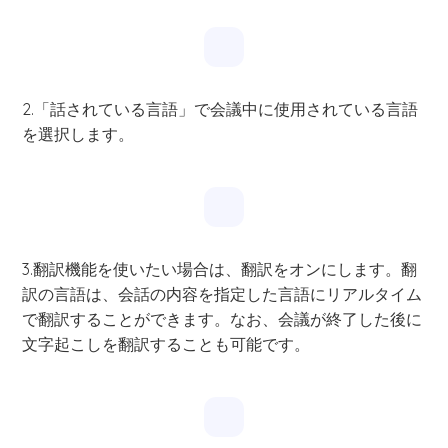
2.「話されている言語」で会議中に使用されている言語
を選択します。
3.翻訳機能を使いたい場合は、翻訳をオンにします。翻
訳の言語は、会話の内容を指定した言語にリアルタイム
で翻訳することができます。なお、会議が終了した後に
文字起こしを翻訳することも可能です。