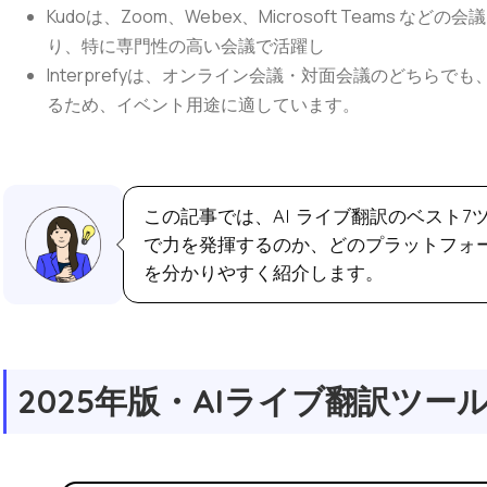
Kudoは、Zoom、Webex、Microsoft Teams
り、特に専門性の高い会議で活躍し
Interprefyは、オンライン会議・対面会議のどちら
るため、イベント用途に適しています。
この記事では、AI ライブ翻訳のベスト
で力を発揮するのか、どのプラットフォ
を分かりやすく紹介します。
2025年版・AIライブ翻訳ツー