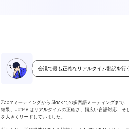
会議で最も正確なリアルタイム翻訳を行う
Zoomミーティングから Slack での多言語ミーティングまで
結果、JotMe はリアルタイムの正確さ、幅広い言語対応、
を大きくリードしていました。