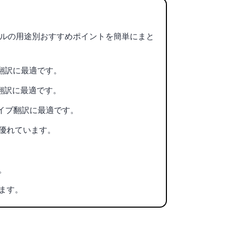
ールの用途別おすすめポイントを簡単にまと
ブ翻訳に最適です。
ブ翻訳に最適です。
イブ翻訳に最適です。
優れています。
。
ます。