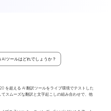
AIツールはどれでしょうか？
、20 を超える AI 翻訳ツールをライブ環境でテストした
そしてスムーズな翻訳と文字起こしの組み合わせで、他