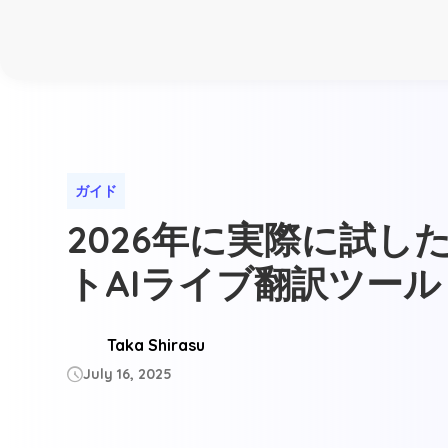
ガイド
2026年に実際に試し
トAIライブ翻訳ツール
Taka Shirasu
July 16, 2025
