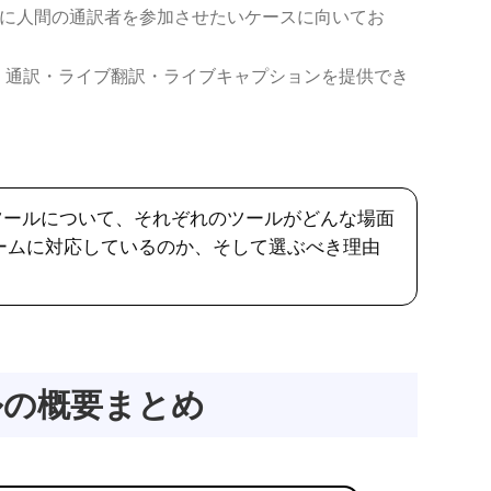
 などの会議に人間の通訳者を参加させたいケースに向いてお
でも、通訳・ライブ翻訳・ライブキャプションを提供でき
7ツールについて、それぞれのツールがどんな場面
ームに対応しているのか、そして選ぶべき理由
ルの概要まとめ