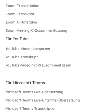
Zoom-Transkription
Zoom-Transkript
Zoom AI Notetaker
Zoom Meeting KI-Zusammenfassung
Für YouTube
YouTube-Video übersetzen
YouTube Transkript
YouTube-Video mit KI zusammenfassen
Für Microsoft Teams
Microsoft Teams Live-Übersetzung
Microsoft Teams Live-Untertitel-Übersetzung
Microsoft Teams Transkription