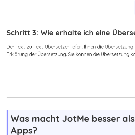
Schritt 3: Wie erhalte ich eine Über
Der Text-zu-Text-Übersetzer liefert Ihnen die Übersetzun
Erklärung der Übersetzung. Sie können die Übersetzung ko
Was macht JotMe besser als
Apps?