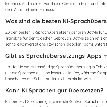
indem es Audio direkt von Ihrem Gerät aufnimmt und sofort
dem Anruf teilnehmen muss.
Was sind die besten KI-Sprachübers
Zu den besten KI-Sprachübersetzern gehören JotMe für L
Translate für den täglichen Gebrauch. JotMe zeichnet sic
schnelle Konversationen zwischen globalen Teams unterst
Gibt es Sprachübersetzungs-Apps mi
Ja. JotMe bietet freihändige Sprachübersetzung in Echtze
nur die Sprachen aus und lassen es laufen, während Sie s
Umschalten der Schnittstellen nicht praktikabel ist.
Kann KI Sprachen gut übersetzen?
KI übersetzt Sprachen gut, wenn sie Kontext, Sprachmuster