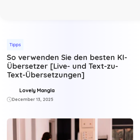
Tipps
So verwenden Sie den besten KI-
Übersetzer [Live- und Text-zu-
Text-Übersetzungen]
Lovely Mangla
December 13, 2025
