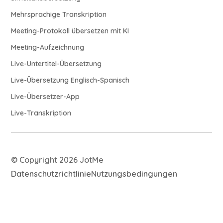
Mehrsprachige Transkription
Meeting-Protokoll übersetzen mit KI
Meeting-Aufzeichnung
Live-Untertitel-Übersetzung
Live-Übersetzung Englisch-Spanisch
Live-Übersetzer-App
Live-Transkription
© Copyright 2026 JotMe
Datenschutzrichtlinie
Nutzungsbedingungen