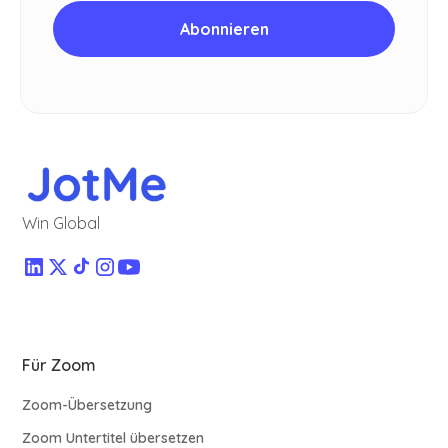
Win Global
Für Zoom
Zoom-Übersetzung
Zoom Untertitel übersetzen