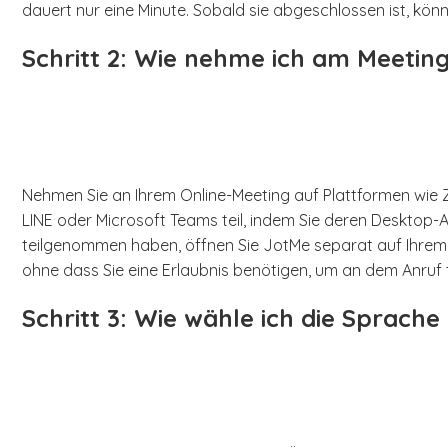
dauert nur eine Minute. Sobald sie abgeschlossen ist, kön
Schritt 2: Wie nehme ich am Meeting
Nehmen Sie an Ihrem Online-Meeting auf Plattformen wie
LINE oder Microsoft Teams teil, indem Sie deren Deskt
teilgenommen haben, öffnen Sie JotMe separat auf Ihrem 
ohne dass Sie eine Erlaubnis benötigen, um an dem Anruf 
Schritt 3: Wie wähle ich die Sprach