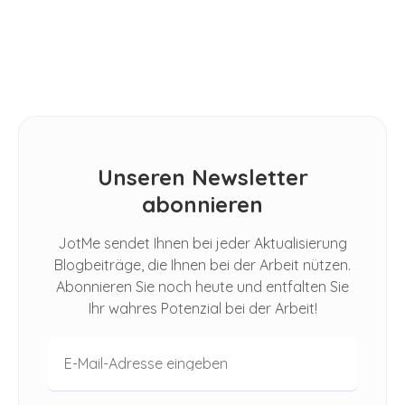
How Do I Automatically Translate
Spoken Conversations in Google
Meet
Unseren Newsletter
abonnieren
JotMe sendet Ihnen bei jeder Aktualisierung
Blogbeiträge, die Ihnen bei der Arbeit nützen.
Abonnieren Sie noch heute und entfalten Sie
Ihr wahres Potenzial bei der Arbeit!