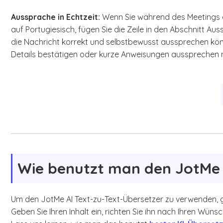
Aussprache in Echtzeit:
Wenn Sie während des Meetings ei
auf Portugiesisch, fügen Sie die Zeile in den Abschnitt A
die Nachricht korrekt und selbstbewusst aussprechen könn
Details bestätigen oder kurze Anweisungen aussprechen
Wie benutzt man den JotMe 
Um den JotMe AI Text-zu-Text-Übersetzer zu verwenden, ge
Geben Sie Ihren Inhalt ein, richten Sie ihn nach Ihren Wün