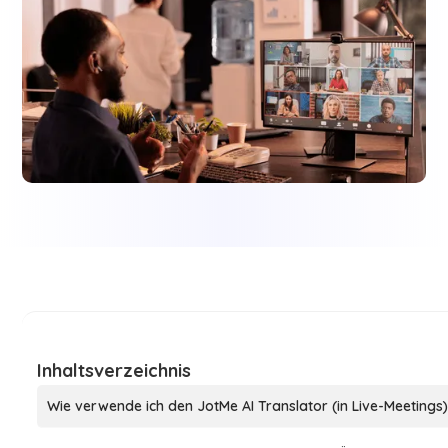
Inhaltsverzeichnis
Wie verwende ich den JotMe AI Translator (in Live-Meetings