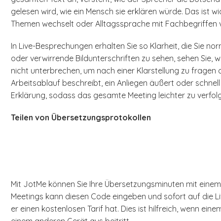
gelesen wird, wie ein Mensch sie erklären würde. Das is
Themen wechselt oder Alltagssprache mit Fachbegriffen 
In Live-Besprechungen erhalten Sie so Klarheit, die Sie no
oder verwirrende Bildunterschriften zu sehen, sehen Sie,
nicht unterbrechen, um nach einer Klarstellung zu fragen 
Arbeitsablauf beschreibt, ein Anliegen äußert oder schnell 
Erklärung, sodass das gesamte Meeting leichter zu verfolg
Teilen von Übersetzungsprotokollen
Mit JotMe können Sie Ihre Übersetzungsminuten mit einem 
Meetings kann diesen Code eingeben und sofort auf die L
er einen kostenlosen Tarif hat. Dies ist hilfreich, wenn e