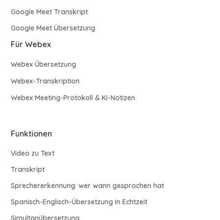
Google Meet Transkript
Google Meet Übersetzung
Für Webex
Webex Übersetzung
Webex-Transkription
Webex Meeting-Protokoll & KI-Notizen
Funktionen
Video zu Text
Transkript
Sprechererkennung: wer wann gesprochen hat
Spanisch-Englisch-Übersetzung in Echtzeit
Simultanübersetzung