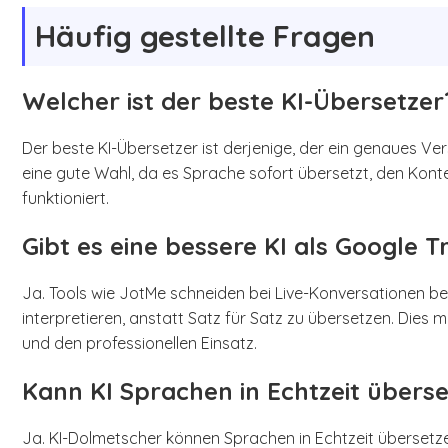
Häufig gestellte Fragen
Welcher ist der beste KI-Übersetzer
Der beste KI-Übersetzer ist derjenige, der ein genaues Ver
eine gute Wahl, da es Sprache sofort übersetzt, den Kont
funktioniert.
Gibt es eine bessere KI als Google T
Ja. Tools wie JotMe schneiden bei Live-Konversationen be
interpretieren, anstatt Satz für Satz zu übersetzen. Dies
und den professionellen Einsatz.
Kann KI Sprachen in Echtzeit übers
Ja. KI-Dolmetscher können Sprachen in Echtzeit übersetzen