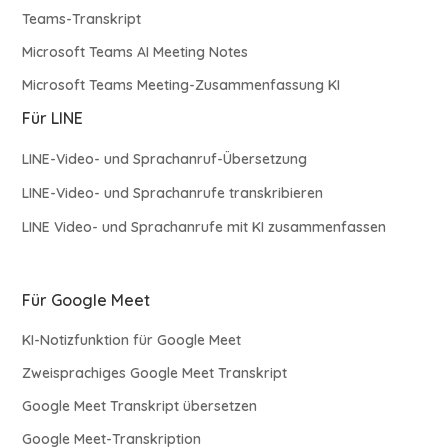
Teams-Transkript
Microsoft Teams AI Meeting Notes
Microsoft Teams Meeting-Zusammenfassung KI
Für LINE
LINE-Video- und Sprachanruf-Übersetzung
LINE-Video- und Sprachanrufe transkribieren
LINE Video- und Sprachanrufe mit KI zusammenfassen
Für Google Meet
KI-Notizfunktion für Google Meet
Zweisprachiges Google Meet Transkript
Google Meet Transkript übersetzen
Google Meet-Transkription