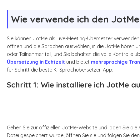
Wie verwende ich den JotMe 
Sie können JotMe als Live-Meeting-Übersetzer verwenden, 
öffnen und die Sprachen auswählen, in die JotMe hören un
oder Teilnehmer teil, und Sie behalten die volle Kontroll
Übersetzung in Echtzeit
und bietet
mehrsprachige Tran
für Schritt die beste KI-Sprachübersetzer-App:
Schritt 1: Wie installiere ich JotMe
Gehen Sie zur offiziellen JotMe-Website und laden Sie di
Datei gespeichert wurde, öffnen Sie sie und folgen Sie den