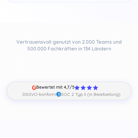
Vertrauensvoll genutzt von 2.000 Teams und
500.000 Fachkräften in 134 Ländern
Bewertet mit 4,7/5
DSGVO-konform
SOC 2 Typ II (in Bearbeitung)