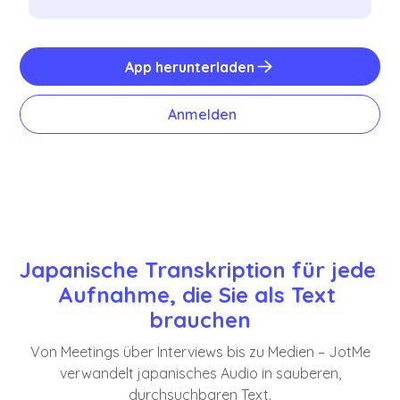
App herunterladen
Anmelden
Japanische Transkription für jede 
Aufnahme, die Sie als Text 
brauchen
Von Meetings über Interviews bis zu Medien – JotMe
verwandelt japanisches Audio in sauberen,
durchsuchbaren Text.