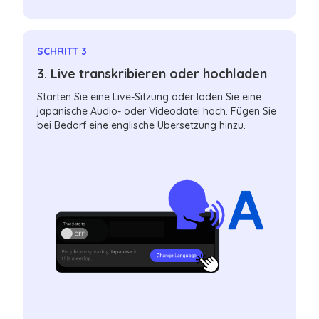
SCHRITT 3
3. Live transkribieren oder hochladen
Starten Sie eine Live-Sitzung oder laden Sie eine
japanische Audio- oder Videodatei hoch. Fügen Sie
bei Bedarf eine englische Übersetzung hinzu.