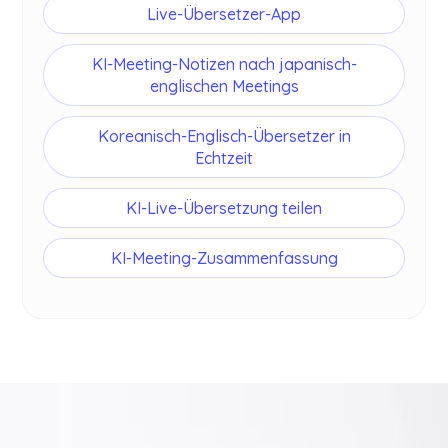
Live-Übersetzer-App
KI-Meeting-Notizen nach japanisch-
englischen Meetings
Koreanisch-Englisch-Übersetzer in
Echtzeit
KI-Live-Übersetzung teilen
KI-Meeting-Zusammenfassung