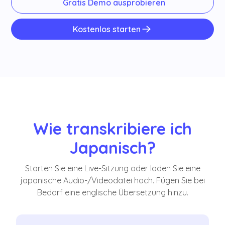
Gratis Demo ausprobieren
Kostenlos starten
Wie transkribiere ich
Japanisch?
Starten Sie eine Live-Sitzung oder laden Sie eine
japanische Audio-/Videodatei hoch. Fügen Sie bei
Bedarf eine englische Übersetzung hinzu.