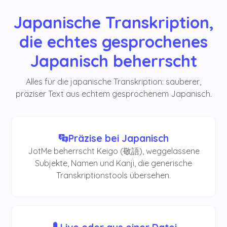
Japanische Transkription,
die echtes gesprochenes
Japanisch beherrscht
Alles für die japanische Transkription: sauberer,
präziser Text aus echtem gesprochenem Japanisch.
Präzise bei Japanisch
JotMe beherrscht Keigo (敬語), weggelassene
Subjekte, Namen und Kanji, die generische
Transkriptionstools übersehen.