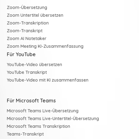
Zoom-Übersetzung
Zoom Untertitel übersetzen
Zoom-Transkription
Zoom-Transkript
Zoom AI Notetaker
Zoom Meeting KI-Zusammenfassung
Für YouTube
YouTube-Video übersetzen
YouTube Transkript
YouTube-Video mit KI zusammenfassen
Für Microsoft Teams
Microsoft Teams Live-Übersetzung
Microsoft Teams Live-Untertitel-Übersetzung
Microsoft Teams Transkription
Teams-Transkript