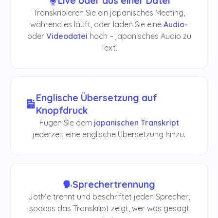
Live oder aus einer Datei
Transkribieren Sie ein japanisches Meeting,
während es läuft, oder laden Sie eine
Audio-
oder
Videodatei
hoch – japanisches Audio zu
Text.
Englische Übersetzung auf
Knopfdruck
Fügen Sie dem
japanischen Transkript
jederzeit eine englische Übersetzung hinzu.
Sprechertrennung
JotMe trennt und beschriftet jeden Sprecher,
sodass das Transkript zeigt, wer was gesagt