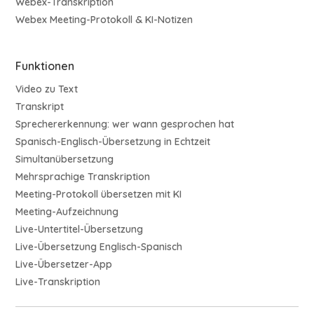
Webex-Transkription
Webex Meeting-Protokoll & KI-Notizen
Funktionen
Video zu Text
Transkript
Sprechererkennung: wer wann gesprochen hat
Spanisch-Englisch-Übersetzung in Echtzeit
Simultanübersetzung
Mehrsprachige Transkription
Meeting-Protokoll übersetzen mit KI
Meeting-Aufzeichnung
Live-Untertitel-Übersetzung
Live-Übersetzung Englisch-Spanisch
Live-Übersetzer-App
Live-Transkription