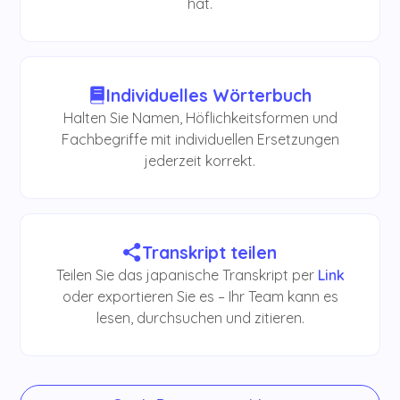
hat.
Individuelles Wörterbuch
Halten Sie Namen, Höflichkeitsformen und
Fachbegriffe mit individuellen Ersetzungen
jederzeit korrekt.
Transkript teilen
Teilen Sie das japanische Transkript per
Link
oder exportieren Sie es – Ihr Team kann es
lesen, durchsuchen und zitieren.