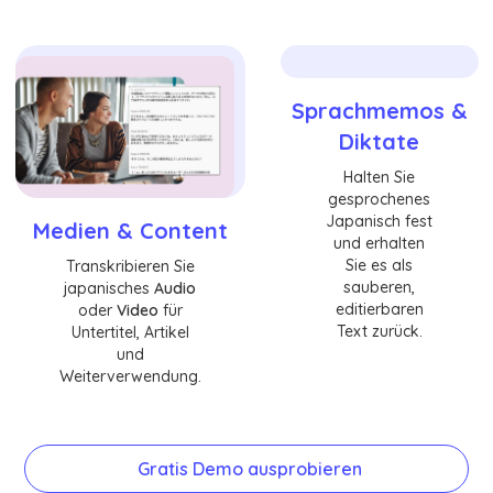
Sprachmemos &
Diktate
Halten Sie
gesprochenes
Japanisch fest
Medien & Content
und erhalten
Sie es als
Transkribieren Sie
sauberen,
japanisches
Audio
editierbaren
oder
Video
für
Text zurück.
Untertitel, Artikel
und
Weiterverwendung.
Gratis Demo ausprobieren