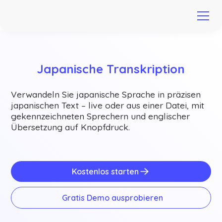
Japanische Transkription
Verwandeln Sie japanische Sprache in präzisen
japanischen Text – live oder aus einer Datei, mit
gekennzeichneten Sprechern und englischer
Übersetzung auf Knopfdruck.
Kostenlos starten
Gratis Demo ausprobieren