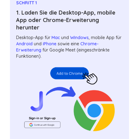
SCHRITT 1
1. Laden Sie die Desktop-App, mobile
App oder Chrome-Erweiterung
herunter
Desktop-App für
Mac
und
Windows
, mobile App für
Android
und
iPhone
sowie eine
Chrome-
Erweiterung
für Google Meet (eingeschränkte
Funktionen).