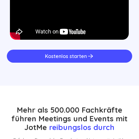
Kostenlos starten
Mehr als 500.000 Fachkräfte
führen Meetings und Events mit
JotMe
reibungslos durch