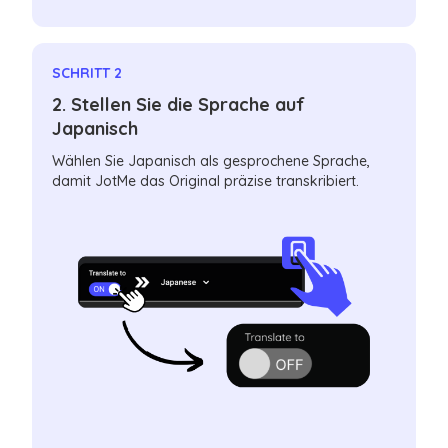
SCHRITT 2
2. Stellen Sie die Sprache auf
Japanisch
Wählen Sie Japanisch als gesprochene Sprache,
damit JotMe das Original präzise transkribiert.