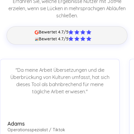
Erfahren Sie, welche Ergebnisse Nutzer mit JotMe
erzielen, wenn sie Lücken in mehrsprachigen Abläufen
schließen.
Bewertet 4.7/5
Bewertet 4.7/5
"Da meine Arbeit Übersetzungen und die
Überbrückung von Kulturen umfasst, hat sich
dieses Tool als bahnbrechend für meine
tägliche Arbeit erwiesen."
Adams
Operationsspezialist / Tiktok