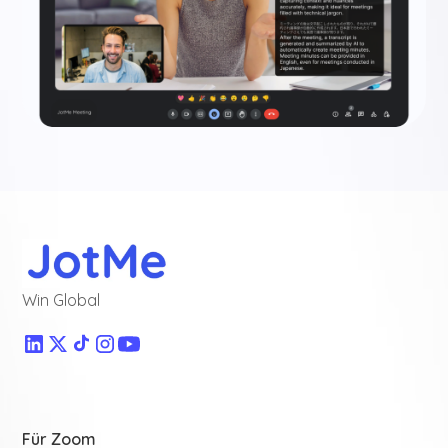
Win Global
Für Zoom