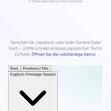
In 30 Sekunden starten, ohne Kreditkarte
Sprechen Sie Japanisch oder laden Sie eine Datei
hoch – JotMe schreibt präzisen japanischen Text in
Echtzeit.
Öffnen Sie die vollständige Demo
.