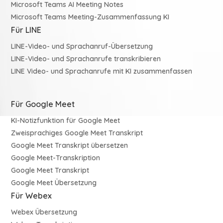
Microsoft Teams AI Meeting Notes
Microsoft Teams Meeting-Zusammenfassung KI
Für LINE
LINE-Video- und Sprachanruf-Übersetzung
LINE-Video- und Sprachanrufe transkribieren
LINE Video- und Sprachanrufe mit KI zusammenfassen
Für Google Meet
KI-Notizfunktion für Google Meet
Zweisprachiges Google Meet Transkript
Google Meet Transkript übersetzen
Google Meet-Transkription
Google Meet Transkript
Google Meet Übersetzung
Für Webex
Webex Übersetzung