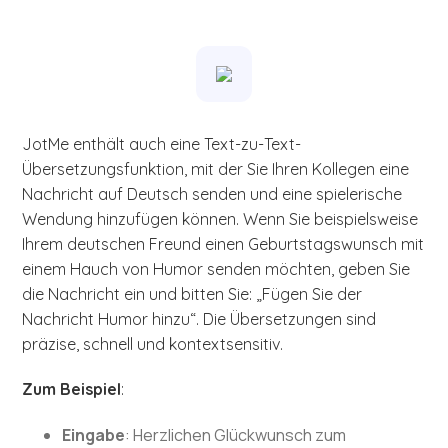
JotMe enthält auch eine Text-zu-Text-
Übersetzungsfunktion, mit der Sie Ihren Kollegen eine
Nachricht auf Deutsch senden und eine spielerische
Wendung hinzufügen können. Wenn Sie beispielsweise
Ihrem deutschen Freund einen Geburtstagswunsch mit
einem Hauch von Humor senden möchten, geben Sie
die Nachricht ein und bitten Sie: „Fügen Sie der
Nachricht Humor hinzu“. Die Übersetzungen sind
präzise, schnell und kontextsensitiv.
Zum Beispiel
:
Eingabe
: Herzlichen Glückwunsch zum