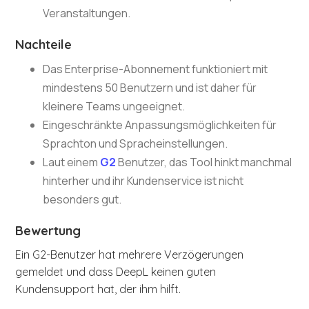
Veranstaltungen.
Nachteile
Das Enterprise-Abonnement funktioniert mit
mindestens 50 Benutzern und ist daher für
kleinere Teams ungeeignet.
Eingeschränkte Anpassungsmöglichkeiten für
Sprachton und Spracheinstellungen.
Laut einem
G2
Benutzer, das Tool hinkt manchmal
hinterher und ihr Kundenservice ist nicht
besonders gut.
Bewertung
Ein G2-Benutzer hat mehrere Verzögerungen
gemeldet und dass DeepL keinen guten
Kundensupport hat, der ihm hilft.