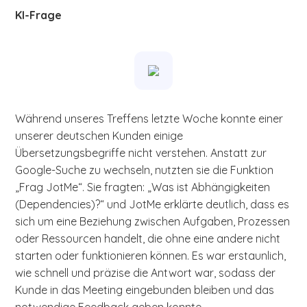
KI-Frage
Während unseres Treffens letzte Woche konnte einer
unserer deutschen Kunden einige
Übersetzungsbegriffe nicht verstehen. Anstatt zur
Google-Suche zu wechseln, nutzten sie die Funktion
„Frag JotMe“. Sie fragten: „Was ist Abhängigkeiten
(Dependencies)?“ und JotMe erklärte deutlich, dass es
sich um eine Beziehung zwischen Aufgaben, Prozessen
oder Ressourcen handelt, die ohne eine andere nicht
starten oder funktionieren können. Es war erstaunlich,
wie schnell und präzise die Antwort war, sodass der
Kunde in das Meeting eingebunden bleiben und das