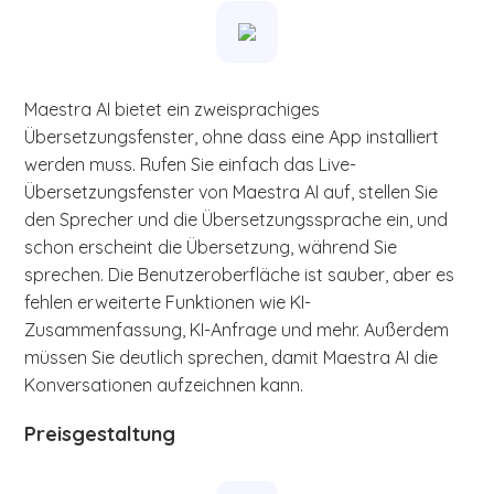
Maestra AI bietet ein zweisprachiges
Übersetzungsfenster, ohne dass eine App installiert
werden muss. Rufen Sie einfach das Live-
Übersetzungsfenster von Maestra AI auf, stellen Sie
den Sprecher und die Übersetzungssprache ein, und
schon erscheint die Übersetzung, während Sie
sprechen. Die Benutzeroberfläche ist sauber, aber es
fehlen erweiterte Funktionen wie KI-
Zusammenfassung, KI-Anfrage und mehr. Außerdem
müssen Sie deutlich sprechen, damit Maestra AI die
Konversationen aufzeichnen kann.
Preisgestaltung