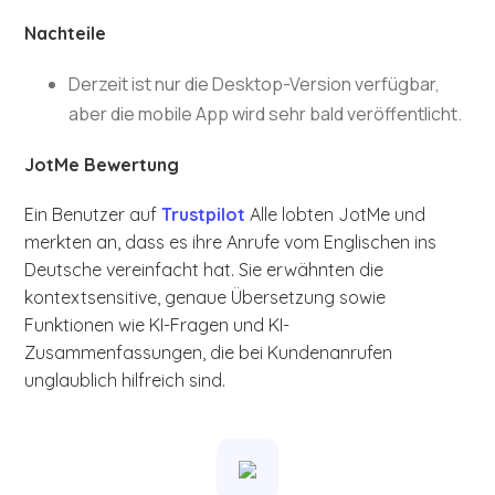
Nachteile
Derzeit ist nur die Desktop-Version verfügbar,
aber die mobile App wird sehr bald veröffentlicht.
JotMe Bewertung
Ein Benutzer auf
Trustpilot
Alle lobten JotMe und
merkten an, dass es ihre Anrufe vom Englischen ins
Deutsche vereinfacht hat. Sie erwähnten die
kontextsensitive, genaue Übersetzung sowie
Funktionen wie KI-Fragen und KI-
Zusammenfassungen, die bei Kundenanrufen
unglaublich hilfreich sind.