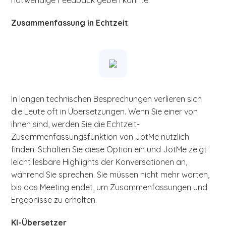
notwendige Feedback geben konnte.
Zusammenfassung in Echtzeit
In langen technischen Besprechungen verlieren sich
die Leute oft in Übersetzungen. Wenn Sie einer von
ihnen sind, werden Sie die Echtzeit-
Zusammenfassungsfunktion von JotMe nützlich
finden. Schalten Sie diese Option ein und JotMe zeigt
leicht lesbare Highlights der Konversationen an,
während Sie sprechen. Sie müssen nicht mehr warten,
bis das Meeting endet, um Zusammenfassungen und
Ergebnisse zu erhalten.
KI-Übersetzer