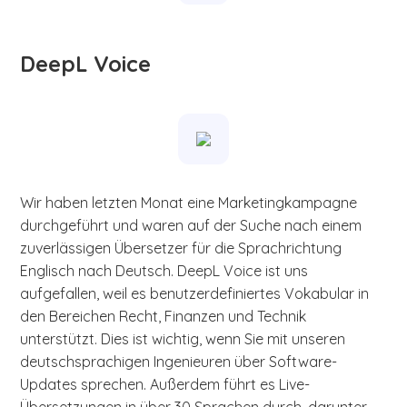
DeepL Voice
Wir haben letzten Monat eine Marketingkampagne
durchgeführt und waren auf der Suche nach einem
zuverlässigen Übersetzer für die Sprachrichtung
Englisch nach Deutsch. DeepL Voice ist uns
aufgefallen, weil es benutzerdefiniertes Vokabular in
den Bereichen Recht, Finanzen und Technik
unterstützt. Dies ist wichtig, wenn Sie mit unseren
deutschsprachigen Ingenieuren über Software-
Updates sprechen. Außerdem führt es Live-