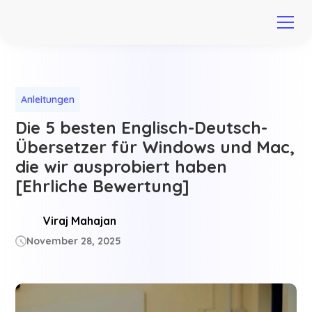
Anleitungen
Die 5 besten Englisch-Deutsch-
Übersetzer für Windows und Mac,
die wir ausprobiert haben
[Ehrliche Bewertung]
Viraj Mahajan
November 28, 2025
