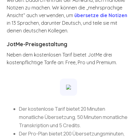
werden. Dadurch entfällt der Aufwand, sich manuelle
Notizen zu machen. Wir können die „mehrsprachige
Ansicht“ auch verwenden, um
übersetze die Notizen
in 13 Sprachen, darunter Deutsch, und teile sie mit
deinen deutschen Kollegen.
JotMe-Preisgestaltung
Neben dem kostenlosen Tarif bietet JotMe drei
kostenpflichtige Tarife an: Free, Pro und Premium.
Der kostenlose Tarif bietet 20 Minuten
monatliche Übersetzung, 50 Minuten monatliche
Transkription und 5 Credits.
Der Pro-Plan bietet 200 Übersetzungsminuten,