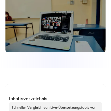
Inhaltsverzeichnis
Schneller Vergleich von Live-Übersetzungstools von