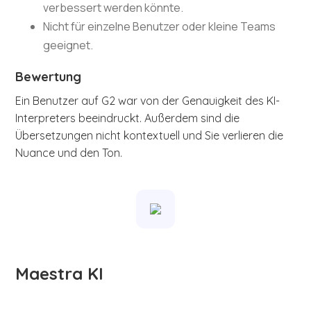
verbessert werden könnte.
Nicht für einzelne Benutzer oder kleine Teams
geeignet.
Bewertung
Ein Benutzer auf G2 war von der Genauigkeit des KI-
Interpreters beeindruckt. Außerdem sind die
Übersetzungen nicht kontextuell und Sie verlieren die
Nuance und den Ton.
Maestra KI