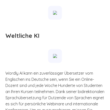
Weltliche KI
Wordly AI kann ein zuverlässiger Übersetzer vom
Englischen ins Deutsche sein, wenn Sie ein Online-
Dozent sind und jede Woche Hunderte von Studenten
an Ihren Kursen teilnehmen. Dank seiner bidirektionalen
Sprachübersetzung für Dutzende von Sprachen eignet
es sich für persönliche Webinare und internationale