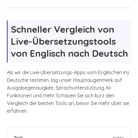
Schneller Vergleich von
Live-Übersetzungstools
von Englisch nach Deutsch
Als wir die Live-Übersetzungs-Apps vom Englischen ins
Deutsche testeten, lag unser Hauptaugenmerk auf
Ausgabegenauigkeit, Sprachunterstützung, KI-
Funktionen und mehr. Schauen Sie sich kurz den
Vergleich der besten Tools an, bevor Sie mehr über sie
erfahren.
JotMe