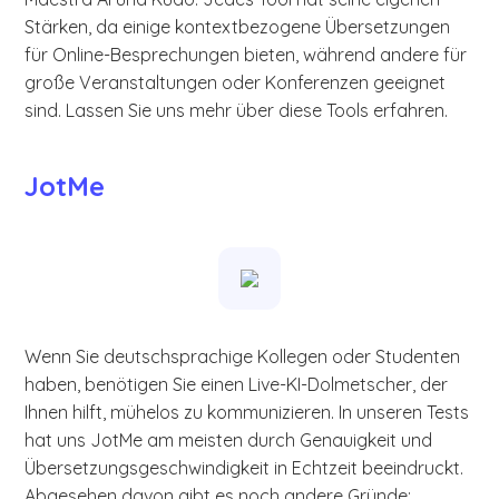
Stärken, da einige kontextbezogene Übersetzungen
für Online-Besprechungen bieten, während andere für
große Veranstaltungen oder Konferenzen geeignet
sind. Lassen Sie uns mehr über diese Tools erfahren.
JotMe
Wenn Sie deutschsprachige Kollegen oder Studenten
haben, benötigen Sie einen Live-KI-Dolmetscher, der
Ihnen hilft, mühelos zu kommunizieren. In unseren Tests
hat uns JotMe am meisten durch Genauigkeit und
Übersetzungsgeschwindigkeit in Echtzeit beeindruckt.
Abgesehen davon gibt es noch andere Gründe: