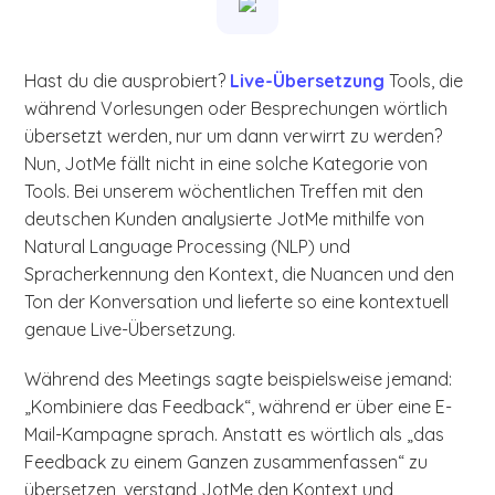
Hast du die ausprobiert?
Live-Übersetzung
Tools, die
während Vorlesungen oder Besprechungen wörtlich
übersetzt werden, nur um dann verwirrt zu werden?
Nun, JotMe fällt nicht in eine solche Kategorie von
Tools. Bei unserem wöchentlichen Treffen mit den
deutschen Kunden analysierte JotMe mithilfe von
Natural Language Processing (NLP) und
Spracherkennung den Kontext, die Nuancen und den
Ton der Konversation und lieferte so eine kontextuell
genaue Live-Übersetzung.
Während des Meetings sagte beispielsweise jemand:
„Kombiniere das Feedback“, während er über eine E-
Mail-Kampagne sprach. Anstatt es wörtlich als „das
Feedback zu einem Ganzen zusammenfassen“ zu
übersetzen, verstand JotMe den Kontext und