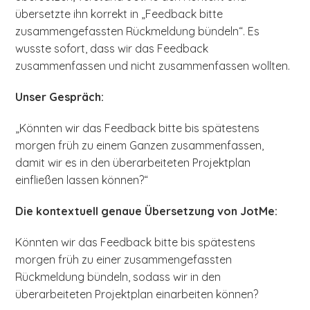
übersetzte ihn korrekt in „Feedback bitte
zusammengefassten Rückmeldung bündeln“. Es
wusste sofort, dass wir das Feedback
zusammenfassen und nicht zusammenfassen wollten.
Unser Gespräch:
„Könnten wir das Feedback bitte bis spätestens
morgen früh zu einem Ganzen zusammenfassen,
damit wir es in den überarbeiteten Projektplan
einfließen lassen können?“
Die kontextuell genaue Übersetzung von JotMe:
Könnten wir das Feedback bitte bis spätestens
morgen früh zu einer zusammengefassten
Rückmeldung bündeln, sodass wir in den
überarbeiteten Projektplan einarbeiten können?