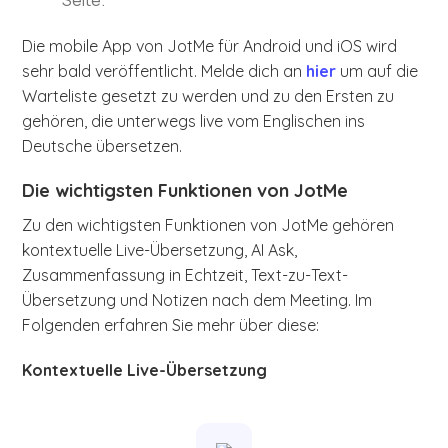
Seite.
Die mobile App von JotMe für Android und iOS wird
sehr bald veröffentlicht. Melde dich an
hier
um auf die
Warteliste gesetzt zu werden und zu den Ersten zu
gehören, die unterwegs live vom Englischen ins
Deutsche übersetzen.
Die wichtigsten Funktionen von JotMe
Zu den wichtigsten Funktionen von JotMe gehören
kontextuelle Live-Übersetzung, AI Ask,
Zusammenfassung in Echtzeit, Text-zu-Text-
Übersetzung und Notizen nach dem Meeting. Im
Folgenden erfahren Sie mehr über diese:
Kontextuelle Live-Übersetzung