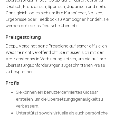
Übersetzungen in über 30 Sprachen durch, darunter
Deutsch, Französisch, Spanisch, Japanisch und mehr.
Ganz gleich, ob es sich um Ihre Kursbücher, Notizen,
Ergebnisse oder Feedback zu Kampagnen handelt, sie
werden präzise ins Deutsche übersetzt.
Preisgestaltung
DeepL Voice hat seine Preispläne auf seiner offiziellen
Website nicht veröffentlicht. Sie müssen sich mit den
Vertriebsteams in Verbindung setzen, um die auf Ihre
Übersetzungsanforderungen zugeschnittenen Preise
zu besprechen.
Profis
Sie können ein benutzerdefiniertes Glossar
erstellen, um die Übersetzungsgenauigkeit zu
verbessern.
Unterstützt sowohl virtuelle als auch persönliche