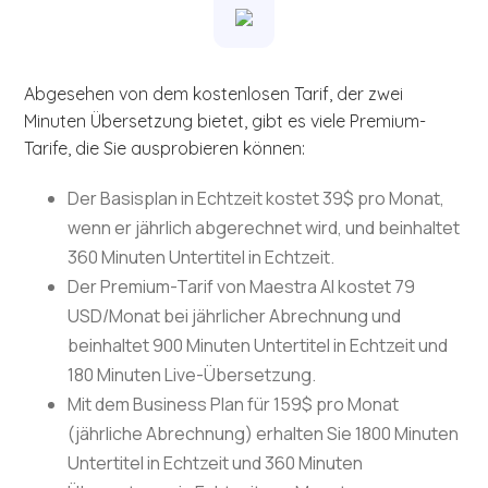
Abgesehen von dem kostenlosen Tarif, der zwei
Minuten Übersetzung bietet, gibt es viele Premium-
Tarife, die Sie ausprobieren können:
Der Basisplan in Echtzeit kostet 39$ pro Monat,
wenn er jährlich abgerechnet wird, und beinhaltet
360 Minuten Untertitel in Echtzeit.
Der Premium-Tarif von Maestra AI kostet 79
USD/Monat bei jährlicher Abrechnung und
beinhaltet 900 Minuten Untertitel in Echtzeit und
180 Minuten Live-Übersetzung.
Mit dem Business Plan für 159$ pro Monat
(jährliche Abrechnung) erhalten Sie 1800 Minuten
Untertitel in Echtzeit und 360 Minuten