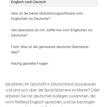
Englisch nach Deutsch
Was ist die beste Übersetzungssoftware vom
Englischen ins Deutsche?
Wie übersetze ich mit JotMe live vom Englischen ins
Deutsche?
Fazit: Was ist die genaueste deutsche Übersetzer-
App?
Häufig gestellte Fragen
Sie planen, Ihr Geschäft in Deutschland auszubauen
und sind sich über die Sprachbarriere im Klaren? Oder
arbeiten Sie mit deutschen Kollegen zusammen, die
nicht fließend Englisch sprechen, und Sie benötigen