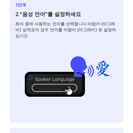
2단계
2.“음성 언어”를 설정하세요
회의 중에 사용하는 언어를 선택합니다.아랍어 (마그레
비) 성적표의 경우 언어를 아랍어 (마그레비) 로 설정하
십시오.