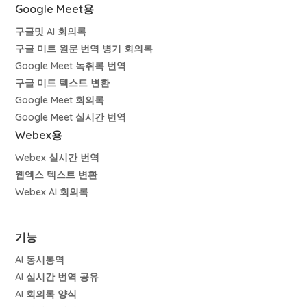
Google Meet용
구글밋 AI 회의록
구글 미트 원문·번역 병기 회의록
Google Meet 녹취록 번역
구글 미트 텍스트 변환
Google Meet 회의록
Google Meet 실시간 번역
Webex용
Webex 실시간 번역
웹엑스 텍스트 변환
Webex AI 회의록
기능
AI 동시통역
AI 실시간 번역 공유
AI 회의록 양식