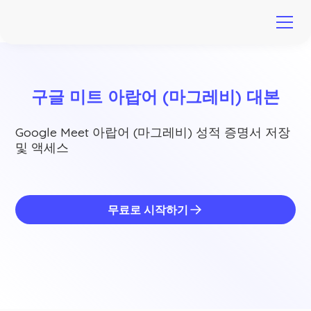
구글 미트 아랍어 (마그레비) 대본
Google Meet 아랍어 (마그레비) 성적 증명서 저장
및 액세스
무료로 시작하기