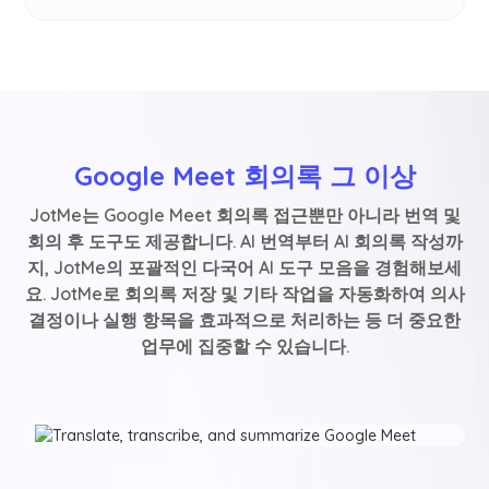
Google Meet 회의록 그 이상
JotMe는 Google Meet 회의록 접근뿐만 아니라 번역 및
회의 후 도구도 제공합니다. AI 번역부터 AI 회의록 작성까
지, JotMe의 포괄적인 다국어 AI 도구 모음을 경험해보세
요. JotMe로 회의록 저장 및 기타 작업을 자동화하여 의사
결정이나 실행 항목을 효과적으로 처리하는 등 더 중요한
업무에 집중할 수 있습니다.