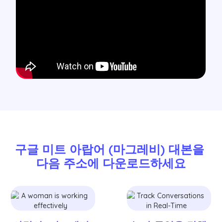
구글 미트 아랍어 (마그레비) 대본을 
다음 주소에 다운로드하세요