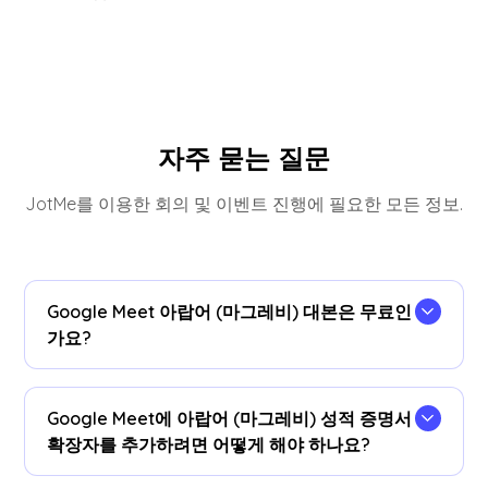
자주 묻는 질문
JotMe를 이용한 회의 및 이벤트 진행에 필요한 모든 정보.
Google Meet 아랍어 (마그레비) 대본은 무료인
가요?
네, 무료로 시작할 수 있습니다!
Google Meet에 아랍어 (마그레비) 성적 증명서
확장자를 추가하려면 어떻게 해야 하나요?