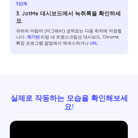
3단계
3. JotMe 대시보드에서 녹취록을 확인하세
요.
귀하의 아랍어 (마그레비) 성적표는 다음 위치에 저장됩
니다.
계기반
.미팅 내 트랜스크립션 대시보드, Chrome
확장 프로그램 팝업에서 액세스하거나
URL
.
실제로 작동하는 모습을 확인해보세
요!