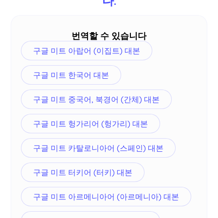
다.
번역할 수 있습니다
구글 미트 아랍어 (이집트) 대본
구글 미트 한국어 대본
구글 미트 중국어, 북경어 (간체) 대본
구글 미트 헝가리어 (헝가리) 대본
구글 미트 카탈로니아어 (스페인) 대본
구글 미트 터키어 (터키) 대본
구글 미트 아르메니아어 (아르메니아) 대본