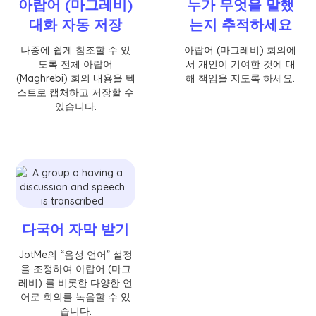
아랍어 (마그레비)
누가 무엇을 말했
대화 자동 저장
는지 추적하세요
나중에 쉽게 참조할 수 있
아랍어 (마그레비) 회의에
도록 전체 아랍어
서 개인이 기여한 것에 대
(Maghrebi) 회의 내용을 텍
해 책임을 지도록 하세요.
스트로 캡처하고 저장할 수
있습니다.
다국어 자막 받기
JotMe의 “음성 언어” 설정
을 조정하여 아랍어 (마그
레비) 를 비롯한 다양한 언
어로 회의를 녹음할 수 있
습니다.