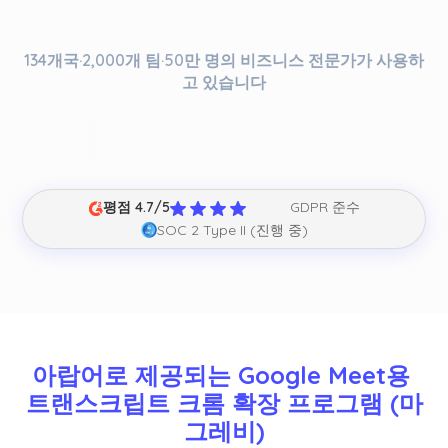
134개국·2,000개 팀·50만 명의 비즈니스 전문가가 사용하
고 있습니다
평점 4.7/5
GDPR 준수
SOC 2 Type II (진행 중)
아랍어로 제공되는 Google Meet용 
트랜스크립트 크롬 확장 프로그램 (마
그레비)