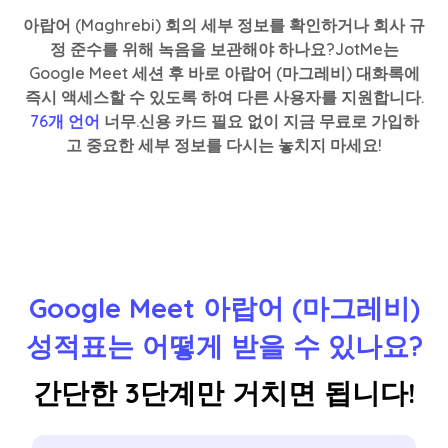
아랍어 (Maghrebi) 회의 세부 정보를 확인하거나 회사 규
정 준수를 위해 녹음을 보관해야 하나요?JotMe는
Google Meet 세션 후 바로 아랍어 (마그레비) 대화록에
즉시 액세스할 수 있도록 하여 다른 사용자를 지원합니다.
76개 언어
너무.신용 카드 필요 없이 지금 무료로 가입하
고 중요한 세부 정보를 다시는 놓치지 마세요!
Google Meet 아랍어 (마그레비)
성적표는 어떻게 받을 수 있나요?
간단한 3단계만 거치면 됩니다!