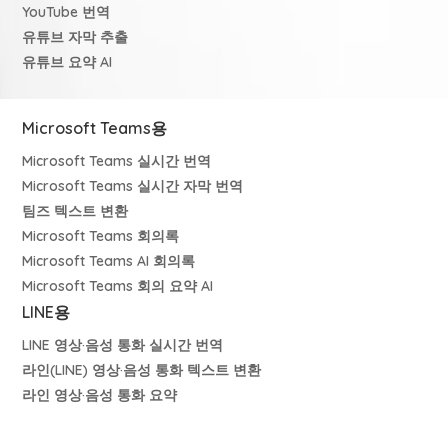
YouTube 번역
유튜브 자막 추출
유튜브 요약 AI
Microsoft Teams용
Microsoft Teams 실시간 번역
Microsoft Teams 실시간 자막 번역
팀즈 텍스트 변환
Microsoft Teams 회의록
Microsoft Teams AI 회의록
Microsoft Teams 회의 요약 AI
LINE용
LINE 영상·음성 통화 실시간 번역
라인(LINE) 영상·음성 통화 텍스트 변환
라인 영상·음성 통화 요약