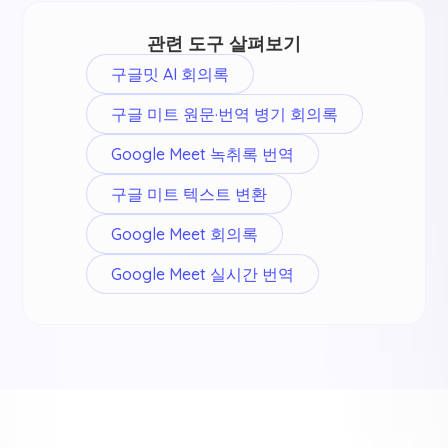
관련 도구 살펴보기
구글밋 AI 회의록
구글 미트 원문·번역 병기 회의록
Google Meet 녹취록 번역
구글 미트 텍스트 변환
Google Meet 회의록
Google Meet 실시간 번역