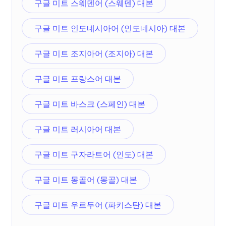
구글 미트 스웨덴어 (스웨덴) 대본
구글 미트 인도네시아어 (인도네시아) 대본
구글 미트 조지아어 (조지아) 대본
구글 미트 프랑스어 대본
구글 미트 바스크 (스페인) 대본
구글 미트 러시아어 대본
구글 미트 구자라트어 (인도) 대본
구글 미트 몽골어 (몽골) 대본
구글 미트 우르두어 (파키스탄) 대본