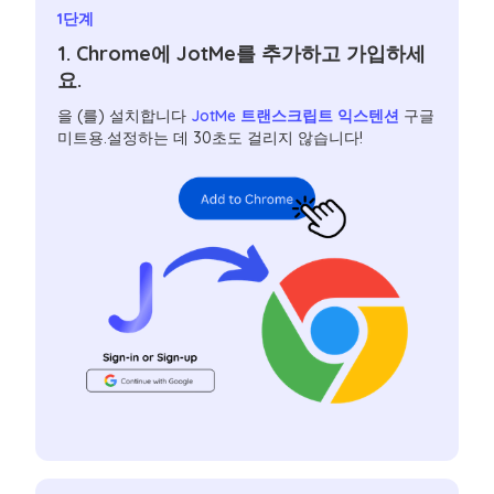
1단계
1. Chrome에 JotMe를 추가하고 가입하세
요.
을 (를) 설치합니다
JotMe 트랜스크립트 익스텐션
구글
미트용.설정하는 데 30초도 걸리지 않습니다!