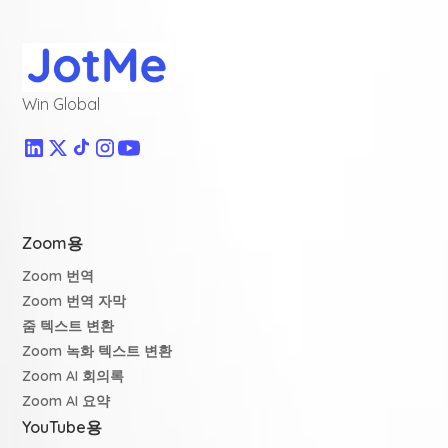
Win Global
Zoom용
Zoom 번역
Zoom 번역 자막
줌 텍스트 변환
Zoom 녹화 텍스트 변환
Zoom AI 회의록
Zoom AI 요약
YouTube용