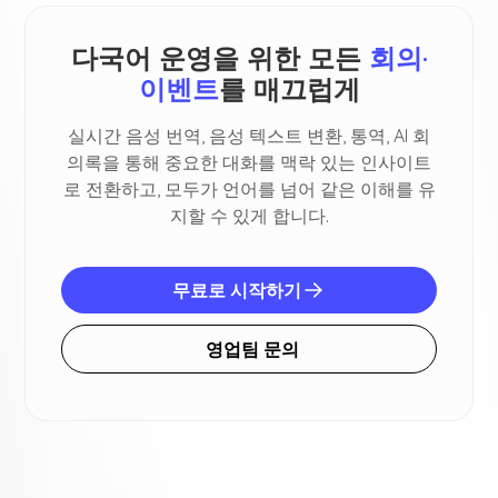
다국어 운영을 위한 모든
회의·
이벤트
를 매끄럽게
실시간 음성 번역, 음성 텍스트 변환, 통역, AI 회
의록을 통해 중요한 대화를 맥락 있는 인사이트
로 전환하고, 모두가 언어를 넘어 같은 이해를 유
지할 수 있게 합니다.
무료로 시작하기
영업팀 문의