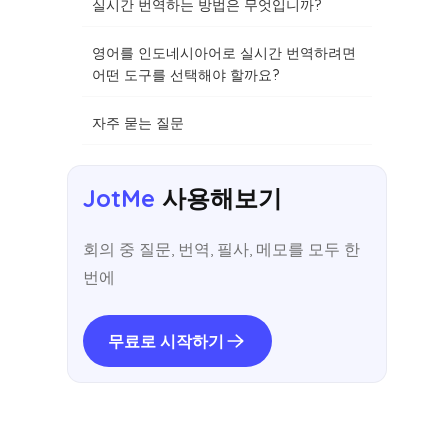
실시간 번역하는 방법은 무엇입니까?
영어를 인도네시아어로 실시간 번역하려면
어떤 도구를 선택해야 할까요?
자주 묻는 질문
JotMe
사용해보기
회의 중 질문, 번역, 필사, 메모를 모두 한
번에
무료로 시작하기