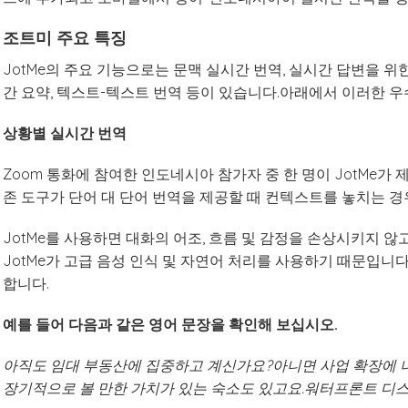
조트미 주요 특징
JotMe의 주요 기능으로는 문맥 실시간 번역, 실시간 답변을 위한 A
간 요약, 텍스트-텍스트 번역 등이 있습니다.아래에서 이러한 
상황별 실시간 번역
Zoom 통화에 참여한 인도네시아 참가자 중 한 명이 JotMe가
존 도구가 단어 대 단어 번역을 제공할 때 컨텍스트를 놓치는 
JotMe를 사용하면 대화의 어조, 흐름 및 감정을 손상시키지 않
JotMe가 고급 음성 인식 및 자연어 처리를 사용하기 때문입니
합니다.
예를 들어 다음과 같은 영어 문장을 확인해 보십시오.
아직도 임대 부동산에 집중하고 계신가요?아니면 사업 확장에 나
장기적으로 볼 만한 가치가 있는 숙소도 있고요.워터프론트 디