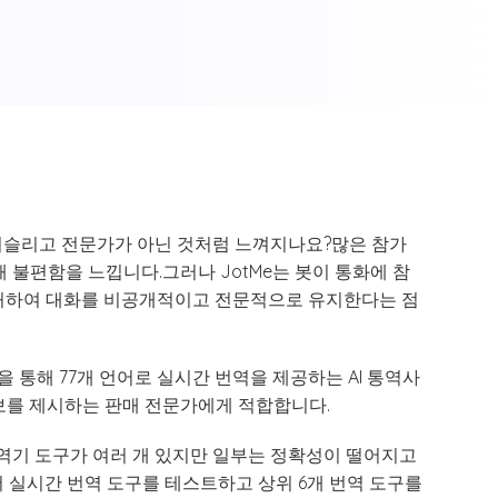
거슬리고 전문가가 아닌 것처럼 느껴지나요?많은 참가
 불편함을 느낍니다.그러나 JotMe는 봇이 통화에 참
 캡처하여 대화를 비공개적이고 전문적으로 유지한다는 점
램을 통해 77개 언어로 실시간 번역을 제공하는 AI 통역사
보를 제시하는 판매 전문가에게 적합합니다.
기 도구가 여러 개 있지만 일부는 정확성이 떨어지고
 실시간 번역 도구를 테스트하고 상위 6개 번역 도구를