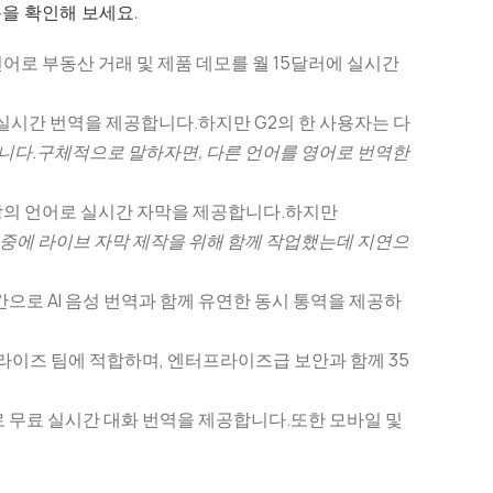
을 확인해 보세요.
언어로 부동산 거래 및 제품 데모를 월 15달러에 실시간
 실시간 번역을 제공합니다.하지만 G2의 한 사용자는 다
입니다.구체적으로 말하자면, 다른 언어를 영어로 번역한
이상의 언어로 실시간 자막을 제공합니다.하지만
 중에 라이브 자막 제작을 위해 함께 작업했는데 지연으
시간으로 AI 음성 번역과 함께 유연한 동시 통역을 제공하
엔터프라이즈 팀에 적합하며, 엔터프라이즈급 보안과 함께 35
 무료 실시간 대화 번역을 제공합니다.또한 모바일 및