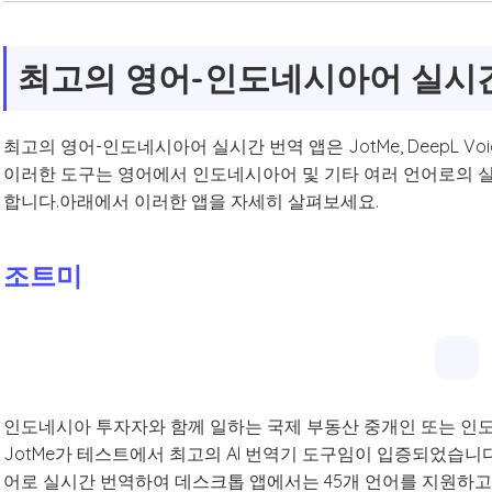
최고의 영어-인도네시아어 실시간
최고의 영어-인도네시아어 실시간 번역 앱은 JotMe, DeepL Voice
이러한 도구는 영어에서 인도네시아어 및 기타 여러 언어로의 실
합니다.아래에서 이러한 앱을 자세히 살펴보세요.
조트미
인도네시아 투자자와 함께 일하는 국제 부동산 중개인 또는 인
JotMe가 테스트에서 최고의 AI 번역기 도구임이 입증되었습
어로 실시간 번역하여 데스크톱 앱에서는 45개 언어를 지원하고 