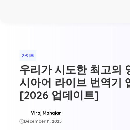
가이드
우리가 시도한 최고의 
시아어 라이브 번역기 앱
[2026 업데이트]
Viraj Mahajan
December 11, 2025
