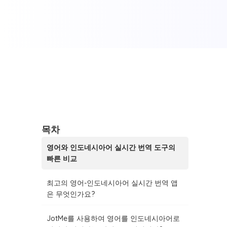
목차
영어와 인도네시아어 실시간 번역 도구의
빠른 비교
최고의 영어-인도네시아어 실시간 번역 앱
은 무엇인가요?
JotMe를 사용하여 영어를 인도네시아어로