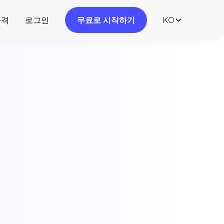
가격
로그인
무료로 시작하기
KO