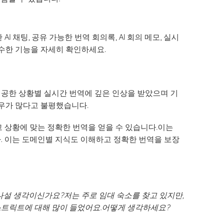
I 채팅, 공유 가능한 번역 회의록, AI 회의 메모, 실시
우수한 기능을 자세히 확인하세요.
 제공한 상황별 실시간 번역에 깊은 인상을 받았으며 기
경우가 많다고 불평했습니다.
고 상황에 맞는 정확한 번역을 얻을 수 있습니다.이는
다. 이는 도메인별 지식도 이해하고 정확한 번역을 보장
설 생각이신가요?저는 주로 임대 숙소를 찾고 있지만,
스트릭트에 대해 많이 들었어요.어떻게 생각하세요?