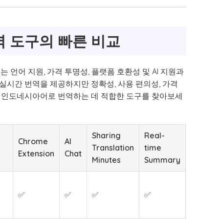
 도구의 빠른 비교
언어 지원, 가격 투명성, 플랫폼 호환성 및 AI 지원과
실시간 번역을 제공하지만 정확성, 사용 편의성, 가격
 인도네시아어로 번역하는 데 적합한 도구를 찾아보세
Sharing
Real-
Chrome
AI
Translation
time
Extension
Chat
Minutes
Summary
✅
✅
✅
✅