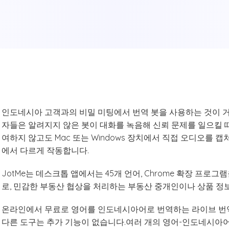
인도네시아 고객과의 비밀 미팅에서 번역 봇을 사용하는 것이 
자들은 알려지지 않은 봇이 대화를 녹음해 신뢰 문제를 일으킬 때
여하지 않고도 Mac 또는 Windows 장치에서 직접 오디오를
에서 다르게 작동합니다.
JotMe는 데스크톱 앱에서는 45개 언어, Chrome 확장 프로그
로, 민감한 부동산 협상을 처리하는 부동산 중개인이나 상품 정
온라인에서 무료로 영어를 인도네시아어로 번역하는 라이브 번역
다른 도구는 추가 기능이 없습니다.여러 개의 영어-인도네시아어