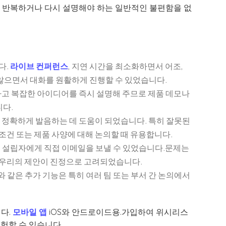
을 반복하거나 다시 설명해야 하는 일반적인 불편함을 없
다.
라이브 컨퍼런스
, 지연 시간을 최소화하면서 어조,
 않으면서 대화를 원활하게 진행할 수 있었습니다.
하고 복잡한 아이디어를 즉시 설명해 주므로 제품 데모나
니다.
 정확하게 발음하는 데 도움이 되었습니다. 특히 잘못된
 조건 또는 제품 사양에 대해 논의할 때 유용합니다.
 설립자에게 직접 이메일을 보낼 수 있었습니다.문제는
우리의 제안이 진정으로 고려되었습니다.
메모와 같은 추가 기능은 특히 여러 팀 또는 부서 간 논의에서
니다.
모바일 앱
iOS와 안드로이드용.가입하여 위시리스
험할 수 있습니다.