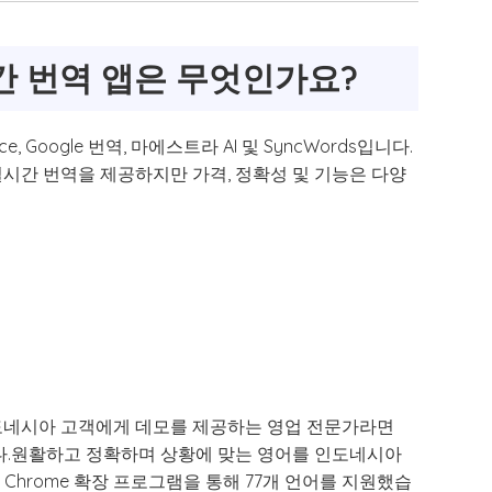
 번역 앱은 무엇인가요?
, Google 번역, 마에스트라 AI 및 SyncWords입니다.
시간 번역을 제공하지만 가격, 정확성 및 기능은 다양
도네시아 고객에게 데모를 제공하는 영업 전문가라면
니다.원활하고 정확하며 상황에 맞는 영어를 인도네시아
Chrome 확장 프로그램을 통해 77개 언어를 지원했습