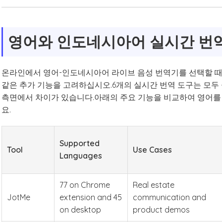
영어와 인도네시아어 실시간 번역
온라인에서 영어-인도네시아어 라이브 음성 번역기를 선택할 때는 
같은 추가 기능을 고려하십시오.6개의 실시간 번역 도구는 모두 
측면에서 차이가 있습니다.아래의 주요 기능을 비교하여 영어를
요.
Supported
Tool
Use Cases
Languages
77 on Chrome
Real estate
JotMe
extension and 45
communication and
on desktop
product demos