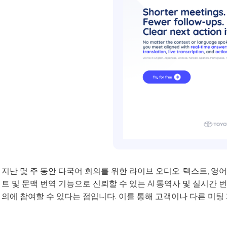
지난 몇 주 동안 다국어 회의를 위한 라이브 오디오-텍스트, 영어
트 및 문맥 번역 기능으로 신뢰할 수 있는 AI 통역사 및 실시간
의에 참여할 수 있다는 점입니다. 이를 통해 고객이나 다른 미팅