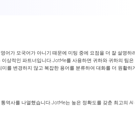
 영어가 모국어가 아니기 때문에 미팅 중에 요점을 더 잘 설명
는 이상적인 파트너입니다.JotMe를 사용하면 귀하와 귀하의 팀은
 의미를 변경하지 않고 복잡한 용어를 분류하여 대화를 더 원활하게
 통역사를 나열했습니다.JotMe는 높은 정확도를 갖춘 최고의 A