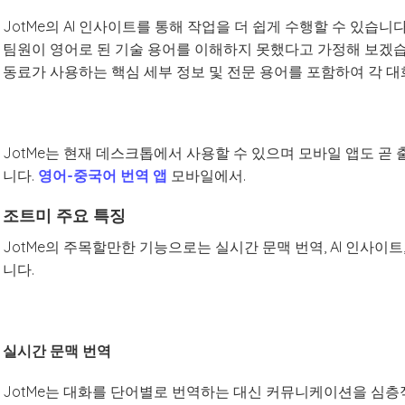
JotMe의 AI 인사이트를 통해 작업을 더 쉽게 수행할 수 있
팀원이 영어로 된 기술 용어를 이해하지 못했다고 가정해 보겠습
동료가 사용하는 핵심 세부 정보 및 전문 용어를 포함하여 각 대
JotMe는 현재 데스크톱에서 사용할 수 있으며 모바일 앱도 곧
니다.
영어-중국어 번역 앱
모바일에서.
조트미 주요 특징
JotMe의 주목할만한 기능으로는 실시간 문맥 번역, AI 인사이
니다.
실시간 문맥 번역
JotMe는 대화를 단어별로 번역하는 대신 커뮤니케이션을 심층