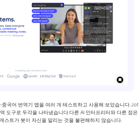
-중국어 번역기 앱을 여러 개 테스트하고 사용해 보았습니다.JotM
 번역 도구로 두각을 나타냈습니다.다른 AI 인터프리터와 다른 점은
 게스트가 봇이 자신을 알리는 것을 불편해하지 않습니다.