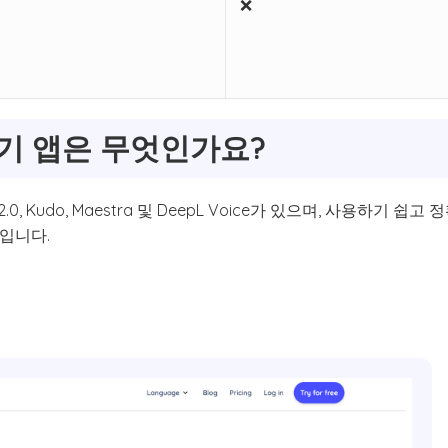
❌
기 앱은 무엇인가요?
.0, Kudo, Maestra 및 DeepL Voice가 있으며, 사용하기 
입니다.