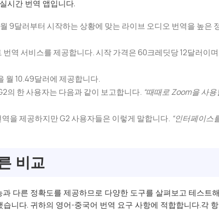
실시간 번역 앱입니다.
으며 월 9달러부터 시작하는 상황에 맞는 라이브 오디오 번역을 높은 
스트 번역 서비스를 제공합니다. 시작 가격은 60크레딧당 12달러이며
역을 월 10.49달러에 제공합니다.
.G2의 한 사용자는 다음과 같이 보고합니다.
“때때로 Zoom을 사
-중국어 번역을 제공하지만 G2 사용자들은 이렇게 말합니다.
“인터페이스를 
른 비교
기능과 다른 정확도를 제공하므로 다양한 도구를 살펴보고 테스트해야
했습니다.
귀하의 영어-중국어 번역 요구 사항에 적합합니다.각 항