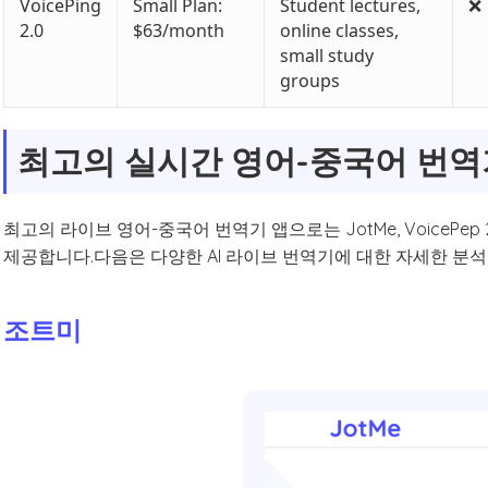
VoicePing
Small Plan:
Student lectures,
❌
2.0
$63/month
online classes,
small study
groups
최고의 실시간 영어-중국어 번역
최고의 라이브 영어-중국어 번역기 앱으로는 JotMe, VoicePep 2
제공합니다.다음은 다양한 AI 라이브 번역기에 대한 자세한 분석
조트미