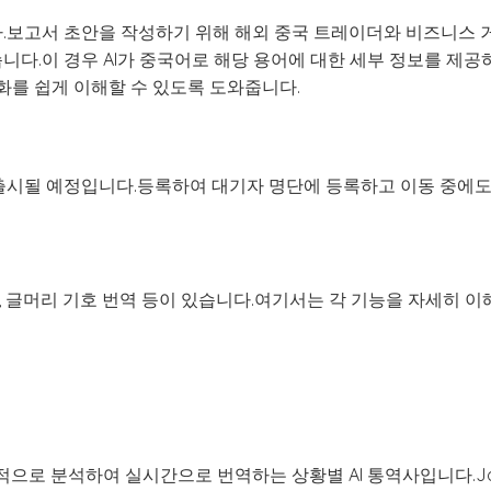
습니다.보고서 초안을 작성하기 위해 해외 중국 트레이더와 비즈니스
니다.이 경우 AI가 중국어로 해당 용어에 대한 세부 정보를 제
화를 쉽게 이해할 수 있도록 도와줍니다.
 출시될 예정입니다.등록하여 대기자 명단에 등록하고 이동 중에도 
트, 글머리 기호 번역 등이 있습니다.여기서는 각 기능을 자세히 
적으로 분석하여 실시간으로 번역하는 상황별 AI 통역사입니다.Jo