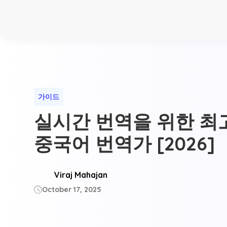
가이드
실시간 번역을 위한 최
중국어 번역가 [2026]
Viraj Mahajan
October 17, 2025
