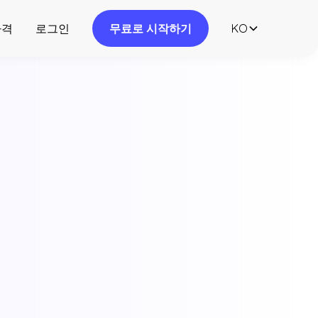
가격
로그인
무료로 시작하기
KO