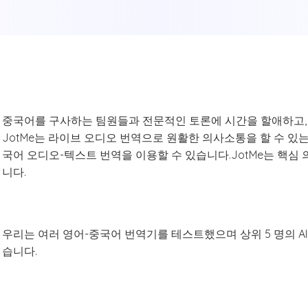
중국어를 구사하는 팀원들과 전문적인 토론에 시간을 할애하고,
JotMe는 라이브 오디오 번역으로 원활한 의사소통을 할 수 있
국어 오디오-텍스트 번역을 이용할 수 있습니다.JotMe는 핵심
니다.
우리는 여러 영어-중국어 번역기를 테스트했으며 상위 5 명의 AI
습니다.