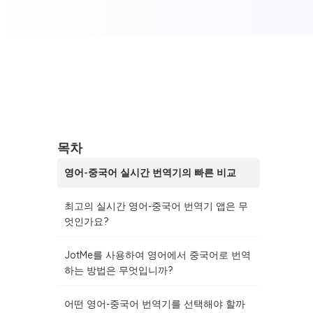
목차
영어-중국어 실시간 번역기의 빠른 비교
최고의 실시간 영어-중국어 번역기 앱은 무
엇인가요?
JotMe를 사용하여 영어에서 중국어로 번역
하는 방법은 무엇입니까?
어떤 영어-중국어 번역기를 선택해야 할까