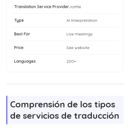
JotMe
AI interpretation
Live meetings
See website
200+
Comprensión de los tipos
de servicios de traducción