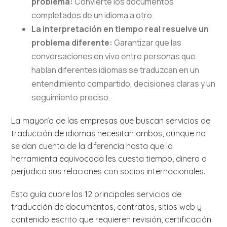
problema:
Convierte los documentos
completados de un idioma a otro.
La interpretación en tiempo real resuelve un
problema diferente:
Garantizar que las
conversaciones en vivo entre personas que
hablan diferentes idiomas se traduzcan en un
entendimiento compartido, decisiones claras y un
seguimiento preciso.
La mayoría de las empresas que buscan servicios de
traducción de idiomas necesitan ambos, aunque no
se dan cuenta de la diferencia hasta que la
herramienta equivocada les cuesta tiempo, dinero o
perjudica sus relaciones con socios internacionales.
Esta guía cubre los 12 principales servicios de
traducción de documentos, contratos, sitios web y
contenido escrito que requieren revisión, certificación