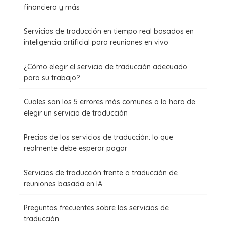
financiero y más
Servicios de traducción en tiempo real basados en
inteligencia artificial para reuniones en vivo
¿Cómo elegir el servicio de traducción adecuado
para su trabajo?
Cuales son los 5 errores más comunes a la hora de
elegir un servicio de traducción
Precios de los servicios de traducción: lo que
realmente debe esperar pagar
Servicios de traducción frente a traducción de
reuniones basada en IA
Preguntas frecuentes sobre los servicios de
traducción