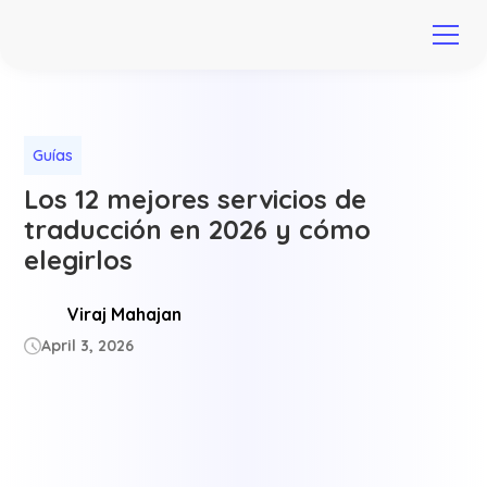
Guías
Los 12 mejores servicios de
traducción en 2026 y cómo
elegirlos
Viraj Mahajan
April 3, 2026
