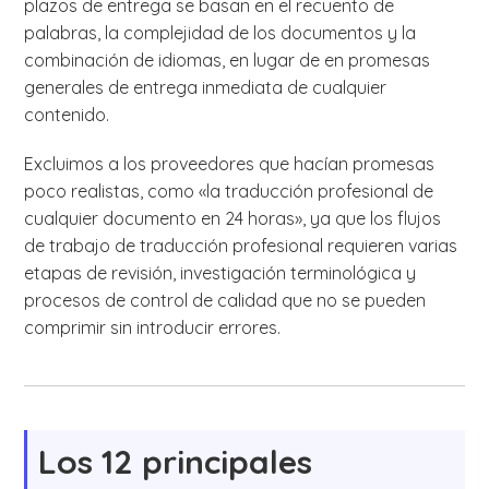
plazos de entrega se basan en el recuento de
palabras, la complejidad de los documentos y la
combinación de idiomas, en lugar de en promesas
generales de entrega inmediata de cualquier
contenido.
Excluimos a los proveedores que hacían promesas
poco realistas, como «la traducción profesional de
cualquier documento en 24 horas», ya que los flujos
de trabajo de traducción profesional requieren varias
etapas de revisión, investigación terminológica y
procesos de control de calidad que no se pueden
comprimir sin introducir errores.
Los 12 principales