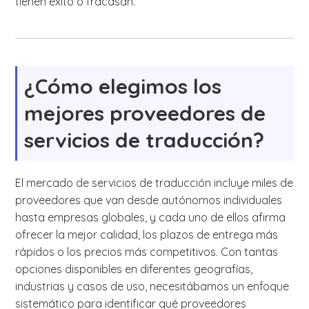
tienen éxito o fracasan.
¿Cómo elegimos los
mejores proveedores de
servicios de traducción?
El mercado de servicios de traducción incluye miles de
proveedores que van desde autónomos individuales
hasta empresas globales, y cada uno de ellos afirma
ofrecer la mejor calidad, los plazos de entrega más
rápidos o los precios más competitivos. Con tantas
opciones disponibles en diferentes geografías,
industrias y casos de uso, necesitábamos un enfoque
sistemático para identificar qué proveedores