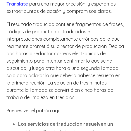
Translate
para una mayor precisión, y esperamos
extraer puntos de acción y compromisos claros.
El resultado traducido contiene fragmentos de frases,
códigos de producto mal traducidos e
interpretaciones completamente erróneas de lo que
realmente prometió su director de producción. Dedica
dos horas a redactar correos electrónicos de
seguimiento para intentar confirmar lo que se ha
discutido, y luego otra hora a una segunda llamada
solo para aclarar lo que debería haberse resuelto en
la primera reunión. La solución de tres minutos
durante la llamada se convirtió en cinco horas de
trabajo de limpieza en tres días.
Puedes ver el patrón aquí:
Los servicios de traducción resuelven un