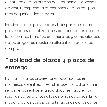
cuenta de que los precios ocultos indican procesos
de ventas empresariales costosos que los equipos
más pequeños deben evitar.
Incluimos tanto proveedores transparentes como
proveedores de cotizaciones personalizadas porque
los diferentes tamaños de empresas y complejidades
de los proyectos requieren diferentes modelos de
compra.
Fiabilidad de plazos y plazos de
entrega
Evaluamos a los proveedores basándonos en
promesas de entrega realistas que coincidían con el
rendimiento real de entrega documentado en las
reseñas de los clientes y los estudios de casos. En la
mayoría de los casos, las estimaciones claras de los