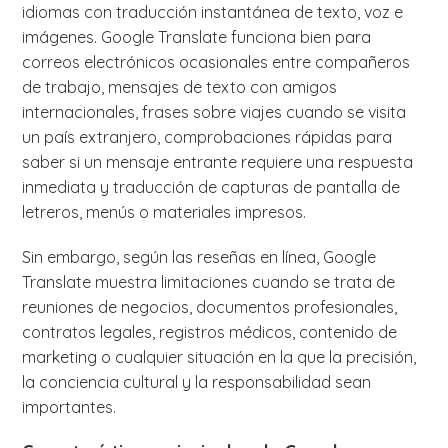
idiomas con traducción instantánea de texto, voz e
imágenes. Google Translate funciona bien para
correos electrónicos ocasionales entre compañeros
de trabajo, mensajes de texto con amigos
internacionales, frases sobre viajes cuando se visita
un país extranjero, comprobaciones rápidas para
saber si un mensaje entrante requiere una respuesta
inmediata y traducción de capturas de pantalla de
letreros, menús o materiales impresos.
Sin embargo, según las reseñas en línea, Google
Translate muestra limitaciones cuando se trata de
reuniones de negocios, documentos profesionales,
contratos legales, registros médicos, contenido de
marketing o cualquier situación en la que la precisión,
la conciencia cultural y la responsabilidad sean
importantes.