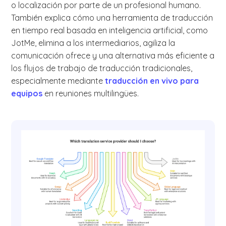
o localización por parte de un profesional humano.
También explica cómo una herramienta de traducción
en tiempo real basada en inteligencia artificial, como
JotMe, elimina a los intermediarios, agiliza la
comunicación ofrece y una alternativa más eficiente a
los flujos de trabajo de traducción tradicionales,
especialmente mediante
traducción en vivo para
equipos
en reuniones multilingües.