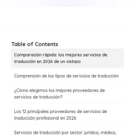
Table of Contents
Comparación rápida: los mejores servicios de
traducción en 2026 de un vistazo
Comprensión de los tipos de servicios de traducción
¿Cómo elegimos los mejores proveedores de
servicios de traducción?
Los 12 principales proveedores de servicios de
traducción profesional en 2026
Servicios de traducción por sector: jurídico, médico,