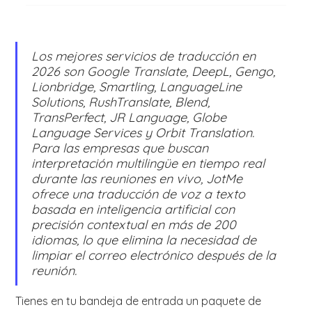
Los mejores servicios de traducción en
2026 son Google Translate, DeepL, Gengo,
Lionbridge, Smartling, LanguageLine
Solutions, RushTranslate, Blend,
TransPerfect, JR Language, Globe
Language Services y Orbit Translation.
Para las empresas que buscan
interpretación multilingüe en tiempo real
durante las reuniones en vivo, JotMe
ofrece una traducción de voz a texto
basada en inteligencia artificial con
precisión contextual en más de 200
idiomas, lo que elimina la necesidad de
limpiar el correo electrónico después de la
reunión.
Tienes en tu bandeja de entrada un paquete de