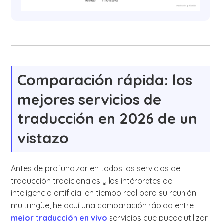
Comparación rápida: los
mejores servicios de
traducción en 2026 de un
vistazo
Antes de profundizar en todos los servicios de
traducción tradicionales y los intérpretes de
inteligencia artificial en tiempo real para su reunión
multilingüe, he aquí una comparación rápida entre
mejor traducción en vivo
servicios que puede utilizar