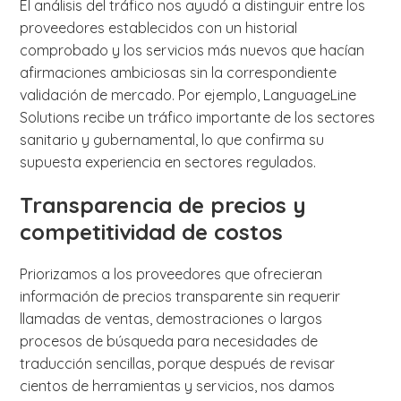
El análisis del tráfico nos ayudó a distinguir entre los
proveedores establecidos con un historial
comprobado y los servicios más nuevos que hacían
afirmaciones ambiciosas sin la correspondiente
validación de mercado. Por ejemplo, LanguageLine
Solutions recibe un tráfico importante de los sectores
sanitario y gubernamental, lo que confirma su
supuesta experiencia en sectores regulados.
Transparencia de precios y
competitividad de costos
Priorizamos a los proveedores que ofrecieran
información de precios transparente sin requerir
llamadas de ventas, demostraciones o largos
procesos de búsqueda para necesidades de
traducción sencillas, porque después de revisar
cientos de herramientas y servicios, nos damos