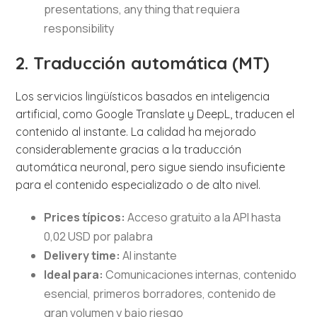
presentations, any thing that requiera
responsibility
2. Traducción automática (MT)
Los servicios lingüísticos basados en inteligencia
artificial, como Google Translate y DeepL, traducen el
contenido al instante. La calidad ha mejorado
considerablemente gracias a la traducción
automática neuronal, pero sigue siendo insuficiente
para el contenido especializado o de alto nivel.
Prices típicos:
Acceso gratuito a la API hasta
0,02 USD por palabra
Delivery time:
Al instante
Ideal para:
Comunicaciones internas, contenido
esencial, primeros borradores, contenido de
gran volumen y bajo riesgo