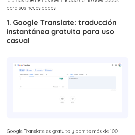
idiomas que hemos identificado como adecuados
para sus necesidades:
1. Google Translate: traducción
instantánea gratuita para uso
casual
Google Translate es gratuito y admite más de 100