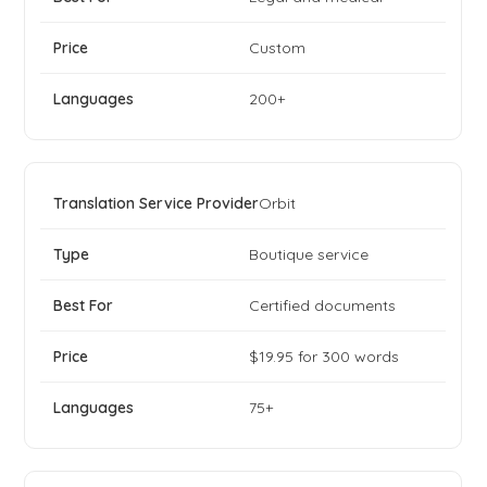
Custom
200+
Orbit
Boutique service
Certified documents
$19.95 for 300 words
75+