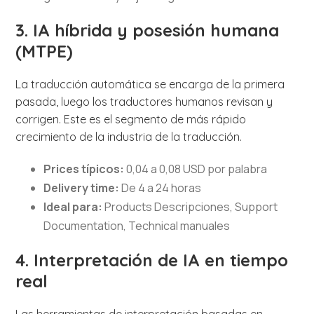
3. IA híbrida y posesión humana
(MTPE)
La traducción automática se encarga de la primera
pasada, luego los traductores humanos revisan y
corrigen. Este es el segmento de más rápido
crecimiento de la industria de la traducción.
Prices típicos:
0,04 a 0,08 USD por palabra
Delivery time:
De 4 a 24 horas
Ideal para:
Products Descripciones, Support
Documentation, Technical manuales
4. Interpretación de IA en tiempo
real