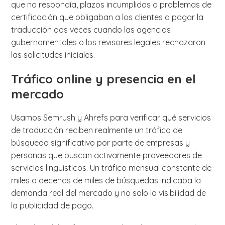
que no respondía, plazos incumplidos o problemas de
certificación que obligaban a los clientes a pagar la
traducción dos veces cuando las agencias
gubernamentales o los revisores legales rechazaron
las solicitudes iniciales.
Tráfico online y presencia en el
mercado
Usamos Semrush y Ahrefs para verificar qué servicios
de traducción reciben realmente un tráfico de
búsqueda significativo por parte de empresas y
personas que buscan activamente proveedores de
servicios lingüísticos. Un tráfico mensual constante de
miles o decenas de miles de búsquedas indicaba la
demanda real del mercado y no solo la visibilidad de
la publicidad de pago.