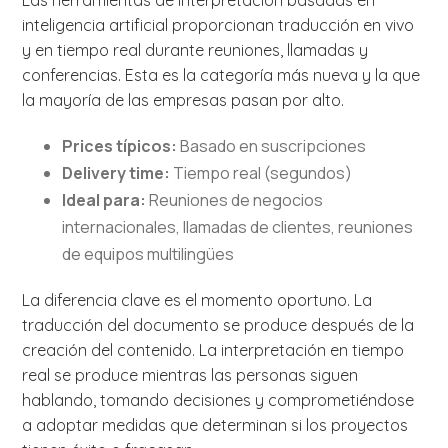
Las herramientas de interpretación basadas en
inteligencia artificial proporcionan traducción en vivo
y en tiempo real durante reuniones, llamadas y
conferencias. Esta es la categoría más nueva y la que
la mayoría de las empresas pasan por alto.
Prices típicos:
Basado en suscripciones
Delivery time:
Tiempo real (segundos)
Ideal para:
Reuniones de negocios
internacionales, llamadas de clientes, reuniones
de equipos multilingües
La diferencia clave es el momento oportuno. La
traducción del documento se produce después de la
creación del contenido. La interpretación en tiempo
real se produce mientras las personas siguen
hablando, tomando decisiones y comprometiéndose
a adoptar medidas que determinan si los proyectos