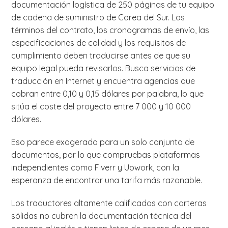
documentación logística de 250 páginas de tu equipo
de cadena de suministro de Corea del Sur. Los
términos del contrato, los cronogramas de envío, las
especificaciones de calidad y los requisitos de
cumplimiento deben traducirse antes de que su
equipo legal pueda revisarlos. Busca servicios de
traducción en Internet y encuentra agencias que
cobran entre 0,10 y 0,15 dólares por palabra, lo que
sitúa el coste del proyecto entre 7 000 y 10 000
dólares.
Eso parece exagerado para un solo conjunto de
documentos, por lo que compruebas plataformas
independientes como Fiverr y Upwork, con la
esperanza de encontrar una tarifa más razonable.
Los traductores altamente calificados con carteras
sólidas no cubren la documentación técnica del