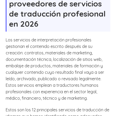
proveedores de servicios
de traducción profesional
en 2026
Los servicios de interpretación profesionales
gestionan el contenido escrito después de su
creación: contratos, materiales de marketing,
documentación técnica, localización de sitios web,
embalaje de productos, materiales de formación y
cualquier contenido cuyo resultado final vaya a ser
leído, archivado, publicado o revisado legalmente.
Estos servicios emplean a traductores humanos
profesionales con experiencia en el sector legal,
médico, financiero, técnico y de marketing.
Estos son los 12 principales servicios de traducción de