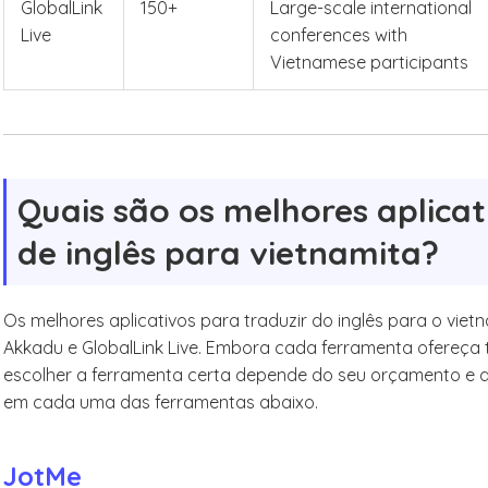
GlobalLink
150+
Large-scale international
Live
conferences with
Vietnamese participants
Quais são os melhores aplicat
de inglês para vietnamita?
Os melhores aplicativos para traduzir do inglês para o viet
Akkadu e GlobalLink Live. Embora cada ferramenta ofereça 
escolher a ferramenta certa depende do seu orçamento e 
em cada uma das ferramentas abaixo.
JotMe