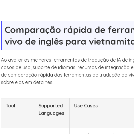
Comparação rápida de ferra
vivo de inglês para vietnamit
Ao avaliar as melhores ferramentas de tradução de IA de in
casos de uso, suporte de idiomas, recursos de integração e
de comparação rápida das ferramentas de tradução ao vivo
sobre elas em detalhes.
Tool
Supported
Use Cases
Languages