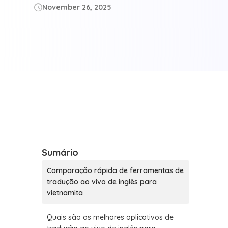
November 26, 2025

Sumário
Comparação rápida de ferramentas de
tradução ao vivo de inglês para
vietnamita
Quais são os melhores aplicativos de