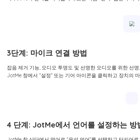
3단계: 마이크 연결 방법
잡음 제거 기능, 오디오 투명도 및 선명한 오디오를 위한 선
JotMe 창에서 “설정” 또는 기어 아이콘을 클릭하고 장치의
4 단계: JotMe에서 언어를 설정하는 
JotMe 창 상단에서 영어로 “음성 언어”를 선택하고 터키어