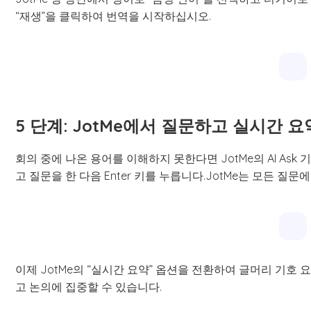
“재생”을 클릭하여 번역을 시작하십시오.
5 단계: JotMe에서 질문하고 실시간 
회의 중에 나온 용어를 이해하지 못한다면 JotMe의 AI Ask 기
고 질문을 한 다음 Enter 키를 누릅니다.JotMe는 모든 
이제 JotMe의 “실시간 요약” 옵션을 전환하여 글머리 기
고 논의에 집중할 수 있습니다.