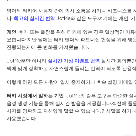
영어와 터키어 사용자 간에 의사 소통을 하거나 비즈니스를 하
다.
최고의 실시간 번역
JotMe와 같은 도구.여기에는 개인, 
개인
: 휴가 또는 출장을 위해 터키에 있는 경우 일상적인 커
요합니다.지난 달에는 터키 벤더와 파트너십 협상을 위해 방문
진행되는지에 큰 변화를 가져왔습니다.
JotMe뿐만 아니라
실시간 가상 이벤트 번역
실시간 회의뿐만 
맥에 맞게 정확하고 자연스럽게 들리는 번역이 되도록 관용적
이렇게 하면 모든 사람이 일시 중지하거나 후속 설명 이메일 
터키 시장에서 일하는 기업
: JotMe와 같은 도구는 단순한
음성 생성 기능을 통해 실시간 발음을 제공합니다.섹션에 줄을
시지를 명확하고 자신있게 말할 수 있습니다.인사말을 하거나,
사용했습니다.