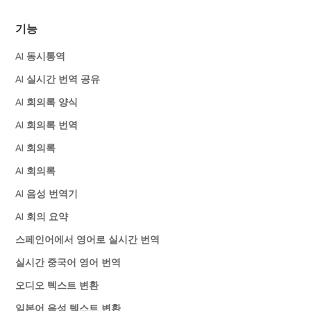
기능
AI 동시통역
AI 실시간 번역 공유
AI 회의록 양식
AI 회의록 번역
AI 회의록
AI 회의록
AI 음성 번역기
AI 회의 요약
스페인어에서 영어로 실시간 번역
실시간 중국어 영어 번역
오디오 텍스트 변환
일본어 음성 텍스트 변환