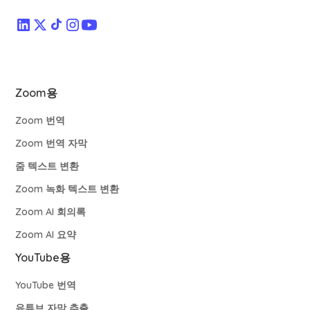
Zoom용
Zoom 번역
Zoom 번역 자막
줌 텍스트 변환
Zoom 녹화 텍스트 변환
Zoom AI 회의록
Zoom AI 요약
YouTube용
YouTube 번역
유튜브 자막 추출