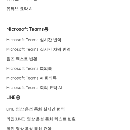
유튜브 요약 AI
Microsoft Teams용
Microsoft Teams 실시간 번역
Microsoft Teams 실시간 자막 번역
팀즈 텍스트 변환
Microsoft Teams 회의록
Microsoft Teams AI 회의록
Microsoft Teams 회의 요약 AI
LINE용
LINE 영상·음성 통화 실시간 번역
라인(LINE) 영상·음성 통화 텍스트 변환
라인 영상·음성 통화 요약