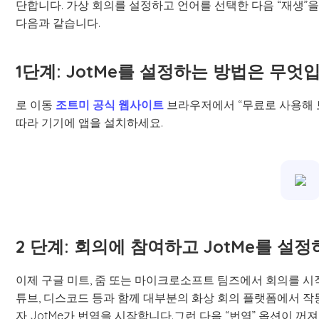
단합니다. 가상 회의를 설정하고 언어를 선택한 다음 “재생”
다음과 같습니다.
1단계: JotMe를 설정하는 방법은 무엇
로 이동
조트미 공식 웹사이트
브라우저에서 “무료로 사용해 
따라 기기에 앱을 설치하세요.
2 단계: 회의에 참여하고 JotMe를 설
이제 구글 미트, 줌 또는 마이크로소프트 팀즈에서 회의를 시작
튜브, 디스코드 등과 함께 대부분의 화상 회의 플랫폼에서 
자 JotMe가 번역을 시작합니다.그런 다음 “번역” 옵션이 꺼