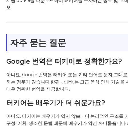
지금 JotMe를 다운로드하여 터키어를 구사하는 동료 및 
오.
자주 묻는 질문
Google 번역은 터키어로 정확한가요?
아니요, Google 번역은 터키어 또는 기타 언어로 문자 그
하는 경우가 많습니다.한편 JotMe는 고급 음성 인식 기술을
매우 정확한 번역을 제공합니다.
터키어는 배우기가 더 쉬운가요?
아니요, 터키어는 배우기가 쉽지 않습니다.논리적인 구조를 
구성, 어휘, 생소한 문법 때문에 배우기가 약간 까다롭습니다.터