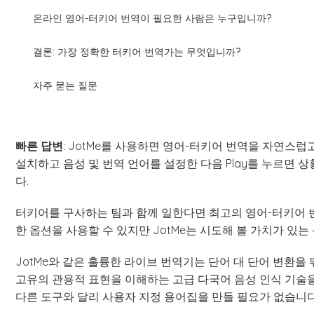
온라인 영어-터키어 번역이 필요한 사람은 누구입니까?
결론: 가장 정확한 터키어 번역가는 무엇입니까?
자주 묻는 질문
빠른 답변
: JotMe를 사용하면 영어-터키어 번역을 자연스럽
설치하고 음성 및 번역 언어를 설정한 다음 Play를 누르면 
다.
터키어를 구사하는 팀과 함께 일한다면 최고의 영어-터키어 번
한 옵션을 사용할 수 있지만 JotMe는 시도해 볼 가치가 있는
JotMe와 같은 훌륭한 라이브 번역기는 단어 대 단어 변환을 
고유의 관용적 표현을 이해하는 고급 다국어 음성 인식 기술
다른 도구와 달리 사용자 지정 용어집을 만들 필요가 없습니다