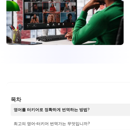
목차
영어를 터키어로 정확하게 번역하는 방법?
최고의 영어-터키어 번역가는 무엇입니까?