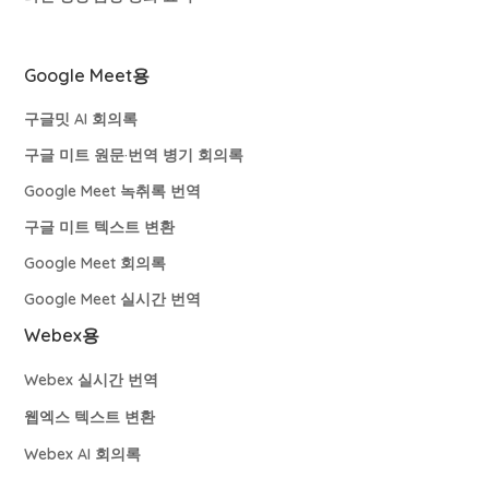
Google Meet용
구글밋 AI 회의록
구글 미트 원문·번역 병기 회의록
Google Meet 녹취록 번역
구글 미트 텍스트 변환
Google Meet 회의록
Google Meet 실시간 번역
Webex용
Webex 실시간 번역
웹엑스 텍스트 변환
Webex AI 회의록