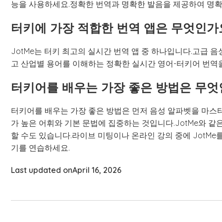
능을 사용하세요.정확한 번역과 명확한 발음을 제공하여 명확
터키에 가장 적합한 번역 앱은 무엇인가
JotMe는 터키 최고의 실시간 번역 앱 중 하나입니다.고급 음
고 산업별 용어를 이해하는 정확한 실시간 영어-터키어 번역
터키어를 배우는 가장 좋은 방법은 무엇
터키어를 배우는 가장 좋은 방법은 먼저 음성 알파벳을 마스터한
가 높은 어휘와 기본 문법에 집중하는 것입니다.JotMe와 
할 수도 있습니다.라이브 미팅이나 온라인 강의 중에 JotMe
기를 연습하세요.
Last updated on
April 16, 2026