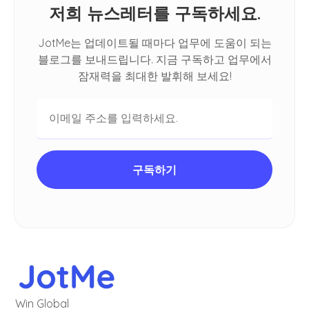
저희 뉴스레터를 구독하세요.
JotMe는 업데이트될 때마다 업무에 도움이 되는
블로그를 보내드립니다. 지금 구독하고 업무에서
잠재력을 최대한 발휘해 보세요!
Win Global