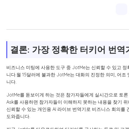
결론: 가장 정확한 터키어 번
비즈니스 미팅에 사용한 도구 중 JotMe는 신뢰할 수 있고 
니다.월 15달러에 불과한 JotMe는 대화의 진정한 의미, 어
니다.
JotMe를 돋보이게 하는 것은 참가자들에게 실시간으로 토론 
Ask를 사용하면 참가자들이 이해하지 못하는 내용을 찾기 위
신뢰할 수 있는 개인용 AI 라이브 번역기로 비즈니스 회의를
도와줍니다.