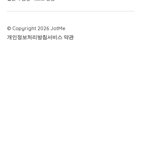
© Copyright 2026 JotMe
개인정보처리방침
서비스 약관