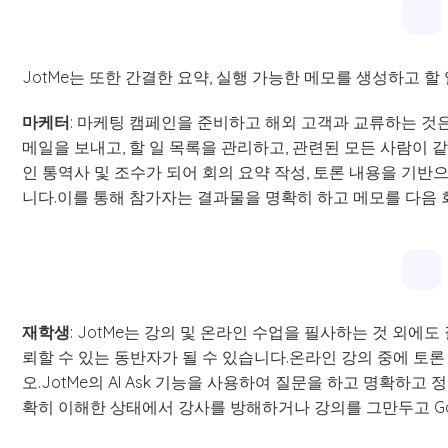
JotMe는 또한 간결한 요약, 실행 가능한 메모를 생성하고 
마케터
: 마케팅 캠페인을 준비하고 해외 고객과 교류하는 것
메일을 보내고, 할 일 목록을 관리하고, 관련된 모든 사람이 같
인 통역사 및 조수가 되어 회의 요약 작성, 토론 내용을 기반
니다.이를 통해 참가자는 결과물을 명확히 하고 메모를 다음 
재학생
: JotMe는 강의 및 온라인 수업을 필사하는 것 외에
뢰할 수 있는 동반자가 될 수 있습니다.온라인 강의 중에 토
오.JotMe의 AI Ask 기능을 사용하여 질문을 하고 명확하고
확히 이해한 상태에서 강사를 방해하거나 강의를 그만두고 Goo