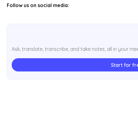
Follow us on social media:
Ask, translate, transcribe, and take notes, all in your me
Start for fr