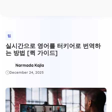
팁
실시간으로 영어를 터키어로 번역하
는 방법 [퀵 가이드]
Narmada Kajla
December 24, 2025
