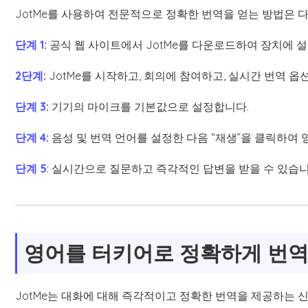
JotMe를 사용하여 전문적으로 정확한 번역을 얻는 방법은 
단계 1
:
공식 웹 사이트에서 JotMe를 다운로드하여 장치에 
2단계
:
JotMe를 시작하고, 회의에 참여하고, 실시간 번역 옵
단계 3
:
기기의 마이크를 기본값으로 설정합니다.
단계 4
:
음성 및 번역 언어를 설정한 다음 “재생”을 클릭하여
단계 5
: 실시간으로 질문하고 즉각적인 답변을 받을 수 있습니
영어를 터키어로 정확하게 번역
JotMe는 대화에 대해 즉각적이고 정확한 번역을 제공하는 