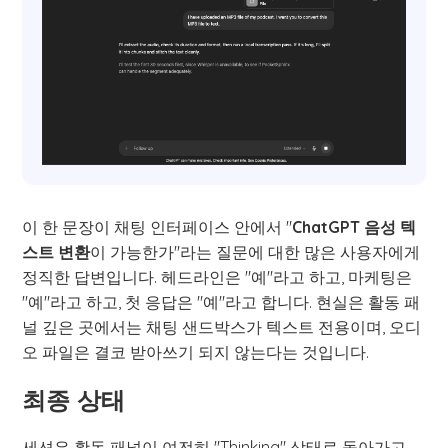
이 한 문장이 채팅 인터페이스 안에서 "
ChatGPT 음성 텍
스트 변환
이 가능한가"라는 질문에 대한 많은 사용자에게
정직한 답변입니다. 헤드라인은 "예"라고 하고, 마케팅은
"예"라고 하고, 첫 응답은 "예"라고 합니다. 현실은 활동 패
널 깊은 곳에서는 채팅 샌드박스가 텍스트 전용이며, 오디
오 파일은 결코 받아쓰기 되지 않는다는 것입니다.
최종 상태
세션은 활동 패널이 여전히 "Thinking" 상태로 돌아가고,