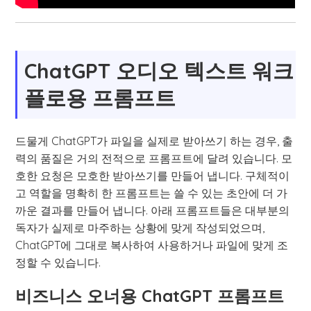
ChatGPT 오디오 텍스트 워크
플로용 프롬프트
드물게 ChatGPT가 파일을 실제로 받아쓰기 하는 경우, 출
력의 품질은 거의 전적으로 프롬프트에 달려 있습니다. 모
호한 요청은 모호한 받아쓰기를 만들어 냅니다. 구체적이
고 역할을 명확히 한 프롬프트는 쓸 수 있는 초안에 더 가
까운 결과를 만들어 냅니다. 아래 프롬프트들은 대부분의
독자가 실제로 마주하는 상황에 맞게 작성되었으며,
ChatGPT에 그대로 복사하여 사용하거나 파일에 맞게 조
정할 수 있습니다.
비즈니스 오너용 ChatGPT 프롬프트