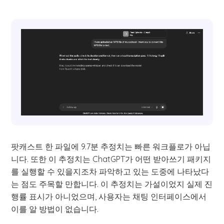
팟캐스트 한 파일에 9.7분 추정치는 빠른 워크플로가 아닙
니다. 또한 이 추정치는 ChatGPT가 어떤 받아쓰기 패키지
를 실행할 수 있을지조차 파악하고 있는 도중에 나타났다
는 점도 주목할 만합니다. 이 추정치는 가설이었지 실제 진
행률 표시가 아니었으며, 사용자는 채팅 인터페이스에서
이를 알 방법이 없습니다.