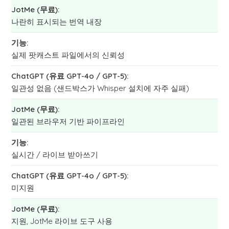
나란히 표시되는 번역 내장
실제 팟캐스트 파일에서의 신뢰성
일관성 없음 (샌드박스가 Whisper 설치에 자주 실패)
일관된 브라우저 기반 파이프라인
실시간 / 라이브 받아쓰기
미지원
지원, JotMe 라이브 도구 사용