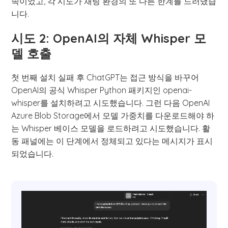
속이었고, 각 시도가 채팅 환경의 또 다른 한계를 드러냈습
니다.
시도 2: OpenAI의 자체 Whisper 모
델 호출
첫 번째 설치 실패 후 ChatGPT는 접근 방식을 바꾸어
OpenAI의 공식 Whisper Python 패키지인 openai-
whisper를 설치하려고 시도했습니다. 그런 다음 OpenAI
Azure Blob Storage에서 모델 가중치를 다운로드해야 하
는 Whisper 베이스 모델을 로드하려고 시도했습니다. 활
동 패널에는 이 단계에서 정체되고 있다는 메시지가 표시
되었습니다.