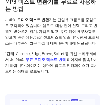
MP3 텍스트 변환기를 무료로 사용하
는 방법
JotMe
오디오 텍스트 변환기
는 단일 워크플로를 중심으
로 구축되어 있습니다. 업로드, 대상 언어 선택, 그리고 번
역된 받아쓰기 읽기. 가입도 없고, 유료 티어 요구사항도
없으며, 중간에 Python 샌드박스도 없습니다. 전체 프로세
스는 대부분의 짧은 파일에 대해 1분 이내에 완료됩니다.
1단계.
Chrome, Edge, Brave, Safari 등 최신 브라우저에
서 JotMe의
무료 오디오 텍스트 번역
페이지에 접속하시
기 바랍니다. 페이지는 상단에 업로드 인터페이스가 즉시
보이는 상태로 로드됩니다.