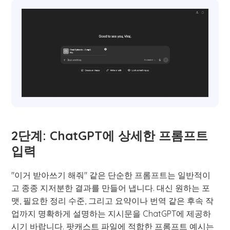
2단계: ChatGPT에 상세한 프롬프트
입력
"이거 받아쓰기 해줘" 같은 단순한 프롬프트는 일반적이
고 종종 지저분한 결과를 만들어 냅니다. 대신 원하는 포
맷, 필요한 정리 수준, 그리고 요약이나 번역 같은 후속 작
업까지 명확하게 설명하는 지시문을 ChatGPT에 제공하
시기 바랍니다. 팟캐스트 파일에 적합한 프롬프트 예시는