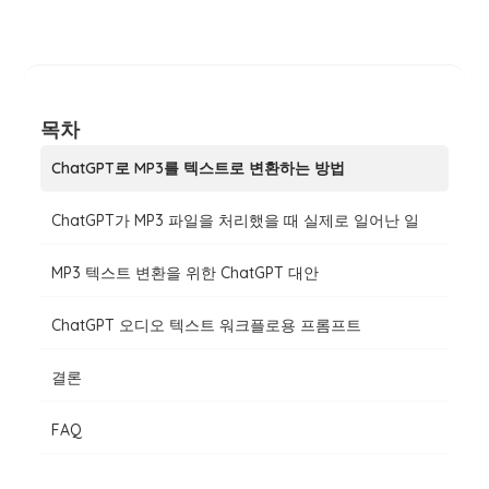
목차
ChatGPT로 MP3를 텍스트로 변환하는 방법
ChatGPT가 MP3 파일을 처리했을 때 실제로 일어난 일
MP3 텍스트 변환을 위한 ChatGPT 대안
ChatGPT 오디오 텍스트 워크플로용 프롬프트
결론
FAQ