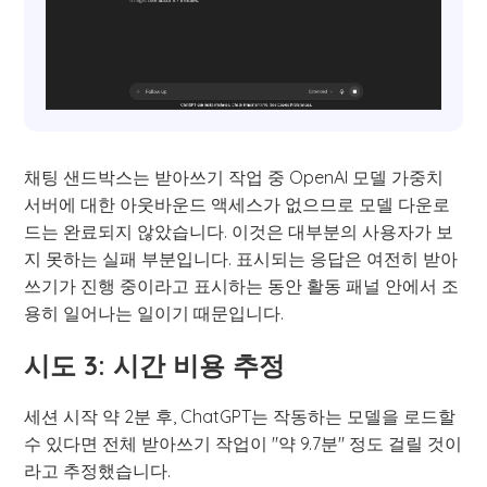
채팅 샌드박스는 받아쓰기 작업 중 OpenAI 모델 가중치
서버에 대한 아웃바운드 액세스가 없으므로 모델 다운로
드는 완료되지 않았습니다. 이것은 대부분의 사용자가 보
지 못하는 실패 부분입니다. 표시되는 응답은 여전히 받아
쓰기가 진행 중이라고 표시하는 동안 활동 패널 안에서 조
용히 일어나는 일이기 때문입니다.
시도 3: 시간 비용 추정
세션 시작 약 2분 후, ChatGPT는 작동하는 모델을 로드할
수 있다면 전체 받아쓰기 작업이 "약 9.7분" 정도 걸릴 것이
라고 추정했습니다.