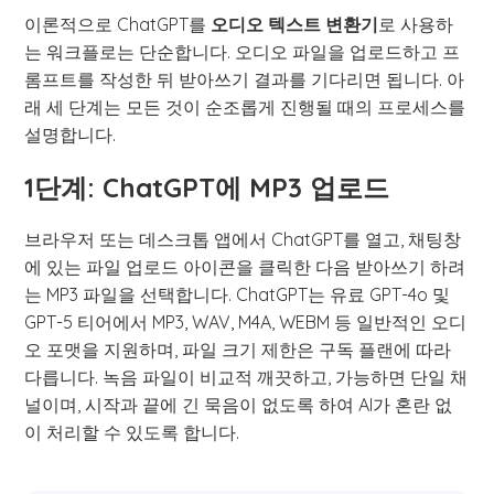
이론적으로 ChatGPT를
오디오 텍스트 변환기
로 사용하
는 워크플로는 단순합니다. 오디오 파일을 업로드하고 프
롬프트를 작성한 뒤 받아쓰기 결과를 기다리면 됩니다. 아
래 세 단계는 모든 것이 순조롭게 진행될 때의 프로세스를
설명합니다.
1단계: ChatGPT에 MP3 업로드
브라우저 또는 데스크톱 앱에서 ChatGPT를 열고, 채팅창
에 있는 파일 업로드 아이콘을 클릭한 다음 받아쓰기 하려
는 MP3 파일을 선택합니다. ChatGPT는 유료 GPT-4o 및
GPT-5 티어에서 MP3, WAV, M4A, WEBM 등 일반적인 오디
오 포맷을 지원하며, 파일 크기 제한은 구독 플랜에 따라
다릅니다. 녹음 파일이 비교적 깨끗하고, 가능하면 단일 채
널이며, 시작과 끝에 긴 묵음이 없도록 하여 AI가 혼란 없
이 처리할 수 있도록 합니다.