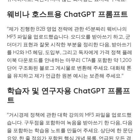
웨비나 호스트용 ChatGPT 프롬프트
"제가 진행한 B2B 영업 전략에 관한 45분짜리 웨비나의
MP3 파일을 업로드했습니다. 오디오를 받아쓰기 하고, 군
더더기 표현과 잘못 시작한 부분을 정리한 다음, 받아쓰기
를 H2와 H3 헤딩, 도입부, 그리고 독자에게 가격 정책 플레
이북 다운로드를 안내하는 마무리 CTA를 포함한 약 1,200
단어 구조화된 블로그 게시물로 변환해 주세요. 대화체 톤
을 유지하고 제가 언급한 원본 예시는 보존해 주세요."
학습자 및 연구자용 ChatGPT 프롬프
트
"거시경제 정책에 관한 대학 강의의 MP3 파일을 업로드했
습니다. 구두점을 포함하여 녹음을 받아쓰기 한 다음, 다음
을 포함하는 학습용 노트를 만들어 주세요. 상단에 한 문단
요약, 한 줄 정의가 포함된 핵심 개념 목록, 언급된 모든 경