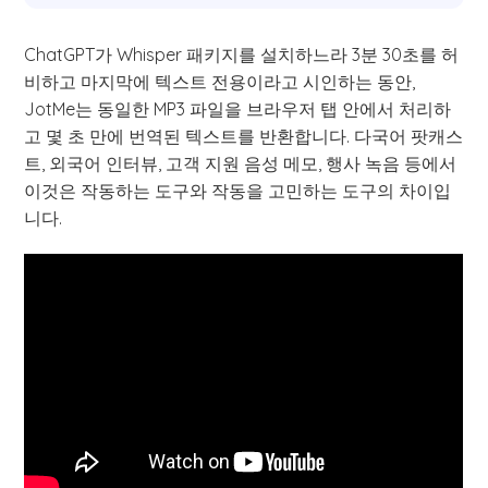
ChatGPT가 Whisper 패키지를 설치하느라 3분 30초를 허
비하고 마지막에 텍스트 전용이라고 시인하는 동안,
JotMe는 동일한 MP3 파일을 브라우저 탭 안에서 처리하
고 몇 초 만에 번역된 텍스트를 반환합니다. 다국어 팟캐스
트, 외국어 인터뷰, 고객 지원 음성 메모, 행사 녹음 등에서
이것은 작동하는 도구와 작동을 고민하는 도구의 차이입
니다.