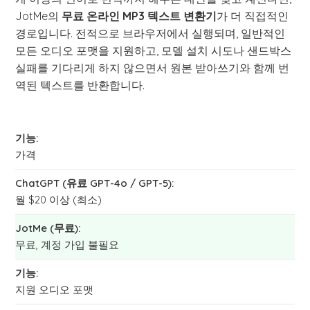
JotMe의
무료 온라인 MP3 텍스트 변환기
가 더 직접적인
경로입니다. 전적으로 브라우저에서 실행되며, 일반적인
모든 오디오 포맷을 지원하고, 모델 설치 시도나 샌드박스
실패를 기다리게 하지 않으면서 원본 받아쓰기와 함께 번
역된 텍스트를 반환합니다.
가격
월 $20 이상 (최소)
무료, 계정 가입 불필요
지원 오디오 포맷