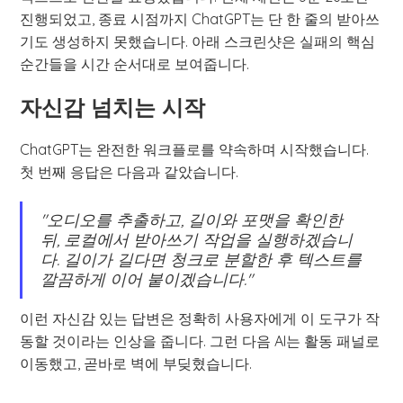
진행되었고, 종료 시점까지 ChatGPT는 단 한 줄의 받아쓰
기도 생성하지 못했습니다. 아래 스크린샷은 실패의 핵심
순간들을 시간 순서대로 보여줍니다.
자신감 넘치는 시작
ChatGPT는 완전한 워크플로를 약속하며 시작했습니다.
첫 번째 응답은 다음과 같았습니다.
"오디오를 추출하고, 길이와 포맷을 확인한
뒤, 로컬에서 받아쓰기 작업을 실행하겠습니
다. 길이가 길다면 청크로 분할한 후 텍스트를
깔끔하게 이어 붙이겠습니다."
이런 자신감 있는 답변은 정확히 사용자에게 이 도구가 작
동할 것이라는 인상을 줍니다. 그런 다음 AI는 활동 패널로
이동했고, 곧바로 벽에 부딪혔습니다.