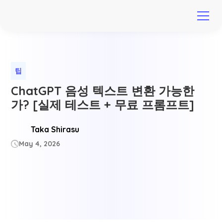
팁
ChatGPT 음성 텍스트 변환 가능한
가? [실제 테스트 + 무료 프롬프트]
Taka Shirasu
May 4, 2026
