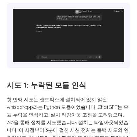
시도 1: 누락된 모듈 인식
첫 번째 시도는 샌드박스에 설치되어 있지 않은
whispercpp라는 Python 모듈이었습니다. ChatGPT는 모
듈 누락을 인식하고, 설치 타임아웃 조정을 고려했으며,
pip을 통해 설치를 시도했습니다. 설치는 타임아웃되었습
니다. 이 시점부터 3분에 걸친 세션 전체는 폴백 시도의 연