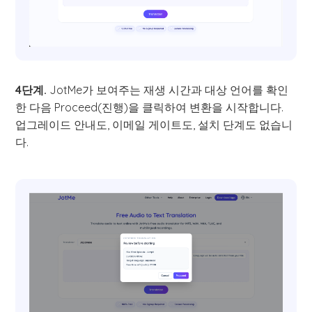
4단계.
JotMe가 보여주는 재생 시간과 대상 언어를 확인
한 다음 Proceed(진행)을 클릭하여 변환을 시작합니다.
업그레이드 안내도, 이메일 게이트도, 설치 단계도 없습니
다.