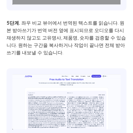
5단계.
좌우 비교 뷰어에서 번역된 텍스트를 읽습니다. 원
본 받아쓰기가 번역 버전 옆에 표시되므로 오디오를 다시
재생하지 않고도 고유명사, 제품명, 숫자를 검증할 수 있습
니다. 원하는 구간을 복사하거나 작업이 끝나면 전체 받아
쓰기를 내보낼 수 있습니다.