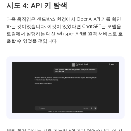
시도 4: API 키 탐색
다음 움직임은 샌드박스 환경에서 OpenAI API 키를 확인
하는 것이었습니다. 이것이 있었다면 ChatGPT는 모델을
로컬에서 실행하는 대신 Whisper API를 원격 서비스로 호
출할 수 있었을 것입니다.
채팅 환경 안에는 사용 가능한 API 키가 없었습니다. 이 시