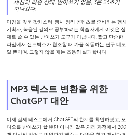
세션의 최종 상태. 받아쓰기 없음, 3분 26초가
지나갔다.
마감을 앞둔 팟캐스터, 행사 정리 콘텐츠를 준비하는 행사
기획자, 녹음된 강의로 공부하려는 학습자에게 이것은 실
제로 쓸 수 있는 받아쓰기 도구가 아닙니다. 짧고 단순한
파일에서 샌드박스가 협조할 때 가끔 작동하는 연구 데모
일 뿐이며, 그렇지 않을 때는 조용히 실패합니다.
MP3 텍스트 변환을 위한
ChatGPT 대안
이제 실제 테스트에서 ChatGPT의 한계를 확인하셨고, 오
디오를 받아쓰기 할 뿐만 아니라 같은 처리 과정에서 200
개 이상의 언어로 번역까지 해주는 대안을 찾고 계신다면,