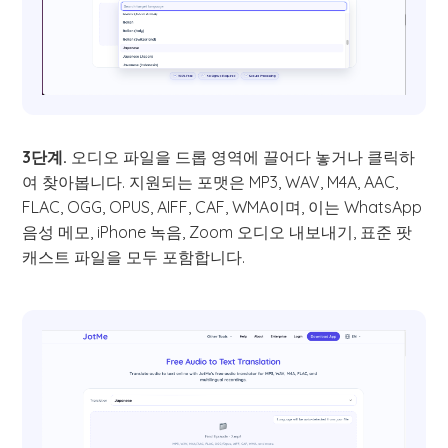
3단계.
오디오 파일을 드롭 영역에 끌어다 놓거나 클릭하
여 찾아봅니다. 지원되는 포맷은 MP3, WAV, M4A, AAC,
FLAC, OGG, OPUS, AIFF, CAF, WMA이며, 이는 WhatsApp
음성 메모, iPhone 녹음, Zoom 오디오 내보내기, 표준 팟
캐스트 파일을 모두 포함합니다.