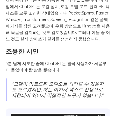
점에서 ChatGPT는 로컬 설치, 로컬 모델 로드, 원격 API 액
세스를 모두 소진한 상태였습니다. PocketSphinx, Faster
Whisper, Transformers, Speech_recognition 같은 폴백
패키지를 잠깐 고려했으며, 우회 방법으로 ffmpeg을 사용
해 묵음을 감지하는 것도 검토했습니다. 그러나 이들 중 어
느 것도 실제 받아쓰기 결과를 생성하지 못했습니다.
조용한 시인
3분 넘게 시도한 끝에 ChatGPT는 결국 사용자가 처음부
터 들었어야 할 말을 했습니다.
"모델이 업로드된 오디오를 처리할 수 있을지
도 모르겠지만, 저는 여기서 텍스트 전용으로
제한되어 있어서 직접적인 도구가 없습니다."