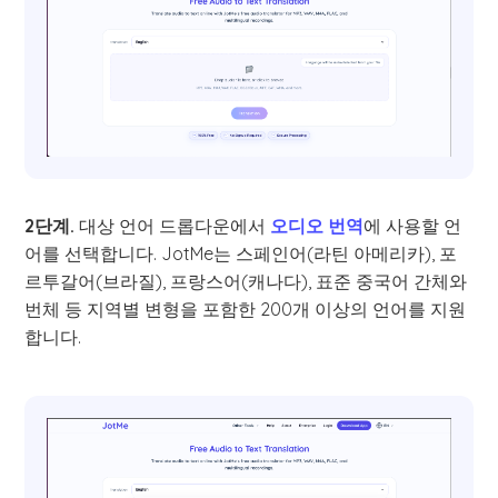
2단계.
대상 언어 드롭다운에서
오디오 번역
에 사용할 언
어를 선택합니다. JotMe는 스페인어(라틴 아메리카), 포
르투갈어(브라질), 프랑스어(캐나다), 표준 중국어 간체와
번체 등 지역별 변형을 포함한 200개 이상의 언어를 지원
합니다.