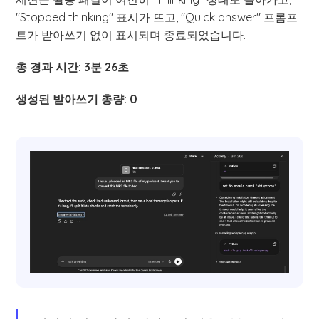
"Stopped thinking" 표시가 뜨고, "Quick answer" 프롬프
트가 받아쓰기 없이 표시되며 종료되었습니다.
총 경과 시간: 3분 26초
생성된 받아쓰기 총량: 0