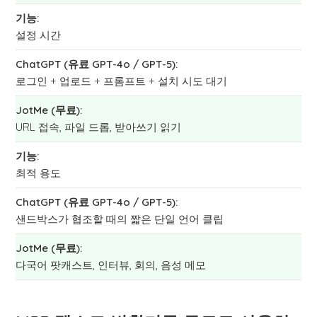
설정 시간
로그인 + 업로드 + 프롬프트 + 설치 시도 대기
URL 접속, 파일 드롭, 받아쓰기 읽기
최적 용도
샌드박스가 협조할 때의 짧은 단일 언어 클립
다국어 팟캐스트, 인터뷰, 회의, 음성 메모