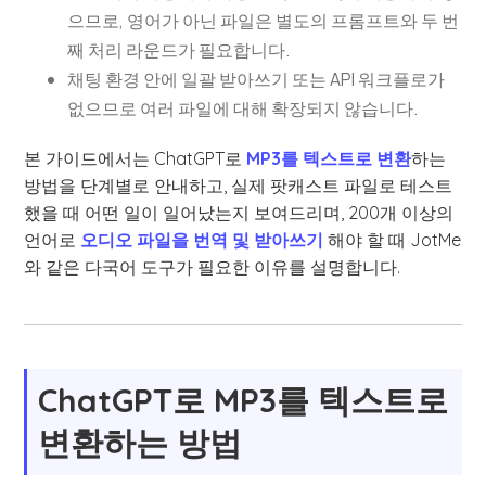
으므로, 영어가 아닌 파일은 별도의 프롬프트와 두 번
째 처리 라운드가 필요합니다.
채팅 환경 안에 일괄 받아쓰기 또는 API 워크플로가
없으므로 여러 파일에 대해 확장되지 않습니다.
본 가이드에서는 ChatGPT로
MP3를 텍스트로 변환
하는
방법을 단계별로 안내하고, 실제 팟캐스트 파일로 테스트
했을 때 어떤 일이 일어났는지 보여드리며, 200개 이상의
언어로
오디오 파일을 번역 및 받아쓰기
해야 할 때 JotMe
와 같은 다국어 도구가 필요한 이유를 설명합니다.
ChatGPT로 MP3를 텍스트로
변환하는 방법