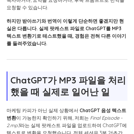
요청할 수 있습니다.
하지만 받아쓰기와 번역이 이렇게 단순하면 좋겠지만 현
실은 다릅니다. 실제 팟캐스트 파일로 ChatGPT를 MP3
텍스트 변환기로 테스트했을 때, 경험은 전혀 다른 이야기
를 들려주었습니다.
ChatGPT가 MP3 파일을 처리
했을 때 실제로 일어난 일
마케팅 카피가 아닌 실제 상황에서
ChatGPT 음성 텍스트
변환
이 가능한지 확인하기 위해, 저희는
Final Episode -
2.mp3
라는 실제 팟캐스트 파일을 업로드하여 ChatGPT에
텍스트로 변환을 요청했습니다. 전체 세션은 3분 26초간