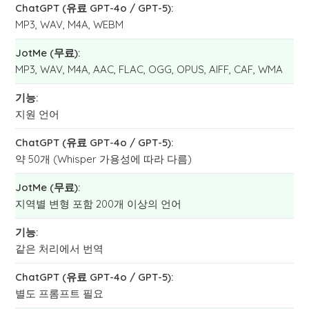
MP3, WAV, M4A, WEBM
MP3, WAV, M4A, AAC, FLAC, OGG, OPUS, AIFF, CAF, WMA
지원 언어
약 50개 (Whisper 가용성에 따라 다름)
지역별 변형 포함 200개 이상의 언어
같은 처리에서 번역
별도 프롬프트 필요