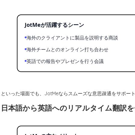
JotMeが活躍するシーン
海外のクライアントに製品を説明する商談
海外チームとのオンライン打ち合わせ
英語での報告やプレゼンを行う会議
といった場面でも、JotMeならスムーズな意思疎通をサポー
日本語から英語へのリアルタイム翻訳を