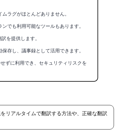
イムラグがほとんどありません。
ランでも利用可能なツールもあります。
翻訳を提供します。
動保存し、議事録として活用できます。
待せずに利用でき、セキュリティリスクを
会議をリアルタイムで翻訳する方法や、正確な翻訳