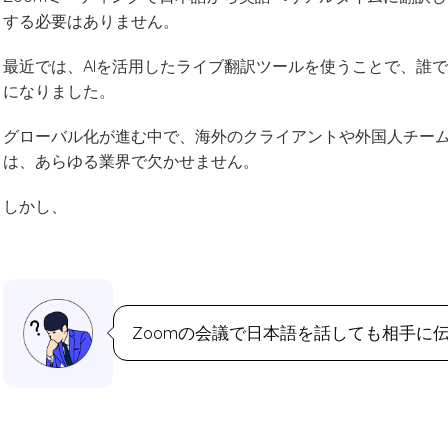
する必要はありません。
最近では、AIを活用したライブ翻訳ツールを使うことで、誰
になりました。
グローバル化が進む中で、海外のクライアントや外国人チー
は、あらゆる業界で欠かせません。
しかし、
Zoomの会議で日本語を話しても相手に