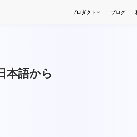
プロダクト
ブログ
日本語から