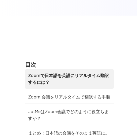
目次
Zoomで日本語を英語にリアルタイム翻訳
するには？
Zoom 会議をリアルタイムで翻訳する手順
JotMeはZoom会議でどのように役立ちま
すか？
まとめ：日本語の会議をそのまま英語に。