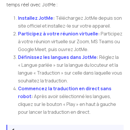
temps réel avec JotMe :
Installez JotMe
:
Téléchargez JotMe depuis son
site officiel et installez-le sur votre appareil.
Participez à votre réunion virtuelle
:
Participez
à votre réunion virtuelle sur Zoom, MS Teams ou
Google Meet, puis ouvrez JotMe.
Définissez les langues dans JotMe
:
Réglez la
« Langue parlée » sur la langue du locuteur et la
langue « Traduction » sur celle dans laquelle vous
souhaitez la traduction.
Commencez la traduction en direct sans
robot
:
Après avoir sélectionné les langues,
cliquez sur le bouton « Play » en haut à gauche
pour lancer la traduction en direct.