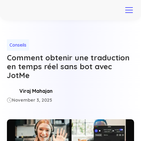
Conseils
Comment obtenir une traduction
en temps réel sans bot avec
JotMe
Viraj Mahajan
November 3, 2025
