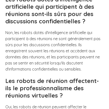
artificielle qui participent à des
réunions sont-ils sûrs pour des
discussions confidentielles ?
Non, les robots dotés d'intelligence artificielle qui
participent à des réunions ne sont généralement pas
sûrs pour les discussions confidentielles. Ils
enregistrent souvent les réunions et accèdent aux
données des réunions, et les participants peuvent ne
pas se sentir en sécurité lorsqu'ils discutent
d'informations confidentielles ou sensibles.
Les robots de réunion affectent-
ils le professionnalisme des
réunions virtuelles ?
Oui, les robots de réunion peuvent affecter le