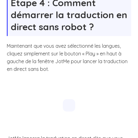
Étape 4 : Comment
démarrer la traduction en
direct sans robot ?
Maintenant que vous avez sélectionné les langues,
cliquez simplement sur le bouton « Play » en haut à
gauche de la fenêtre JotMe pour lancer la traduction
en direct sans bot.