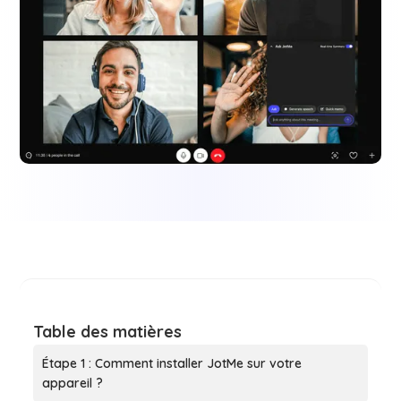
Table des matières
Étape 1 : Comment installer JotMe sur votre
appareil ?