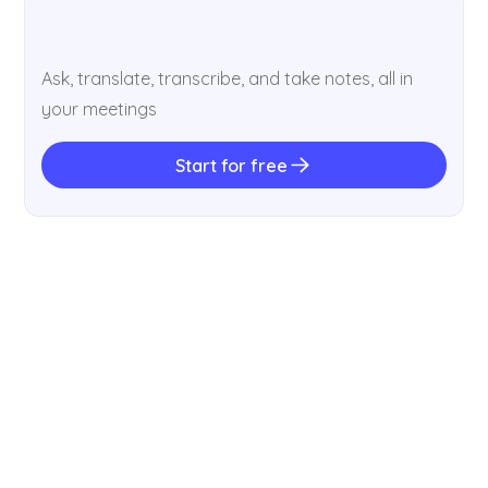
Ask, translate, transcribe, and take notes, all in
your meetings
Start for free