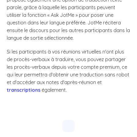
parole, grâce à laquelle les participants peuvent
utiliser la fonction « Ask JotMe » pour poser une
question dans leur langue préférée. JotMe récitera
ensuite le discours pour les autres participants dans la
langue de sortie sélectionnée.
Si les participants à vos réunions virtuelles n'ont plus
de procès-verbaux à traduire, vous pouvez partager
les procès-verbaux depuis votre compte premium, ce
qui leur permettra d'obtenir une traduction sans robot
et d'accéder aux notes d'après-réunion et
transcriptions
également.