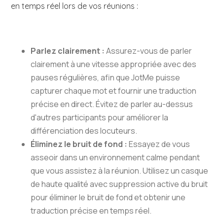
en temps réel lors de vos réunions :
Parlez clairement :
Assurez-vous de parler
clairement à une vitesse appropriée avec des
pauses régulières, afin que JotMe puisse
capturer chaque mot et fournir une traduction
précise en direct. Évitez de parler au-dessus
d'autres participants pour améliorer la
différenciation des locuteurs.
Éliminez le bruit de fond :
Essayez de vous
asseoir dans un environnement calme pendant
que vous assistez à la réunion. Utilisez un casque
de haute qualité avec suppression active du bruit
pour éliminer le bruit de fond et obtenir une
traduction précise en temps réel.