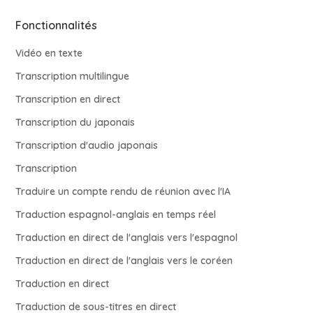
Fonctionnalités
Vidéo en texte
Transcription multilingue
Transcription en direct
Transcription du japonais
Transcription d'audio japonais
Transcription
Traduire un compte rendu de réunion avec l'IA
Traduction espagnol-anglais en temps réel
Traduction en direct de l'anglais vers l'espagnol
Traduction en direct de l'anglais vers le coréen
Traduction en direct
Traduction de sous-titres en direct