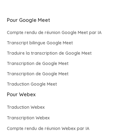
Pour Google Meet
Compte rendu de réunion Google Meet par IA
Transcript bilingue Google Meet
Traduire la transcription de Google Meet
Transcription de Google Meet
Transcription de Google Meet
Traduction Google Meet
Pour Webex
Traduction Webex
Transcription Webex
Compte rendu de réunion Webex par IA