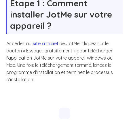
Étape 1 : Comment
installer JotMe sur votre
appareil ?
Accédez au
site officiel
de JotMe, cliquez sur le
bouton « Essayer gratuitement » pour télécharger
l'application JotMe sur votre appareil Windows ou
Mac. Une fois le téléchargement terminé, lancez le
programme d'installation et terminez le processus
d'installation.