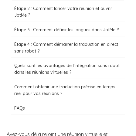
Étape 2 : Comment lancer votre réunion et ouvrir
JotMe ?
Étape 3 : Comment définir les langues dans JotMe ?
Étape 4 : Comment démarrer la traduction en direct
sans robot ?
Quels sont les avantages de l'intégration sans robot
dans les réunions virtuelles ?
Comment obtenir une traduction précise en temps
réel pour vos réunions ?
FAQs
Avez-vous déjà rejoint une réunion virtuelle et