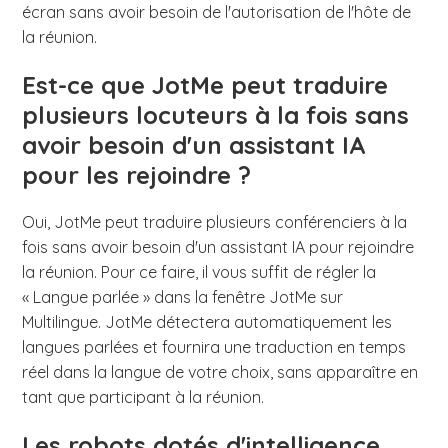
écran sans avoir besoin de l'autorisation de l'hôte de
la réunion.
Est-ce que JotMe peut traduire
plusieurs locuteurs à la fois sans
avoir besoin d'un assistant IA
pour les rejoindre ?
Oui, JotMe peut traduire plusieurs conférenciers à la
fois sans avoir besoin d'un assistant IA pour rejoindre
la réunion. Pour ce faire, il vous suffit de régler la
« Langue parlée » dans la fenêtre JotMe sur
Multilingue. JotMe détectera automatiquement les
langues parlées et fournira une traduction en temps
réel dans la langue de votre choix, sans apparaître en
tant que participant à la réunion.
Les robots dotés d'intelligence