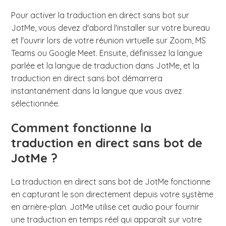
Pour activer la traduction en direct sans bot sur
JotMe, vous devez d'abord l'installer sur votre bureau
et l'ouvrir lors de votre réunion virtuelle sur Zoom, MS
Teams ou Google Meet. Ensuite, définissez la langue
parlée et la langue de traduction dans JotMe, et la
traduction en direct sans bot démarrera
instantanément dans la langue que vous avez
sélectionnée.
Comment fonctionne la
traduction en direct sans bot de
JotMe ?
La traduction en direct sans bot de JotMe fonctionne
en capturant le son directement depuis votre système
en arrière-plan. JotMe utilise cet audio pour fournir
une traduction en temps réel qui apparaît sur votre