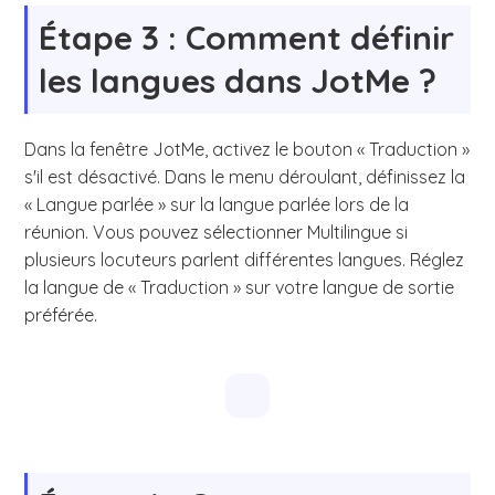
Étape 3 : Comment définir
les langues dans JotMe ?
Dans la fenêtre JotMe, activez le bouton « Traduction »
s'il est désactivé. Dans le menu déroulant, définissez la
« Langue parlée » sur la langue parlée lors de la
réunion. Vous pouvez sélectionner Multilingue si
plusieurs locuteurs parlent différentes langues. Réglez
la langue de « Traduction » sur votre langue de sortie
préférée.