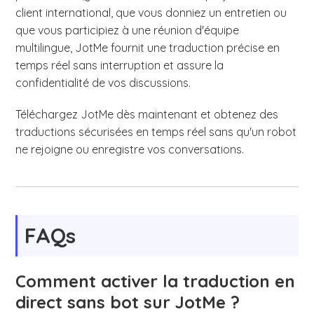
client international, que vous donniez un entretien ou
que vous participiez à une réunion d'équipe
multilingue, JotMe fournit une traduction précise en
temps réel sans interruption et assure la
confidentialité de vos discussions.
Téléchargez JotMe dès maintenant et obtenez des
traductions sécurisées en temps réel sans qu'un robot
ne rejoigne ou enregistre vos conversations.
FAQs
Comment activer la traduction en
direct sans bot sur JotMe ?