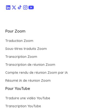
Pour Zoom
Traduction Zoom
Sous-titres traduits Zoom
Transcription Zoom
Transcription de réunion Zoom
Compte rendu de réunion Zoom par IA
Résumé IA de réunion Zoom
Pour YouTube
Traduire une vidéo YouTube
Transcription YouTube