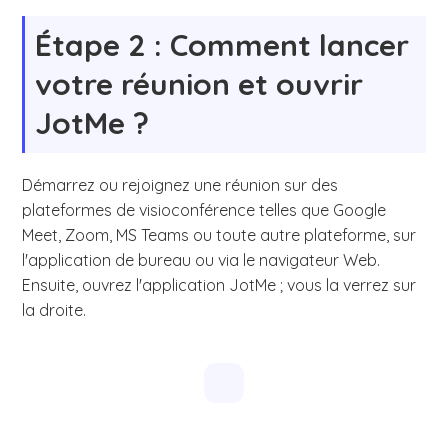
Étape 2 : Comment lancer
votre réunion et ouvrir
JotMe ?
Démarrez ou rejoignez une réunion sur des
plateformes de visioconférence telles que Google
Meet, Zoom, MS Teams ou toute autre plateforme, sur
l'application de bureau ou via le navigateur Web.
Ensuite, ouvrez l'application JotMe ; vous la verrez sur
la droite.