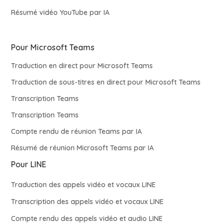
Résumé vidéo YouTube par IA
Pour Microsoft Teams
Traduction en direct pour Microsoft Teams
Traduction de sous-titres en direct pour Microsoft Teams
Transcription Teams
Transcription Teams
Compte rendu de réunion Teams par IA
Résumé de réunion Microsoft Teams par IA
Pour LINE
Traduction des appels vidéo et vocaux LINE
Transcription des appels vidéo et vocaux LINE
Compte rendu des appels vidéo et audio LINE