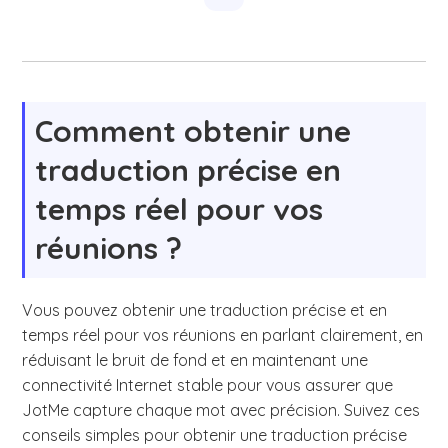
Comment obtenir une
traduction précise en
temps réel pour vos
réunions ?
Vous pouvez obtenir une traduction précise et en
temps réel pour vos réunions en parlant clairement, en
réduisant le bruit de fond et en maintenant une
connectivité Internet stable pour vous assurer que
JotMe capture chaque mot avec précision. Suivez ces
conseils simples pour obtenir une traduction précise