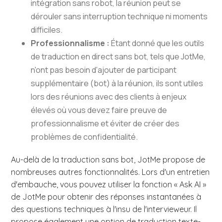
intégration sans robot, la réunion peut se
dérouler sans interruption technique ni moments
difficiles.
Professionnalisme :
Étant donné que les outils
de traduction en direct sans bot, tels que JotMe,
n'ont pas besoin d'ajouter de participant
supplémentaire (bot) à la réunion, ils sont utiles
lors des réunions avec des clients à enjeux
élevés où vous devez faire preuve de
professionnalisme et éviter de créer des
problèmes de confidentialité.
Au-delà de la traduction sans bot, JotMe propose de
nombreuses autres fonctionnalités. Lors d'un entretien
d'embauche, vous pouvez utiliser la fonction « Ask AI »
de JotMe pour obtenir des réponses instantanées à
des questions techniques à l'insu de l'intervieweur. Il
propose également une option de traduction texte-