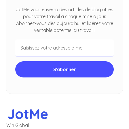
JotMe vous enverra des articles de blog utiles
pour votre travail à chaque mise à jour.
Abonnez-vous dès aujourd'hui et libérez votre
véritable potentiel au travail !
Win Global