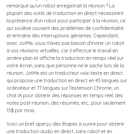
remarqué qu'un robot enregistrait la réunion ? La
plupart des outils de traduction en direct nécessitent
la présence d'un robot pour participer à la réunion, ce
qui soulève souvent des problèmes de confidentialité
et entraîne des interruptions gênantes. Cependant,
avec JotMe, vous n'avez pas besoin d'inviter un robot
à vos réunions virtuelles, car il effectue le travail en
arrière-plan et affiche la traduction en temps réel sur
votre écran, sans que personne ne le sache lors de la
réunion. JotMe est un traducteur voix-texte en direct
qui propose une traduction en direct en 45 langues sur
ordinateur et 77 langues sur l'extension Chrome, un
chat IA pour obtenir des réponses en temps réel, des
notes post-réunion, des résumés, etc., pour seulement
15$ par mois.
Voici un bref aperçu des étapes à suivre pour obtenir
une traduction audio en direct, sans robot et en