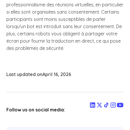
professionnalisme des réunions virtuelles, en particulier
si elles sont organisées sans consentement. Certains
participants sont moins susceptibles de parler
lorsqu'un bot est introduit sans leur consentement. De
plus, certains robots vous obligent à partager votre
écran pour fournir la traduction en direct, ce qui pose
des problèmes de sécurité.
Last updated on
April 16, 2026
Follow us on social media: