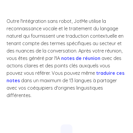
Outre l'intégration sans robot, JotMe utilise la
reconnaissance vocale et le traitement du langage
naturel qui fournissent une traduction contextuelle en
tenant compte des termes spécifiques au secteur et
des nuances de la conversation. Après votre réunion,
vous êtes généré par l'IA
notes de réunion
avec des
actions claires et des points clés auxquels vous
pouvez vous référer. Vous pouvez même
traduire ces
notes
dans un maximum de 13 langues à partager
avec vos coéquipiers d'origines linguistiques
différentes.