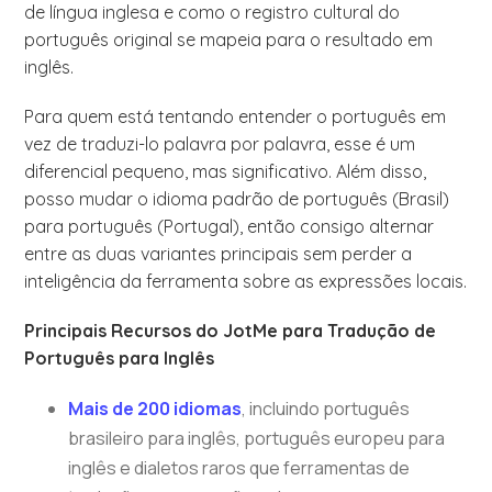
de língua inglesa e como o registro cultural do
português original se mapeia para o resultado em
inglês.
Para quem está tentando entender o português em
vez de traduzi-lo palavra por palavra, esse é um
diferencial pequeno, mas significativo. Além disso,
posso mudar o idioma padrão de português (Brasil)
para português (Portugal), então consigo alternar
entre as duas variantes principais sem perder a
inteligência da ferramenta sobre as expressões locais.
Principais Recursos do JotMe para Tradução de
Português para Inglês
Mais de 200 idiomas
, incluindo português
brasileiro para inglês, português europeu para
inglês e dialetos raros que ferramentas de