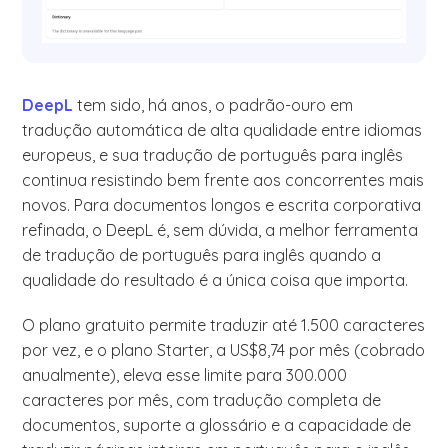
DeepL
tem sido, há anos, o padrão-ouro em
tradução automática de alta qualidade entre idiomas
europeus, e sua tradução de português para inglês
continua resistindo bem frente aos concorrentes mais
novos. Para documentos longos e escrita corporativa
refinada, o DeepL é, sem dúvida, a melhor ferramenta
de tradução de português para inglês quando a
qualidade do resultado é a única coisa que importa.
O plano gratuito permite traduzir até 1.500 caracteres
por vez, e o plano Starter, a US$8,74 por mês (cobrado
anualmente), eleva esse limite para 300.000
caracteres por mês, com tradução completa de
documentos, suporte a glossário e a capacidade de