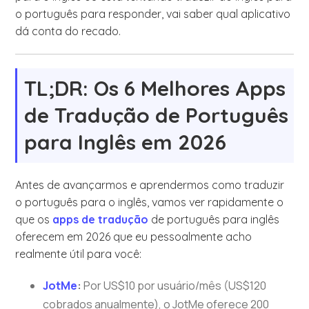
o português para responder, vai saber qual aplicativo
dá conta do recado.
TL;DR: Os 6 Melhores Apps
de Tradução de Português
para Inglês em 2026
Antes de avançarmos e aprendermos como traduzir
o português para o inglês, vamos ver rapidamente o
que os
apps de tradução
de português para inglês
oferecem em 2026 que eu pessoalmente acho
realmente útil para você:
JotMe
:
Por US$10 por usuário/mês (US$120
cobrados anualmente), o JotMe oferece 200