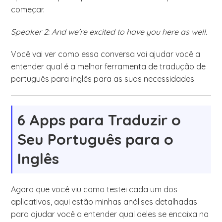
começar.
Speaker 2: And we’re excited to have you here as well.
Você vai ver como essa conversa vai ajudar você a
entender qual é a melhor ferramenta de tradução de
português para inglês para as suas necessidades.
6 Apps para Traduzir o
Seu Português para o
Inglês
Agora que você viu como testei cada um dos
aplicativos, aqui estão minhas análises detalhadas
para ajudar você a entender qual deles se encaixa na