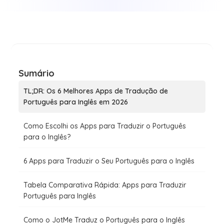
Sumário
TL;DR: Os 6 Melhores Apps de Tradução de
Português para Inglês em 2026
Como Escolhi os Apps para Traduzir o Português
para o Inglês?
6 Apps para Traduzir o Seu Português para o Inglês
Tabela Comparativa Rápida: Apps para Traduzir
Português para Inglês
Como o JotMe Traduz o Português para o Inglês