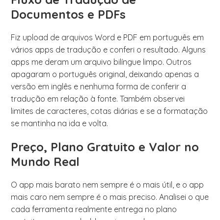
Documentos e PDFs
Fiz upload de arquivos Word e PDF em português em
vários apps de tradução e conferi o resultado. Alguns
apps me deram um arquivo bilíngue limpo. Outros
apagaram o português original, deixando apenas a
versão em inglês e nenhuma forma de conferir a
tradução em relação à fonte. Também observei
limites de caracteres, cotas diárias e se a formatação
se mantinha na ida e volta.
Preço, Plano Gratuito e Valor no
Mundo Real
O app mais barato nem sempre é o mais útil, e o app
mais caro nem sempre é o mais preciso. Analisei o que
cada ferramenta realmente entrega no plano