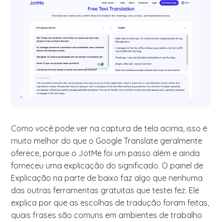
Como você pode ver na captura de tela acima, isso é
muito melhor do que o Google Translate geralmente
oferece, porque o JotMe foi um passo além e ainda
forneceu uma explicação do significado. O painel de
Explicação na parte de baixo faz algo que nenhuma
das outras ferramentas gratuitas que testei fez. Ele
explica por que as escolhas de tradução foram feitas,
quais frases são comuns em ambientes de trabalho