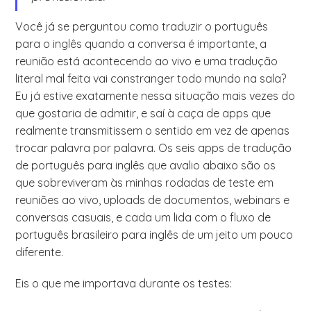
Você já se perguntou como traduzir o português
para o inglês quando a conversa é importante, a
reunião está acontecendo ao vivo e uma tradução
literal mal feita vai constranger todo mundo na sala?
Eu já estive exatamente nessa situação mais vezes do
que gostaria de admitir, e saí à caça de apps que
realmente transmitissem o sentido em vez de apenas
trocar palavra por palavra. Os seis apps de tradução
de português para inglês que avalio abaixo são os
que sobreviveram às minhas rodadas de teste em
reuniões ao vivo, uploads de documentos, webinars e
conversas casuais, e cada um lida com o fluxo de
português brasileiro para inglês de um jeito um pouco
diferente.
Eis o que me importava durante os testes: