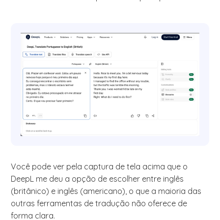
Você pode ver pela captura de tela acima que o
DeepL me deu a opção de escolher entre inglês
(britânico) e inglês (americano), o que a maioria das
outras ferramentas de tradução não oferece de
forma clara.