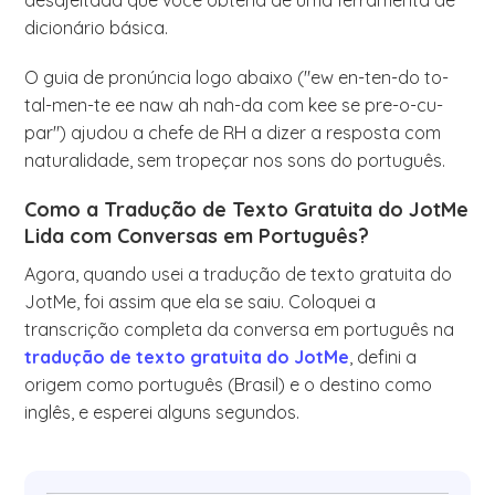
dicionário básica.
O guia de pronúncia logo abaixo ("ew en-ten-do to-
tal-men-te ee naw ah nah-da com kee se pre-o-cu-
par") ajudou a chefe de RH a dizer a resposta com
naturalidade, sem tropeçar nos sons do português.
Como a Tradução de Texto Gratuita do JotMe
Lida com Conversas em Português?
Agora, quando usei a tradução de texto gratuita do
JotMe, foi assim que ela se saiu. Coloquei a
transcrição completa da conversa em português na
tradução de texto gratuita do JotMe
, defini a
origem como português (Brasil) e o destino como
inglês, e esperei alguns segundos.