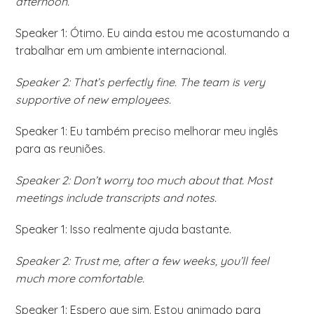
afternoon.
Speaker 1: Ótimo. Eu ainda estou me acostumando a
trabalhar em um ambiente internacional.
Speaker 2: That’s perfectly fine. The team is very
supportive of new employees.
Speaker 1: Eu também preciso melhorar meu inglês
para as reuniões.
Speaker 2: Don’t worry too much about that. Most
meetings include transcripts and notes.
Speaker 1: Isso realmente ajuda bastante.
Speaker 2: Trust me, after a few weeks, you’ll feel
much more comfortable.
Speaker 1: Espero que sim. Estou animado para