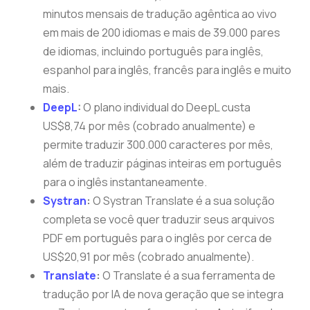
minutos mensais de tradução agêntica ao vivo
em mais de 200 idiomas e mais de 39.000 pares
de idiomas, incluindo português para inglês,
espanhol para inglês, francês para inglês e muito
mais.
DeepL
:
O plano individual do DeepL custa
US$8,74 por mês (cobrado anualmente) e
permite traduzir 300.000 caracteres por mês,
além de traduzir páginas inteiras em português
para o inglês instantaneamente.
Systran
:
O Systran Translate é a sua solução
completa se você quer traduzir seus arquivos
PDF em português para o inglês por cerca de
US$20,91 por mês (cobrado anualmente).
Translate
:
O Translate é a sua ferramenta de
tradução por IA de nova geração que se integra