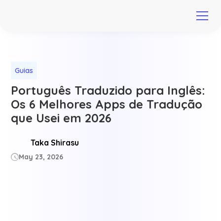
Guias
Português Traduzido para Inglês:
Os 6 Melhores Apps de Tradução
que Usei em 2026
Taka Shirasu
May 23, 2026
