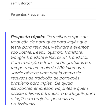
sem Esforço?
Perguntas Frequentes
Resposta rápida:
Os melhores apps de
tradução de português para inglês que
testei para reuniões, webinars e eventos
são JotMe, DeepL, Systran, Translate,
Google Translate e Microsoft Translator.
Com tradução e transcrição gratuitas em
tempo real em mais de 200 idiomas, o
JotMe oferece uma ampla gama de
recursos de tradução de português
brasileiro para inglês. Ele ajuda
estudantes, empresas, viajantes e quem
assiste a filmes a traduzir o português para
o inglês em projetos pessoais ou
profissionais.