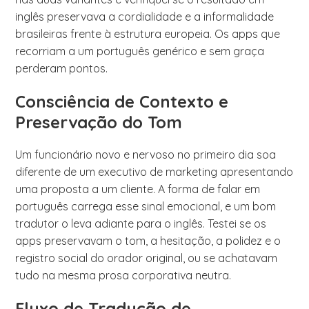
inglês preservava a cordialidade e a informalidade
brasileiras frente à estrutura europeia. Os apps que
recorriam a um português genérico e sem graça
perderam pontos.
Consciência de Contexto e
Preservação do Tom
Um funcionário novo e nervoso no primeiro dia soa
diferente de um executivo de marketing apresentando
uma proposta a um cliente. A forma de falar em
português carrega esse sinal emocional, e um bom
tradutor o leva adiante para o inglês. Testei se os
apps preservavam o tom, a hesitação, a polidez e o
registro social do orador original, ou se achatavam
tudo na mesma prosa corporativa neutra.
Fluxo de Tradução de