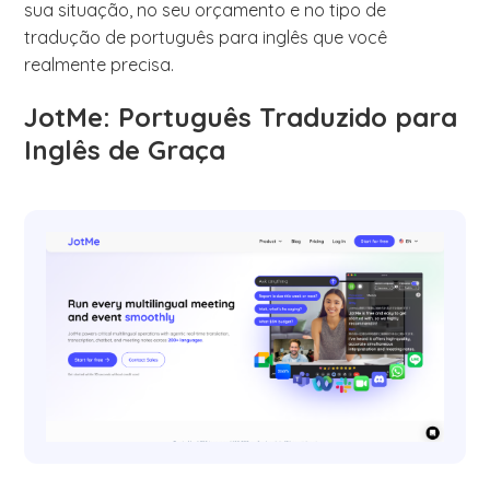
sua situação, no seu orçamento e no tipo de
tradução de português para inglês que você
realmente precisa.
JotMe: Português Traduzido para
Inglês de Graça