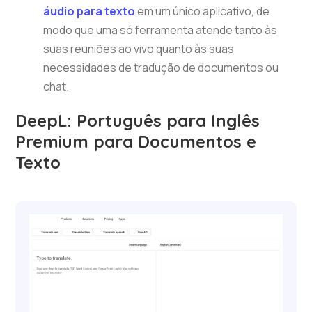
áudio para texto
em um único aplicativo, de
modo que uma só ferramenta atende tanto às
suas reuniões ao vivo quanto às suas
necessidades de tradução de documentos ou
chat.
DeepL: Português para Inglês
Premium para Documentos e
Texto