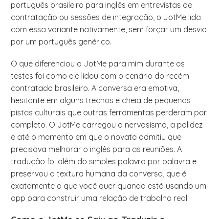
português brasileiro para inglês em entrevistas de
contratação ou sessões de integração, o JotMe lida
com essa variante nativamente, sem forçar um desvio
por um português genérico.
O que diferenciou o JotMe para mim durante os
testes foi como ele lidou com o cenário do recém-
contratado brasileiro. A conversa era emotiva,
hesitante em alguns trechos e cheia de pequenas
pistas culturais que outras ferramentas perderam por
completo. O JotMe carregou o nervosismo, a polidez
e até o momento em que o novato admitiu que
precisava melhorar o inglês para as reuniões. A
tradução foi além do simples palavra por palavra e
preservou a textura humana da conversa, que é
exatamente o que você quer quando está usando um
app para construir uma relação de trabalho real.