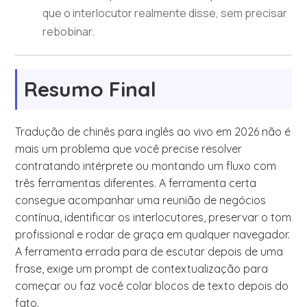
que o interlocutor realmente disse, sem precisar
rebobinar.
Resumo Final
Tradução de chinês para inglês ao vivo em 2026 não é
mais um problema que você precise resolver
contratando intérprete ou montando um fluxo com
três ferramentas diferentes. A ferramenta certa
consegue acompanhar uma reunião de negócios
contínua, identificar os interlocutores, preservar o tom
profissional e rodar de graça em qualquer navegador.
A ferramenta errada para de escutar depois de uma
frase, exige um prompt de contextualização para
começar ou faz você colar blocos de texto depois do
fato.