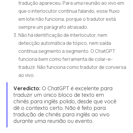
tradução apareceu. Para uma reunião ao vivo em
que o interlocutor continua falando, esse fluxo
em lote não funciona, porque o tradutor está
sempre um parágrafo atrasado.
Não há identificação de interlocutor, nem
detecção automática de tópico, nem saída
contínua segmento a segmento. O ChatGPT
funciona bem como ferramenta de colar-e-
traduzir. Não funciona como tradutor de conversa
ao vivo.
Veredicto:
O ChatGPT é excelente para
traduzir um único bloco de texto em
chinês para inglês polido, desde que você
dê o contexto certo. Não é feito para
tradução de chinês para inglês ao vivo
durante uma reunião ou evento.