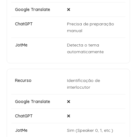
❌
Precisa de preparação
manual
Detecta o tema
automaticamente
Identificação de
interlocutor
❌
❌
Sim (Speaker 0, 1, etc.)