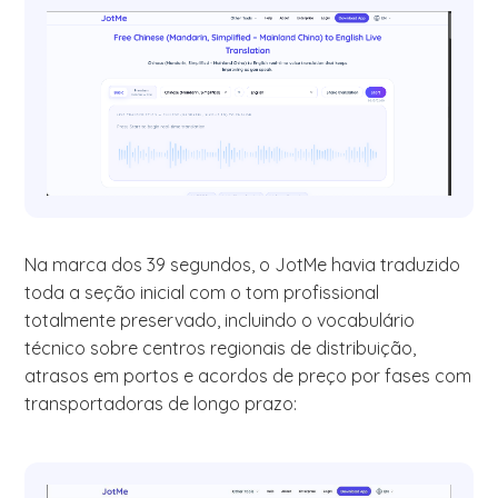
Na marca dos 39 segundos, o JotMe havia traduzido
toda a seção inicial com o tom profissional
totalmente preservado, incluindo o vocabulário
técnico sobre centros regionais de distribuição,
atrasos em portos e acordos de preço por fases com
transportadoras de longo prazo: