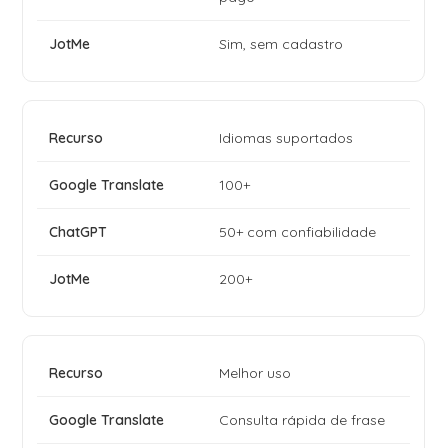
Sim, sem cadastro
Idiomas suportados
100+
50+ com confiabilidade
200+
Melhor uso
Consulta rápida de frase