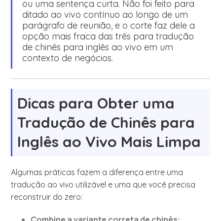
ou uma sentença curta. Não foi feito para
ditado ao vivo contínuo ao longo de um
parágrafo de reunião, e o corte faz dele a
opção mais fraca das três para tradução
de chinês para inglês ao vivo em um
contexto de negócios.
Dicas para Obter uma
Tradução de Chinês para
Inglês ao Vivo Mais Limpa
Algumas práticas fazem a diferença entre uma
tradução ao vivo utilizável e uma que você precisa
reconstruir do zero:
Combine a variante correta de chinês: