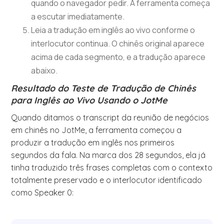
quando o navegador pedir. A ferramenta começa
a escutar imediatamente.
Leia a tradução em inglês ao vivo conforme o
interlocutor continua. O chinês original aparece
acima de cada segmento, e a tradução aparece
abaixo.
Resultado do Teste de Tradução de Chinês
para Inglês ao Vivo Usando o JotMe
Quando ditamos o transcript da reunião de negócios
em chinês no JotMe, a ferramenta começou a
produzir a tradução em inglês nos primeiros
segundos da fala. Na marca dos 28 segundos, ela já
tinha traduzido três frases completas com o contexto
totalmente preservado e o interlocutor identificado
como Speaker 0: