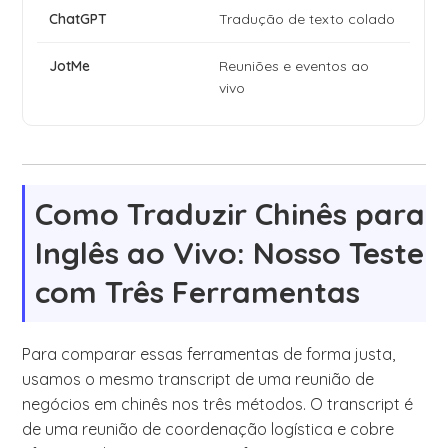
Tradução de texto colado
Reuniões e eventos ao
vivo
Como Traduzir Chinês para
Inglês ao Vivo: Nosso Teste
com Três Ferramentas
Para comparar essas ferramentas de forma justa,
usamos o mesmo transcript de uma reunião de
negócios em chinês nos três métodos. O transcript é
de uma reunião de coordenação logística e cobre