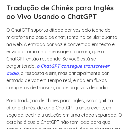
Tradução de Chinês para Inglês
ao Vivo Usando o ChatGPT
O ChatGPT suporta ditado por voz pelo ícone de
microfone na caixa de chat, tanto no celular quanto
na web. A entrada por voz é convertida em texto e
enviada como uma mensagem comum, que o
ChatGPT então responde. Se você está se
perguntando,
o ChatGPT consegue transcrever
áudio
, a resposta é sim, mas principalmente por
entrada de voz em tempo real, e não em fluxos
completos de transcrição de arquivos de áudio.
Para tradução de chinês para inglês, isso significa
ditar o chinês, deixar o ChatGPT transcrever e, em
seguida, pedir a tradução em uma etapa separada. O
detalhe é que o ChatGPT não tem ideia para que