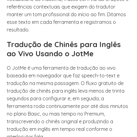
referências contextuais que exigem do tradutor
manter um tom profissional do início ao fim. Ditamos
esse texto em cada ferramenta e registramos o
resultado.
Tradução de Chinês para Inglês
ao Vivo Usando o JotMe
O JotMe é uma ferramenta de tradução ao vivo
baseada em navegador que faz speech-to-text e
tradução na mesma passagem. O fluxo gratuito de
tradução de chinês para inglês leva menos de trinta
segundos para configurar e, em seguida, a
ferramenta roda continuamente por até dois minutos
no plano Basic, ou mais tempo no Premium,
transcrevendo o chinês original e produzindo a
tradução em inglês em tempo real conforme o
interlocutor fala.