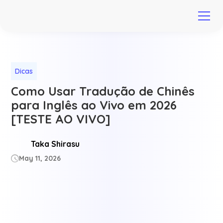
Dicas
Como Usar Tradução de Chinês
para Inglês ao Vivo em 2026
[TESTE AO VIVO]
Taka Shirasu
May 11, 2026
