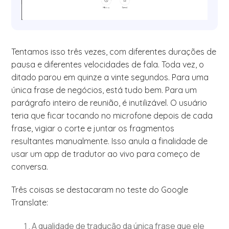
Tentamos isso três vezes, com diferentes durações de
pausa e diferentes velocidades de fala. Toda vez, o
ditado parou em quinze a vinte segundos. Para uma
única frase de negócios, está tudo bem. Para um
parágrafo inteiro de reunião, é inutilizável. O usuário
teria que ficar tocando no microfone depois de cada
frase, vigiar o corte e juntar os fragmentos
resultantes manualmente. Isso anula a finalidade de
usar um app de tradutor ao vivo para começo de
conversa.
Três coisas se destacaram no teste do Google
Translate:
A qualidade de tradução da única frase que ele