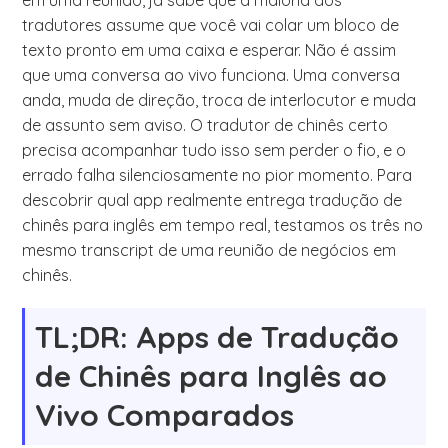
em uma reunião, já sabe que a maioria dos
tradutores assume que você vai colar um bloco de
texto pronto em uma caixa e esperar. Não é assim
que uma conversa ao vivo funciona. Uma conversa
anda, muda de direção, troca de interlocutor e muda
de assunto sem aviso. O tradutor de chinês certo
precisa acompanhar tudo isso sem perder o fio, e o
errado falha silenciosamente no pior momento. Para
descobrir qual app realmente entrega tradução de
chinês para inglês em tempo real, testamos os três no
mesmo transcript de uma reunião de negócios em
chinês.
TL;DR: Apps de Tradução
de Chinês para Inglês ao
Vivo Comparados