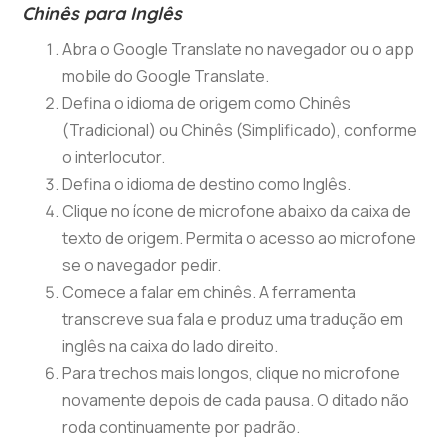
Chinês para Inglês
Abra o Google Translate no navegador ou o app
mobile do Google Translate.
Defina o idioma de origem como Chinês
(Tradicional) ou Chinês (Simplificado), conforme
o interlocutor.
Defina o idioma de destino como Inglês.
Clique no ícone de microfone abaixo da caixa de
texto de origem. Permita o acesso ao microfone
se o navegador pedir.
Comece a falar em chinês. A ferramenta
transcreve sua fala e produz uma tradução em
inglês na caixa do lado direito.
Para trechos mais longos, clique no microfone
novamente depois de cada pausa. O ditado não
roda continuamente por padrão.