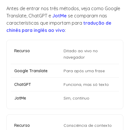
Antes de entrar nos três métodos, veja como Google
Translate, ChatGPT e
JotMe
se comparam nas
características que importam para
tradução de
chinês para inglês ao vivo
:
Ditado ao vivo no
navegador
Para após uma frase
Funciona, mas só texto
Sim, contínuo
Consciência de contexto