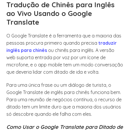
Tradução de Chinês para Inglês
ao Vivo Usando o Google
Translate
O Google Translate é a ferramenta que a maioria das
pessoas procura primeiro quando precisa
traduzir
inglês para chinês
ou chinês para inglês. A versão
web suporta entrada por voz por um ícone de
microfone, e o app mobile tem um modo conversação
que deveria lidar com ditado de ida e volta.
Para uma única frase ou um diálogo de turista, o
Google Translate de inglês para chinês funciona bem.
Para uma reunião de negócios contínua, o recurso de
ditado tem um limite duro que a maioria dos usuários
só descobre quando ele falha com eles.
Como Usar o Google Translate para Ditado de