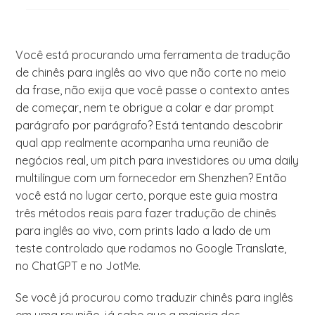
Você está procurando uma ferramenta de tradução
de chinês para inglês ao vivo que não corte no meio
da frase, não exija que você passe o contexto antes
de começar, nem te obrigue a colar e dar prompt
parágrafo por parágrafo? Está tentando descobrir
qual app realmente acompanha uma reunião de
negócios real, um pitch para investidores ou uma daily
multilíngue com um fornecedor em Shenzhen? Então
você está no lugar certo, porque este guia mostra
três métodos reais para fazer tradução de chinês
para inglês ao vivo, com prints lado a lado de um
teste controlado que rodamos no Google Translate,
no ChatGPT e no JotMe.
Se você já procurou como traduzir chinês para inglês