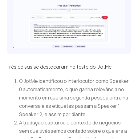
Três coisas se destacaram no teste do JotMe:
O JotMe identificou o interlocutor como Speaker
0 automaticamente, o que ganha relevância no
momento em que uma segunda pessoa entra na
conversa e as etiquetas passam a Speaker 1,
Speaker 2, e assim por diante.
A tradução capturou o contexto de negócios
sem que tivéssemos contado sobre o que era a