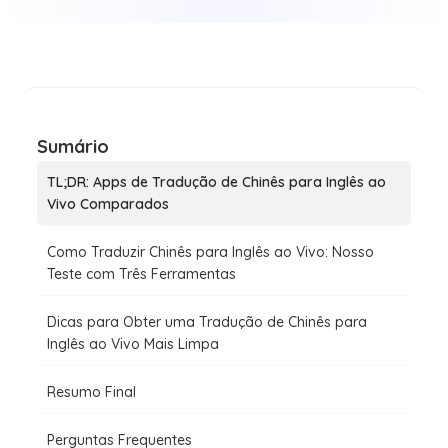
Sumário
TL;DR: Apps de Tradução de Chinês para Inglês ao
Vivo Comparados
Como Traduzir Chinês para Inglês ao Vivo: Nosso
Teste com Três Ferramentas
Dicas para Obter uma Tradução de Chinês para
Inglês ao Vivo Mais Limpa
Resumo Final
Perguntas Frequentes