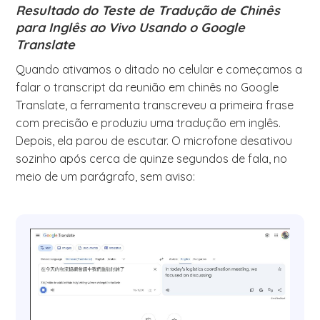
Resultado do Teste de Tradução de Chinês
para Inglês ao Vivo Usando o Google
Translate
Quando ativamos o ditado no celular e começamos a
falar o transcript da reunião em chinês no Google
Translate, a ferramenta transcreveu a primeira frase
com precisão e produziu uma tradução em inglês.
Depois, ela parou de escutar. O microfone desativou
sozinho após cerca de quinze segundos de fala, no
meio de um parágrafo, sem aviso: