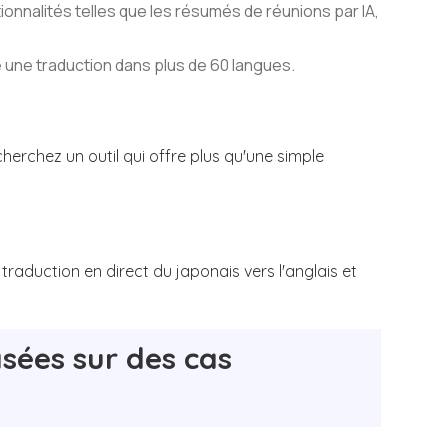
onnalités telles que les résumés de réunions par IA,
 une traduction dans plus de 60 langues.
cherchez un outil qui offre plus qu'une simple
traduction en direct du japonais vers l'anglais et
ées sur des cas