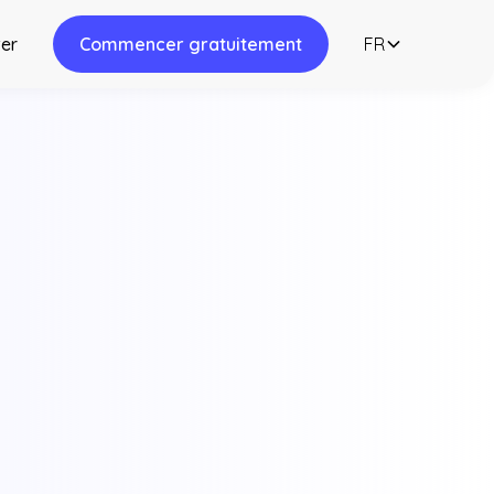
er
Commencer gratuitement
FR