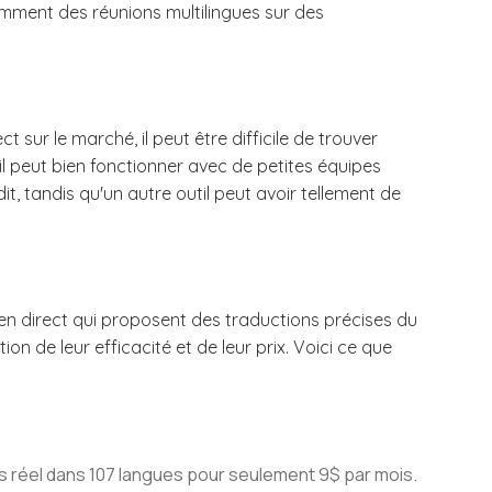
mment des réunions multilingues sur des
ct sur le marché, il peut être difficile de trouver
il peut bien fonctionner avec de petites équipes
t, tandis qu'un autre outil peut avoir tellement de
 en direct qui proposent des traductions précises du
ion de leur efficacité et de leur prix. Voici ce que
 réel dans 107 langues pour seulement 9$ par mois.