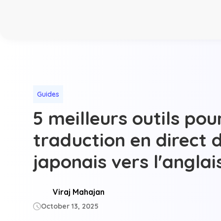
Guides
5 meilleurs outils pou
traduction en direct 
japonais vers l'anglai
Viraj Mahajan
October 13, 2025
