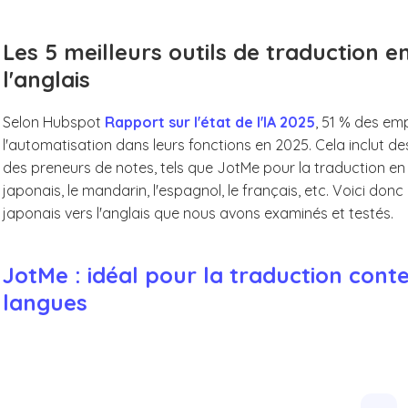
Les 5 meilleurs outils de traduction e
l'anglais
Selon Hubspot
Rapport sur l'état de l'IA 2025
, 51 % des emp
l'automatisation dans leurs fonctions en 2025. Cela inclut des
des preneurs de notes, tels que JotMe pour la traduction en d
japonais, le mandarin, l'espagnol, le français, etc. Voici donc 
japonais vers l'anglais que nous avons examinés et testés.
JotMe : idéal pour la traduction cont
langues