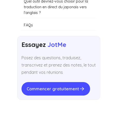
Quel outil devriez-vous choisir pour la
traduction en direct du japonais vers
l'anglais ?
FAQs
Essayez
JotMe
Posez des questions, traduisez,
transcrivez et prenez des notes, le tout
pendant vos réunions
Commencer gratuitement