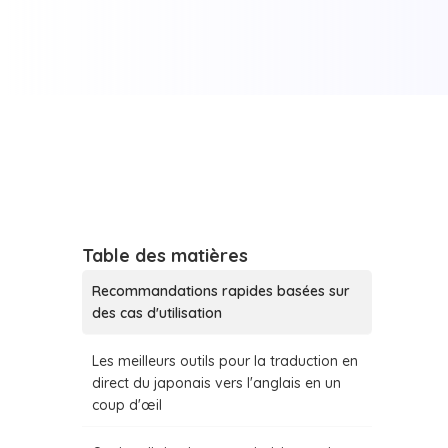
Table des matières
Recommandations rapides basées sur
des cas d'utilisation
Les meilleurs outils pour la traduction en
direct du japonais vers l'anglais en un
coup d'œil