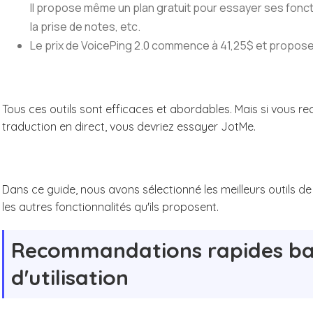
Il propose même un plan gratuit pour essayer ses foncti
la prise de notes, etc.
Le prix de VoicePing 2.0 commence à 41,25$ et propose
Tous ces outils sont efficaces et abordables. Mais si vous re
traduction en direct, vous devriez essayer JotMe.
Dans ce guide, nous avons sélectionné les meilleurs outils de 
les autres fonctionnalités qu'ils proposent.
Recommandations rapides bas
d'utilisation