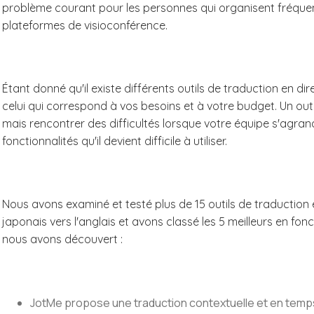
problème courant pour les personnes qui organisent fréque
plateformes de visioconférence.
Étant donné qu'il existe différents outils de traduction en dire
celui qui correspond à vos besoins et à votre budget. Un out
mais rencontrer des difficultés lorsque votre équipe s'agrandi
fonctionnalités qu'il devient difficile à utiliser.
Nous avons examiné et testé plus de 15 outils de traduction
japonais vers l'anglais et avons classé les 5 meilleurs en fonct
nous avons découvert :
JotMe propose une traduction contextuelle et en temps