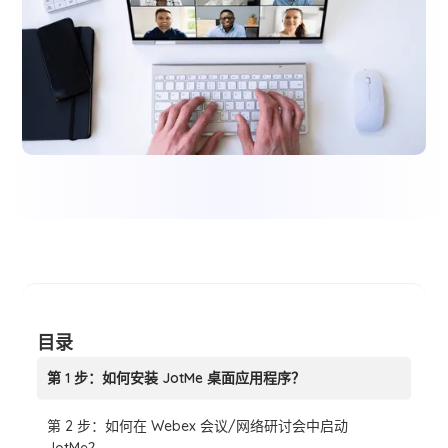
目录
第 1 步：如何安装 JotMe 桌面应用程序？
第 2 步：如何在 Webex 会议/网络研讨会中启动