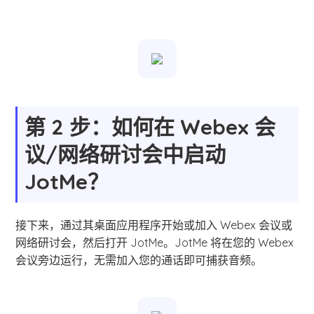
第 2 步：如何在 Webex 会
议/网络研讨会中启动
JotMe？
接下来，通过其桌面应用程序开始或加入 Webex 会议或
网络研讨会，然后打开 JotMe。JotMe 将在您的 Webex
会议旁边运行，无需加入您的通话即可捕获音频。