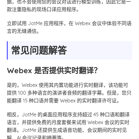
据，也不会使用您的会议对话进行模型训练，因此它是一
款注重隐私的现场口译应用程序。
立即试用 JotMe 应用程序，在 Webex 会议中体验不同语
言的无缝通信。
常见问题解答
Webex 是否提供实时翻译？
是的，Webex 使用其内置功能进行实时翻译，该功能可
提供 100 多种语言的演讲者音频的翻译字幕。但是，您只
能翻译 15 种口语并需要 Webex 的实时翻译许可证。
相反，JotMe 的桌面应用程序支持超过 45 种口语和翻译
语言，并提供免费的月度套餐来试用 Webex 会议的实时
翻译。JotMe 还提供生成语音功能、会议期间的实时见
解、AI 会议记录和摘要等。