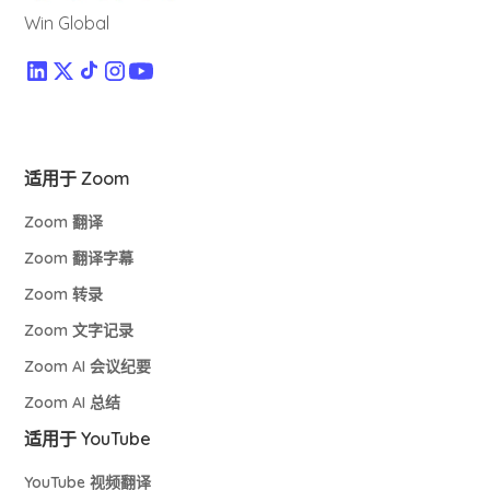
Win Global
适用于 Zoom
Zoom 翻译
Zoom 翻译字幕
Zoom 转录
Zoom 文字记录
Zoom AI 会议纪要
Zoom AI 总结
适用于 YouTube
YouTube 视频翻译