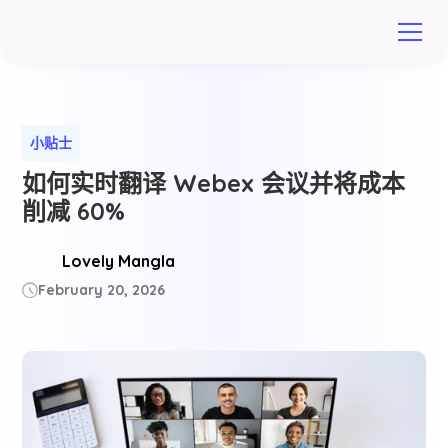
小贴士
如何实时翻译 Webex 会议并将成本
削减 60%
Lovely Mangla
February 20, 2026
