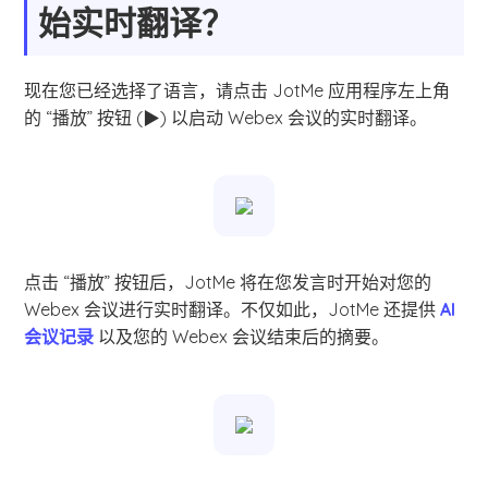
始实时翻译？
现在您已经选择了语言，请点击 JotMe 应用程序左上角
的 “播放” 按钮 (▶) 以启动 Webex 会议的实时翻译。
点击 “播放” 按钮后，JotMe 将在您发言时开始对您的
Webex 会议进行实时翻译。不仅如此，JotMe 还提供
AI
会议记录
以及您的 Webex 会议结束后的摘要。