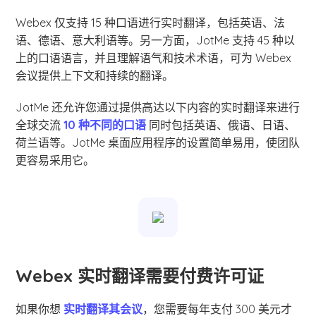
Webex 仅支持 15 种口语进行实时翻译，包括英语、法
语、德语、意大利语等。另一方面，JotMe 支持 45 种以
上的口语语言，并且理解语气和技术术语，可为 Webex
会议提供上下文和持续的翻译。
JotMe 还允许您通过提供高达以下内容的实时翻译来进行
全球交流
10 种不同的口语
同时包括英语、俄语、日语、
荷兰语等。JotMe 桌面应用程序的设置简单易用，使团队
更容易采用它。
Webex 实时翻译需要付费许可证
如果你想
实时翻译其会议
，您需要每年支付 300 美元才