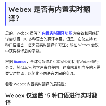
Webex 是否有内置实时翻
译？
是的，Webex 提供了
内置实时翻译功能
为会议和网络研
讨会获得 100 多种语言的翻译字幕。但是，它仅支持 15
种口语语言，您需要实时翻译许可证才能在 Webex 会议
中获得翻译后的字幕。
根据
6sense
，全球有超过31,000家公司使用Webex举行
会议，其63.67％的客户来自美国。这意味着相当多的人需
要实时翻译，以简化不同语言之间的交流。
看看 Webex 内置实时翻译的局限性：
Webex 仅涵盖 15 种口语进行实时翻
译