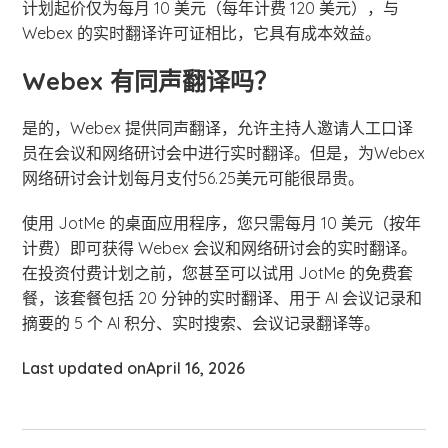
计划起价仅为每月 10 美元（每年计费 120 美元），与
Webex 的实时翻译许可证相比，它具有成本效益。
Webex 有同声翻译吗？
是的，Webex 提供同声翻译，允许主持人邀请人工口译
员在会议和网络研讨会中进行实时翻译。但是，为Webex
网络研讨会计划每月支付56.25美元可能很昂贵。
使用 JotMe 的桌面应用程序，您只需每月 10 美元（按年
计费）即可获得 Webex 会议和网络研讨会的实时翻译。
在投资付费计划之前，您甚至可以试用 JotMe 的免费套
餐，该套餐包括 20 分钟的实时翻译、用于 AI 会议记录和
摘要的 5 个 AI 积分、实时搜索、会议记录翻译等。
Last updated on
April 16, 2026