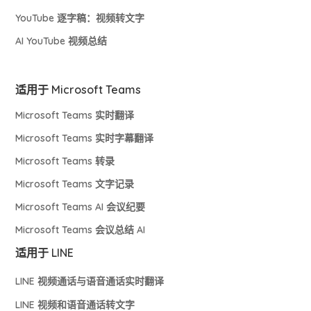
YouTube 逐字稿：视频转文字
AI YouTube 视频总结
适用于 Microsoft Teams
Microsoft Teams 实时翻译
Microsoft Teams 实时字幕翻译
Microsoft Teams 转录
Microsoft Teams 文字记录
Microsoft Teams AI 会议纪要
Microsoft Teams 会议总结 AI
适用于 LINE
LINE 视频通话与语音通话实时翻译
LINE 视频和语音通话转文字