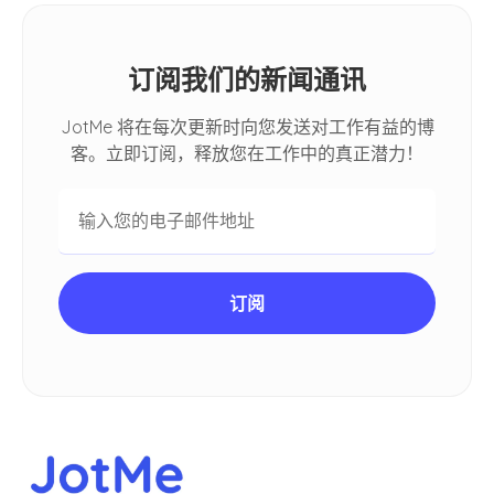
订阅我们的新闻通讯
JotMe 将在每次更新时向您发送对工作有益的博
客。立即订阅，释放您在工作中的真正潜力！