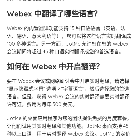
Webex 中翻译了哪些语言？
Webex 的内置翻译功能支持 15 种口语语言（英语、法
语、德语、意大利语等），您可以将这些语言实时翻译成
100 多种语言。另一方面，JotMe 允许您在您的 Webex
会议期间将超过 45 种口语实时翻译成您的首选语言。
如何在 Webex 中开启翻译？
要在 Webex 会议或网络研讨会中开启实时翻译，请选择
“显示隐藏式字幕” 选项 > “字幕语言”，然后选择您的首选
语言。但是，获得 Webex 会议的实时翻译需要实时翻译
许可证，费用为每年 300 美元。
JotMe 的桌面应用程序为您的团队提供免费的月度套餐，
让他们试用其实时翻译和其他功能。JotMe 桌面支持 45
种以上口语，用于实时翻译 Webex 会议。JotMe 的定价