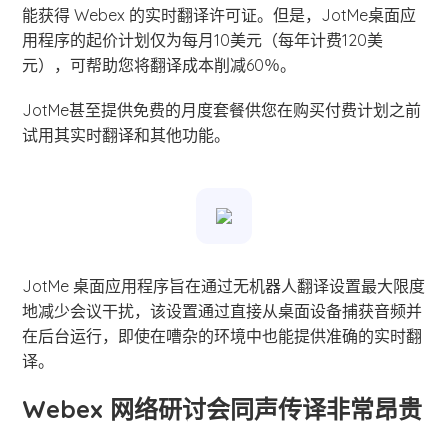
能获得 Webex 的实时翻译许可证。但是，JotMe桌面应
用程序的起价计划仅为每月10美元（每年计费120美
元），可帮助您将翻译成本削减60％。
JotMe甚至提供免费的月度套餐供您在购买付费计划之前
试用其实时翻译和其他功能。
JotMe 桌面应用程序旨在通过无机器人翻译设置最大限度
地减少会议干扰，该设置通过直接从桌面设备捕获音频并
在后台运行，即使在嘈杂的环境中也能提供准确的实时翻
译。
Webex 网络研讨会同声传译非常昂贵