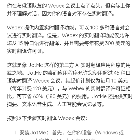
你在与俄语队友的 Webex 会议上点了点头，但实际上你
并不理解对话，因为你的语言对不存在实时翻译。
Webex 提供内置实时翻译功能，可以 100 多种语言对会
议进行实时翻译。但是，Webex 的实时翻译功能仅允许
您从 15 种口语进行翻译，并且需要每年花费 300 美元的
实时翻译许可证。
这就是像 JotMe 这样的第三方 AI 实时翻译应用程序的用
武之地。JotMe 的桌面应用程序允许您使用超过 45 种口
语实时翻译 Webex 会议，其起价计划仅为每月 10 美元
（每年计费 120 美元），与 Webex 的实时翻译许可证相
比，可节省 60%（180 美元）的费用。JotMe 还提供实时
摘要、文本语音生成、人工智能会议记录等。
按照以下步骤实时翻译 Webex 会议：
安装 JotMe：
首先，在你的设备（Windows 或