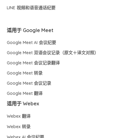
LINE 视频和语音通话纪要
适用于 Google Meet
Google Meet AI 会议纪要
Google Meet 双语会议记录（原文＋译文对照）
Google Meet 会议记录翻译
Google Meet 转录
Google Meet 会议记录
Google Meet 翻译
适用于 Webex
Webex 翻译
Webex 转录
Webex AI 会议纪要