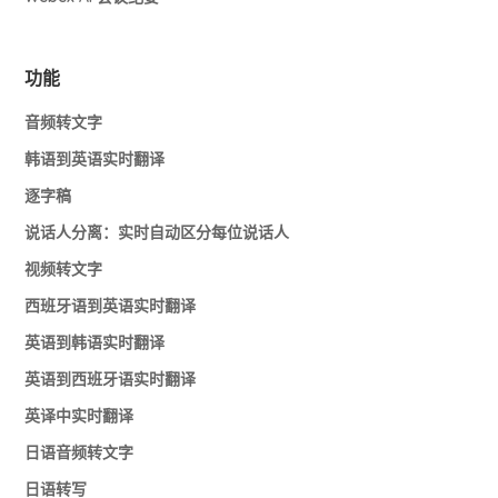
功能
音频转文字
韩语到英语实时翻译
逐字稿
说话人分离：实时自动区分每位说话人
视频转文字
西班牙语到英语实时翻译
英语到韩语实时翻译
英语到西班牙语实时翻译
英译中实时翻译
日语音频转文字
日语转写