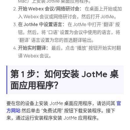
Mac）上安装 JotMe 桌面应用程序。
开始 Webex 会议/网络研讨会：
在桌面上开始或加
入 Webex 会议或网络研讨会，然后打开 JotMe。
在 JotMe 中设置语言：
在 JotMe 中打开 “翻译” 按
钮。然后，将 “口语” 设置为会议中使用的语言，将
“翻译” 语言设置为您的首选翻译输出。
开始实时翻译：
最后，点击 “播放” 按钮开始实时翻
译 Webex 会议。
第 1 步：如何安装 JotMe 桌
面应用程序？
要在您的设备上安装 JotMe 桌面应用程序，请访问其
官
方网站
然后单击 “免费试用” 按钮下载安装程序。接下
来，通过运行安装程序安装 JotMe 应用程序。