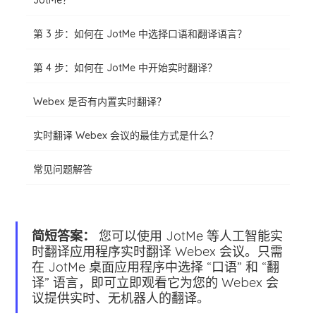
JotMe？
第 3 步：如何在 JotMe 中选择口语和翻译语言？
第 4 步：如何在 JotMe 中开始实时翻译？
Webex 是否有内置实时翻译？
实时翻译 Webex 会议的最佳方式是什么？
常见问题解答
简短答案：
您可以使用 JotMe 等人工智能实
时翻译应用程序实时翻译 Webex 会议。只需
在 JotMe 桌面应用程序中选择 “口语” 和 “翻
译” 语言，即可立即观看它为您的 Webex 会
议提供实时、无机器人的翻译。