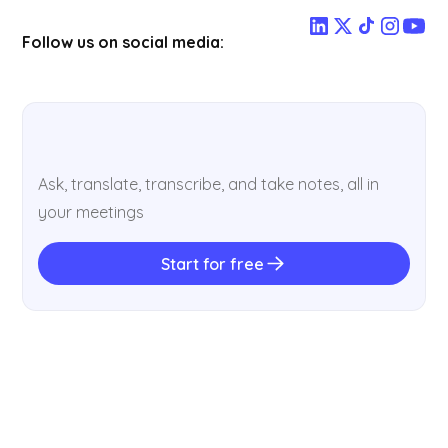
Follow us on social media:
Ask, translate, transcribe, and take notes, all in
your meetings
Start for free