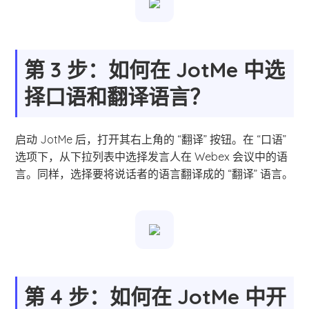
第 3 步：如何在 JotMe 中选
择口语和翻译语言？
启动 JotMe 后，打开其右上角的 “翻译” 按钮。在 “口语”
选项下，从下拉列表中选择发言人在 Webex 会议中的语
言。同样，选择要将说话者的语言翻译成的 “翻译” 语言。
第 4 步：如何在 JotMe 中开