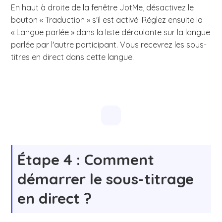
En haut à droite de la fenêtre JotMe, désactivez le
bouton « Traduction » s'il est activé. Réglez ensuite la
« Langue parlée » dans la liste déroulante sur la langue
parlée par l'autre participant. Vous recevrez les sous-
titres en direct dans cette langue.
Étape 4 : Comment
démarrer le sous-titrage
en direct ?