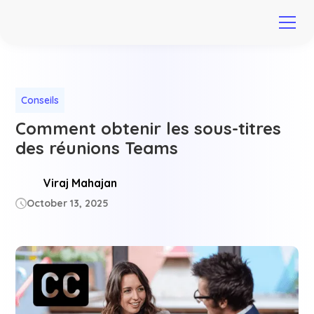
Conseils
Comment obtenir les sous-titres
des réunions Teams
Viraj Mahajan
October 13, 2025
