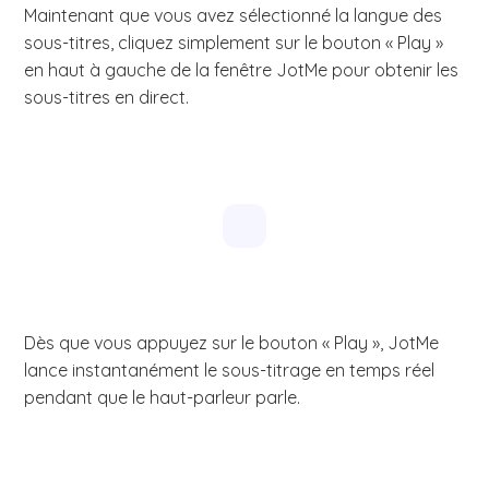
Maintenant que vous avez sélectionné la langue des
sous-titres, cliquez simplement sur le bouton « Play »
en haut à gauche de la fenêtre JotMe pour obtenir les
sous-titres en direct.
Dès que vous appuyez sur le bouton « Play », JotMe
lance instantanément le sous-titrage en temps réel
pendant que le haut-parleur parle.