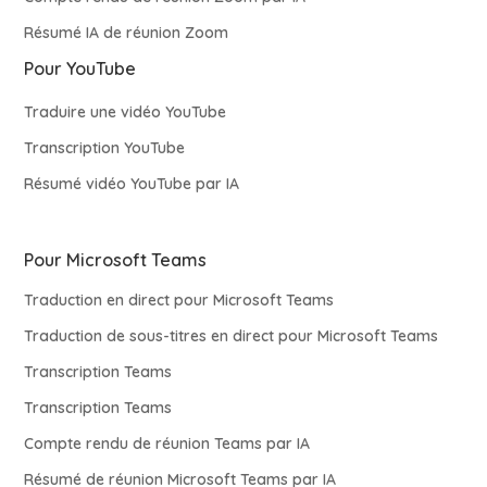
Résumé IA de réunion Zoom
Pour YouTube
Traduire une vidéo YouTube
Transcription YouTube
Résumé vidéo YouTube par IA
Pour Microsoft Teams
Traduction en direct pour Microsoft Teams
Traduction de sous-titres en direct pour Microsoft Teams
Transcription Teams
Transcription Teams
Compte rendu de réunion Teams par IA
Résumé de réunion Microsoft Teams par IA