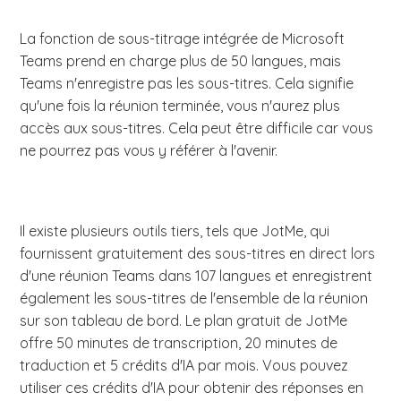
La fonction de sous-titrage intégrée de Microsoft
Teams prend en charge plus de 50 langues, mais
Teams n'enregistre pas les sous-titres. Cela signifie
qu'une fois la réunion terminée, vous n'aurez plus
accès aux sous-titres. Cela peut être difficile car vous
ne pourrez pas vous y référer à l'avenir.
Il existe plusieurs outils tiers, tels que JotMe, qui
fournissent gratuitement des sous-titres en direct lors
d'une réunion Teams dans 107 langues et enregistrent
également les sous-titres de l'ensemble de la réunion
sur son tableau de bord. Le plan gratuit de JotMe
offre 50 minutes de transcription, 20 minutes de
traduction et 5 crédits d'IA par mois. Vous pouvez
utiliser ces crédits d'IA pour obtenir des réponses en