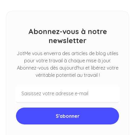
Abonnez-vous à notre
newsletter
JotMe vous enverra des articles de blog utiles
pour votre travail à chaque mise à jour.
Abonnez-vous dès aujourd'hui et libérez votre
véritable potentiel au travail !