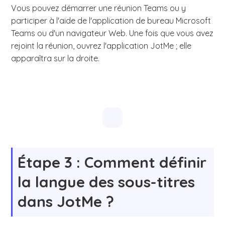
Vous pouvez démarrer une réunion Teams ou y
participer à l'aide de l'application de bureau Microsoft
Teams ou d'un navigateur Web. Une fois que vous avez
rejoint la réunion, ouvrez l'application JotMe ; elle
apparaîtra sur la droite.
Étape 3 : Comment définir
la langue des sous-titres
dans JotMe ?