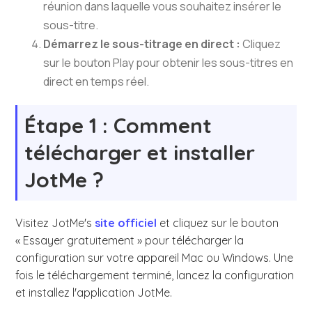
réunion dans laquelle vous souhaitez insérer le
sous-titre.
Démarrez le sous-titrage en direct :
Cliquez
sur le bouton Play pour obtenir les sous-titres en
direct en temps réel.
Étape 1 : Comment
télécharger et installer
JotMe ?
Visitez JotMe's
site officiel
et cliquez sur le bouton
« Essayer gratuitement » pour télécharger la
configuration sur votre appareil Mac ou Windows. Une
fois le téléchargement terminé, lancez la configuration
et installez l'application JotMe.