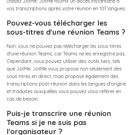
utilisez JotMe. JotMe fournit un accès instantané à
vos transcriptions après votre réunion en 107 langues.
Pouvez-vous télécharger les
sous-titres d'une réunion Teams ?
Non, vous ne pouvez pas télécharger les sous-titres
d'une réunion Teams, car Teams ne les enregistre pas.
Cependant, vous pouvez utiliser des outils tiers, tels
que JotMe. JotMe vous propose non seulement des
sous-titres en direct, mais propose également des
transcriptions post-réunion dans les langues d'origine
et traduites auxquelles vous pouvez vous référer en
cas de besoin.
Puis-je transcrire une réunion
Teams si je ne suis pas
l'organisateur ?