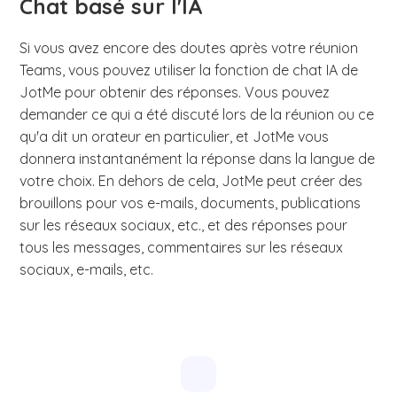
Chat basé sur l'IA
Si vous avez encore des doutes après votre réunion
Teams, vous pouvez utiliser la fonction de chat IA de
JotMe pour obtenir des réponses. Vous pouvez
demander ce qui a été discuté lors de la réunion ou ce
qu'a dit un orateur en particulier, et JotMe vous
donnera instantanément la réponse dans la langue de
votre choix. En dehors de cela, JotMe peut créer des
brouillons pour vos e-mails, documents, publications
sur les réseaux sociaux, etc., et des réponses pour
tous les messages, commentaires sur les réseaux
sociaux, e-mails, etc.