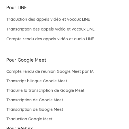
Pour LINE
Traduction des appels vidéo et vocaux LINE
Transcription des appels vidéo et vocaux LINE
Compte rendu des appels vidéo et audio LINE
Pour Google Meet
Compte rendu de réunion Google Meet par IA
Transcript bilingue Google Meet
Traduire la transcription de Google Meet
Transcription de Google Meet
Transcription de Google Meet
Traduction Google Meet
Pour Webex