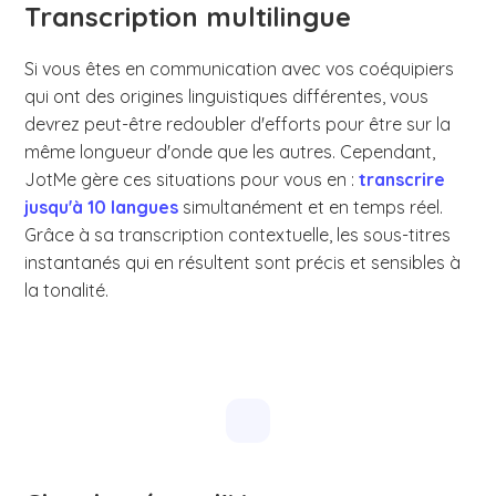
Transcription multilingue
Si vous êtes en communication avec vos coéquipiers
qui ont des origines linguistiques différentes, vous
devrez peut-être redoubler d'efforts pour être sur la
même longueur d'onde que les autres. Cependant,
JotMe gère ces situations pour vous en :
transcrire
jusqu'à 10 langues
simultanément et en temps réel.
Grâce à sa transcription contextuelle, les sous-titres
instantanés qui en résultent sont précis et sensibles à
la tonalité.