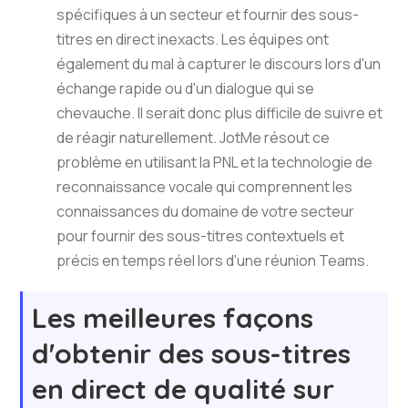
spécifiques à un secteur et fournir des sous-
titres en direct inexacts. Les équipes ont
également du mal à capturer le discours lors d'un
échange rapide ou d'un dialogue qui se
chevauche. Il serait donc plus difficile de suivre et
de réagir naturellement. JotMe résout ce
problème en utilisant la PNL et la technologie de
reconnaissance vocale qui comprennent les
connaissances du domaine de votre secteur
pour fournir des sous-titres contextuels et
précis en temps réel lors d'une réunion Teams.
Les meilleures façons
d'obtenir des sous-titres
en direct de qualité sur