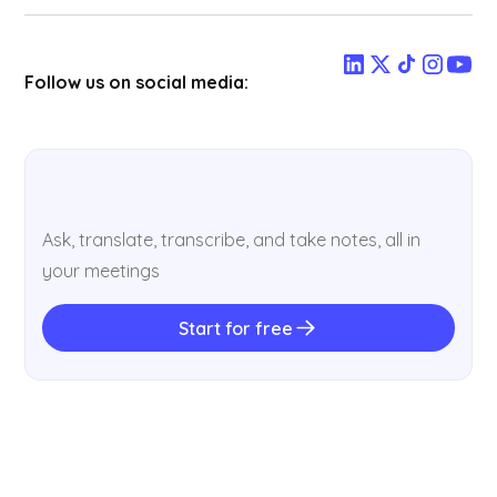
Follow us on social media:
Ask, translate, transcribe, and take notes, all in
your meetings
Start for free