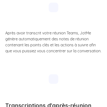
Après avoir transcrit votre réunion Teams, JotMe
génère automatiquement des notes de réunion
contenant les points clés et les actions à suivre afin
que vous puissiez vous concentrer sur la conversation.
Transcriptions d'après-réunion