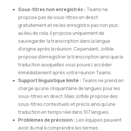
Sous-titres non enregistrés :
Teams ne
propose pas de sous-titres en direct
gratuitement et ne les enregistre pas non plus ;
au lieu de cela, il propose uniquement de
sauvegarder la transcription dans la langue
d'origine après la réunion. Cependant, JotMe
propose d'enregistrer la transcription ainsi que la
traduction auxquelles vous pouvez accéder
immédiatement après votre réunion Teams.
Support linguistique limité :
Teams ne prend en
charge qu'une cinquantaine de langues pour les
sous-titres en direct. Mais JotMe propose des
sous-titres contextuels et précis ainsi qu'une
traduction en temps réel dans 107 langues.
Problèmes de précision :
Les équipes peuvent
avoir du mal à comprendre les termes