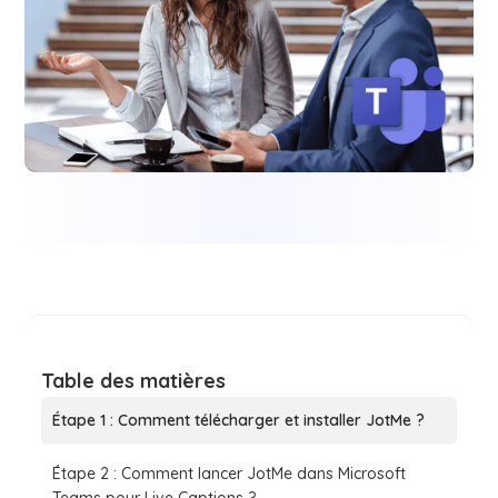
Table des matières
Étape 1 : Comment télécharger et installer JotMe ?
Étape 2 : Comment lancer JotMe dans Microsoft