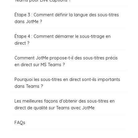
Teams pour Live Captions ?
Étape 3 : Comment définir la langue des sous-titres
dans JotMe ?
Étape 4 : Comment démarrer le sous-titrage en
direct ?
Comment JotMe propose-t-il des sous-titres précis
en direct sur MS Teams ?
Pourquoi les sous-titres en direct sont-ils importants
dans Teams ?
Les meilleures façons d'obtenir des sous-titres en
direct de qualité sur Teams avec JotMe
FAQs