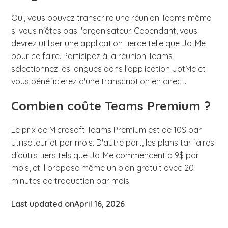
Oui, vous pouvez transcrire une réunion Teams même
si vous n'êtes pas l'organisateur. Cependant, vous
devrez utiliser une application tierce telle que JotMe
pour ce faire. Participez à la réunion Teams,
sélectionnez les langues dans l'application JotMe et
vous bénéficierez d'une transcription en direct.
Combien coûte Teams Premium ?
Le prix de Microsoft Teams Premium est de 10$ par
utilisateur et par mois. D'autre part, les plans tarifaires
d'outils tiers tels que JotMe commencent à 9$ par
mois, et il propose même un plan gratuit avec 20
minutes de traduction par mois.
Last updated on
April 16, 2026