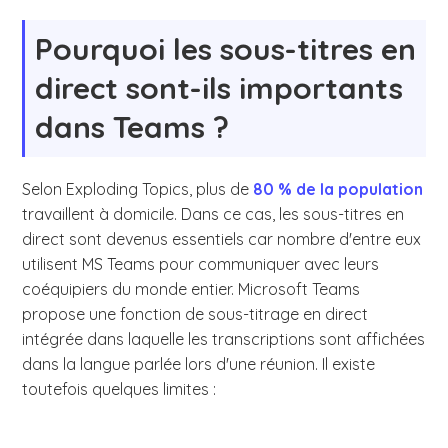
Pourquoi les sous-titres en
direct sont-ils importants
dans Teams ?
Selon Exploding Topics, plus de
80 % de la population
travaillent à domicile. Dans ce cas, les sous-titres en
direct sont devenus essentiels car nombre d'entre eux
utilisent MS Teams pour communiquer avec leurs
coéquipiers du monde entier. Microsoft Teams
propose une fonction de sous-titrage en direct
intégrée dans laquelle les transcriptions sont affichées
dans la langue parlée lors d'une réunion. Il existe
toutefois quelques limites :