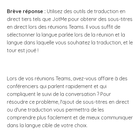
Brève réponse :
Utilisez des outils de traduction en
direct tiers tels que JotMe pour obtenir des sous-titres
en direct lors des réunions Teams. Il vous suffit de
sélectionner la langue parlée lors de la réunion et la
langue dans laquelle vous souhaitez la traduction, et le
tour est joué !
Lors de vos réunions Teams, avez-vous affaire à des
conférenciers qui parlent rapidement et qui
compliquent le suivi de la conversation ? Pour
résoudre ce problème, l'ajout de sous-titres en direct
ou d'une traduction vous permettra de les
comprendre plus facilement et de mieux communiquer
dans la langue cible de votre choix.