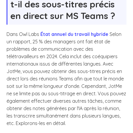
t-il des sous-titres précis
en direct sur MS Teams ?
Dans Owl Labs
État annuel du travail hybride
Selon
un rapport, 25 % des managers ont fait état de
problèmes de communication avec des
télétravailleurs en 2024. Cela inclut des coéquipiers
internationaux issus de différentes langues. Avec
JotMe, vous pouvez obtenir des sous-titres précis en
direct lors des réunions Teams afin que tout le monde
soit sur la même longueur d'onde. Cependant, JotMe
ne se limite pas au sous-titrage en direct. Vous pouvez
également effectuer diverses autres tâches, comme
obtenir des notes générées par l'IA après la réunion,
les transcrire simultanément dans plusieurs langues,
etc. Explorons-les en détail.