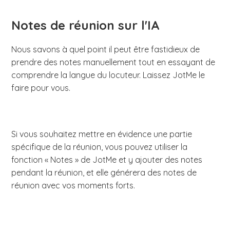
Notes de réunion sur l'IA
Nous savons à quel point il peut être fastidieux de
prendre des notes manuellement tout en essayant de
comprendre la langue du locuteur. Laissez JotMe le
faire pour vous.
Si vous souhaitez mettre en évidence une partie
spécifique de la réunion, vous pouvez utiliser la
fonction « Notes » de JotMe et y ajouter des notes
pendant la réunion, et elle générera des notes de
réunion avec vos moments forts.