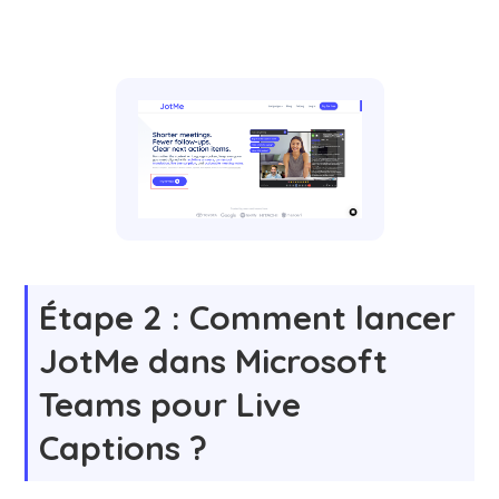
Étape 2 : Comment lancer
JotMe dans Microsoft
Teams pour Live
Captions ?