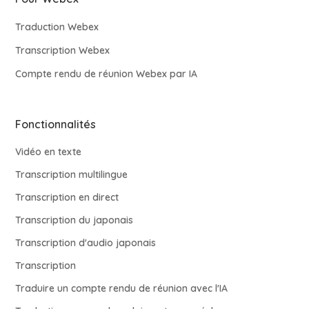
Traduction Webex
Transcription Webex
Compte rendu de réunion Webex par IA
Fonctionnalités
Vidéo en texte
Transcription multilingue
Transcription en direct
Transcription du japonais
Transcription d'audio japonais
Transcription
Traduire un compte rendu de réunion avec l'IA