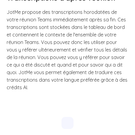
JotMe propose des transcriptions horodatées de
votre réunion Teams immédiatement après sa fin. Ces
transcriptions sont stockées dans le tableau de bord
et contiennent le contexte de l'ensemble de votre
réunion Teams. Vous pouvez donc les utiliser pour
vous y référer ultérieurement et vérifier tous les détails
de la réunion. Vous pouvez vous y référer pour savoir
ce qui a été discuté et quand et pour savoir qui a dit
quoi. JotMe vous permet également de traduire ces
transcriptions dans votre langue préférée grâce à des
crédits AI.