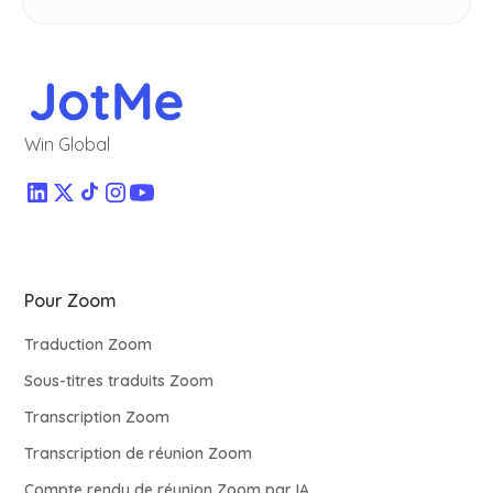
Win Global
Pour Zoom
Traduction Zoom
Sous-titres traduits Zoom
Transcription Zoom
Transcription de réunion Zoom
Compte rendu de réunion Zoom par IA