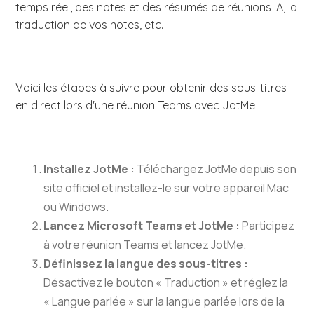
temps réel, des notes et des résumés de réunions IA, la
traduction de vos notes, etc.
Voici les étapes à suivre pour obtenir des sous-titres
en direct lors d'une réunion Teams avec JotMe :
Installez JotMe :
Téléchargez JotMe depuis son
site officiel et installez-le sur votre appareil Mac
ou Windows.
Lancez Microsoft Teams et JotMe :
Participez
à votre réunion Teams et lancez JotMe.
Définissez la langue des sous-titres :
Désactivez le bouton « Traduction » et réglez la
« Langue parlée » sur la langue parlée lors de la