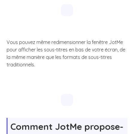
Vous pouvez même redimensionner la fenêtre JotMe
pour afficher les sous-titres en bas de votre écran, de
la même manière que les formats de sous-titres
traditionnels.
Comment JotMe propose-