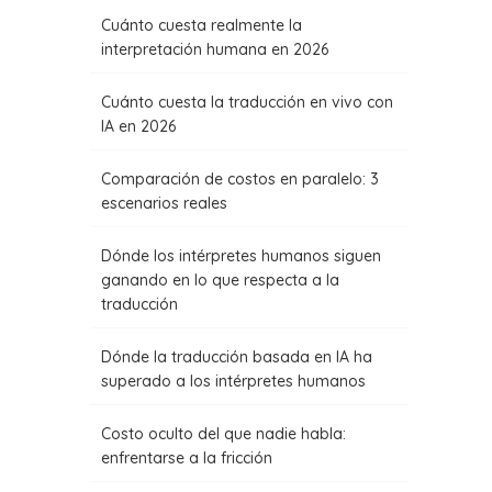
Cuánto cuesta realmente la
interpretación humana en 2026
Cuánto cuesta la traducción en vivo con
IA en 2026
Comparación de costos en paralelo: 3
escenarios reales
Dónde los intérpretes humanos siguen
ganando en lo que respecta a la
traducción
Dónde la traducción basada en IA ha
superado a los intérpretes humanos
Costo oculto del que nadie habla:
enfrentarse a la fricción