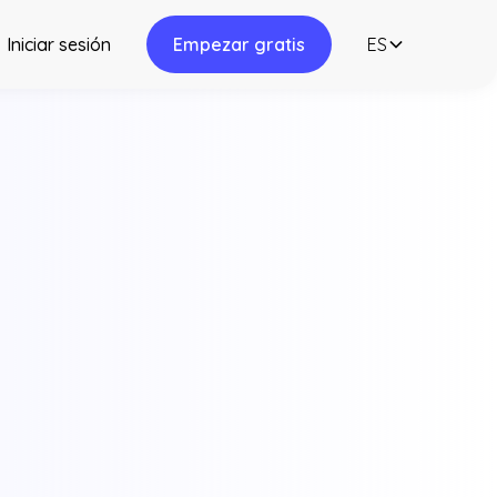
Iniciar sesión
Empezar gratis
ES