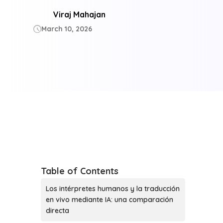
Viraj Mahajan
March 10, 2026

Table of Contents
Los intérpretes humanos y la traducción
en vivo mediante IA: una comparación
directa