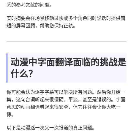
悉的参考文献的问题。
实时摘要会在场景移动过快或多个角色同时说话时提供简
短的屏幕回顾，帮助您保持正轨。
动漫中字面翻译面临的挑战是
什么？
你可能会认为逐字字幕可以解决所有问题。然后你开始一
集，这句台词听起来很僵硬、平淡，甚至是错误的。字面
意思的动画翻译看起来很安全，但它往往会让你大吃一
惊。
以下是动漫迷一次又一次报道的真正问题。