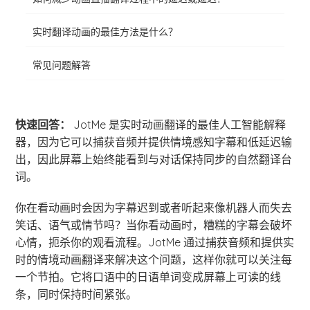
实时翻译动画的最佳方法是什么？
常见问题解答
快速回答：
JotMe 是实时动画翻译的最佳人工智能解释
器，因为它可以捕获音频并提供情境感知字幕和低延迟输
出，因此屏幕上始终能看到与对话保持同步的自然翻译台
词。
你在看动画时会因为字幕迟到或者听起来像机器人而失去
笑话、语气或情节吗？当你看动画时，糟糕的字幕会破坏
心情，扼杀你的观看流程。JotMe 通过捕获音频和提供实
时的情境动画翻译来解决这个问题，这样你就可以关注每
一个节拍。它将口语中的日语单词变成屏幕上可读的线
条，同时保持时间紧张。