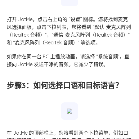
打开 JotMe，点击右上角的 “设置” 图标。您将找到麦克
风选择面板，点击下拉列表，您将看到 “默认-麦克风阵列
（Realtek 音频）”，“通信-麦克风阵列（Realtek 音频）”
和 “麦克风阵列（Realtek 音频）” 等选项。
如果你在同一台 PC 上播放动画，请选择 “系统音频”，直
接向 JotMe 发送干净的音频。它减少了错误。
步骤3：如何选择口语和目标语言？
在 JotMe 的顶部栏上，您将看到两个下拉菜单，例如口