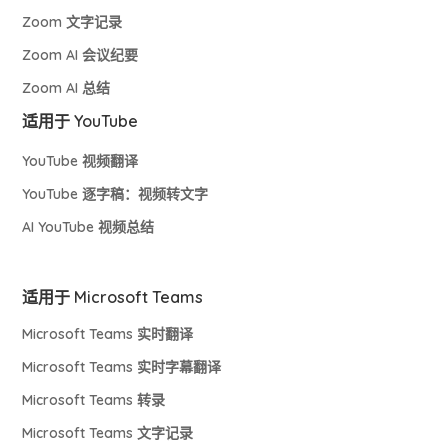
Zoom 文字记录
Zoom AI 会议纪要
Zoom AI 总结
适用于 YouTube
YouTube 视频翻译
YouTube 逐字稿：视频转文字
AI YouTube 视频总结
适用于 Microsoft Teams
Microsoft Teams 实时翻译
Microsoft Teams 实时字幕翻译
Microsoft Teams 转录
Microsoft Teams 文字记录