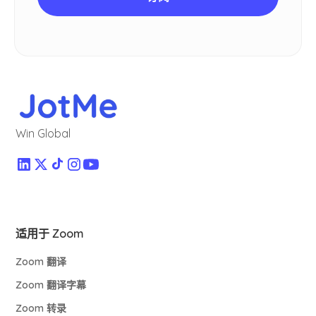
Win Global
适用于 Zoom
Zoom 翻译
Zoom 翻译字幕
Zoom 转录