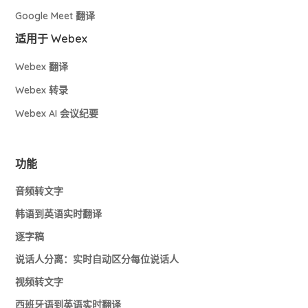
Google Meet 翻译
适用于 Webex
Webex 翻译
Webex 转录
Webex AI 会议纪要
功能
音频转文字
韩语到英语实时翻译
逐字稿
说话人分离：实时自动区分每位说话人
视频转文字
西班牙语到英语实时翻译