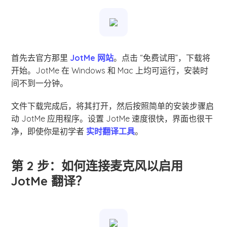
首先去官方那里
JotMe 网站
。点击 “免费试用”，下载将
开始。JotMe 在 Windows 和 Mac 上均可运行，安装时
间不到一分钟。
文件下载完成后，将其打开，然后按照简单的安装步骤启
动 JotMe 应用程序。设置 JotMe 速度很快，界面也很干
净，即使你是初学者
实时翻译工具
。
第 2 步：如何连接麦克风以启用
JotMe 翻译？