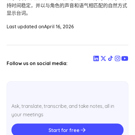
持时间稳定，并以与角色的声音和语气相匹配的自然方式
显示台词。
Last updated on
April 16, 2026
Follow us on social media:
Ask, translate, transcribe, and take notes, all in
your meetings
Start for free