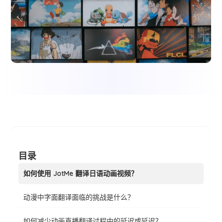
目录
如何使用 JotMe 翻译日语动画视频？
动漫中字面翻译面临的挑战是什么？
如何减少动画直播翻译过程中的延迟或延迟？