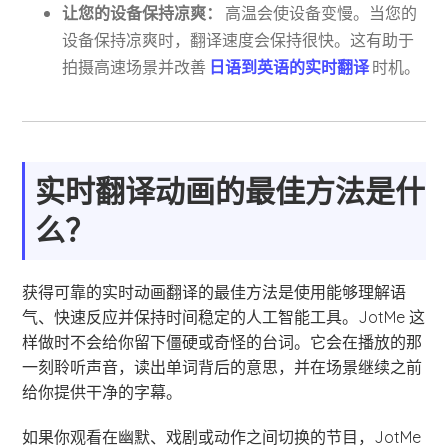
让您的设备保持凉爽：
高温会使设备变慢。当您的
设备保持凉爽时，翻译速度会保持很快。这有助于
拍摄高速场景并改善
日语到英语的实时翻译
时机。
实时翻译动画的最佳方法是什
么？
获得可靠的实时动画翻译的最佳方法是使用能够理解语
气、快速反应并保持时间稳定的人工智能工具。JotMe 这
样做时不会给你留下僵硬或奇怪的台词。它会在播放的那
一刻聆听声音，读出单词背后的意思，并在场景继续之前
给你提供干净的字幕。
如果你观看在幽默、戏剧或动作之间切换的节目，JotMe