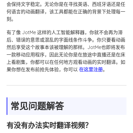
会保持文字稳定。无论你是在寻找英语、西班牙语还是任
何语言的动画翻译，该工具都能在正确的背景下处理每一
刻。
有了像 JotMe 这样的人工智能解释器，你就不会再为滞
后、错误的意思或混乱的字面线条作斗争。你只要看动画
然后享受这个故事本该被理解的那样。JotMe也即将发布
一款移动应用程序，因此无论你是在旅途中直播还是在床
上看剧集，你都可以在任何地方观看动画的实时翻译。如
果你想在发布前抢先体验，你可以
在这里注册
。
常见问题解答
有没有办法实时翻译视频？