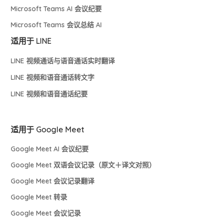
Microsoft Teams AI 会议纪要
Microsoft Teams 会议总结 AI
适用于 LINE
LINE 视频通话与语音通话实时翻译
LINE 视频和语音通话转文字
LINE 视频和语音通话纪要
适用于 Google Meet
Google Meet AI 会议纪要
Google Meet 双语会议记录（原文＋译文对照）
Google Meet 会议记录翻译
Google Meet 转录
Google Meet 会议记录