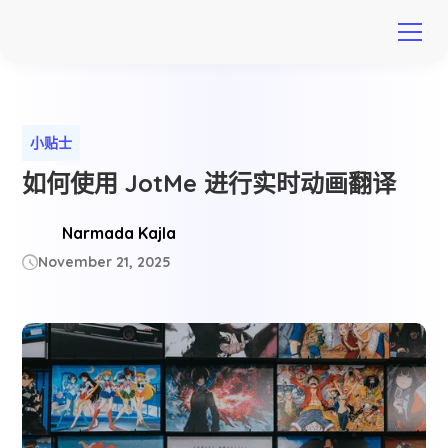
小贴士
如何使用 JotMe 进行实时动画翻译
Narmada Kajla
November 21, 2025
