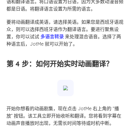
语和翻译语言。将口语设置为日语，因为大多数动漫音频
都是日语。将翻译语言设置为所需的语言。
要将动画翻译成英语，请选择英语。如果您是西班牙语观
众，则可以选择西班牙语作为翻译语言。要进行聚焦设
置，你可以试试
多语言转录
来处理混合语音。选择了两
种语言后，JotMe 就可以开始了。
第 4 步：如何开始实时动画翻译？
开始你想看的动画剧集，现在点击 JotMe 右上角的 “播
放” 按钮。该工具立即开始收听和翻译。您将看到字幕在
动画声音播放时出现，无需长时间等待或时机中断。