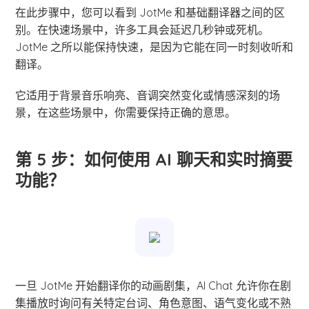
在此步骤中，您可以看到 JotMe 和基础翻译器之间的区
别。在快速场景中，许多工具会延迟几秒钟或死机。
JotMe 之所以能保持快速，是因为它能在同一时刻收听和
翻译。
它适用于背景音乐响亮、音调突然变化或情感深刻的场
景，在这些场景中，你需要保持正确的意思。
第 5 步：如何使用 AI 聊天和实时摘要
功能？
一旦 JotMe 开始翻译你的动画剧集，AI Chat 允许你在剧
集播放时询问有关特定台词、角色意图、语气变化或不熟