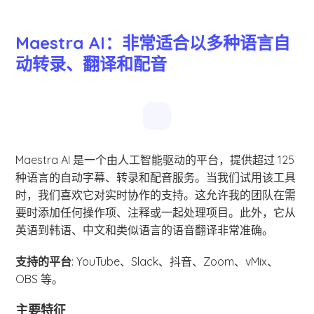
Maestra AI：非常适合以多种语言自
动转录、翻译和配音
Maestra AI 是一个由人工智能驱动的平台，提供超过 125
种语言的自动字幕、转录和配音服务。当我们试用该工具
时，我们喜欢它对实时协作的支持。这允许我的团队在需
要时添加任何操作项、注释或一起处理项目。此外，它从
英语到韩语、中文和类似语言的语音翻译非常准确。
支持的平台
: YouTube、Slack、抖音、Zoom、vMix、
OBS 等。
主要特征