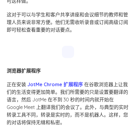
可这样做。
这对于可以与学生和客户共享讲座和会议细节的教师和管
理人员来说非常方便。他们无需收听录音或订阅高级订阅
即可轻松查看重要的对话要点。
浏览器扩展程序
正在安装
JotMe Chrome 扩展程序
在谷歌浏览器上让我
们的生活变得更加简单。我们所需要的只是设置要翻译的
语言，然后 JotMe 在不到 30 秒的时间内就开始在
Google Meet 上翻译我们的会议了。此外，与典型的实时
转录工具不同，转录是实时的，而不是机器人。这样，您
的对话将保持无缝和私密。