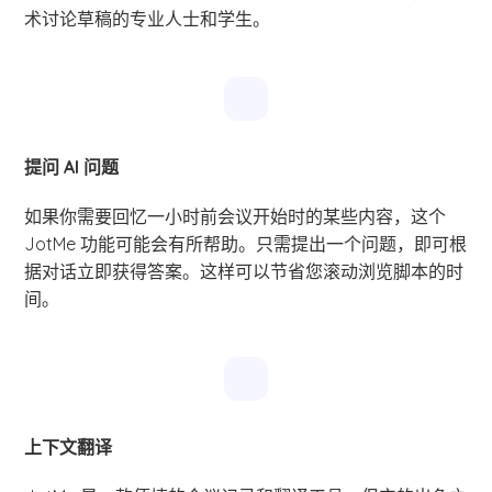
术讨论草稿的专业人士和学生。
提问 AI 问题
如果你需要回忆一小时前会议开始时的某些内容，这个
JotMe 功能可能会有所帮助。只需提出一个问题，即可根
据对话立即获得答案。这样可以节省您滚动浏览脚本的时
间。
上下文翻译