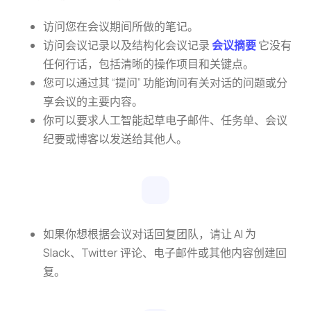
访问您在会议期间所做的笔记。
访问会议记录以及结构化会议记录
会议摘要
它没有
任何行话，包括清晰的操作项目和关键点。
您可以通过其 “提问” 功能询问有关对话的问题或分
享会议的主要内容。
你可以要求人工智能起草电子邮件、任务单、会议
纪要或博客以发送给其他人。
如果你想根据会议对话回复团队，请让 AI 为
Slack、Twitter 评论、电子邮件或其他内容创建回
复。