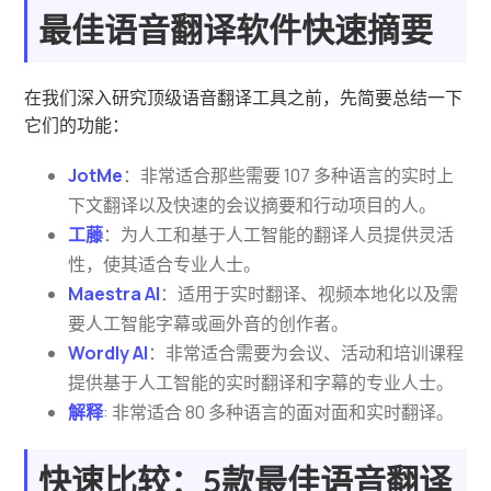
最佳语音翻译软件快速摘要
在我们深入研究顶级语音翻译工具之前，先简要总结一下
它们的功能：
JotMe
：非常适合那些需要 107 多种语言的实时上
下文翻译以及快速的会议摘要和行动项目的人。
工藤
：为人工和基于人工智能的翻译人员提供灵活
性，使其适合专业人士。
Maestra AI
：适用于实时翻译、视频本地化以及需
要人工智能字幕或画外音的创作者。
Wordly AI
：非常适合需要为会议、活动和培训课程
提供基于人工智能的实时翻译和字幕的专业人士。
解释
: 非常适合 80 多种语言的面对面和实时翻译。
快速比较：5款最佳语音翻译