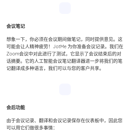
会议笔记
想象一下，你必须在会议期间做笔记，同时提供意见。这
可能会让人精神疲劳！JotMe 为你准备会议记录。我们在
Zoom会议中对此进行了测试，它显示了会议结束后的对
话摘要。它的人工智能会议笔记翻译器进一步将我们的笔
记翻译成多种语言，我们可以与您的客户共享。
会后功能
由于会议记录、翻译和会议记录保存在仪表板中，因此您
可以用它们做很多事情：