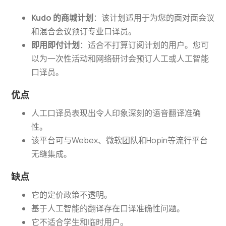
Kudo 的商城计划
：该计划适用于为您的面对面会议
和混合会议预订专业口译员。
即用即付计划
：适合不打算订阅计划的用户。您可
以为一次性活动和网络研讨会预订人工或人工智能
口译员。
优点
人工口译员表现出令人印象深刻的语音翻译准确
性。
该平台可与Webex、微软团队和Hopin等流行平台
无缝集成。
缺点
它的定价政策不透明。
基于人工智能的翻译存在口译准确性问题。
它不适合学生和临时用户。