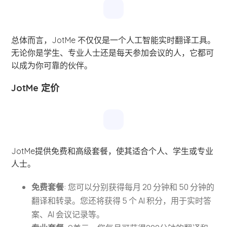
总体而言，JotMe 不仅仅是一个人工智能实时翻译工具。
无论你是学生、专业人士还是每天参加会议的人，它都可
以成为你可靠的伙伴。
JotMe 定价
JotMe提供免费和高级套餐，使其适合个人、学生或专业
人士。
免费套餐
: 您可以分别获得每月 20 分钟和 50 分钟的
翻译和转录。您还将获得 5 个 AI 积分，用于实时答
案、AI 会议记录等。