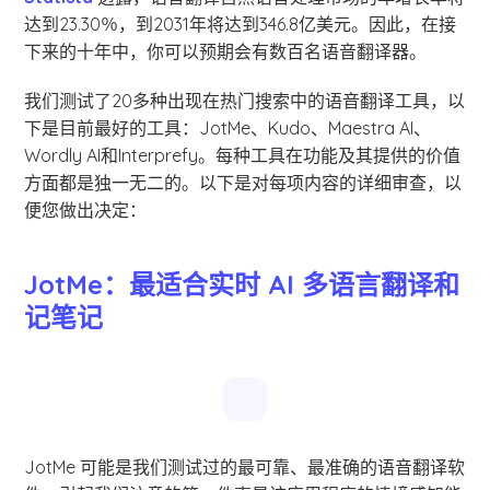
达到23.30％，到2031年将达到346.8亿美元。因此，在接
下来的十年中，你可以预期会有数百名语音翻译器。
我们测试了20多种出现在热门搜索中的语音翻译工具，以
下是目前最好的工具：JotMe、Kudo、Maestra AI、
Wordly AI和Interprefy。每种工具在功能及其提供的价值
方面都是独一无二的。以下是对每项内容的详细审查，以
便您做出决定：
JotMe：最适合实时 AI 多语言翻译和
记笔记
JotMe 可能是我们测试过的最可靠、最准确的语音翻译软