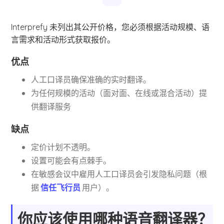
Interprefy 未列出其公开价格，您必须根据活动规模、语
言需求和活动形式获取报价。
优点
人工口译员确保准确的实时翻译。
为任何规模的活动（面对面、在线或混合活动）提
供翻译服务
缺点
定价计划不透明。
设置可能会有点棘手。
在敏感会议中雇用人工口译员会引发隐私问题（根
据
信任飞行员
用户）。
你应该使用哪种语音翻译器？