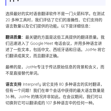
选择最好的实时语音翻译软件不是一门火箭科学。在测试
20 多种工具时，我们评估了它们的准确性、它们支持的
语言数量以及它们提供的功能。以下是详细信息：
翻译质量
：最关键的方面是这些工具提供的翻译质量。我
们迅速进入了 Google Meet 电话会议，并用多种语言讲
述了一些文本，包括中文、西班牙语和日语。JotMe 将它
们翻译成英文，而且翻译正确。
最棒的是，JotMe专注于传达原始信息的背景和含义，而
不是直接替代单词。
语言支持
: Interprefy 说它支持 80 多种语言的实时翻译，
但有一个问题！我们在单个会话中获得的最大语言数量是
36 种。JotMe 的情况并非如此。在会议期间，我们可以
切换到它可以翻译成的 107 多种语言中的任何一种。