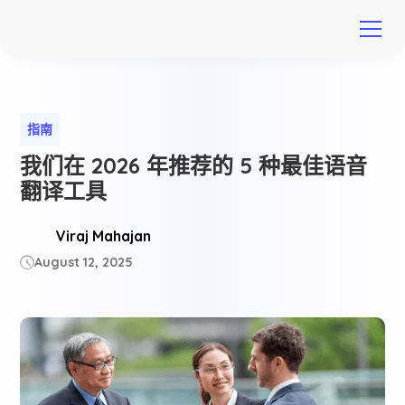
指南
我们在 2026 年推荐的 5 种最佳语音
翻译工具
Viraj Mahajan
August 12, 2025
