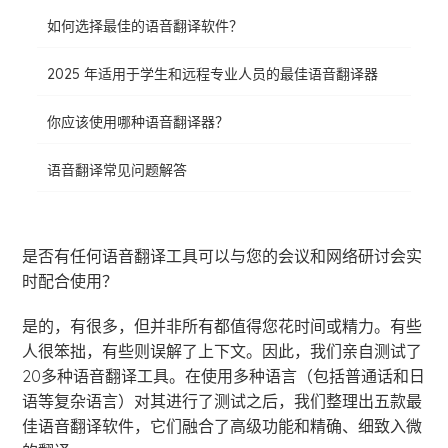
如何选择最佳的语音翻译软件？
2025 年适用于学生和远程专业人员的最佳语音翻译器
你应该使用哪种语音翻译器？
语音翻译常见问题解答
是否有任何语音翻译工具可以与您的会议和网络研讨会实
时配合使用？
是的，有很多，但并非所有都值得您花时间或精力。有些
人很笨拙，有些则误解了上下文。因此，我们亲自测试了
20多种语音翻译工具。在使用多种语言（包括普通话和日
语等复杂语言）对其进行了测试之后，我们整理出五款最
佳语音翻译软件，它们融合了高级功能和精确、细致入微