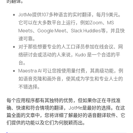
的翻译。
JotMe提供107多种语言的实时翻译，每月9美元。
它可以在大多数平台上运行，例如Zoom、MS
Meets、Google Meet、Slack Huddles等，并且快
速可靠。
对于那些想要专业的人工口译员参加在线会议、网
络研讨会或活动的人来说，Kudo 是一个合适的平
台。
Maestra AI 可让您按使用量付费，其高级功能，例
如语音克隆和画外音，使其成为学生和专业人士的
不错选择。
每个应用程序都有其独特的优势，但如果你正在寻找准
确、快速和符合情境的翻译，JotMe是最好的选择。在这
篇全面的文章中，您将详细了解最好的语音翻译软件、它
们提供的功能以及它们为何脱颖而出。