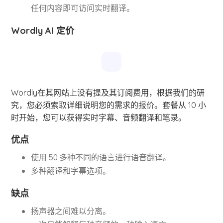
任何内容即可访问实时翻译。
Wordly AI 定价
Wordly在其网站上没有提及其订阅费用，根据我们的研
究，您必须索取详细说明您的需求的报价。套餐从 10 小
时开始，您可以获得实时字幕、音频翻译和笔录。
优点
使用 50 多种不同的语言进行语音翻译。
多种翻译和字幕选项。
缺点
扬声器之间难以分离。