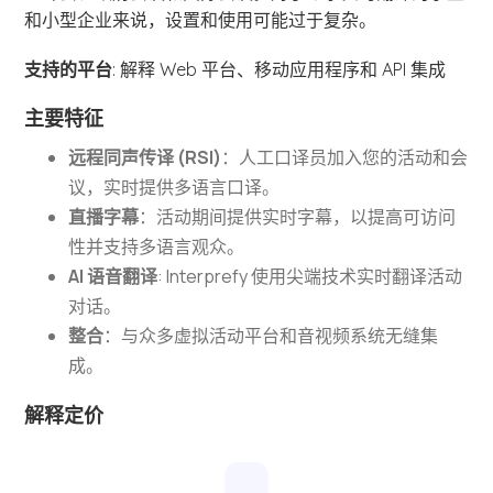
和小型企业来说，设置和使用可能过于复杂。
支持的平台
: 解释 Web 平台、移动应用程序和 API 集成
主要特征
远程同声传译 (RSI)
：人工口译员加入您的活动和会
议，实时提供多语言口译。
直播字幕
：活动期间提供实时字幕，以提高可访问
性并支持多语言观众。
AI 语音翻译
: Interprefy 使用尖端技术实时翻译活动
对话。
整合
：与众多虚拟活动平台和音视频系统无缝集
成。
解释定价