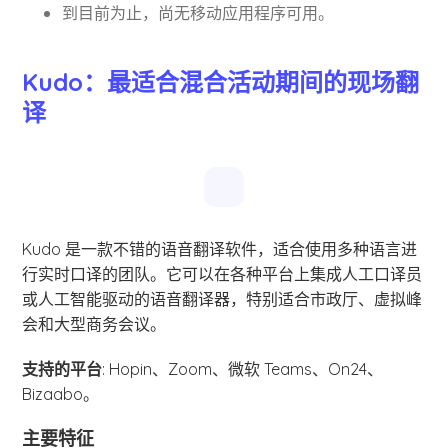
到目前为止，尚无移动应用程序可用。
Kudo：最适合混合活动期间的现场翻
译
Kudo 是一款不错的语音翻译软件，适合使用多种语言进
行实时口译的团队。它可以在各种平台上集成人工口译员
或人工智能驱动的语音翻译器，特别适合市政厅、虚拟峰
会和大型商务会议。
支持的平台
: Hopin、Zoom、微软 Teams、On24、
Bizaabo。
主要特征