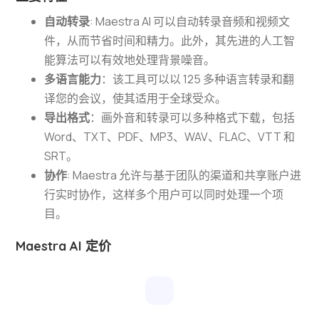
自动转录
: Maestra AI 可以自动转录音频和视频文
件，从而节省时间和精力。此外，其先进的人工智
能算法可以有效地处理背景噪音。
多语言能力
：该工具可以以 125 多种语言转录和翻
译您的会议，使其适用于全球受众。
导出格式
：画外音和转录可以多种格式下载，包括
Word、TXT、PDF、MP3、WAV、FLAC、VTT 和
SRT。
协作
: Maestra 允许与基于团队的渠道和共享账户进
行实时协作，这样多个用户可以同时处理一个项
目。
Maestra AI 定价