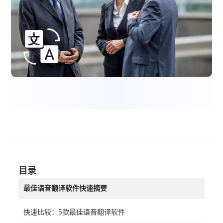
目录
最佳语音翻译软件快速摘要
快速比较：5款最佳语音翻译软件