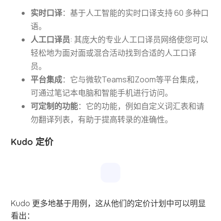
实时口译
：基于人工智能的实时口译支持 60 多种口
语。
人工口译员
: 其庞大的专业人工口译员网络使您可以
轻松地为面对面或混合活动找到合适的人工口译
员。
平台集成
：它与微软Teams和Zoom等平台集成，
可通过笔记本电脑和智能手机进行访问。
可定制的功能
：它的功能，例如自定义词汇表和请
勿翻译列表，有助于提高转录的准确性。
Kudo 定价
Kudo 更多地基于用例，这从他们的定价计划中可以明显
看出：