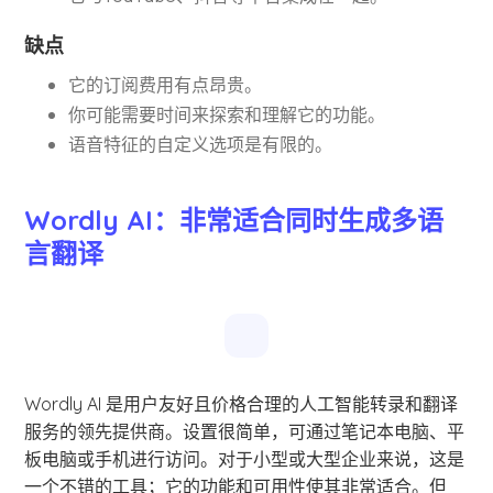
缺点
它的订阅费用有点昂贵。
你可能需要时间来探索和理解它的功能。
语音特征的自定义选项是有限的。
Wordly AI：非常适合同时生成多语
言翻译
Wordly AI 是用户友好且价格合理的人工智能转录和翻译
服务的领先提供商。设置很简单，可通过笔记本电脑、平
板电脑或手机进行访问。对于小型或大型企业来说，这是
一个不错的工具；它的功能和可用性使其非常适合。但