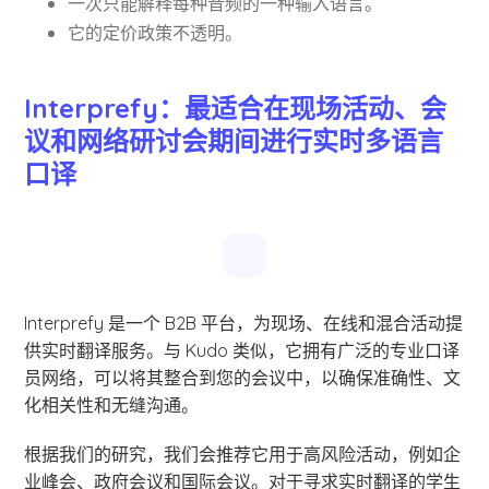
一次只能解释每种音频的一种输入语言。
它的定价政策不透明。
Interprefy：最适合在现场活动、会
议和网络研讨会期间进行实时多语言
口译
Interprefy 是一个 B2B 平台，为现场、在线和混合活动提
供实时翻译服务。与 Kudo 类似，它拥有广泛的专业口译
员网络，可以将其整合到您的会议中，以确保准确性、文
化相关性和无缝沟通。
根据我们的研究，我们会推荐它用于高风险活动，例如企
业峰会、政府会议和国际会议。对于寻求实时翻译的学生