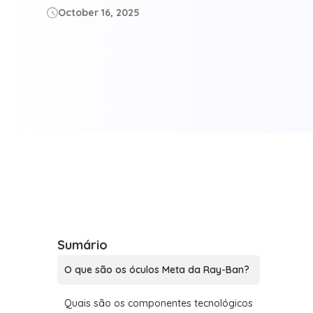
October 16, 2025

Sumário
O que são os óculos Meta da Ray-Ban?
Quais são os componentes tecnológicos