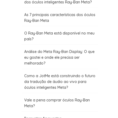
dos óculos inteligentes Ray-Ban Meta?
As 7 principais características dos óculos
Ray-Ban Meta
O Ray-Ban Meta está disponível no meu
país?
Análise do Meta Ray-Ban Display: O que
eu gostei e onde ele precisa ser
melhorado?
Como a JotMe está construindo o futuro
da tradução de áudio ao vivo para
óculos inteligentes Meta?
Vale a pena comprar óculos Ray-Ban
Meta?