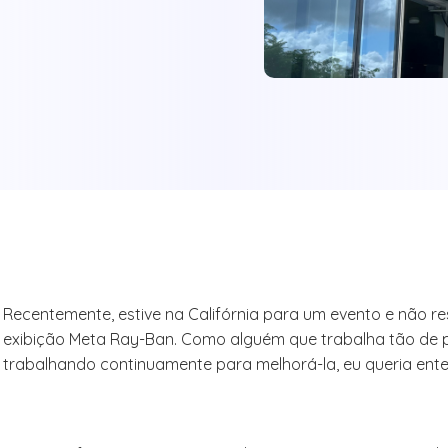
Recentemente, estive na Califórnia para um evento e não r
exibição Meta Ray-Ban. Como alguém que trabalha tão de 
trabalhando continuamente para melhorá-la, eu queria ente