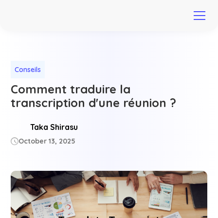
Conseils
Comment traduire la
transcription d'une réunion ?
Taka Shirasu
October 13, 2025
