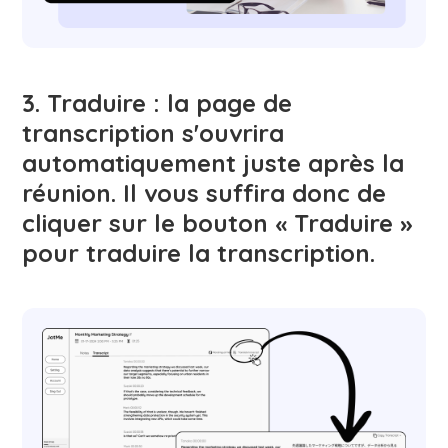
3. Traduire : la page de
transcription s'ouvrira
automatiquement juste après la
réunion. Il vous suffira donc de
cliquer sur le bouton « Traduire »
pour traduire la transcription.