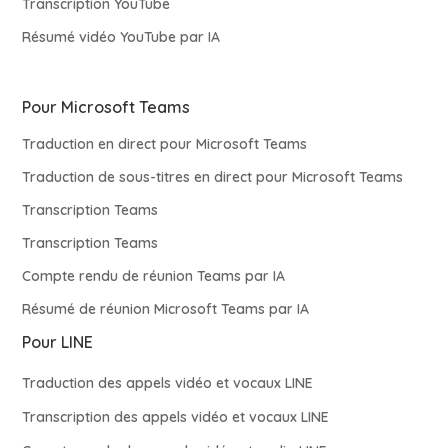
Transcription YouTube
Résumé vidéo YouTube par IA
Pour Microsoft Teams
Traduction en direct pour Microsoft Teams
Traduction de sous-titres en direct pour Microsoft Teams
Transcription Teams
Transcription Teams
Compte rendu de réunion Teams par IA
Résumé de réunion Microsoft Teams par IA
Pour LINE
Traduction des appels vidéo et vocaux LINE
Transcription des appels vidéo et vocaux LINE