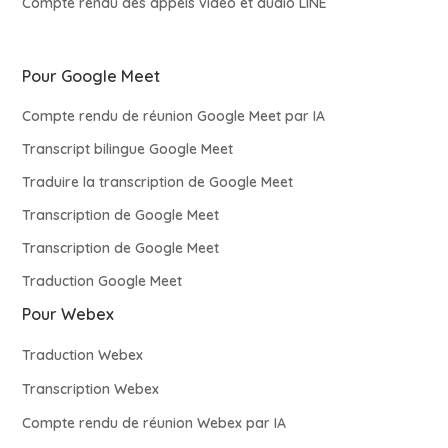
Compte rendu des appels vidéo et audio LINE
Pour Google Meet
Compte rendu de réunion Google Meet par IA
Transcript bilingue Google Meet
Traduire la transcription de Google Meet
Transcription de Google Meet
Transcription de Google Meet
Traduction Google Meet
Pour Webex
Traduction Webex
Transcription Webex
Compte rendu de réunion Webex par IA