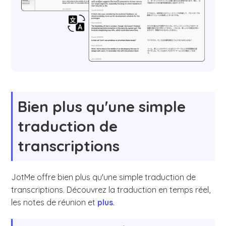
Bien plus qu'une simple
traduction de
transcriptions
JotMe offre bien plus qu'une simple traduction de
transcriptions. Découvrez la traduction en temps réel,
les notes de réunion et
plus
.