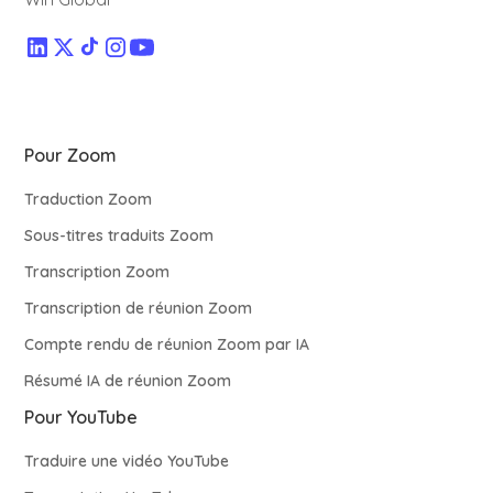
Pour Zoom
Traduction Zoom
Sous-titres traduits Zoom
Transcription Zoom
Transcription de réunion Zoom
Compte rendu de réunion Zoom par IA
Résumé IA de réunion Zoom
Pour YouTube
Traduire une vidéo YouTube