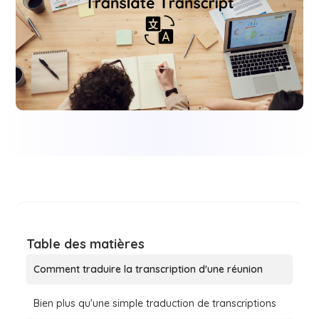
Table des matières
Comment traduire la transcription d'une réunion
Bien plus qu'une simple traduction de transcriptions