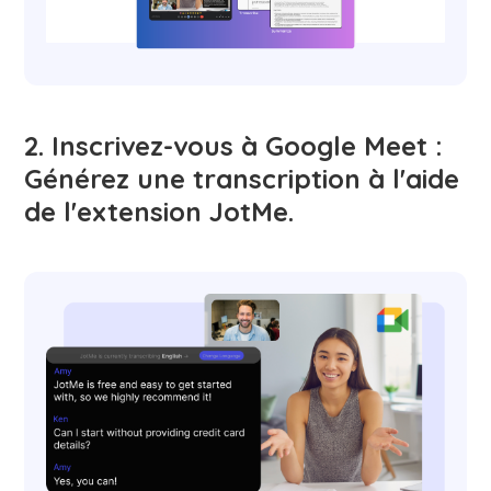
2. Inscrivez-vous à Google Meet :
Générez une transcription à l'aide
de l'extension JotMe.