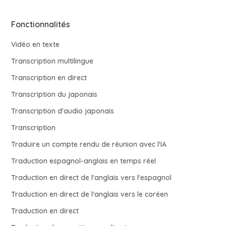
Fonctionnalités
Vidéo en texte
Transcription multilingue
Transcription en direct
Transcription du japonais
Transcription d'audio japonais
Transcription
Traduire un compte rendu de réunion avec l'IA
Traduction espagnol-anglais en temps réel
Traduction en direct de l'anglais vers l'espagnol
Traduction en direct de l'anglais vers le coréen
Traduction en direct