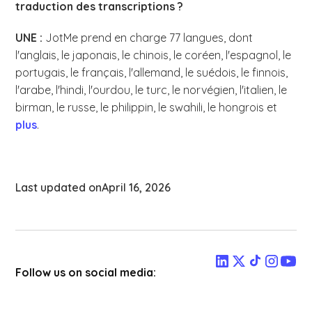
traduction des transcriptions ?
UNE :
JotMe prend en charge 77 langues, dont
l'anglais, le japonais, le chinois, le coréen, l'espagnol, le
portugais, le français, l'allemand, le suédois, le finnois,
l'arabe, l'hindi, l'ourdou, le turc, le norvégien, l'italien, le
birman, le russe, le philippin, le swahili, le hongrois et
plus
.
Last updated on
April 16, 2026
Follow us on social media: