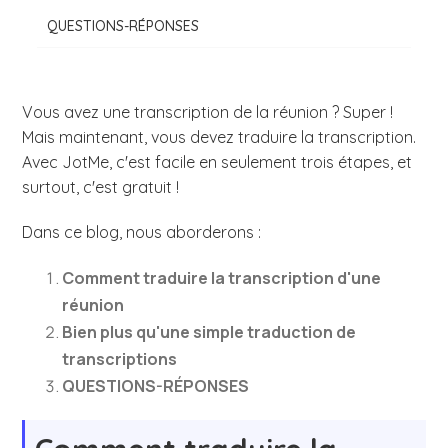
QUESTIONS-RÉPONSES
Vous avez une transcription de la réunion ? Super !
Mais maintenant, vous devez traduire la transcription.
Avec JotMe, c'est facile en seulement trois étapes, et
surtout, c'est gratuit !
Dans ce blog, nous aborderons :
Comment traduire la transcription d'une
réunion
Bien plus qu'une simple traduction de
transcriptions
QUESTIONS-RÉPONSES