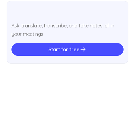
Ask, translate, transcribe, and take notes, all in
your meetings
Start for free