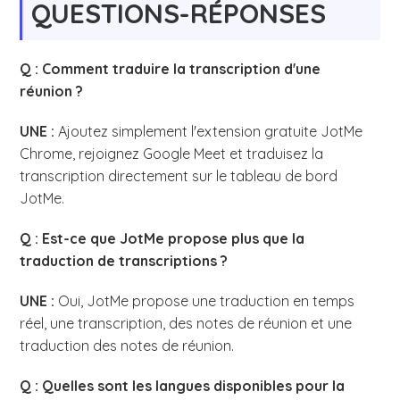
QUESTIONS-RÉPONSES
Q : Comment traduire la transcription d'une
réunion ?
UNE :
Ajoutez simplement l'extension gratuite JotMe
Chrome, rejoignez Google Meet et traduisez la
transcription directement sur le tableau de bord
JotMe.
Q : Est-ce que JotMe propose plus que la
traduction de transcriptions ?
UNE :
Oui, JotMe propose une traduction en temps
réel, une transcription, des notes de réunion et une
traduction des notes de réunion.
Q : Quelles sont les langues disponibles pour la