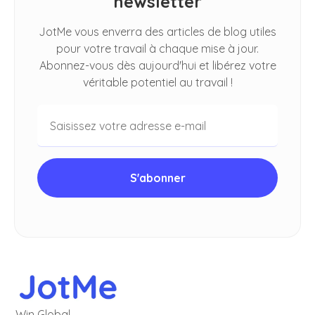
newsletter
JotMe vous enverra des articles de blog utiles
pour votre travail à chaque mise à jour.
Abonnez-vous dès aujourd'hui et libérez votre
véritable potentiel au travail !
Win Global