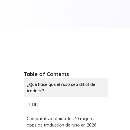
Table of Contents
¿Qué hace que el ruso sea difícil de
traducir?
TL;DR
Comparativa rápida: las 10 mejores
apps de traducción de ruso en 2026