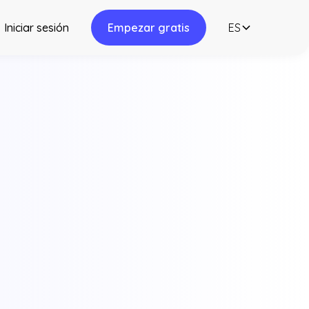
Iniciar sesión
Empezar gratis
ES