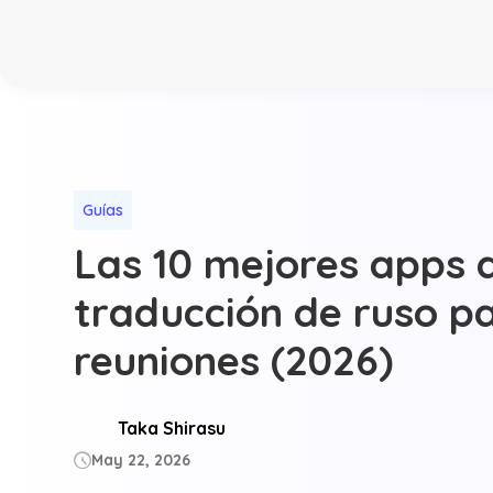
Guías
Las 10 mejores apps 
traducción de ruso p
reuniones (2026)
Taka Shirasu
May 22, 2026
