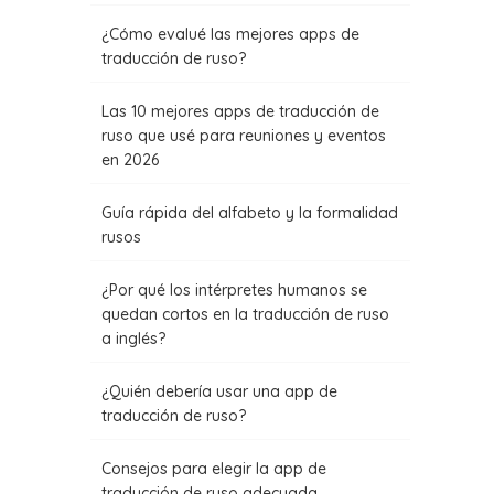
‍¿Cómo evalué las mejores apps de
traducción de ruso?
Las 10 mejores apps de traducción de
ruso que usé para reuniones y eventos
en 2026
Guía rápida del alfabeto y la formalidad
rusos
¿Por qué los intérpretes humanos se
quedan cortos en la traducción de ruso
a inglés?
¿Quién debería usar una app de
traducción de ruso?
Consejos para elegir la app de
traducción de ruso adecuada