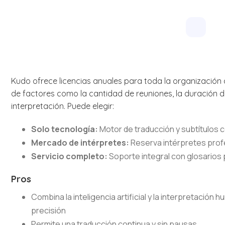
Kudo ofrece licencias anuales para toda la organizació
de factores como la cantidad de reuniones, la duración de
interpretación. Puede elegir:
Solo tecnología:
Motor de traducción y subtítulos c
Mercado de intérpretes:
Reserva intérpretes prof
Servicio completo:
Soporte integral con glosarios
Pros
Combina la inteligencia artificial y la interpretación 
precisión
Permite una traducción continua y sin pausas