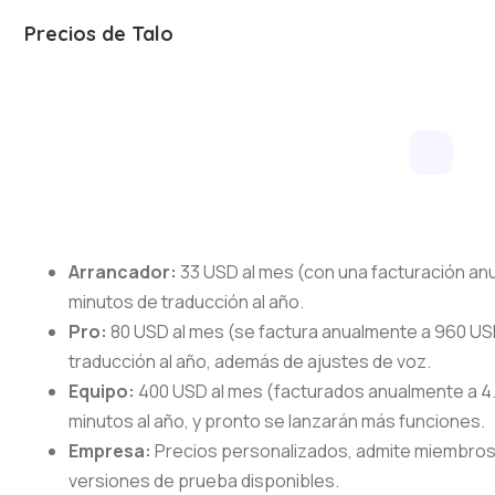
Precios de Talo
Arrancador:
33 USD al mes (con una facturación anu
minutos de traducción al año.
Pro:
80 USD al mes (se factura anualmente a 960 USD
traducción al año, además de ajustes de voz.
Equipo:
400 USD al mes (facturados anualmente a 4
minutos al año, y pronto se lanzarán más funciones.
Empresa:
Precios personalizados, admite miembros 
versiones de prueba disponibles.