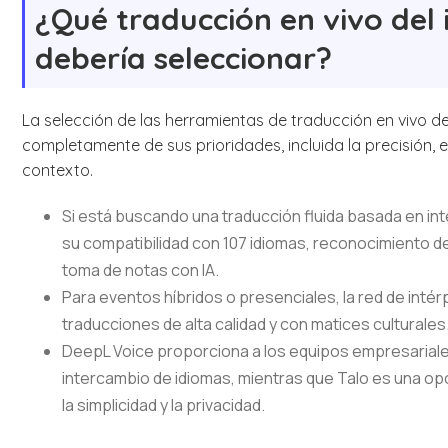
¿Qué traducción en vivo del 
debería seleccionar?
La selección de las herramientas de traducción en vivo 
completamente de sus prioridades, incluida la precisión, el
contexto.
Si está buscando una traducción fluida basada en inte
su compatibilidad con 107 idiomas, reconocimiento 
toma de notas con IA.
Para eventos híbridos o presenciales, la red de inté
traducciones de alta calidad y con matices culturales
DeepL Voice proporciona a los equipos empresariales
intercambio de idiomas, mientras que Talo es una opc
la simplicidad y la privacidad.