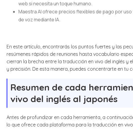
web si necesita un toque humano.
Maestra AI ofrece precios flexibles de pago por uso
de voz mediante IA.
En este artículo, encontrarás los puntos fuertes y las p
resúmenes rápidos de reuniones hasta vocabulario específ
cierran la brecha entre la traducción en vivo del inglés y 
y precisión. De esta manera, puedes concentrarte en tu c
Resumen de cada herramient
vivo del inglés al japonés
Antes de profundizar en cada herramienta, a continuaci
lo que ofrece cada plataforma para la traducción en vivo 