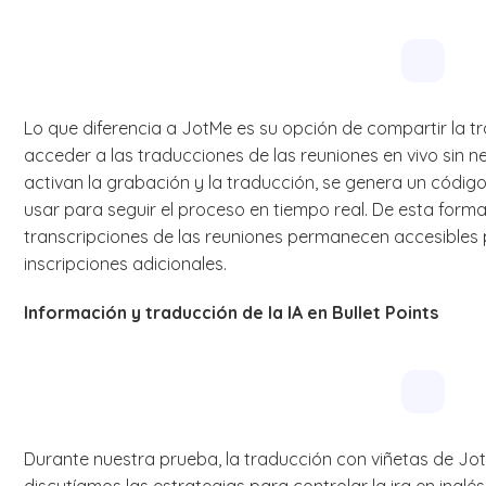
Lo que diferencia a JotMe es su opción de compartir la t
acceder a las traducciones de las reuniones en vivo sin 
activan la grabación y la traducción, se genera un códig
usar para seguir el proceso en tiempo real. De esta forma,
transcripciones de las reuniones permanecen accesibles p
inscripciones adicionales.
Información y traducción de la IA en Bullet Points
Durante nuestra prueba, la traducción con viñetas de Jo