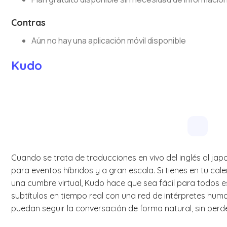
Contras
Aún no hay una aplicación móvil disponible
Kudo
Cuando se trata de traducciones en vivo del inglés al ja
para eventos híbridos y a gran escala. Si tienes en tu ca
una cumbre virtual, Kudo hace que sea fácil para todos e
subtítulos en tiempo real con una red de intérpretes hum
puedan seguir la conversación de forma natural, sin perder