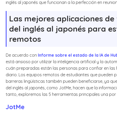
inglés al japonés que funcionan a la perfección en reunione
Las mejores aplicaciones de
del inglés al japonés para e
remotos
De acuerdo con
Informe sobre el estado de la IA de H
está ansioso por utilizar la inteligencia artificial y la aut
cuán preparadas están las personas para confiar en las h
diario. Los equipos remotos de estudiantes que pueden p
barreras lingüísticas también pueden beneficiarse, ya que
del inglés al japonés, como JotMe, hacen que la informaci
tanto, exploremos las 5 herramientas principales una por
JotMe