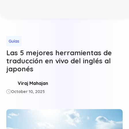
Guías
Las 5 mejores herramientas de
traducción en vivo del inglés al
japonés
Viraj Mahajan
October 10, 2025
