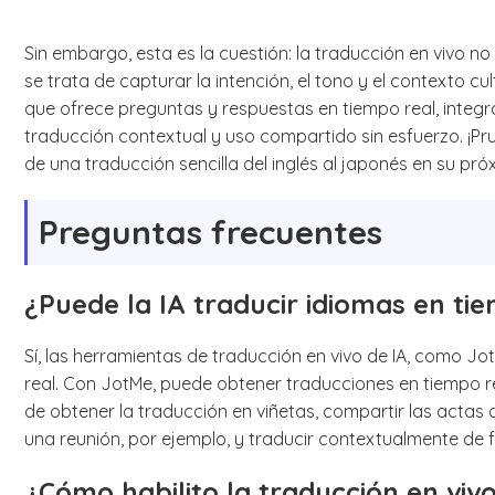
Sin embargo, esta es la cuestión: la traducción en vivo no
se trata de capturar la intención, el tono y el contexto cu
que ofrece preguntas y respuestas en tiempo real, integ
traducción contextual y uso compartido sin esfuerzo. ¡Pr
de una traducción sencilla del inglés al japonés en su pró
Preguntas frecuentes
¿Puede la IA traducir idiomas en ti
Sí, las herramientas de traducción en vivo de IA, como J
real. Con JotMe, puede obtener traducciones en tiempo r
de obtener la traducción en viñetas, compartir las actas
una reunión, por ejemplo, y traducir contextualmente de 
¿Cómo habilito la traducción en vivo