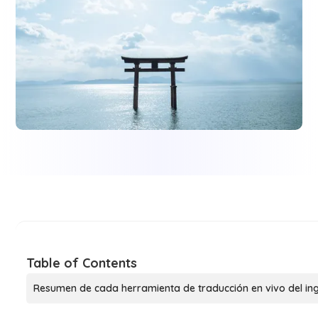
Table of Contents
Resumen de cada herramienta de traducción en vivo del ing