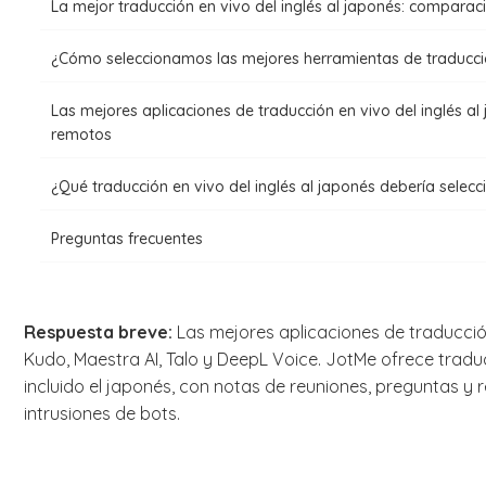
La mejor traducción en vivo del inglés al japonés: comparac
¿Cómo seleccionamos las mejores herramientas de traducci
Las mejores aplicaciones de traducción en vivo del inglés a
remotos
¿Qué traducción en vivo del inglés al japonés debería selecc
Preguntas frecuentes
Respuesta breve:
Las mejores aplicaciones de traducción
Kudo, Maestra AI, Talo y DeepL Voice. JotMe ofrece tradu
incluido el japonés, con notas de reuniones, preguntas y re
intrusiones de bots.