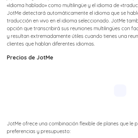
«Idioma hablado» como multilingüe y el idioma de «tradu
JotMe detectará automáticamente el idioma que se habla
traducción en vivo en el idioma seleccionado. JotMe tam
opción que transcribirá sus reuniones multilingües con fa
y resultan extremadamente útiles cuando tienes una reun
clientes que hablan diferentes idiomas.
Precios de JotMe
JotMe ofrece una combinación flexible de planes que le pe
preferencias y presupuesto: