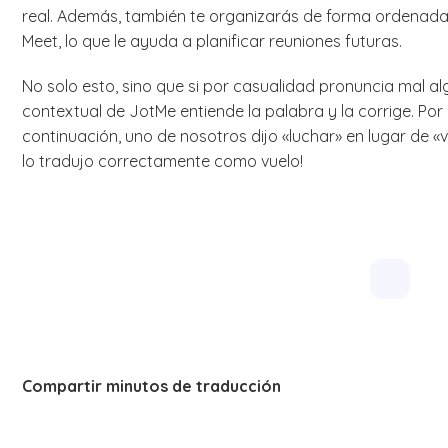
real. Además, también te organizarás de forma ordenad
Meet, lo que le ayuda a planificar reuniones futuras.
No solo esto, sino que si por casualidad pronuncia mal al
contextual de JotMe entiende la palabra y la corrige. Por
continuación, uno de nosotros dijo «luchar» en lugar de «vo
lo tradujo correctamente como vuelo!
Compartir minutos de traducción