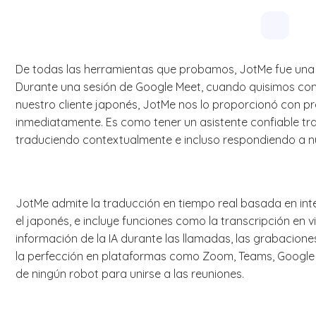
De todas las herramientas que probamos, JotMe fue una 
Durante una sesión de Google Meet, cuando quisimos com
nuestro cliente japonés, JotMe nos lo proporcionó con p
inmediatamente. Es como tener un asistente confiable t
traduciendo contextualmente e incluso respondiendo a n
JotMe admite la traducción en tiempo real basada en inteli
el japonés, e incluye funciones como la transcripción en vi
información de la IA durante las llamadas, las grabacion
la perfección en plataformas como Zoom, Teams, Google 
de ningún robot para unirse a las reuniones.