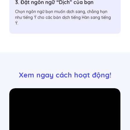
3. Đặt ngôn ngữ “Dịch” của bạn
Chọn ngôn ngữ bạn muốn dịch sang, chẳng hạn
như tiếng Ý cho các bản dịch tiếng Hàn sang tiếng
Ý.
Xem ngay cách hoạt động!