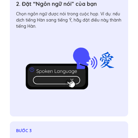
2. Đặt “Ngôn ngữ nói” của bạn
Chọn ngôn ngữ được nói trong cuộc họp. Ví dụ: nếu
dịch tiếng Hàn sang tiếng Ý, hãy đặt điều này thành
tiếng Hàn.
BƯỚC 3