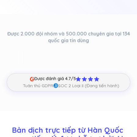
Được 2.000 đội nhóm và 500.000 chuyên gia tại 134
quốc gia tin dùng
Được đánh giá 4.7/5
Tuân thủ GDPR
SOC 2 Loại II (Đang tiến hành)
Bản dịch trực tiếp từ Hàn Quốc 