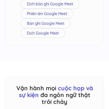
Dịch bản ghi Google Meet
Phiên âm Google Meet
Bản ghi Google Meet
Dịch Google Meet
Vận hành mọi
cuộc họp và
sự kiện
đa ngôn ngữ thật
trôi chảy