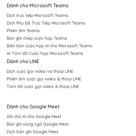
Dành cho Microsoft Teams
Dịch trực tiếp Microsoft Teams
Dịch Phụ Đề Trực Tiếp Microsoft Teams
Phiên âm Teams
Bản ghi chép cuộc họp Teams
Biên bản cuộc họp AI cho Microsoft Teams
AI Tóm tắt Cuộc họp Microsoft Teams
Dành cho LINE
Dịch cuộc gọi video và thoại LINE
Phiên âm cuộc gọi video & thoại LINE
Tóm tắt cuộc gọi video & thoại LINE
Dành cho Google Meet
Ghi chú AI cho Google Meet
Bản ghi song ngữ Google Meet
Dịch bản ghi Google Meet