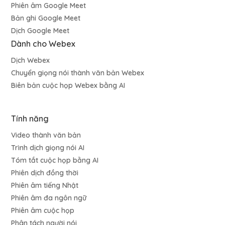
Phiên âm Google Meet
Bản ghi Google Meet
Dịch Google Meet
Dành cho Webex
Dịch Webex
Chuyển giọng nói thành văn bản Webex
Biên bản cuộc họp Webex bằng AI
Tính năng
Video thành văn bản
Trình dịch giọng nói AI
Tóm tắt cuộc họp bằng AI
Phiên dịch đồng thời
Phiên âm tiếng Nhật
Phiên âm đa ngôn ngữ
Phiên âm cuộc họp
Phân tách người nói