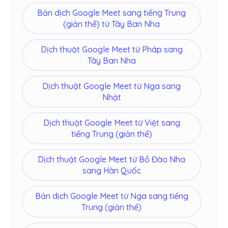
Bản dịch Google Meet sang tiếng Trung
(giản thể) từ Tây Ban Nha
Dịch thuật Google Meet từ Pháp sang
Tây Ban Nha
Dịch thuật Google Meet từ Nga sang
Nhật
Dịch thuật Google Meet từ Việt sang
tiếng Trung (giản thể)
Dịch thuật Google Meet từ Bồ Đào Nha
sang Hàn Quốc
Bản dịch Google Meet từ Nga sang tiếng
Trung (giản thể)