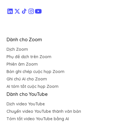
Dành cho Zoom
Dịch Zoom
Phụ đề dịch trên Zoom
Phiên âm Zoom
Bản ghi chép cuộc họp Zoom
Ghi chú AI cho Zoom
AI tóm tắt cuộc họp Zoom
Dành cho YouTube
Dịch video YouTube
Chuyển video YouTube thành văn bản
Tóm tắt video YouTube bằng AI