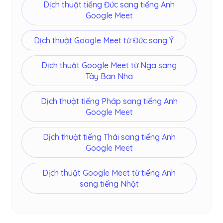
Dịch thuật tiếng Đức sang tiếng Anh
Google Meet
Dịch thuật Google Meet từ Đức sang Ý
Dịch thuật Google Meet từ Nga sang
Tây Ban Nha
Dịch thuật tiếng Pháp sang tiếng Anh
Google Meet
Dịch thuật tiếng Thái sang tiếng Anh
Google Meet
Dịch thuật Google Meet từ tiếng Anh
sang tiếng Nhật