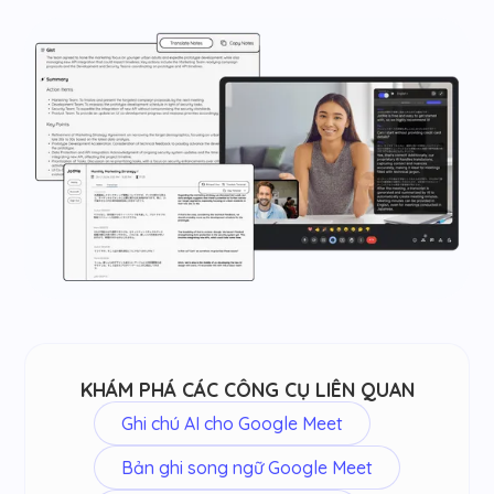
KHÁM PHÁ CÁC CÔNG CỤ LIÊN QUAN
Ghi chú AI cho Google Meet
Bản ghi song ngữ Google Meet