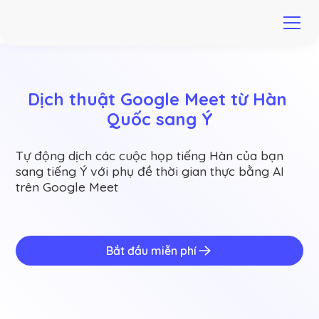
Dịch thuật Google Meet từ Hàn 
Quốc sang Ý
Tự động dịch các cuộc họp tiếng Hàn của bạn
sang tiếng Ý với phụ đề thời gian thực bằng AI
trên Google Meet
Bắt đầu miễn phí