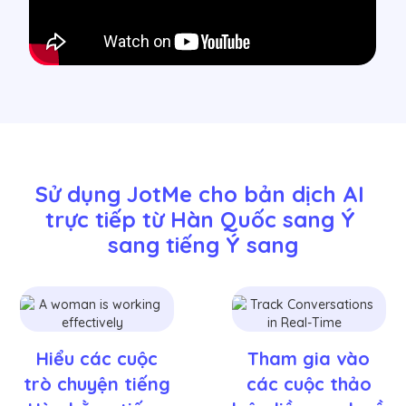
Sử dụng JotMe cho bản dịch AI 
trực tiếp từ Hàn Quốc sang Ý 
sang tiếng Ý sang
Hiểu các cuộc
Tham gia vào
trò chuyện tiếng
các cuộc thảo