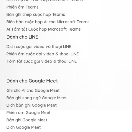
Phiên âm Teams
Bản ghi chép cuộc họp Teams
Biên bản cuộc họp AI cho Microsoft Teams
AI Tóm tắt Cuộc họp Microsoft Teams
Dành cho LINE
Dịch cuộc gọi video và thoại LINE
Phiên âm cuộc gọi video & thoại LINE
Tóm tắt cuộc gọi video & thoại LINE
Dành cho Google Meet
Ghi chú AI cho Google Meet
Bản ghi song ngữ Google Meet
Dịch bản ghi Google Meet
Phiên âm Google Meet
Bản ghi Google Meet
Dịch Google Meet