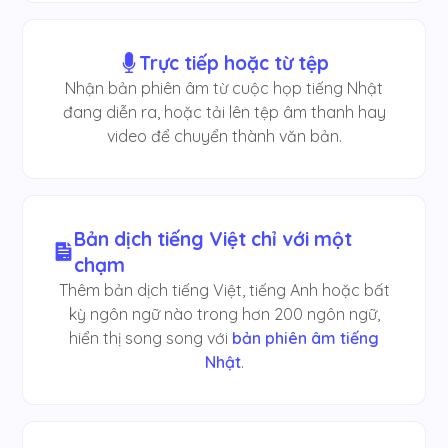
Trực tiếp hoặc từ tệp
Nhận bản phiên âm từ cuộc họp tiếng Nhật
đang diễn ra, hoặc tải lên tệp âm thanh hay
video để chuyển thành văn bản.
Bản dịch tiếng Việt chỉ với một
chạm
Thêm bản dịch tiếng Việt, tiếng Anh hoặc bất
kỳ ngôn ngữ nào trong hơn 200 ngôn ngữ,
hiển thị song song với
bản phiên âm tiếng
Nhật
.