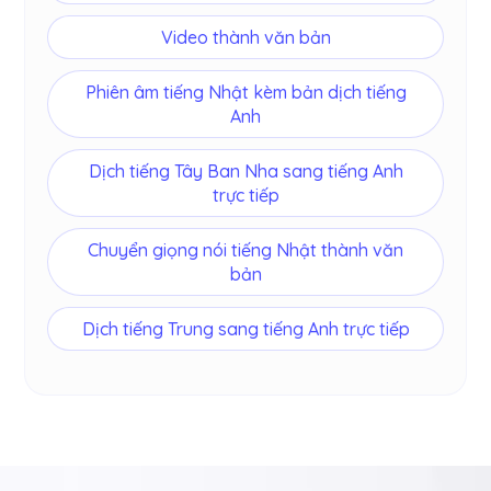
Video thành văn bản
Phiên âm tiếng Nhật kèm bản dịch tiếng
Anh
Dịch tiếng Tây Ban Nha sang tiếng Anh
trực tiếp
Chuyển giọng nói tiếng Nhật thành văn
bản
Dịch tiếng Trung sang tiếng Anh trực tiếp