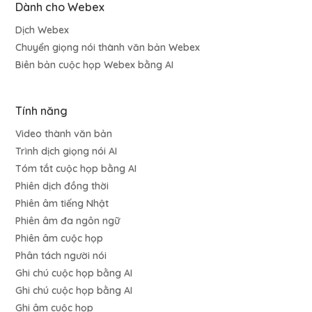
Dành cho Webex
Dịch Webex
Chuyển giọng nói thành văn bản Webex
Biên bản cuộc họp Webex bằng AI
Tính năng
Video thành văn bản
Trình dịch giọng nói AI
Tóm tắt cuộc họp bằng AI
Phiên dịch đồng thời
Phiên âm tiếng Nhật
Phiên âm đa ngôn ngữ
Phiên âm cuộc họp
Phân tách người nói
Ghi chú cuộc họp bằng AI
Ghi chú cuộc họp bằng AI
Ghi âm cuộc họp