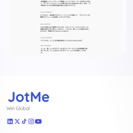
Win Global