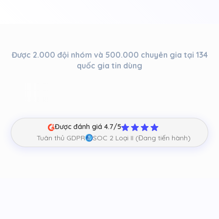
Được 2.000 đội nhóm và 500.000 chuyên gia tại 134
quốc gia tin dùng
Được đánh giá 4.7/5
Tuân thủ GDPR
SOC 2 Loại II (Đang tiến hành)