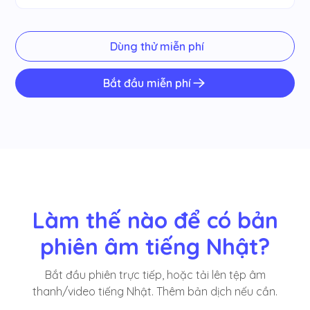
Dùng thử miễn phí
Bắt đầu miễn phí
Làm thế nào để có bản
phiên âm tiếng Nhật?
Bắt đầu phiên trực tiếp, hoặc tải lên tệp âm
thanh/video tiếng Nhật. Thêm bản dịch nếu cần.