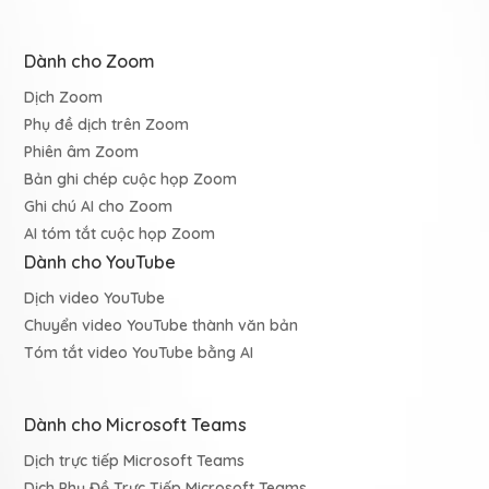
Dành cho Zoom
Dịch Zoom
Phụ đề dịch trên Zoom
Phiên âm Zoom
Bản ghi chép cuộc họp Zoom
Ghi chú AI cho Zoom
AI tóm tắt cuộc họp Zoom
Dành cho YouTube
Dịch video YouTube
Chuyển video YouTube thành văn bản
Tóm tắt video YouTube bằng AI
Dành cho Microsoft Teams
Dịch trực tiếp Microsoft Teams
Dịch Phụ Đề Trực Tiếp Microsoft Teams