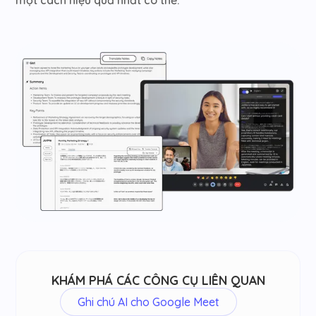
KHÁM PHÁ CÁC CÔNG CỤ LIÊN QUAN
Ghi chú AI cho Google Meet