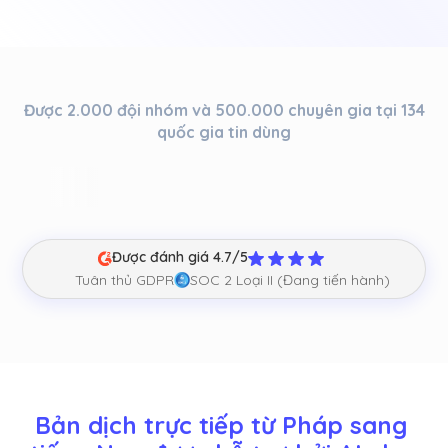
Được 2.000 đội nhóm và 500.000 chuyên gia tại 134
quốc gia tin dùng
Được đánh giá 4.7/5
Tuân thủ GDPR
SOC 2 Loại II (Đang tiến hành)
Bản dịch trực tiếp từ Pháp sang 