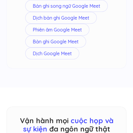
Bản ghi song ngữ Google Meet
Dịch bản ghi Google Meet
Phiên âm Google Meet
Bản ghi Google Meet
Dịch Google Meet
Vận hành mọi
cuộc họp và
sự kiện
đa ngôn ngữ thật