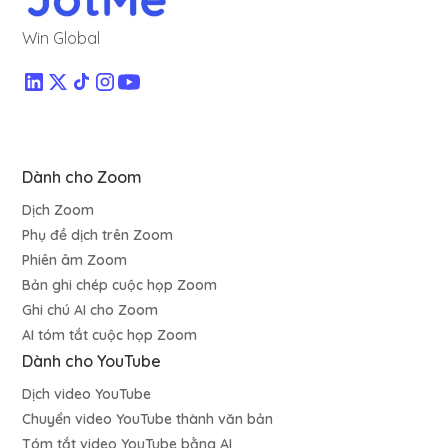
Win Global
Dành cho Zoom
Dịch Zoom
Phụ đề dịch trên Zoom
Phiên âm Zoom
Bản ghi chép cuộc họp Zoom
Ghi chú AI cho Zoom
AI tóm tắt cuộc họp Zoom
Dành cho YouTube
Dịch video YouTube
Chuyển video YouTube thành văn bản
Tóm tắt video YouTube bằng AI