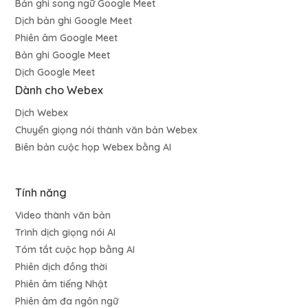
Bản ghi song ngữ Google Meet
Dịch bản ghi Google Meet
Phiên âm Google Meet
Bản ghi Google Meet
Dịch Google Meet
Dành cho Webex
Dịch Webex
Chuyển giọng nói thành văn bản Webex
Biên bản cuộc họp Webex bằng AI
Tính năng
Video thành văn bản
Trình dịch giọng nói AI
Tóm tắt cuộc họp bằng AI
Phiên dịch đồng thời
Phiên âm tiếng Nhật
Phiên âm đa ngôn ngữ