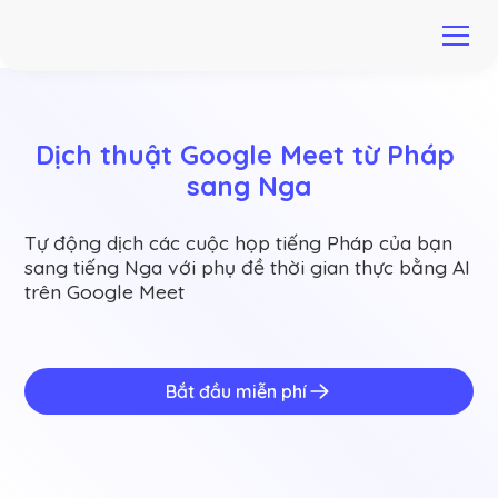
Dịch thuật Google Meet từ Pháp 
sang Nga
Tự động dịch các cuộc họp tiếng Pháp của bạn
sang tiếng Nga với phụ đề thời gian thực bằng AI
trên Google Meet
Bắt đầu miễn phí