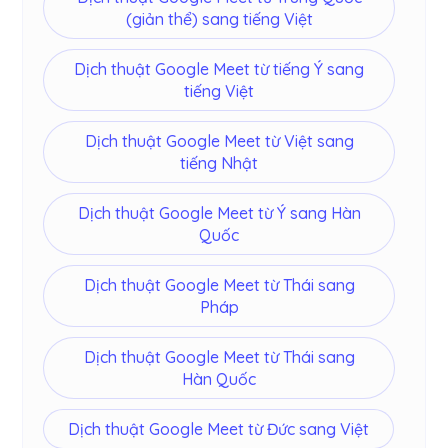
(giản thể) sang tiếng Việt
Dịch thuật Google Meet từ tiếng Ý sang
tiếng Việt
Dịch thuật Google Meet từ Việt sang
tiếng Nhật
Dịch thuật Google Meet từ Ý sang Hàn
Quốc
Dịch thuật Google Meet từ Thái sang
Pháp
Dịch thuật Google Meet từ Thái sang
Hàn Quốc
Dịch thuật Google Meet từ Đức sang Việt