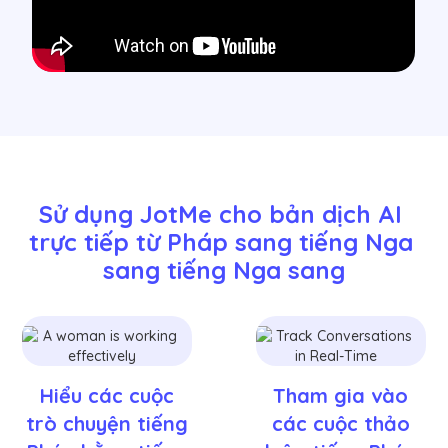
Sử dụng JotMe cho bản dịch AI 
trực tiếp từ Pháp sang tiếng Nga 
sang tiếng Nga sang
Hiểu các cuộc
Tham gia vào
trò chuyện tiếng
các cuộc thảo