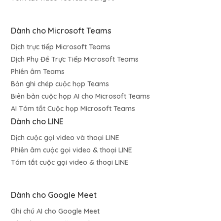
Dành cho Microsoft Teams
Dịch trực tiếp Microsoft Teams
Dịch Phụ Đề Trực Tiếp Microsoft Teams
Phiên âm Teams
Bản ghi chép cuộc họp Teams
Biên bản cuộc họp AI cho Microsoft Teams
AI Tóm tắt Cuộc họp Microsoft Teams
Dành cho LINE
Dịch cuộc gọi video và thoại LINE
Phiên âm cuộc gọi video & thoại LINE
Tóm tắt cuộc gọi video & thoại LINE
Dành cho Google Meet
Ghi chú AI cho Google Meet