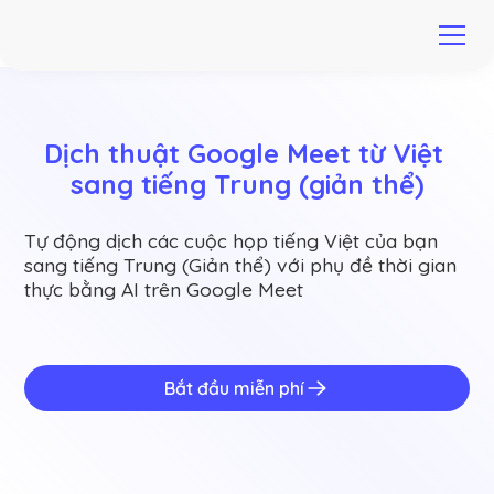
Dịch thuật Google Meet từ Việt 
sang tiếng Trung (giản thể)
Tự động dịch các cuộc họp tiếng Việt của bạn
sang tiếng Trung (Giản thể) với phụ đề thời gian
thực bằng AI trên Google Meet
Bắt đầu miễn phí