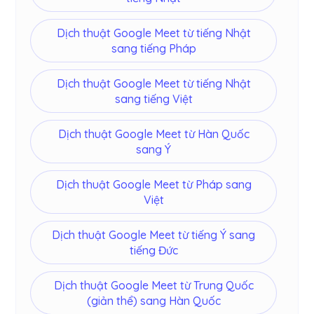
Dịch thuật Google Meet từ tiếng Nhật
sang tiếng Pháp
Dịch thuật Google Meet từ tiếng Nhật
sang tiếng Việt
Dịch thuật Google Meet từ Hàn Quốc
sang Ý
Dịch thuật Google Meet từ Pháp sang
Việt
Dịch thuật Google Meet từ tiếng Ý sang
tiếng Đức
Dịch thuật Google Meet từ Trung Quốc
(giản thể) sang Hàn Quốc