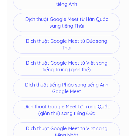
tiếng Anh
Dịch thuật Google Meet từ Hàn Quốc
sang tiếng Thái
Dịch thuật Google Meet từ Đức sang
Thái
Dịch thuật Google Meet từ Việt sang
tiếng Trung (giản thể)
Dịch thuật tiếng Pháp sang tiếng Anh
Google Meet
Dịch thuật Google Meet từ Trung Quốc
(giản thể) sang tiếng Đức
Dịch thuật Google Meet từ Việt sang
tiếng Nhật