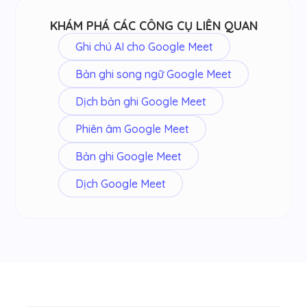
KHÁM PHÁ CÁC CÔNG CỤ LIÊN QUAN
Ghi chú AI cho Google Meet
Bản ghi song ngữ Google Meet
Dịch bản ghi Google Meet
Phiên âm Google Meet
Bản ghi Google Meet
Dịch Google Meet