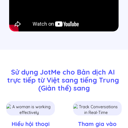
Sử dụng JotMe cho Bản dịch AI 
trực tiếp từ Việt sang tiếng Trung 
(Giản thể) sang
Hiểu hội thoại
Tham gia vào