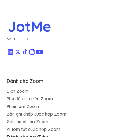
Win Global
Dành cho Zoom
Dịch Zoom
Phụ đề dịch trên Zoom
Phiên âm Zoom
Bản ghi chép cuộc họp Zoom
Ghi chú AI cho Zoom
AI tóm tắt cuộc họp Zoom