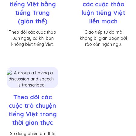
tiếng Việt bằng
các cuộc thảo
tiếng Trung
luận tiếng Việt
(giản thể)
liền mạch
Theo dõi các cuộc thảo
Giao tiếp tự do mà
luận ngay cả khi bạn
không bị gián đoạn bởi
không biết tiếng Việt.
rào cản ngôn ngữ.
Theo dõi các
cuộc trò chuyện
tiếng Việt trong
thời gian thực
Sử dụng phiên âm thời