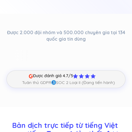
Được 2.000 đội nhóm và 500.000 chuyên gia tại 134
quốc gia tin dùng
Được đánh giá 4.7/5
Tuân thủ GDPR
SOC 2 Loại II (Đang tiến hành)
Bản dịch trực tiếp từ tiếng Việt 