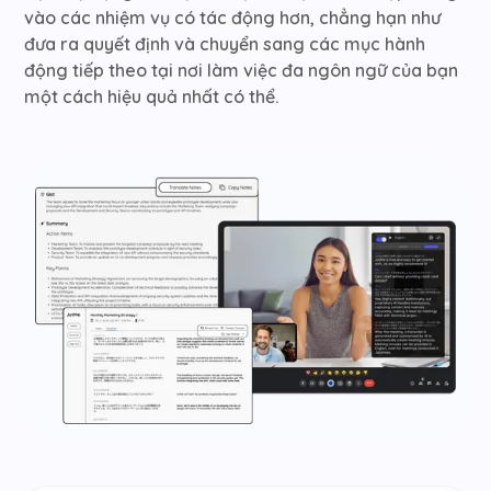
vào các nhiệm vụ có tác động hơn, chẳng hạn như
đưa ra quyết định và chuyển sang các mục hành
động tiếp theo tại nơi làm việc đa ngôn ngữ của bạn
một cách hiệu quả nhất có thể.