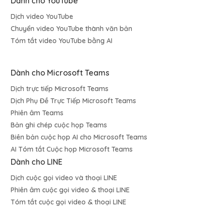
Dành cho YouTube
Dịch video YouTube
Chuyển video YouTube thành văn bản
Tóm tắt video YouTube bằng AI
Dành cho Microsoft Teams
Dịch trực tiếp Microsoft Teams
Dịch Phụ Đề Trực Tiếp Microsoft Teams
Phiên âm Teams
Bản ghi chép cuộc họp Teams
Biên bản cuộc họp AI cho Microsoft Teams
AI Tóm tắt Cuộc họp Microsoft Teams
Dành cho LINE
Dịch cuộc gọi video và thoại LINE
Phiên âm cuộc gọi video & thoại LINE
Tóm tắt cuộc gọi video & thoại LINE