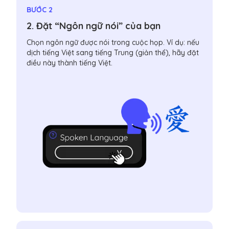
BƯỚC 2
2. Đặt “Ngôn ngữ nói” của bạn
Chọn ngôn ngữ được nói trong cuộc họp. Ví dụ: nếu
dịch tiếng Việt sang tiếng Trung (giản thể), hãy đặt
điều này thành tiếng Việt.