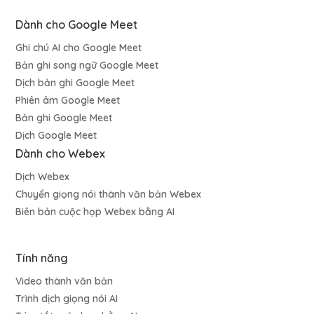
Dành cho Google Meet
Ghi chú AI cho Google Meet
Bản ghi song ngữ Google Meet
Dịch bản ghi Google Meet
Phiên âm Google Meet
Bản ghi Google Meet
Dịch Google Meet
Dành cho Webex
Dịch Webex
Chuyển giọng nói thành văn bản Webex
Biên bản cuộc họp Webex bằng AI
Tính năng
Video thành văn bản
Trình dịch giọng nói AI