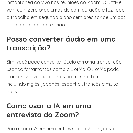
instantânea ao vivo nas reuniões do Zoom. O JotMe
vem com zero problemas de configuração e faz todo
o trabalho em segundo plano sem precisar de um bot
para participar da reunião.
Posso converter áudio em uma
transcrição?
Sim, você pode converter áudio em uma transcrição
usando ferramentas como o JotMe. O JotMe pode
transcrever vários idiomas ao mesmo tempo,
incluindo inglês, japonês, espanhol, francês e muito
mais.
Como usar a IA em uma
entrevista do Zoom?
Para usar a IA em uma entrevista do Zoom, basta