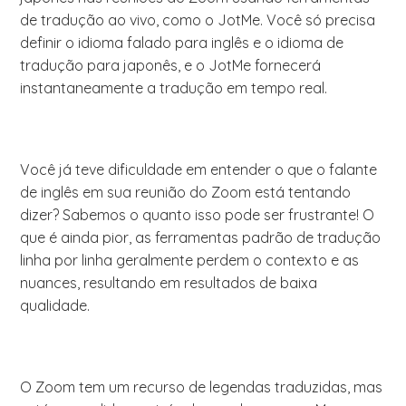
de tradução ao vivo, como o JotMe. Você só precisa
definir o idioma falado para inglês e o idioma de
tradução para japonês, e o JotMe fornecerá
instantaneamente a tradução em tempo real.
Você já teve dificuldade em entender o que o falante
de inglês em sua reunião do Zoom está tentando
dizer? Sabemos o quanto isso pode ser frustrante! O
que é ainda pior, as ferramentas padrão de tradução
linha por linha geralmente perdem o contexto e as
nuances, resultando em resultados de baixa
qualidade.
O Zoom tem um recurso de legendas traduzidas, mas