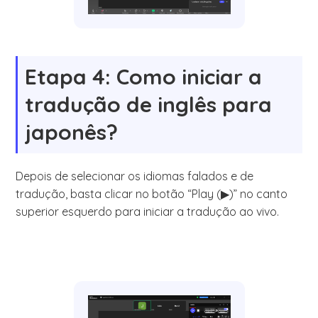
Etapa 4: Como iniciar a
tradução de inglês para
japonês?
Depois de selecionar os idiomas falados e de
tradução, basta clicar no botão “Play (▶)” no canto
superior esquerdo para iniciar a tradução ao vivo.