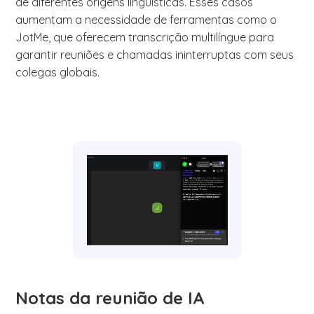
de diferentes origens linguísticas. Esses casos
aumentam a necessidade de ferramentas como o
JotMe, que oferecem transcrição multilíngue para
garantir reuniões e chamadas ininterruptas com seus
colegas globais.
Notas da reunião de IA