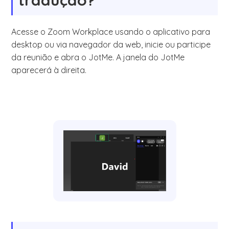
tradução?
Acesse o Zoom Workplace usando o aplicativo para
desktop ou via navegador da web, inicie ou participe
da reunião e abra o JotMe. A janela do JotMe
aparecerá à direita.