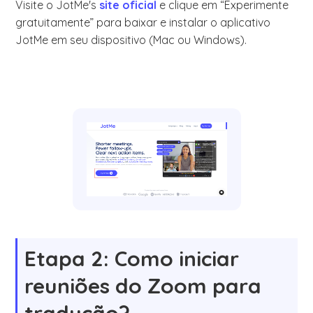
Visite o JotMe's
site oficial
e clique em “Experimente
gratuitamente” para baixar e instalar o aplicativo
JotMe em seu dispositivo (Mac ou Windows).
Etapa 2: Como iniciar
reuniões do Zoom para