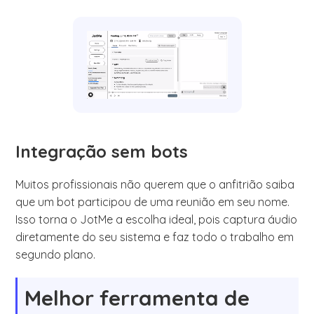
Integração sem bots
Muitos profissionais não querem que o anfitrião saiba
que um bot participou de uma reunião em seu nome.
Isso torna o JotMe a escolha ideal, pois captura áudio
diretamente do seu sistema e faz todo o trabalho em
segundo plano.
Melhor ferramenta de