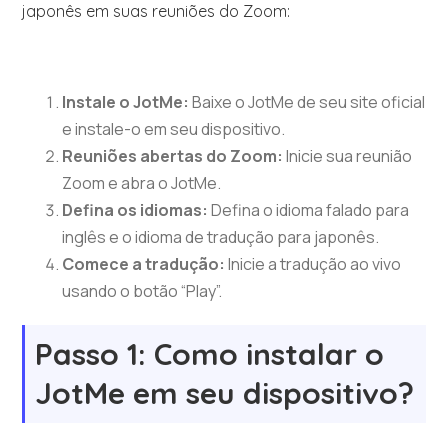
japonês em suas reuniões do Zoom:
Instale o JotMe:
Baixe o JotMe de seu site oficial
e instale-o em seu dispositivo.
Reuniões abertas do Zoom:
Inicie sua reunião
Zoom e abra o JotMe.
Defina os idiomas:
Defina o idioma falado para
inglês e o idioma de tradução para japonês.
Comece a tradução:
Inicie a tradução ao vivo
usando o botão “Play”.
Passo 1: Como instalar o
JotMe em seu dispositivo?