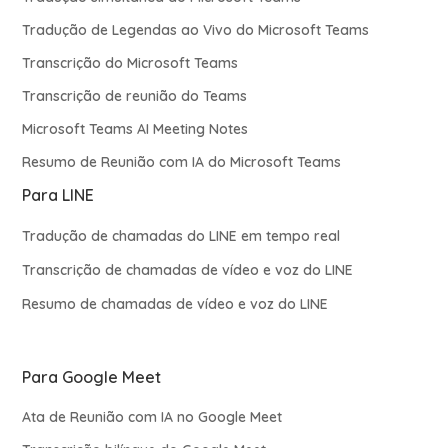
Tradução de Legendas ao Vivo do Microsoft Teams
Transcrição do Microsoft Teams
Transcrição de reunião do Teams
Microsoft Teams AI Meeting Notes
Resumo de Reunião com IA do Microsoft Teams
Para LINE
Tradução de chamadas do LINE em tempo real
Transcrição de chamadas de vídeo e voz do LINE
Resumo de chamadas de vídeo e voz do LINE
Para Google Meet
Ata de Reunião com IA no Google Meet