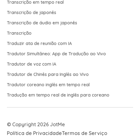
Transcrição em tempo real
Transcrição de japonês
Transcrição de áudio em japonês
Transcrição
Traduzir ata de reunião com IA
Tradutor Simultâneo: App de Tradução ao Vivo
Tradutor de voz com IA
Tradutor de Chinês para Inglês ao Vivo
Tradutor coreano inglês em tempo real
Tradução em tempo real de inglês para coreano
© Copyright 2026 JotMe
Política de Privacidade
Termos de Serviço