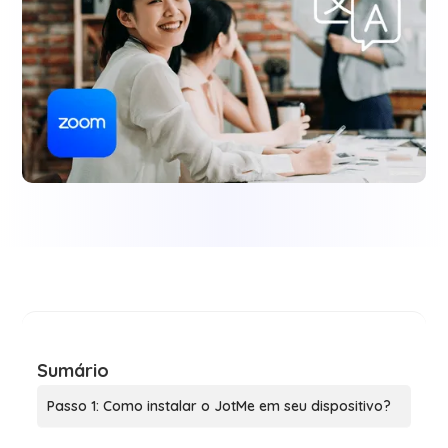
Sumário
Passo 1: Como instalar o JotMe em seu dispositivo?