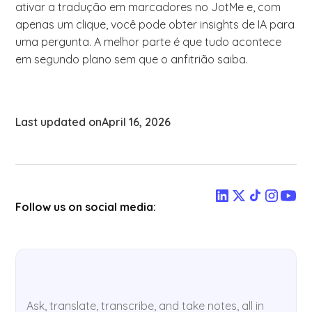
ativar a tradução em marcadores no JotMe e, com
apenas um clique, você pode obter insights de IA para
uma pergunta. A melhor parte é que tudo acontece
em segundo plano sem que o anfitrião saiba.
Last updated on
April 16, 2026
Follow us on social media:
Ask, translate, transcribe, and take notes, all in