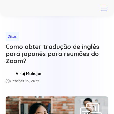
Dicas
Como obter tradução de inglês
para japonês para reuniões do
Zoom?
Viraj Mahajan
October 13, 2025
