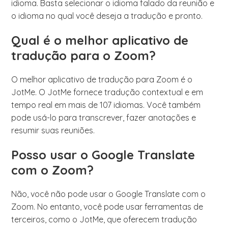
idioma. Basta selecionar o idioma falado da reunião e
o idioma no qual você deseja a tradução e pronto.
Qual é o melhor aplicativo de
tradução para o Zoom?
O melhor aplicativo de tradução para Zoom é o
JotMe. O JotMe fornece tradução contextual e em
tempo real em mais de 107 idiomas. Você também
pode usá-lo para transcrever, fazer anotações e
resumir suas reuniões.
Posso usar o Google Translate
com o Zoom?
Não, você não pode usar o Google Translate com o
Zoom. No entanto, você pode usar ferramentas de
terceiros, como o JotMe, que oferecem tradução