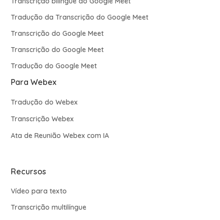
Transcrição bilíngue do Google Meet
Tradução da Transcrição do Google Meet
Transcrição do Google Meet
Transcrição do Google Meet
Tradução do Google Meet
Para Webex
Tradução do Webex
Transcrição Webex
Ata de Reunião Webex com IA
Recursos
Vídeo para texto
Transcrição multilíngue