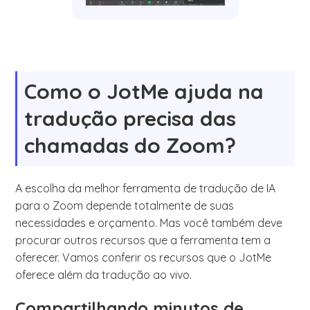
Como o JotMe ajuda na
tradução precisa das
chamadas do Zoom?
A escolha da melhor ferramenta de tradução de IA
para o Zoom depende totalmente de suas
necessidades e orçamento. Mas você também deve
procurar outros recursos que a ferramenta tem a
oferecer. Vamos conferir os recursos que o JotMe
oferece além da tradução ao vivo.
Compartilhando minutos de