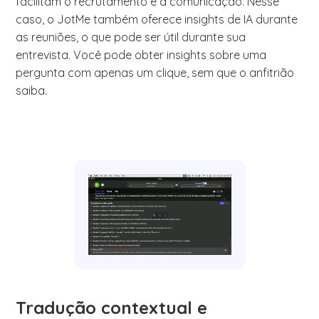
facilitam o recrutamento e a comunicação. Nesse
caso, o JotMe também oferece insights de IA durante
as reuniões, o que pode ser útil durante sua
entrevista. Você pode obter insights sobre uma
pergunta com apenas um clique, sem que o anfitrião
saiba.
Tradução contextual e