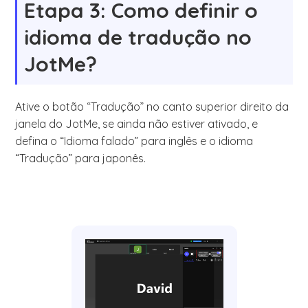
Etapa 3: Como definir o
idioma de tradução no
JotMe?
Ative o botão “Tradução” no canto superior direito da
janela do JotMe, se ainda não estiver ativado, e
defina o “Idioma falado” para inglês e o idioma
“Tradução” para japonês.