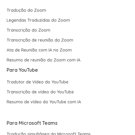
Tradução do Zoom
Legendas Traduzidas do Zoom
Transcrição do Zoom
Transcrição de reunião do Zoom
Ata de Reunião com IA no Zoom
Resumo de reunião do Zoom com IA
Para YouTube
Tradutor de Vídeo do YouTube
Transcrição de vídeo do YouTube
Resumo de vídeo do YouTube com IA
Para Microsoft Teams
Tradução simultânea do Microsoft Teams