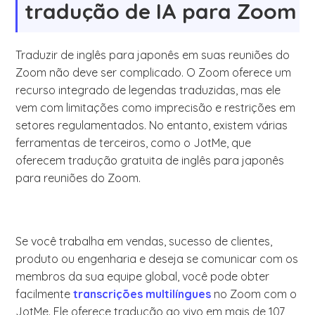
tradução de IA para Zoom
Traduzir de inglês para japonês em suas reuniões do
Zoom não deve ser complicado. O Zoom oferece um
recurso integrado de legendas traduzidas, mas ele
vem com limitações como imprecisão e restrições em
setores regulamentados. No entanto, existem várias
ferramentas de terceiros, como o JotMe, que
oferecem tradução gratuita de inglês para japonês
para reuniões do Zoom.
Se você trabalha em vendas, sucesso de clientes,
produto ou engenharia e deseja se comunicar com os
membros da sua equipe global, você pode obter
facilmente
transcrições multilíngues
no Zoom com o
JotMe. Ele oferece tradução ao vivo em mais de 107