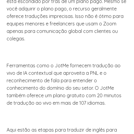
está escondido por trás de um plano pago. Mesmo se
você adquirir o plano pago, o recurso geralmente
oferece traduções imprecisas. Isso não é ótimo para
equipes menores e freelancers que usam o Zoom
apenas para comunicação global com clientes ou
colegas.
Ferramentas como o JotMe fornecem tradução ao
vivo de IA contextual que aproveita a PNL e o
reconhecimento de fala para entender o
conhecimento do domínio do seu setor. O JotMe
também oferece um plano gratuito com 20 minutos
de tradução ao vivo em mais de 107 idiomas.
Aqui estão as etapas para traduzir de inglês para