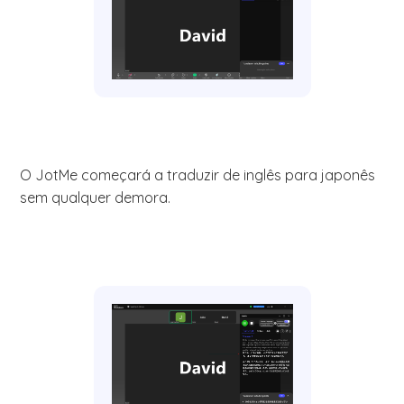
O JotMe começará a traduzir de inglês para japonês
sem qualquer demora.