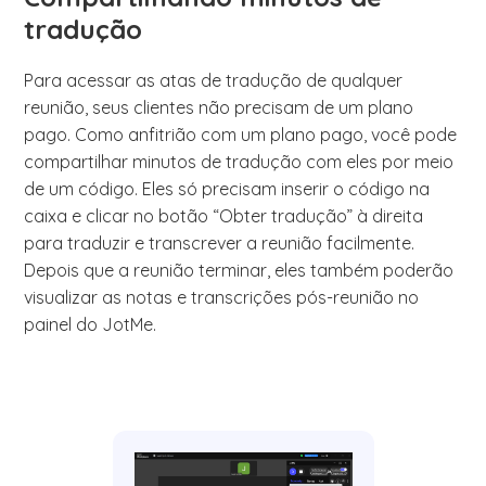
tradução
Para acessar as atas de tradução de qualquer
reunião, seus clientes não precisam de um plano
pago. Como anfitrião com um plano pago, você pode
compartilhar minutos de tradução com eles por meio
de um código. Eles só precisam inserir o código na
caixa e clicar no botão “Obter tradução” à direita
para traduzir e transcrever a reunião facilmente.
Depois que a reunião terminar, eles também poderão
visualizar as notas e transcrições pós-reunião no
painel do JotMe.