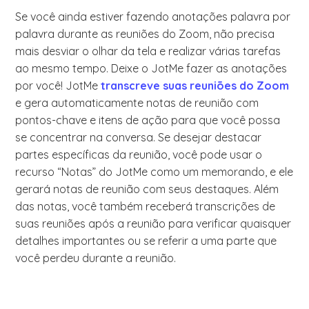
Se você ainda estiver fazendo anotações palavra por
palavra durante as reuniões do Zoom, não precisa
mais desviar o olhar da tela e realizar várias tarefas
ao mesmo tempo. Deixe o JotMe fazer as anotações
por você! JotMe
transcreve suas reuniões do Zoom
e gera automaticamente notas de reunião com
pontos-chave e itens de ação para que você possa
se concentrar na conversa. Se desejar destacar
partes específicas da reunião, você pode usar o
recurso “Notas” do JotMe como um memorando, e ele
gerará notas de reunião com seus destaques. Além
das notas, você também receberá transcrições de
suas reuniões após a reunião para verificar quaisquer
detalhes importantes ou se referir a uma parte que
você perdeu durante a reunião.