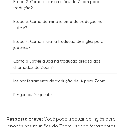
Etapa 2: Como iniciar reuniões do Zoom para
tradução?
Etapa 3: Como definir o idioma de tradução no
JotMe?
Etapa 4: Como iniciar a tradução de inglês para
japonês?
Como o JotMe ajuda na tradução precisa das
chamadas do Zoom?
Melhor ferramenta de tradução de IA para Zoom
Perguntas frequentes
Resposta breve:
Você pode traduzir de inglês para
japonês nas reuniões do Zoom usando ferramentas