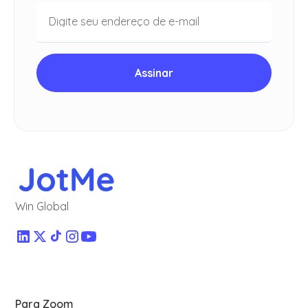
Win Global
Para Zoom