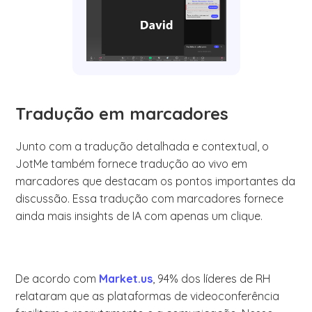
Tradução em marcadores
Junto com a tradução detalhada e contextual, o
JotMe também fornece tradução ao vivo em
marcadores que destacam os pontos importantes da
discussão. Essa tradução com marcadores fornece
ainda mais insights de IA com apenas um clique.
De acordo com
Market.us
, 94% dos líderes de RH
relataram que as plataformas de videoconferência