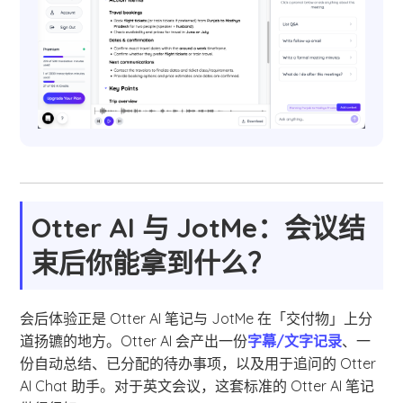
Otter AI 与 JotMe：会议结
束后你能拿到什么？
会后体验正是 Otter AI 笔记与 JotMe 在「交付物」上分
道扬镳的地方。Otter AI 会产出一份
字幕/文字记录
、一
份自动总结、已分配的待办事项，以及用于追问的 Otter
AI Chat 助手。对于英文会议，这套标准的 Otter AI 笔记