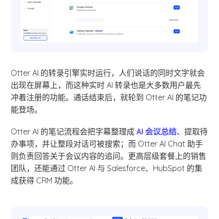
Otter AI 的转录引擎实时运行，人们说话的同时文字就会
出现在屏幕上，而这种实时 AI 转录也是大多数用户最先
冲着注册的功能。通话结束后，就轮到 Otter AI 的笔记功
能登场。
Otter AI 的笔记流程会把字幕整理成
AI 会议总结
、提取待
办事项，并让整段对话可被搜索；而 Otter AI Chat 助手
则负责回答关于会议内容的追问。更高层级套餐上的销售
团队，还能通过 Otter AI 与 Salesforce、HubSpot 的集
成获得 CRM 功能。