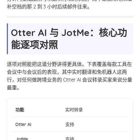
补空档的那 2 到 3 小时后续邮件往来。
Otter AI 与 JotMe：核心功
能逐项对照
逐项对照能把这道分野讲得更具体。下表覆盖每款工具在
会议中与会议后的表现，其中实时翻译和免机器人这两
行，对任何做跨境业务的 Otter AI 会议转录买家来说分量
最重。
实时转录
支持
支持