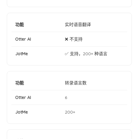
实时语音翻译
❌ 不支持
✅ 支持，200+ 种语言
转录语言数
6
200+