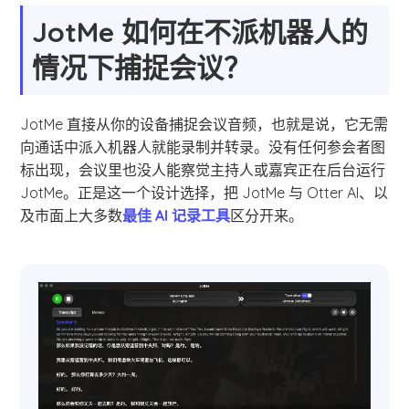
JotMe 如何在不派机器人的
情况下捕捉会议？
JotMe 直接从你的设备捕捉会议音频，也就是说，它无需
向通话中派入机器人就能录制并转录。没有任何参会者图
标出现，会议里也没人能察觉主持人或嘉宾正在后台运行
JotMe。正是这一个设计选择，把 JotMe 与 Otter AI、以
及市面上大多数
最佳 AI 记录工具
区分开来。