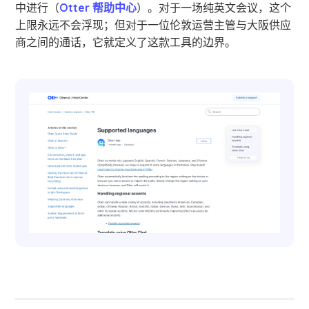
中进行（
Otter 帮助中心
）。对于一场纯英文会议，这个
上限永远不会浮现；但对于一位伦敦运营主管与大阪供应
商之间的通话，它就定义了这款工具的边界。