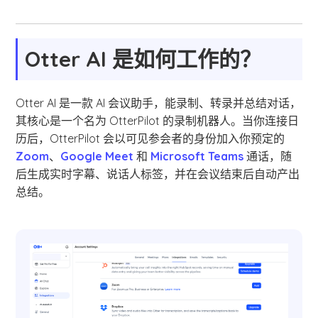
Otter AI 是如何工作的？
Otter AI 是一款 AI 会议助手，能录制、转录并总结对话，
其核心是一个名为 OtterPilot 的录制机器人。当你连接日
历后，OtterPilot 会以可见参会者的身份加入你预定的
Zoom
、
Google Meet
和
Microsoft Teams
通话，随
后生成实时字幕、说话人标签，并在会议结束后自动产出
总结。