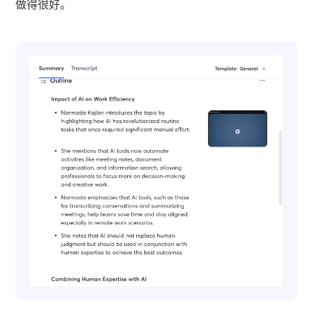
做得很好。