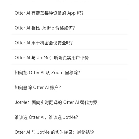
Otter AI 有覆盖每种设备的 App 吗？
Otter AI 相比 JotMe 价格如何？
Otter AI 用于机密会议安全吗？
Otter AI 与 JotMe：听听真实用户评价
如何把 Otter AI 从 Zoom 里移除？
如何删除 Otter AI 账户？
JotMe：面向实时翻译的 Otter AI 替代方案
谁该选 Otter AI，谁该选 JotMe？
Otter AI 与 JotMe 的实时转录：最终结论