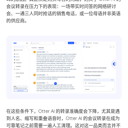
会议转录在压力下的表现：一场带实时问答的网络研讨
会、一通三人同时抢话的销售电话，或一位母语并非英语
的供应商。
在这些条件下，Otter AI 的转录准确度会下降，尤其是遇
到人名、缩写和重叠语音时，Otter AI 的会议转录在成为
可靠笔记之前需要一遍人工清理。这对这一品类而言并不