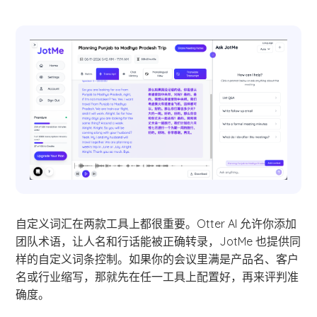
自定义词汇在两款工具上都很重要。Otter AI 允许你添加
团队术语，让人名和行话能被正确转录，JotMe 也提供同
样的自定义词条控制。如果你的会议里满是产品名、客户
名或行业缩写，那就先在任一工具上配置好，再来评判准
确度。