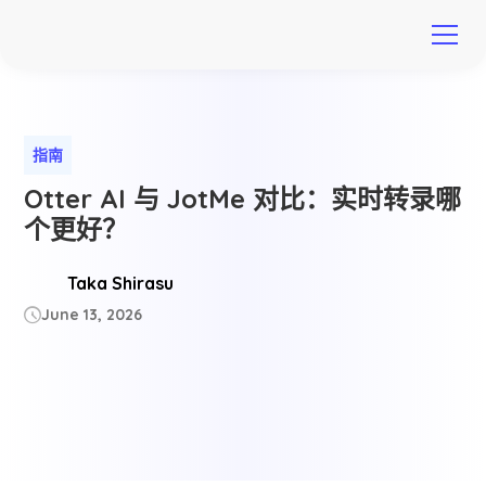
指南
Otter AI 与 JotMe 对比：实时转录哪
个更好？
Taka Shirasu
June 13, 2026
