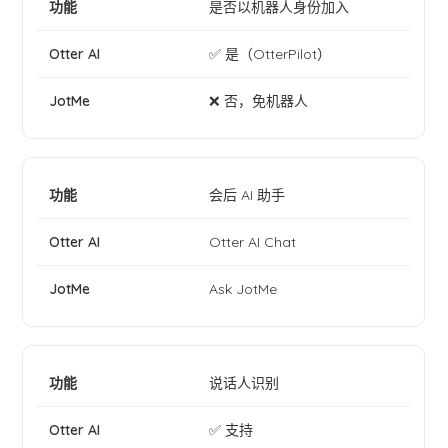
是否以机器人身份加入
✅ 是（OtterPilot）
❌ 否，免机器人
会后 AI 助手
Otter AI Chat
Ask JotMe
说话人识别
✅ 支持