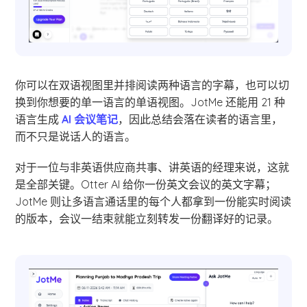
你可以在双语视图里并排阅读两种语言的字幕，也可以切
换到你想要的单一语言的单语视图。JotMe 还能用 21 种
语言生成
AI 会议笔记
，因此总结会落在读者的语言里，
而不只是说话人的语言。
对于一位与非英语供应商共事、讲英语的经理来说，这就
是全部关键。Otter AI 给你一份英文会议的英文字幕；
JotMe 则让多语言通话里的每个人都拿到一份能实时阅读
的版本，会议一结束就能立刻转发一份翻译好的记录。