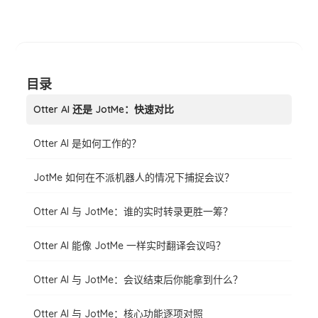
目录
Otter AI 还是 JotMe：快速对比
Otter AI 是如何工作的？
JotMe 如何在不派机器人的情况下捕捉会议？
Otter AI 与 JotMe：谁的实时转录更胜一筹？
Otter AI 能像 JotMe 一样实时翻译会议吗？
Otter AI 与 JotMe：会议结束后你能拿到什么？
Otter AI 与 JotMe：核心功能逐项对照