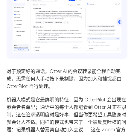
对于预定好的通话，Otter AI 的会议转录能全程自动完
成，无需任何人手动按下录制键，因为加入和捕捉都由
OtterPilot 自行处理。
机器人模式是它最鲜明的特征，因为 OtterPilot 会出现在
参会者名单里；通话中的每个人都能看到 Otter AI 正在录
制，这在追求透明度时是好事，但当你更希望工具隐身时
就会让人不适。同样的模式也带来了一个被反复吐槽的问
题：记录机器人替嘉宾自动加入会议——这在 Zoom 官方