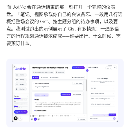
而 JotMe 会在通话结束的那一刻打开一个完整的仪表
盘。「笔记」视图承载你自己的会议备忘、一段用几行话
概括整场会议的 Gist、按主题分组的待办事项，以及要
点。我测试跑出的示例展示了 Gist 有多精炼：一通多语
言的行程规划通话被浓缩成——谁要出行、什么时候、需
要预订什么。