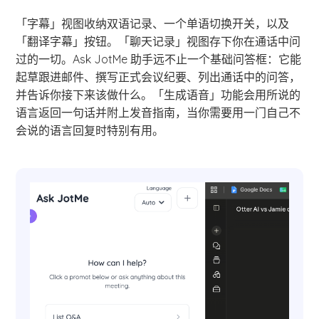
「字幕」视图收纳双语记录、一个单语切换开关，以及
「翻译字幕」按钮。「聊天记录」视图存下你在通话中问
过的一切。Ask JotMe 助手远不止一个基础问答框：它能
起草跟进邮件、撰写正式会议纪要、列出通话中的问答，
并告诉你接下来该做什么。「生成语音」功能会用所说的
语言返回一句话并附上发音指南，当你需要用一门自己不
会说的语言回复时特别有用。