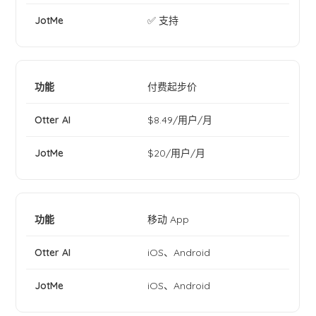
✅ 支持
付费起步价
$8.49/用户/月
$20/用户/月
移动 App
iOS、Android
iOS、Android