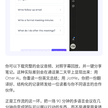
你可以下载完整的会议音频、对照字幕回放，并一键分享
笔记。这种实际差别会在通话第二天早上显现出来：用
Otter AI，你重读一份英文总结；用 JotMe，你把一份翻
译好、结构化的记录转发给一位读着与你不同语言的合作
伙伴。
正是工作流的这一环，把一场 90 分钟的多语言会议在几
分钟内变成团队可以据以行动的东西，而不是通常用来填