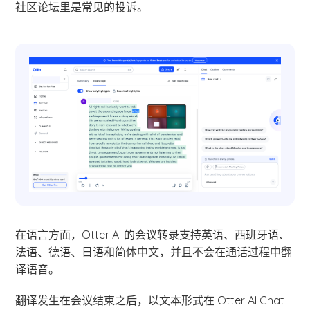
社区论坛里是常见的投诉。
在语言方面，Otter AI 的会议转录支持英语、西班牙语、
法语、德语、日语和简体中文，并且不会在通话过程中翻
译语音。
翻译发生在会议结束之后，以文本形式在 Otter AI Chat