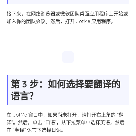
接下来，在网络浏览器或微软团队桌面应用程序上开始或
加入你的团队会议。然后，打开 JotMe 应用程序。
第 3 步：如何选择要翻译的
语言？
在 JotMe 窗口中，如果尚未打开，请打开右上角的 “翻
译”。然后，单击 “口语”，从下拉菜单中选择英语，然后
在 “翻译” 语言下选择日语。