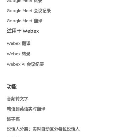
Google Meet 转录
Google Meet 会议记录
Google Meet 翻译
适用于 Webex
Webex 翻译
Webex 转录
Webex AI 会议纪要
功能
音频转文字
韩语到英语实时翻译
逐字稿
说话人分离：实时自动区分每位说话人