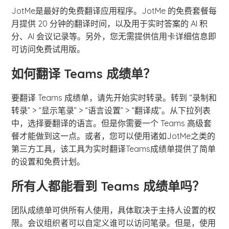
JotMe是最好的免费翻译应用程序。JotMe 的免费套餐每
月提供 20 分钟的翻译时间，以及用于实时答案的 AI 积
分、AI 会议记录等。另外，您无需提供信用卡详细信息即
可访问免费试用版。
如何翻译 Teams 成绩单？
要翻译 Teams 成绩单，请先开始实时转录。转到 “录制和
转录” > “显示笔录” > “语言设置” > “翻译成”。从下拉列表
中，选择要翻译的语言。但是你需要一个 Teams 高级套
餐才能做到这一点。或者，您可以使用诸如JotMe之类的
第三方工具，该工具为实时翻译Teams成绩单提供了简单
的设置和免费计划。
所有人都能看到 Teams 成绩单吗？
团队成绩单可供所有人使用，具体取决于主持人设置的权
限。会议组织者可以自定义谁可以访问笔录。但是，使用