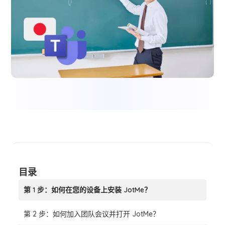
目录
第 1 步：如何在您的设备上安装 JotMe？
第 2 步：如何加入团队会议并打开 JotMe？