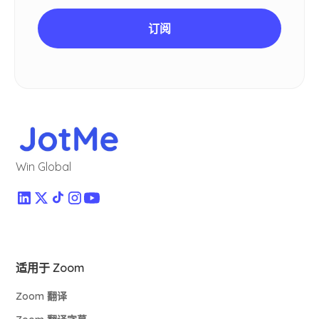
Win Global
适用于 Zoom
Zoom 翻译