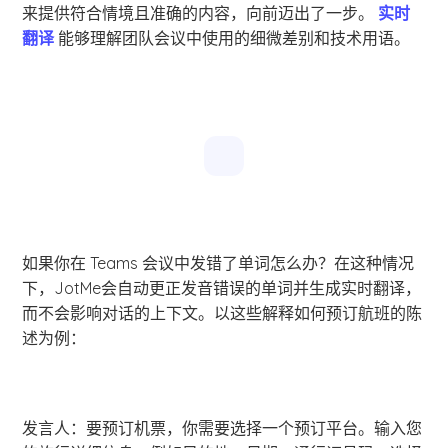
来提供符合情境且准确的内容，向前迈出了一步。
实时
翻译
能够理解团队会议中使用的细微差别和技术用语。
如果你在 Teams 会议中发错了单词怎么办？在这种情况
下，JotMe会自动更正发音错误的单词并生成实时翻译，
而不会影响对话的上下文。以这些解释如何预订航班的陈
述为例：
发言人：要预订机票，你需要选择一个预订平台。输入您