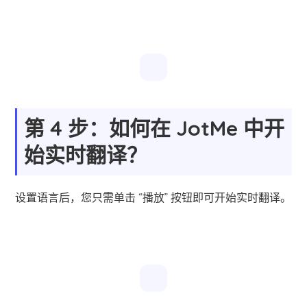
第 4 步：如何在 JotMe 中开
始实时翻译？
设置语言后，您只需单击 “播放” 按钮即可开始实时翻译。