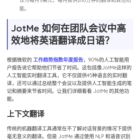
仅为每月9美元，每月提供200分钟的翻译和其他功
能。
JotMe 如何在团队会议中高
效地将英语翻译成日语？
根据微软的
工作趋势指数年度报告
，90％的人工智能用
户报告说它帮助他们节省了时间。这包括像JotMe这样的
人工智能实时翻译工具，它不仅提供45种语言的实时翻
译，还可以通过总结整个会议以及提供人工智能生成的笔
记和摘要来节省时间。让我们详细看看 JotMe 的其他功
能。
上下文翻译
传统的机器翻译工具通常在不了解对话背景的情况下提供
毫无意义的翻译。但是 JotMe 通过使用 NLP 和语音识别