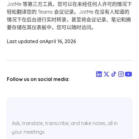
JotMe 等第三方工具，您可以在未经任何人许可的情况下
轻松翻译您的 Teams 会议记录。JotMe 在没有人知道的
情况下在后台进行实时转录，甚至将会议记录、笔记和摘
要存储在其仪表板中，您可以随时访问。
Last updated on
April 16, 2026
Follow us on social media:
Ask, translate, transcribe, and take notes, all in
your meetings