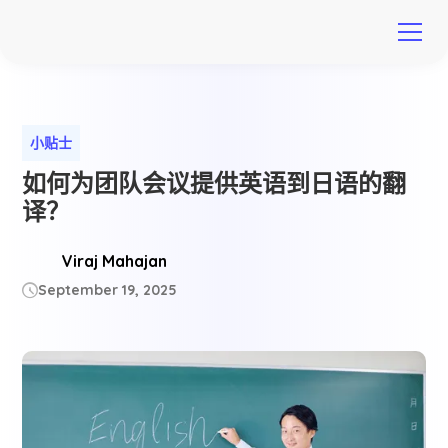
小贴士
如何为团队会议提供英语到日语的翻
译？
Viraj Mahajan
September 19, 2025
