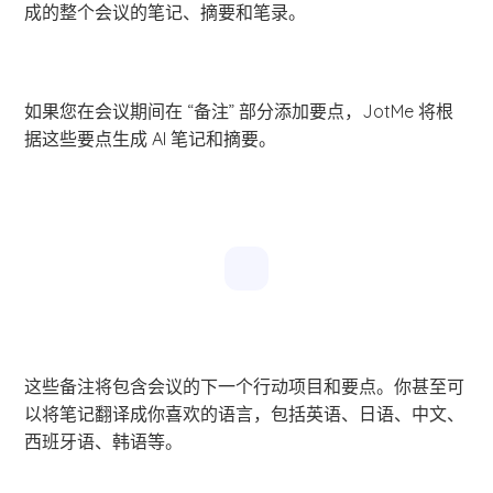
成的整个会议的笔记、摘要和笔录。
如果您在会议期间在 “备注” 部分添加要点，JotMe 将根
据这些要点生成 AI 笔记和摘要。
这些备注将包含会议的下一个行动项目和要点。你甚至可
以将笔记翻译成你喜欢的语言，包括英语、日语、中文、
西班牙语、韩语等。