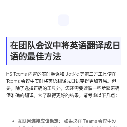
在团队会议中将英语翻译成日
语的最佳方法
MS Teams 内置的实时翻译和 JotMe 等第三方工具使在
Teams 会议中实时将英语翻译成日语变得更加容易。但
是，除了选择正确的工具外，您还需要遵循一些步骤来确
保准确的翻译。为了获得更好的结果，请考虑以下几点：
互联网连接应该稳定：
如果您在 Teams 会议中没