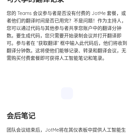
您的 Teams 会议参与者是否没有付费的 JotMe 套餐，或
者他们的翻译时间是否已用完？不是问题！作为主持人，
您可以通过代码与其他参与者共享您账户中的翻译分钟
数。要生成代码，您只需要开始录制会议并打开翻译即
可。参与者在 “获取翻译” 框中输入此代码后，他们将收到
翻译分钟数。这将使他们能够记录、转录和翻译会议，无
需购买付费套餐即可获得人工智能笔记和笔录。
会后笔记
团队会议结束后，JotMe将在其仪表板中提供人工智能生