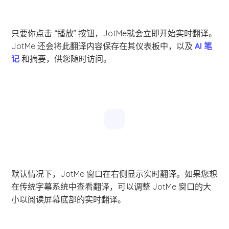
只要你点击 “播放” 按钮，JotMe就会立即开始实时翻译。
JotMe 还会将此翻译内容保存在其仪表板中，以及
AI 笔
记
和摘要，供您随时访问。
默认情况下，JotMe 窗口在右侧显示实时翻译。如果您想
在传统字幕系统中查看翻译，可以调整 JotMe 窗口的大
小以阅读屏幕底部的实时翻译。