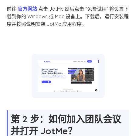
前往
官方网站
点击 JotMe 然后点击 “免费试用” 将设置下
载到你的 Windows 或 Mac 设备上。下载后，运行安装程
序并按照说明安装 JotMe 应用程序。
第 2 步：如何加入团队会议
并打开 JotMe？