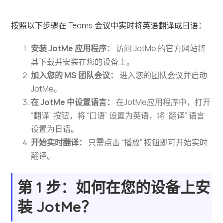
按照以下步骤在 Teams 会议中实时将英语翻译成日语：
安装 JotMe 应用程序：
访问 JotMe 的官方网站将
其下载并安装在您的设备上。
加入您的 MS 团队会议：
进入您的团队会议并启动
JotMe。
在 JotMe 中设置语言：
在JotMe应用程序中，打开
“翻译” 按钮，将 “口语” 设置为英语，将 “翻译” 语言
设置为日语。
开始实时翻译：
只需点击 “播放” 按钮即可开始实时
翻译。
第 1 步：如何在您的设备上安
装 JotMe？