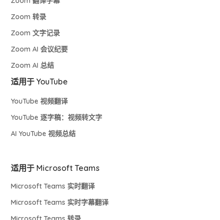
Zoom 翻译字幕
Zoom 转录
Zoom 文字记录
Zoom AI 会议纪要
Zoom AI 总结
适用于 YouTube
YouTube 视频翻译
YouTube 逐字稿：视频转文字
AI YouTube 视频总结
适用于 Microsoft Teams
Microsoft Teams 实时翻译
Microsoft Teams 实时字幕翻译
Microsoft Teams 转录