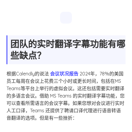
团队的实时翻译字幕功能有哪
些缺点？
根据Calendly的说法
会议状况报告
2024年，78％的美国
员工每周在会议上花费三个小时或更长时间，包括在MS
Teams等平台上举行的虚拟会议。这还包括需要实时翻译
的多语言会议。借助 MS Teams 的实时翻译字幕功能，您
可以查看所需语言的会议字幕。如果您想对会议进行实时
人工口译，Teams 还提供了聘请口译代理进行语音转语
音翻译的选项。但是有一些挫折：