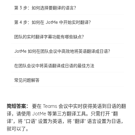
第 3 步：如何选择要翻译的语言？
第 4 步：如何在 JotMe 中开始实时翻译？
团队的实时翻译字幕功能有哪些缺点？
JotMe 如何在团队会议中高效地将英语翻译成日语？
在团队会议中将英语翻译成日语的最佳方法
常见问题解答
简短答案：
要在 Teams 会议中实时获得英语到日语的翻
译，请使用 JotMe 等第三方翻译工具。只需打开 “翻
译”，将 “口语” 设置为英语，将 “翻译” 语言设置为日语，
就可以了。