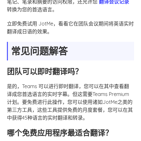
笔记、笔录和摘要的访问权限，还允许您
翻译会议记录
转换为您的首选语言。
立即免费试用 JotMe，看看它在团队会议期间将英语实时
翻译成日语的效果。
常见问题解答
团队可以即时翻译吗？
是的，Teams 可以进行即时翻译，您可以在其中查看翻
译成您首选语言的实时字幕。但这需要Teams Premium
计划。要免费进行此操作，您可以使用诸如JotMe之类的
第三方工具，这些工具提供免费的月度套餐，您可以在其
中获得45种语言的实时翻译和转录。
哪个免费应用程序最适合翻译？