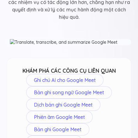
các nhiệm vụ có tác động lớn hơn, chẳng hạn như ra
quyết định và xử lý các mục hành động một cách
hiệu quả.
KHÁM PHÁ CÁC CÔNG CỤ LIÊN QUAN
Ghi chú AI cho Google Meet
Bản ghi song ngữ Google Meet
Dịch bản ghi Google Meet
Phiên âm Google Meet
Bản ghi Google Meet