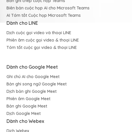
Bản ghi chép cuộc họp Teams
Biên bản cuộc họp AI cho Microsoft Teams
AI Tóm tắt Cuộc họp Microsoft Teams
Dành cho LINE
Dịch cuộc gọi video và thoại LINE
Phiên âm cuộc gọi video & thoại LINE
Tóm tắt cuộc gọi video & thoại LINE
Dành cho Google Meet
Ghi chú AI cho Google Meet
Bản ghi song ngữ Google Meet
Dịch bản ghi Google Meet
Phiên âm Google Meet
Bản ghi Google Meet
Dịch Google Meet
Dành cho Webex
Dịch Webex