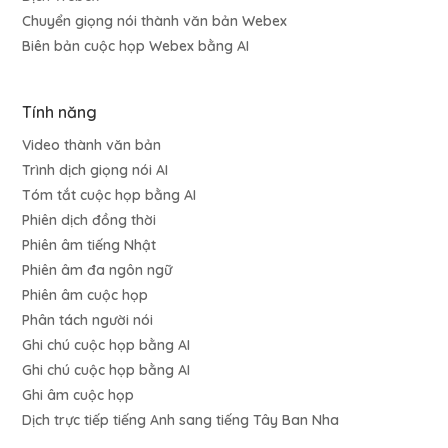
Chuyển giọng nói thành văn bản Webex
Biên bản cuộc họp Webex bằng AI
Tính năng
Video thành văn bản
Trình dịch giọng nói AI
Tóm tắt cuộc họp bằng AI
Phiên dịch đồng thời
Phiên âm tiếng Nhật
Phiên âm đa ngôn ngữ
Phiên âm cuộc họp
Phân tách người nói
Ghi chú cuộc họp bằng AI
Ghi chú cuộc họp bằng AI
Ghi âm cuộc họp
Dịch trực tiếp tiếng Anh sang tiếng Tây Ban Nha