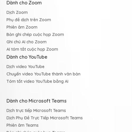
Dành cho Zoom
Dịch Zoom
Phụ đề dịch trên Zoom
Phiên âm Zoom
Bản ghi chép cuộc họp Zoom
Ghi chú AI cho Zoom
AI tóm tắt cuộc họp Zoom
Dành cho YouTube
Dịch video YouTube
Chuyển video YouTube thành văn bản
Tóm tắt video YouTube bằng AI
Dành cho Microsoft Teams
Dịch trực tiếp Microsoft Teams
Dịch Phụ Đề Trực Tiếp Microsoft Teams
Phiên âm Teams