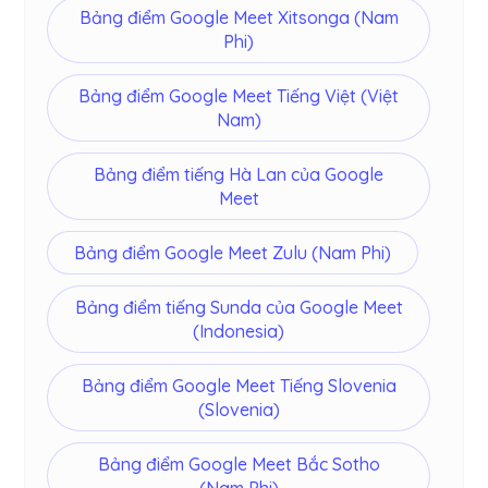
Bảng điểm Google Meet Xitsonga (Nam
Phi)
Bảng điểm Google Meet Tiếng Việt (Việt
Nam)
Bảng điểm tiếng Hà Lan của Google
Meet
Bảng điểm Google Meet Zulu (Nam Phi)
Bảng điểm tiếng Sunda của Google Meet
(Indonesia)
Bảng điểm Google Meet Tiếng Slovenia
(Slovenia)
Bảng điểm Google Meet Bắc Sotho