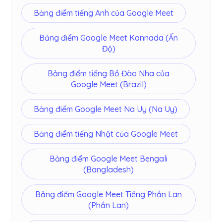
Bảng điểm tiếng Anh của Google Meet
Bảng điểm Google Meet Kannada (Ấn
Độ)
Bảng điểm tiếng Bồ Đào Nha của
Google Meet (Brazil)
Bảng điểm Google Meet Na Uy (Na Uy)
Bảng điểm tiếng Nhật của Google Meet
Bảng điểm Google Meet Bengali
(Bangladesh)
Bảng điểm Google Meet Tiếng Phần Lan
(Phần Lan)