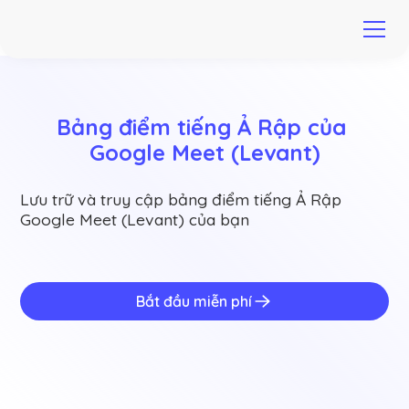
Bảng điểm tiếng Ả Rập của 
Google Meet (Levant)
Lưu trữ và truy cập bảng điểm tiếng Ả Rập
Google Meet (Levant) của bạn
Bắt đầu miễn phí