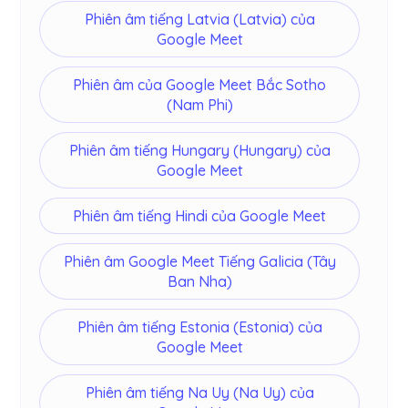
Phiên âm tiếng Latvia (Latvia) của
Google Meet
Phiên âm của Google Meet Bắc Sotho
(Nam Phi)
Phiên âm tiếng Hungary (Hungary) của
Google Meet
Phiên âm tiếng Hindi của Google Meet
Phiên âm Google Meet Tiếng Galicia (Tây
Ban Nha)
Phiên âm tiếng Estonia (Estonia) của
Google Meet
Phiên âm tiếng Na Uy (Na Uy) của