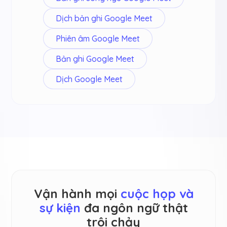
Dịch bản ghi Google Meet
Phiên âm Google Meet
Bản ghi Google Meet
Dịch Google Meet
Vận hành mọi
cuộc họp và
sự kiện
đa ngôn ngữ thật
trôi chảy