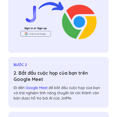
BƯỚC 2
2. Bắt đầu cuộc họp của bạn trên
Google Meet
Đi đến
Google Meet
để bắt đầu cuộc họp của bạn
và trải nghiệm tính năng chuyển lời nói thành văn
bản được hỗ trợ bởi AI của JotMe.