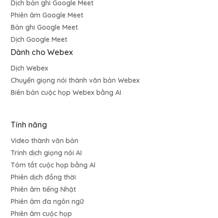
Dịch bản ghi Google Meet
Phiên âm Google Meet
Bản ghi Google Meet
Dịch Google Meet
Dành cho Webex
Dịch Webex
Chuyển giọng nói thành văn bản Webex
Biên bản cuộc họp Webex bằng AI
Tính năng
Video thành văn bản
Trình dịch giọng nói AI
Tóm tắt cuộc họp bằng AI
Phiên dịch đồng thời
Phiên âm tiếng Nhật
Phiên âm đa ngôn ngữ
Phiên âm cuộc họp