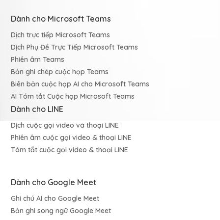
Dành cho Microsoft Teams
Dịch trực tiếp Microsoft Teams
Dịch Phụ Đề Trực Tiếp Microsoft Teams
Phiên âm Teams
Bản ghi chép cuộc họp Teams
Biên bản cuộc họp AI cho Microsoft Teams
AI Tóm tắt Cuộc họp Microsoft Teams
Dành cho LINE
Dịch cuộc gọi video và thoại LINE
Phiên âm cuộc gọi video & thoại LINE
Tóm tắt cuộc gọi video & thoại LINE
Dành cho Google Meet
Ghi chú AI cho Google Meet
Bản ghi song ngữ Google Meet