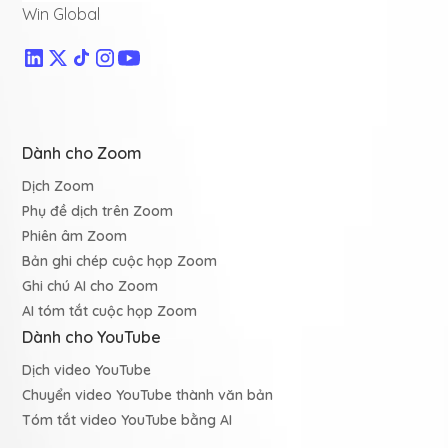
Win Global
Dành cho Zoom
Dịch Zoom
Phụ đề dịch trên Zoom
Phiên âm Zoom
Bản ghi chép cuộc họp Zoom
Ghi chú AI cho Zoom
AI tóm tắt cuộc họp Zoom
Dành cho YouTube
Dịch video YouTube
Chuyển video YouTube thành văn bản
Tóm tắt video YouTube bằng AI