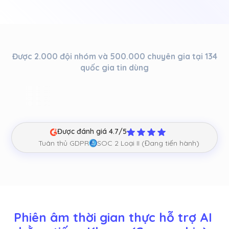
Được 2.000 đội nhóm và 500.000 chuyên gia tại 134
quốc gia tin dùng
Được đánh giá 4.7/5
Tuân thủ GDPR
SOC 2 Loại II (Đang tiến hành)
Phiên âm thời gian thực hỗ trợ AI 