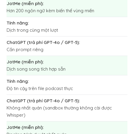
Hơn 200 ngôn ngữ kèm biến thể vùng miền
Dịch trong cùng một lượt
Cần prompt riêng
Dịch song song tích hợp sẵn
Độ tin cậy trên file podcast thực
Không nhất quán (sandbox thường không cài được
Whisper)