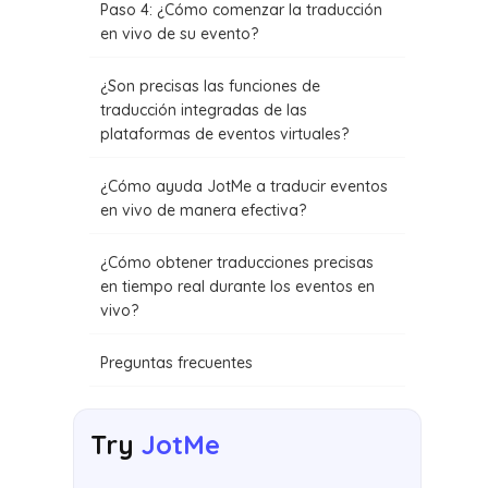
Paso 4: ¿Cómo comenzar la traducción
en vivo de su evento?
¿Son precisas las funciones de
traducción integradas de las
plataformas de eventos virtuales?
¿Cómo ayuda JotMe a traducir eventos
en vivo de manera efectiva?
¿Cómo obtener traducciones precisas
en tiempo real durante los eventos en
vivo?
Preguntas frecuentes
Try
JotMe