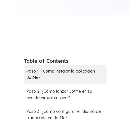
Table of Contents
Paso 1: ¿Cómo instalar la aplicación
JotMe?
Paso 2: ¿Cómo lanzar JotMe en su
evento virtual en vivo?
Paso 3: ¿Cómo configurar el idioma de
traducción en JotMe?