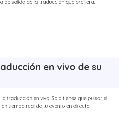
a de salida de la traducción que prefiera.
aducción en vivo de su
la traducción en vivo. Solo tienes que pulsar el
 en tiempo real de tu evento en directo.