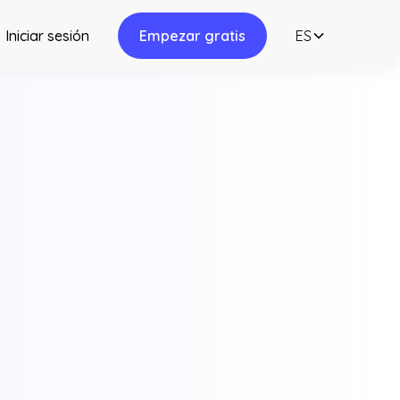
Iniciar sesión
Empezar gratis
ES