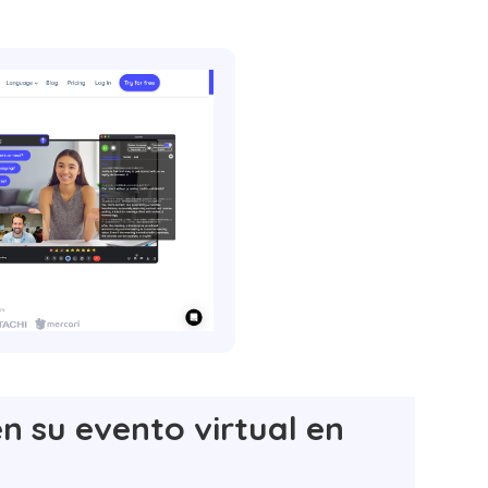
n su evento virtual en