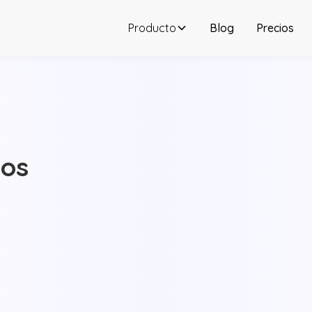
Producto
Blog
Precios
tos