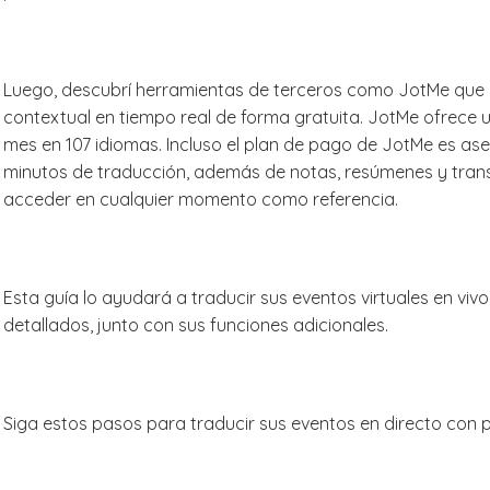
Luego, descubrí herramientas de terceros como JotMe que o
contextual en tiempo real de forma gratuita. JotMe ofrece u
mes en 107 idiomas. Incluso el plan de pago de JotMe es ase
minutos de traducción, además de notas, resúmenes y trans
acceder en cualquier momento como referencia.
Esta guía lo ayudará a traducir sus eventos virtuales en v
detallados, junto con sus funciones adicionales.
Siga estos pasos para traducir sus eventos en directo con 