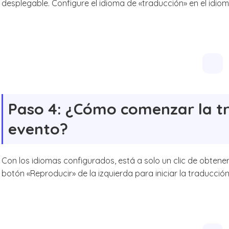
desplegable. Configure el idioma de «traducción» en el idiom
Paso 4: ¿Cómo comenzar la tr
evento?
Con los idiomas configurados, está a solo un clic de obtener 
botón «Reproducir» de la izquierda para iniciar la traducción