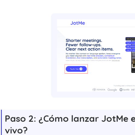
Paso 2: ¿Cómo lanzar JotMe e
vivo?