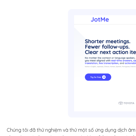
Chúng tôi đã thử nghiệm và thử một số ứng dụng dịch âm t