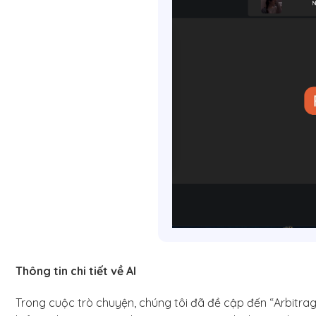
Thông tin chi tiết về AI
Trong cuộc trò chuyện, chúng tôi đã đề cập đến “Arbitrag