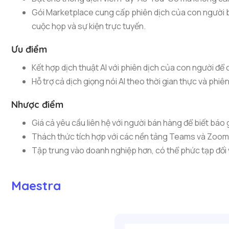
Gói Marketplace cung cấp phiên dịch của con người b
cuộc họp và sự kiện trực tuyến.
Ưu điểm
Kết hợp dịch thuật AI với phiên dịch của con người để 
Hỗ trợ cả dịch giọng nói AI theo thời gian thực và phi
Nhược điểm
Giá cả yêu cầu liên hệ với người bán hàng để biết báo 
Thách thức tích hợp với các nền tảng Teams và Zoom
Tập trung vào doanh nghiệp hơn, có thể phức tạp đối
Maestra