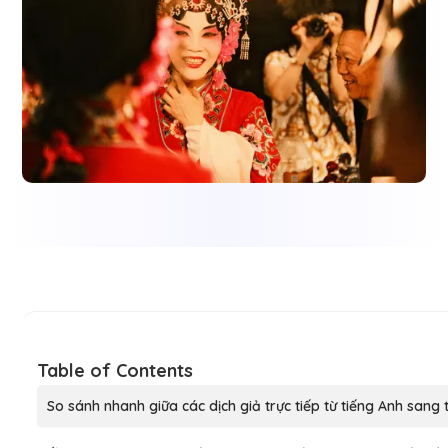
Table of Contents
So sánh nhanh giữa các dịch giả trực tiếp từ tiếng Anh sang 