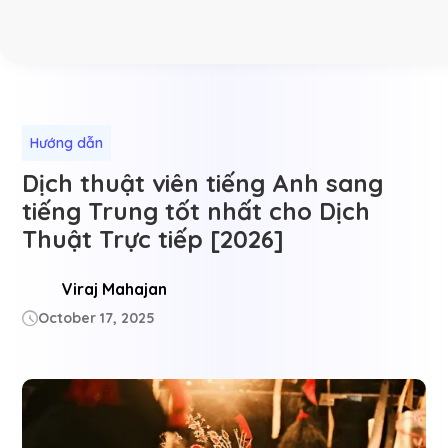
Hướng dẫn
Dịch thuật viên tiếng Anh sang
tiếng Trung tốt nhất cho Dịch
Thuật Trực tiếp [2026]
Viraj Mahajan
October 17, 2025
