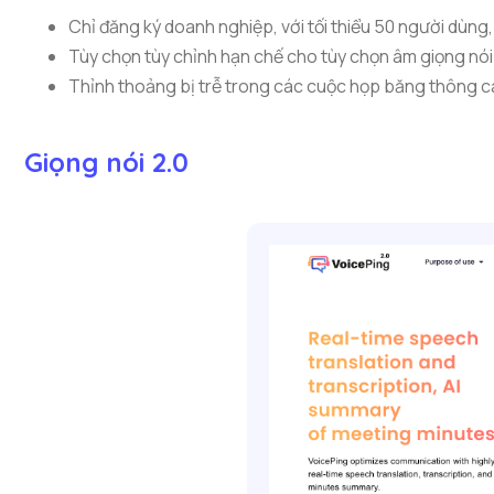
Chỉ đăng ký doanh nghiệp, với tối thiểu 50 người dùng,
Tùy chọn tùy chỉnh hạn chế cho tùy chọn âm giọng nói
Thỉnh thoảng bị trễ trong các cuộc họp băng thông c
Giọng nói 2.0