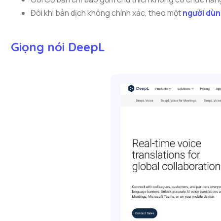
Đôi khi bản dịch không chính xác, theo một
người dùn
Giọng nói DeepL