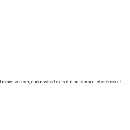
minim veniam, quis nostrud exercitation ullamco laboris nisi ut